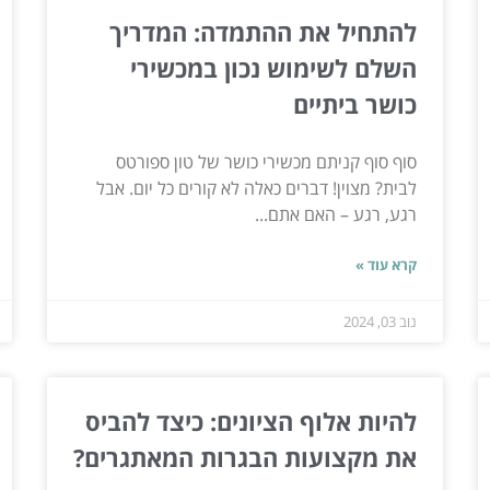
להתחיל את ההתמדה: המדריך
השלם לשימוש נכון במכשירי
כושר ביתיים
סוף סוף קניתם מכשירי כושר של טון ספורטס
לבית? מצוין! דברים כאלה לא קורים כל יום. אבל
רגע, רגע – האם אתם...
קרא עוד »
נוב 03, 2024
להיות אלוף הציונים: כיצד להביס
את מקצועות הבגרות המאתגרים?