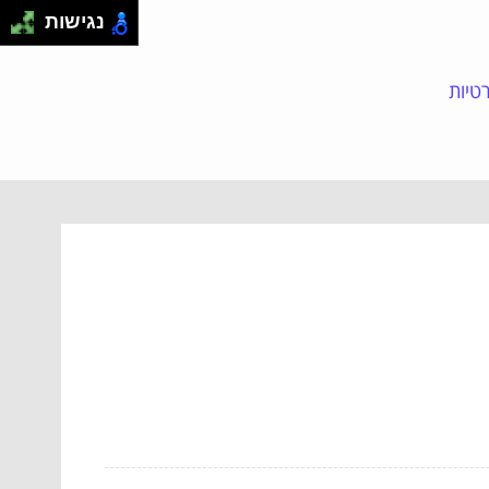
נגישות
טיות