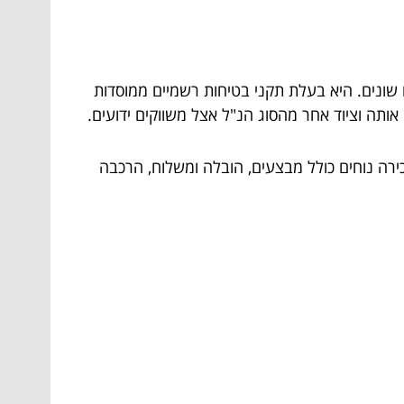
 שונים. היא בעלת תקני בטיחות רשמיים ממוסדות
 אותה וציוד אחר מהסוג הנ"ל אצל משווקים ידועים.
כירה נוחים כולל מבצעים, הובלה ומשלוח, הרכבה