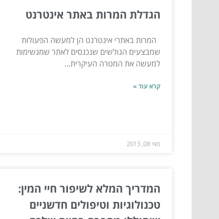
הגדלת המרות באתר אינטרנט
המרות באתרי אינטרנט הן למעשה הפעולות
שמבצעים הגולשים שנכנסים לאתר שמגשימות
למעשה את המטרה העיקרית...
קרא עוד »
מאי 08, 2013
המדריך המלא לשיפור חיי המין:
טכנולוגיות וטיפולים חדשניים