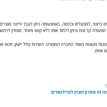
בייצור, למפעלים וכדומה. באמצעותה ניתן לעבד ולייצר מוצרים
 תפעולה קל ונוח וניתן ללמוד אותו ללא קושי מיוחד. מומלץ לרכוש
מכונות מגוונות באתר החברה המפורט. השירות כולל ייעוץ, תנאי מ
מת אחת.
ה זה פתרון מצוין לפרילנסרים