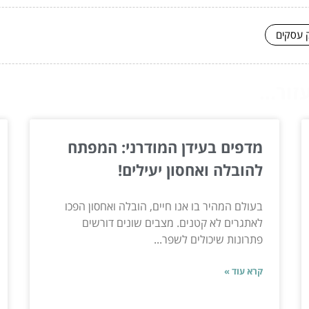
ק עסקים
ור...
מדפים בעידן המודרני: המפתח
להובלה ואחסון יעילים!
בעולם המהיר בו אנו חיים, הובלה ואחסון הפכו
לאתגרים לא קטנים. מצבים שונים דורשים
פתרונות שיכולים לשפר...
קרא עוד »