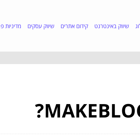
ג
שיווק באינטרנט
קידום אתרים
שיווק עסקים
מדיניות פר