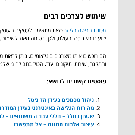
שימוש לצרכים רבים
מכונת חריטה בלייזר
כזאת מתאימה לעסקים העוסקים 
ידועים באירופה ובעולם, ולכן, בטוחה מאוד לשימוש.
הם רוכשים אותו מיצרנים בינלאומיים. ניתן לראות 
והתקנה, שירותי תיקונים ועוד. הכול בחבילה מושל
פוסטים קשורים לנושא:
ניהול מסמכים בעידן הדיגיטלי
מהירות הגלישה באינטרנט בעידן המודרני
שגעון בחלל – חללי עבודה משותפים – למ
עיצוב אלבום חתונה – אל תתפשרו