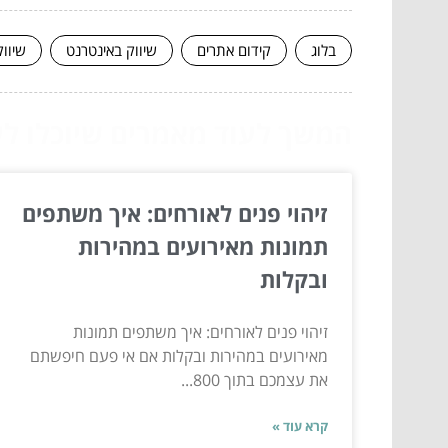
בלוג
קידום אתרים
שיווק באינטרנט
שיוו
המשך לעוד מאמרים שיוכלו לעז
זיהוי פנים לאורחים: איך משתפים
תמונות מאירועים במהירות
ובקלות
זיהוי פנים לאורחים: איך משתפים תמונות
מאירועים במהירות ובקלות אם אי פעם חיפשתם
את עצמכם בתוך 800...
קרא עוד »