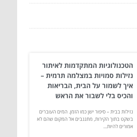
הטכנולוגיות המתקדמות לאיתור
נזילות סמויות במצלמה תרמית –
איך לשמור על הבית, הבריאות
והכיס בלי לשבור את הראש
נזילות בבית – סיפור ישן כמו הזמן. המים העוברים
בשקט בתוך הקירות, מתגנבים אל המקום שהם לא
אמורים להיות...