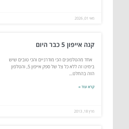
מאי 01, 2026
קנה אייפון 5 כבר היום
אחד מהטלפונים הכי מודרניים והכי טובים שיש
בימינו זה ללא כל צל של ספק אייפון 5, והטלפון
הזה בהחלט...
קרא עוד »
מרץ 18, 2013