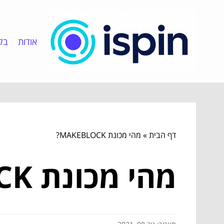
אודות
בלו
דף הבית
»
מהי מכונת MAKEBLOCK?
מהי מכונת MAKEBLOCK?