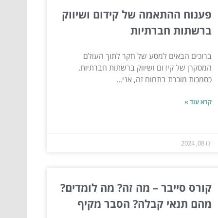
פענוח ההתאמה של קידום ושיווק
ברשתות חברתיות
ברוכים הבאים למסע של חקר לתוך העולם
המסקרן של קידום ושיווק ברשתות חברתיות.
כסמכות מוכרת בתחום זה, אני...
קרא עוד »
ינו 08, 2024
קורס סייבר – מה זה? מה לומדים?
מהם תנאי קבלה? הסבר מקיף