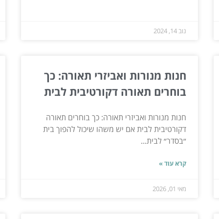
נוב 14, 2024
חנות מנורות ואביזרי תאורה: כך
בוחרים תאורה דקורטיבית לבית
חנות מנורות ואביזרי תאורה: כך בוחרים תאורה
דקורטיבית לבית אם יש משהו שיכול להפוך בית
״בסדר״ לבית...
קרא עוד »
מאי 01, 2026