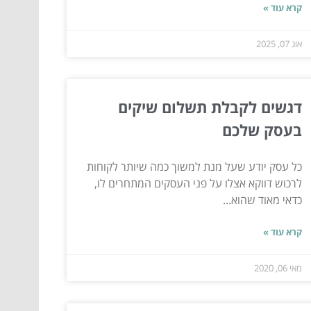
קרא עוד »
אוג 07, 2025
דגשים לקבלת תשלום שיקים
בעסק שלכם
כל עסק יודע שעל מנת למשוך כמה שיותר לקוחות
לרכוש דווקא אצלו על פני העסקים המתחרים לו,
כדאי מאוד שהוא...
קרא עוד »
מאי 06, 2020