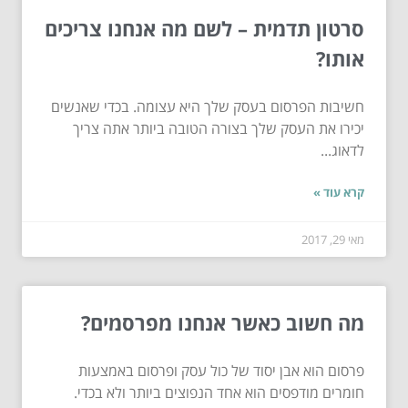
סרטון תדמית – לשם מה אנחנו צריכים
אותו?
חשיבות הפרסום בעסק שלך היא עצומה. בכדי שאנשים
יכירו את העסק שלך בצורה הטובה ביותר אתה צריך
לדאוג...
קרא עוד »
מאי 29, 2017
מה חשוב כאשר אנחנו מפרסמים?
פרסום הוא אבן יסוד של כול עסק ופרסום באמצעות
חומרים מודפסים הוא אחד הנפוצים ביותר ולא בכדי.