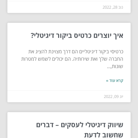
נוב 28, 2022
איך יוצרים כרטיס ביקור דיגיטלי?
כרטיסי ביקור דיגיטליים הם דרך מצוינת להציג את
החברה שלך ואת שירותיה. הם יכולים לשמש למטרות
שונות,...
קרא עוד »
יונ 09, 2022
שיווק דיגיטלי לעסקים – דברים
שחשוב לדעת