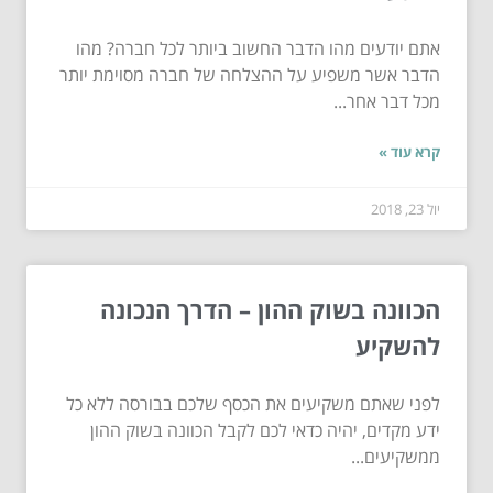
אתם יודעים מהו הדבר החשוב ביותר לכל חברה? מהו
הדבר אשר משפיע על ההצלחה של חברה מסוימת יותר
מכל דבר אחר...
קרא עוד »
יול 23, 2018
הכוונה בשוק ההון – הדרך הנכונה
להשקיע
לפני שאתם משקיעים את הכסף שלכם בבורסה ללא כל
ידע מקדים, יהיה כדאי לכם לקבל הכוונה בשוק ההון
ממשקיעים...