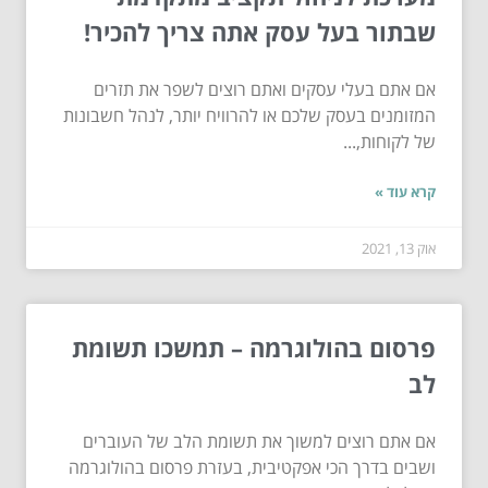
שבתור בעל עסק אתה צריך להכיר!
אם אתם בעלי עסקים ואתם רוצים לשפר את תזרים
המזומנים בעסק שלכם או להרוויח יותר, לנהל חשבונות
של לקוחות,...
קרא עוד »
אוק 13, 2021
פרסום בהולוגרמה – תמשכו תשומת
לב
אם אתם רוצים למשוך את תשומת הלב של העוברים
ושבים בדרך הכי אפקטיבית, בעזרת פרסום בהולוגרמה