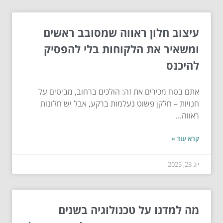
עיצוב חלון ראווה שמסובב ראשים
ומשאיר את הלקוחות בלי להפסיק
להיכנס
אתם בטח מכירים את זה: הולכים ברחוב, מביטים על
חנויות – חלקן פשוט נעלמות ברקע, אבל יש חלונות
ראווה...
קרא עוד »
יונ 23, 2025
מה למדנו על טכנולוגיה בשנים