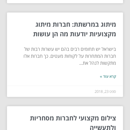
מיתוג במרשתת: חברות מיתוג
מקצועיות יודעות מה הן עושות
בישראל יש תחומים רבים בהם יש עשרות רבות של
חברות המתחרות על לקוחות מעטים. כך חברות אלו
מתקשות לנהל את...
קרא עוד »
ספט 23, 2018
צילום מקצועי לחברות מסחריות
ולתעשייה