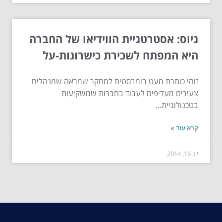
גיוס: אסטרטגיית הווידיאו של החברה
היא המפתח לשכירת כישרונות-על
זוהי כותרת מעט בומבסטית למחקר שמראה שמנהלים
צעירים מעדיפים לעבוד בחברות שמשקיעות
בטכנולוגיית...
קרא עוד »
יונ 16, 2014