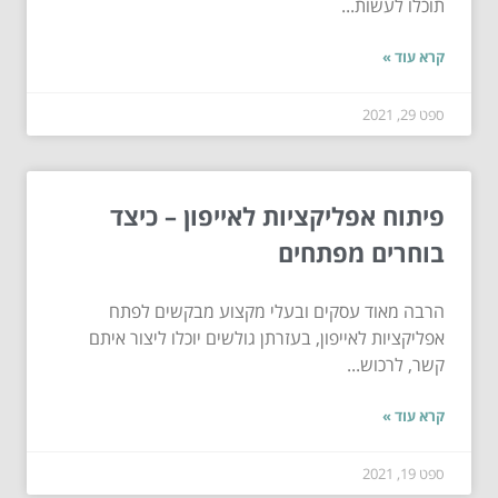
תוכלו לעשות...
קרא עוד »
ספט 29, 2021
פיתוח אפליקציות לאייפון – כיצד
בוחרים מפתחים
הרבה מאוד עסקים ובעלי מקצוע מבקשים לפתח
אפליקציות לאייפון, בעזרתן גולשים יוכלו ליצור איתם
קשר, לרכוש...
קרא עוד »
ספט 19, 2021