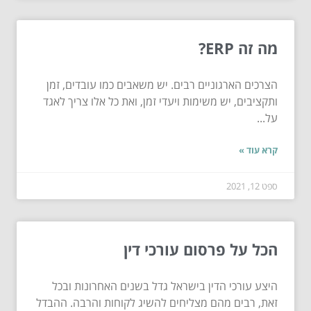
מה זה ERP?
הצרכים הארגוניים רבים. יש משאבים כמו עובדים, זמן
ותקציבים, יש משימות ויעדי זמן, ואת כל אלו צריך לאגד
על...
קרא עוד »
ספט 12, 2021
הכל על פרסום עורכי דין
היצע עורכי הדין בישראל גדל בשנים האחרונות ובכל
זאת, רבים מהם מצליחים להשיג לקוחות והרבה. ההבדל