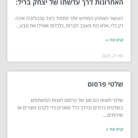
האחרונות דרך עדשתו של יצחק בריל:
העשור האחרון המחיש יותר מתמיד כיצד טכנולוגיה אינה
רק כלי, אלא כוח מעצב חברות, כלכלות ואפילו את טבע...
קרא עוד »
מאי 21, 2025
שלטי פרסום
שלטי חוצות הם סוג של פרסום חוצות המשתמש
בשלטים גדולים ובדרך כלל מוארים כדי לקדם מוצרים או
שירותים....
קרא עוד »