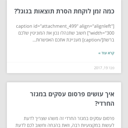
כמה זמן לוקחת הסרת תוצאות בגוגל?
[caption id="attachment_499" align="alignleft"
width="300"] חשוב שתנהלו נכון את המוניטין שלכם
ברשת[/caption] מעניינת אתכם האפשרות...
קרא עוד »
פבר 19, 2017
איך עושים פרסום עסקים במגזר
החרדי?
פרסום עסקים במגזר החרדי זה משהו שצריך לדעת
לעשות במקצועיות רבה, וזאת בהנחה וחשוב לכם לדעת