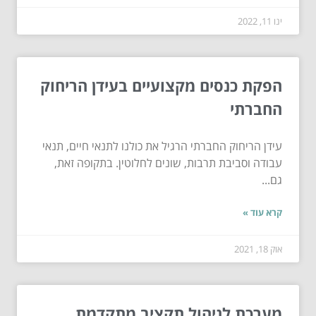
ינו 11, 2022
הפקת כנסים מקצועיים בעידן הריחוק
החברתי
עידן הריחוק החברתי הרגיל את כולנו לתנאי חיים, תנאי
עבודה וסביבת תרבות, שונים לחלוטין. בתקופה זאת,
גם...
קרא עוד »
אוק 18, 2021
מערכת לניהול תקציב מתקדמת