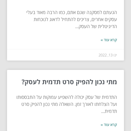
הגעתם למסקנה שגם אתם, כמו הרבה מאוד בעלי
עסקים אחרים, צריכים להתחיל לדאוג לנוכחות
הדיגיטלית של העסק...
קרא עוד »
ינו 13, 2022
מתי נכון להפיק סרט תדמית לעסק?
התדמית של עסק יכולה להשפיע עמוקות על התבססותו
ועל הצלחתו לאורך זמן. השאלה מתי נכון להפיק סרט
תדמית...
קרא עוד »