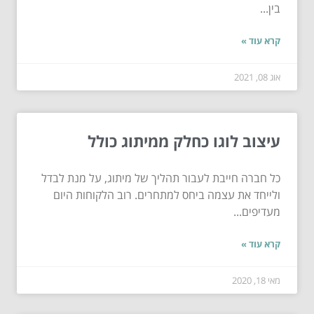
בין...
קרא עוד »
אוג 08, 2021
עיצוב לוגו כחלק ממיתוג כולל
כל חברה חייבת לעבור תהליך של מיתוג, על מנת לבדל
ולייחד את עצמה ביחס למתחרים. רוב הלקוחות היום
מעדיפים...
קרא עוד »
מאי 18, 2020