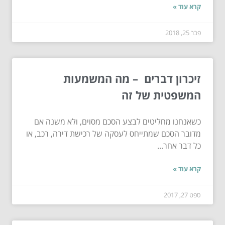
קרא עוד »
פבר 25, 2018
זיכרון דברים – מה המשמעות
המשפטית של זה
כשאנחנו מחליטים לבצע הסכם מסוים, ולא משנה אם
מדובר הסכם שמתייחס לעסקה של רכישת דירה, רכב, או
כל דבר אחר...
קרא עוד »
ספט 27, 2017