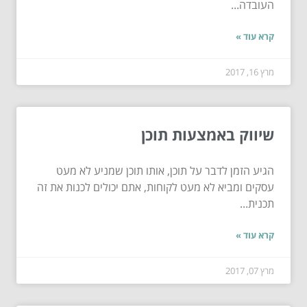
העובדה...
קרא עוד »
מרץ 16, 2017
שיווק באמצעות תוכן
הגיע הזמן לדבר על תוכן, אותו תוכן שמניע לא מעט
עסקים ומביא לא מעט לקוחות, אתם יכולים לכנות את זה
תכנית...
קרא עוד »
מרץ 07, 2017