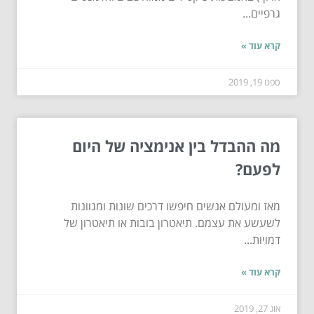
גרפיים...
קרא עוד »
ספט 19, 2019
מה ההבדל בין אנימציה של היום
לפעם?
מאז ומעולם אנשים חיפשו דרכים שונות ומגוונות
לשעשע את עצמם. תיאטרון בובות או תיאטרון של
דמויות...
קרא עוד »
אוג 27, 2019