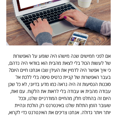
אם לפני חמישים שנה מישהו היה שומע על האפשרות
של לעשות הכול בלי לצאת מהבית הוא בוודאי היה נדהם,
כי איך אפשר היה לדמיין את העידן שבו אנחנו חיים היום?
בעבר האפשרות של קניית כרטיס טיסה בלי ללכת אל
סוכנות הנסיעות זה היה נראה כמו מדע בדיוני, לא כל שכן
עבודה מהבית או עבודה בלי לראות את הלקוח. עם זאת,
היום זה בהחלט חלק מהחיים המודרניים שלנו, וככל
שעובר הזמן התלות שלנו באינטרנט רק הולכת ונהיית
יותר ויותר גדולה. אנחנו צריכים את האינטרנט כדי לקרוא,