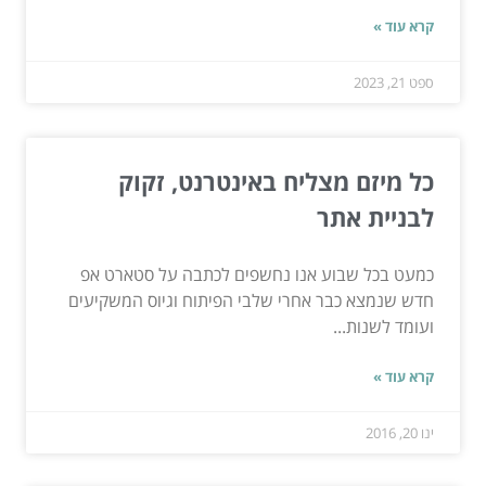
קרא עוד »
ספט 21, 2023
כל מיזם מצליח באינטרנט, זקוק
לבניית אתר
כמעט בכל שבוע אנו נחשפים לכתבה על סטארט אפ
חדש שנמצא כבר אחרי שלבי הפיתוח וגיוס המשקיעים
ועומד לשנות...
קרא עוד »
ינו 20, 2016