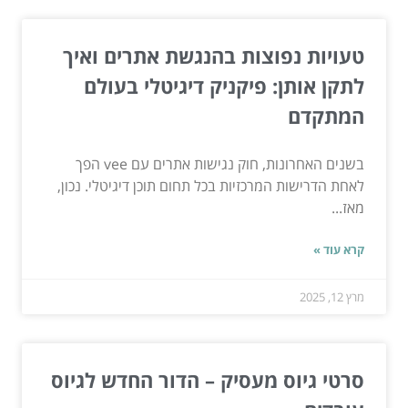
טעויות נפוצות בהנגשת אתרים ואיך
לתקן אותן: פיקניק דיגיטלי בעולם
המתקדם
בשנים האחרונות, חוק נגישות אתרים עם vee הפך
לאחת הדרישות המרכזיות בכל תחום תוכן דיגיטלי. נכון,
מאז...
קרא עוד »
מרץ 12, 2025
סרטי גיוס מעסיק – הדור החדש לגיוס