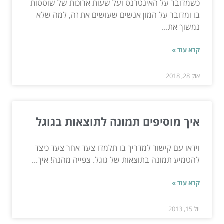
כשמדובר על האינטרנט ועל שעות ארוכות של שוטטות
בו ומדובר על המון אנשים שעושים את זה, למה שלא
נמשוך את...
קרא עוד »
אוק 28, 2018
איך מוסיפים תמונה לתוצאות בגוגל
וידאו עם קישור למדריך בו תלמדו צעד אחר צעד כיצד
להטמיע תמונה בתוצאות של גוגל. צפייה מהנה! איך...
קרא עוד »
יול 15, 2013