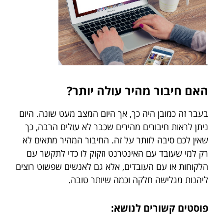
.
האם חיבור מהיר עולה יותר?
בעבר זה כמובן היה כך, אך היום המצב מעט שונה. היום
ניתן לראות חיבורים מהירים שכבר לא עולים הרבה, כך
שאין לכם סיבה לוותר על זה. החיבור המהיר מתאים לא
רק למי שעובד עם האינטרנט וזקוק לו כדי לתקשר עם
הלקוחות או עם העובדים, אלא גם לאנשים שפשוט רוצים
ליהנות מגלישה חלקה וכמה שיותר טובה.
פוסטים קשורים לנושא: