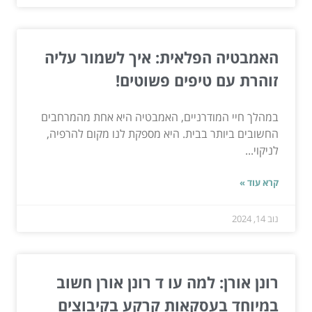
האמבטיה הפלאית: איך לשמור עליה
זוהרת עם טיפים פשוטים!
במהלך חיי המודרניים, האמבטיה היא אחת מהמרחבים
החשובים ביותר בבית. היא מספקת לנו מקום להרפיה,
לניקוי...
קרא עוד »
נוב 14, 2024
רונן אורן: למה עו ד רונן אורן חשוב
במיוחד בעסקאות קרקע בקיבוצים