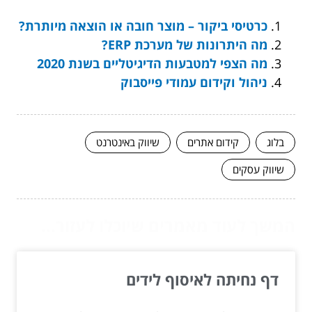
כרטיסי ביקור – מוצר חובה או הוצאה מיותרת?
מה היתרונות של מערכת ERP?
מה הצפי למטבעות הדיגיטליים בשנת 2020
ניהול וקידום עמודי פייסבוק
בלוג
קידום אתרים
שיווק באינטרנט
שיווק עסקים
המשך לעוד מאמרים שיוכלו לעזור...
דף נחיתה לאיסוף לידים