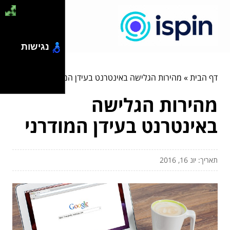
נגישות
דף הבית
»
מהירות הגלישה באינטרנט בעידן המודרני
מהירות הגלישה
באינטרנט בעידן המודרני
תאריך: יונ 16, 2016