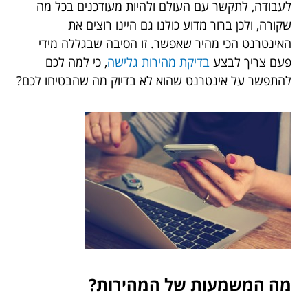
לעבודה, לתקשר עם העולם ולהיות מעודכנים בכל מה
שקורה, ולכן ברור מדוע כולנו גם היינו רוצים את
האינטרנט הכי מהיר שאפשר. זו הסיבה שבגללה מידי
פעם צריך לבצע
בדיקת מהירות גלישה
, כי למה לכם
להתפשר על אינטרנט שהוא לא בדיוק מה שהבטיחו לכם?
מה המשמעות של המהירות?