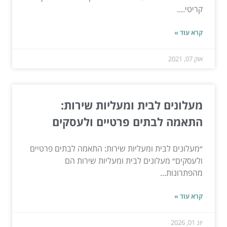
קריטי....
קרא עוד »
אוק 07, 2021
מעלונים לבית ומעליות שירות:
התאמה לבתים פרטיים ולעסקים
״מעלונים לבית ומעליות שירות: התאמה לבתים פרטיים
ולעסקים״ מעלונים לבית ומעליות שירות הם
מהפתרונות...
קרא עוד »
יונ 01, 2026