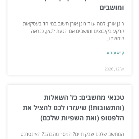
ומושבים
רונן אורן: למה עו ד רונן אורן חשוב במיוחד בעסקאות
קרקע בקיבוצים ומושבים אם הגעת לכאן, כנראה
שמשהו...
קרא עוד »
יול 12, 2026
טכנאי מחשבים: כל השאלות
(והתשובות!) שיעזרו לכם להציל את
הלפטופ (ואת השפיות שלכם)
המחשב שלכם שבק חיים? המסך מהבהב? האינטרנט