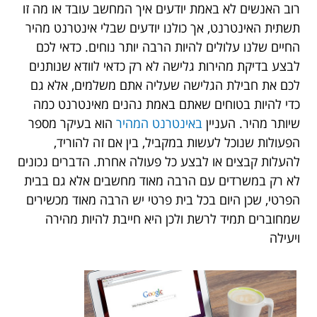
רוב האנשים לא באמת יודעים איך המחשב עובד או מה זו
תשתית האינטרנט, אך כולנו יודעים שבלי אינטרנט מהיר
החיים שלנו עלולים להיות הרבה יותר נוחים. כדאי לכם
לבצע בדיקת מהירות גלישה לא רק כדאי לוודא שנותנים
לכם את חבילת הגלישה שעליה אתם משלמים, אלא גם
כדי להיות בטוחים שאתם באמת נהנים מאינטרנט כמה
שיותר מהיר. העניין
באינטרנט המהיר
הוא בעיקר מספר
הפעולות שנוכל לעשות במקביל, בין אם זה להוריד,
להעלות קבצים או לבצע כל פעולה אחרת. הדברים נכונים
לא רק במשרדים עם הרבה מאוד מחשבים אלא גם בבית
הפרטי, שכן היום בכל בית פרטי יש הרבה מאוד מכשירים
שמחוברים תמיד לרשת ולכן היא חייבת להיות מהירה
ויעילה