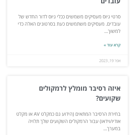
עובדים
סרטי גיוס מעסיקים משמשים ככלי גיוס לדור החדש של
עובדים. מעסיקים משתמשים כעת בסרטונים האלה כדי
למשוך...
קרא עוד »
אפר 19, 2023
איזה רסיבר מומלץ לרמקולים
שקועים?
בחירת הרסיבר המתאים (הידוע גם כמקלט AV או מקלט
אודיו/וידאו) עבור הרמקולים השקועים שלך תלויה
במערך...