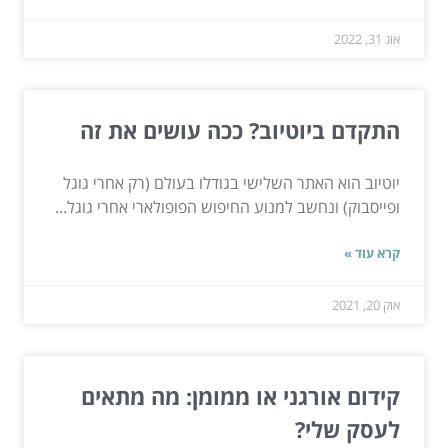
אוג 31, 2022
התקדם ביוטיוב? ככה עושים את זה
יוטיוב הוא האתר השלישי בגודלו בעולם (רק אחרי גוגל
ופייסבוק) ונחשב למנוע החיפוש הפופולארי אחרי גוגל...
קרא עוד »
אוק 20, 2021
קידום אורגני או ממומן: מה מתאים
לעסק שלי?