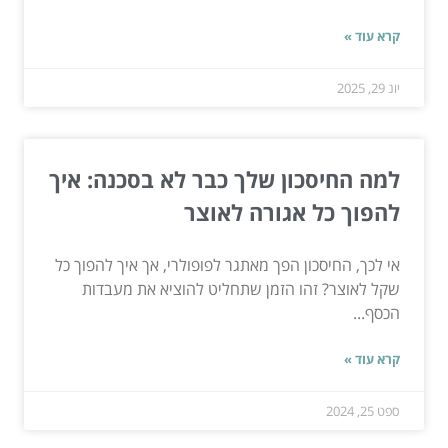
קרא עוד »
יונ 29, 2025
למה החיסכון שלך כבר לא בסכנה: איך
להפוך כל אגורה לאוצר
אי לכך, החיסכון הפך מאתגר לפופולרי, אך איך להפוך כל
שקל לאוצר? זהו הזמן שתחליט להוציא את מעבדות
הכסף...
קרא עוד »
ספט 25, 2024