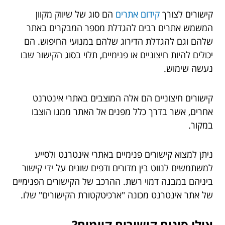
קישורים לצורך
קידום אתרים
הם סוג של שיווק מקוון
המשמש אתרים רבים להגדלת מספר המבקרים באתר
שלהם וגם להגדלת הדירוג שלהם במנועי החיפוש. הם
יכולים להיות חיצוניים או פנימיים, תלוי בסוג הקישור שבו
נעשה שימוש.
קישורים חיצוניים הם אלה המוצבים באתרי אינטרנט
אחרים, אשר בדרך כלל מפנים אל האתר ממנו הוצבו
במקור.
ניתן למצוא קישורים פנימיים באתרי אינטרנט ולסייע
למשתמשים לנווט בין מדורים ודפים שונים על ידי קישור
ביניהם במבנה דמוי רשת. ההרכב של הקישורים הפנימיים
של אתר אינטרנט מכונה "ארכיטקטורת הקישורים" שלו.
אילו סוגים קישורים קיימים?