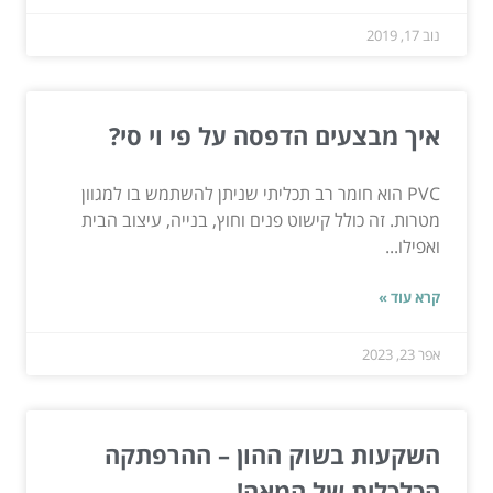
נוב 17, 2019
איך מבצעים הדפסה על פי וי סי?
PVC הוא חומר רב תכליתי שניתן להשתמש בו למגוון
מטרות. זה כולל קישוט פנים וחוץ, בנייה, עיצוב הבית
ואפילו...
קרא עוד »
אפר 23, 2023
השקעות בשוק ההון – ההרפתקה
הכלכלית של המאה!