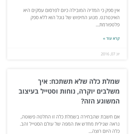
אין ספק כי המדיה המובילה כיום לפרסום עסקים היא
האינטרנט. מנוע החיפוש של גוגל הוא ללא ספק
פלטפורמת...
קרא עוד »
יונ 07, 2016
שמלת כלה שלא תשתכח: איך
משלבים יוקרה, נוחות וסטייל בעיצוב
המשוגע הזה?
אם חשבת שהבחירה בשמלת כלה זו החלטה פשוטה,
נראה שגילית מחדש את המפה של עולם הסטייל זהב.
כלה היום רוצה...