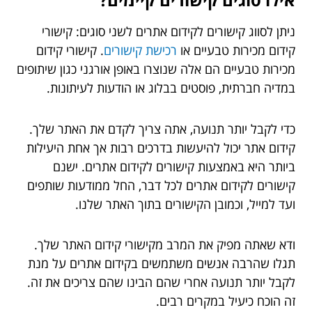
ניתן לסווג קישורים לקידום אתרים לשני סוגים: קישורי
קידום מכירות טבעיים או
רכישת קישורים
. קישורי קידום
מכירות טבעיים הם אלה שנוצרו באופן אורגני כגון שיתופים
במדיה חברתית, פוסטים בבלוג או הודעות לעיתונות.
כדי לקבל יותר תנועה, אתה צריך לקדם את האתר שלך.
קידום אתר יכול להיעשות בדרכים רבות אך אחת היעילות
ביותר היא באמצעות קישורים לקידום אתרים. ישנם
קישורים לקידום אתרים לכל דבר, החל ממודעות שותפים
ועד למייל, וכמובן הקישורים בתוך האתר שלנו.
ודא שאתה מפיק את המרב מקישורי קידום האתר שלך.
תגלו שהרבה אנשים משתמשים בקידום אתרים על מנת
לקבל יותר תנועה אחרי שהם הבינו שהם צריכים את זה.
זה הוכח כיעיל במקרים רבים.