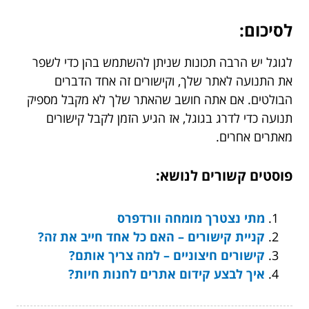
לסיכום:
לגוגל יש הרבה תכונות שניתן להשתמש בהן כדי לשפר
את התנועה לאתר שלך, וקישורים זה אחד הדברים
הבולטים. אם אתה חושב שהאתר שלך לא מקבל מספיק
תנועה כדי לדרג בגוגל, אז הגיע הזמן לקבל קישורים
מאתרים אחרים.
פוסטים קשורים לנושא:
מתי נצטרך מומחה וורדפרס
קניית קישורים – האם כל אחד חייב את זה?
קישורים חיצוניים – למה צריך אותם?
איך לבצע קידום אתרים לחנות חיות?