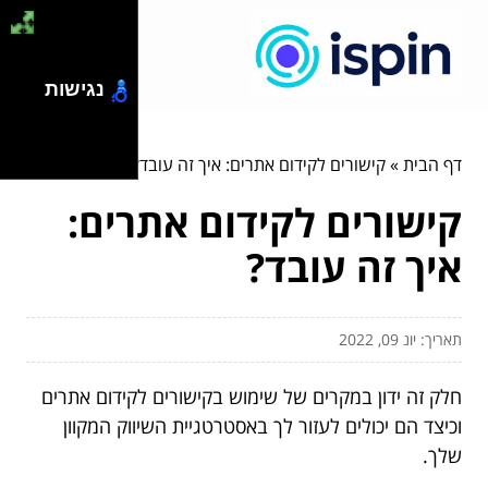
נגישות
דף הבית
»
קישורים לקידום אתרים: איך זה עובד?
קישורים לקידום אתרים:
איך זה עובד?
תאריך: יונ 09, 2022
חלק זה ידון במקרים של שימוש בקישורים לקידום אתרים
וכיצד הם יכולים לעזור לך באסטרטגיית השיווק המקוון
שלך.