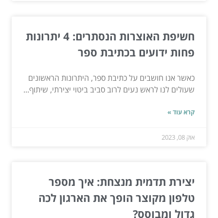
חשיפת האוצרות הנסתרים: 4 יתרונות
פחות ידועים בכתיבת ספר
כאשר אנו חושבים על כתיבת ספר, היתרונות הראשונים
שעולים לנו לראש נעים לרוב סביב ביטוי יצירתי, שיתוף...
קרא עוד »
אוק 08, 2023
יצירת תדמית מנצחת: איך מספר
טלפון מקוצר הופך את הארגון לכה
גדול ומבוסס?