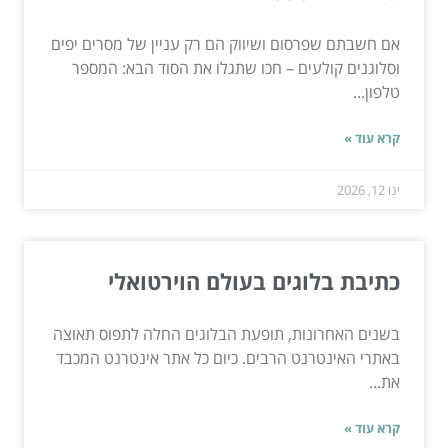
אם חשבתם שפרסום ושיווק הם רק עניין של מסרים יפים
וסלוגנים קולעים – חכו שתגלו את הסוד הבא: המספר
טלפון...
קרא עוד »
ינו 12, 2026
כתיבת בלוגים בעולם הוירטואלי
בשנים האחרונות, תופעת הבלוגים החלה לתפוס תאוצה
באתרי האינטרנט הרבים. כיום כל אתר אינטרנט המכבד
את...
קרא עוד »