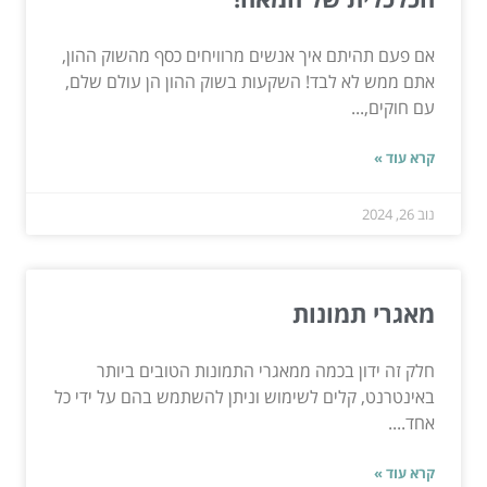
אם פעם תהיתם איך אנשים מרוויחים כסף מהשוק ההון,
אתם ממש לא לבד! השקעות בשוק ההון הן עולם שלם,
עם חוקים,...
קרא עוד »
נוב 26, 2024
מאגרי תמונות
חלק זה ידון בכמה ממאגרי התמונות הטובים ביותר
באינטרנט, קלים לשימוש וניתן להשתמש בהם על ידי כל
אחד....
קרא עוד »