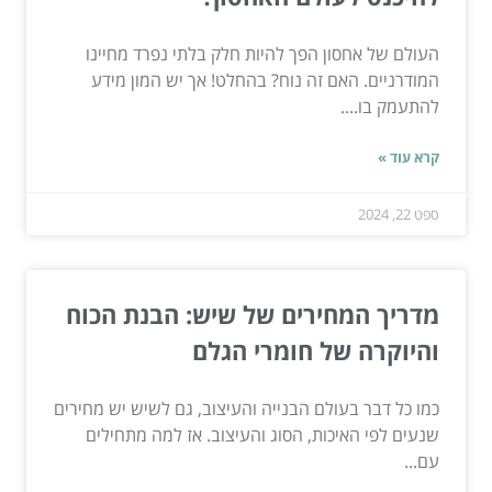
העולם של אחסון הפך להיות חלק בלתי נפרד מחיינו
המודרניים. האם זה נוח? בהחלט! אך יש המון מידע
להתעמק בו....
קרא עוד »
ספט 22, 2024
מדריך המחירים של שיש: הבנת הכוח
והיוקרה של חומרי הגלם
כמו כל דבר בעולם הבנייה והעיצוב, גם לשיש יש מחירים
שנעים לפי האיכות, הסוג והעיצוב. אז למה מתחילים
עם...