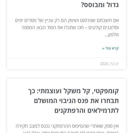
גדול ומבוסס?
אם חשבתם שפרסום ושיווק הם רק עניין של מסרים יפים
וסלוגנים קולעים – חכו שתגלו את הסוד הבא: המספר
טלפון...
קרא עוד »
ינו 12, 2026
קומפקטי, קל משקל ועוצמתי: כך
תבחרו את פנס הגיבוי המושלם
לתרמילאים והרפתקנים
אין ספק שאחרי שהטיפוס ההרפתקני נכנס למצב חקירה