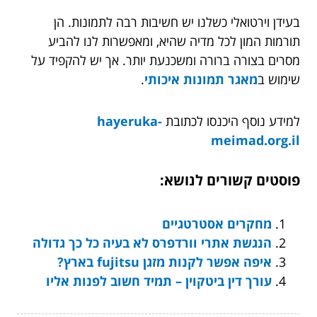
בעידן וירטואלי כשלנו יש חשיבות רבה לתמונות. הן
תורמות המון לכל מדיה שהיא, ומאפשרות לנו להביע
מסרים בצורה ברורה ומשכנעת יותר. אך יש להקפיד על
שימוש ב
מאגר תמונות איכותי
.
למידע נוסף היכנסו לכתובת
hayeruka-
meimad.org.il
פוסטים קשורים לנושא:
מחקרים אסטרטגיים
הנגשת אתרי וורדפרס לא בעיה כל כך גדולה
איפה אפשר לקנות מזגן fujitsu בארץ?
עורך דין ביטקוין – תמיד חשוב לפנות אליו