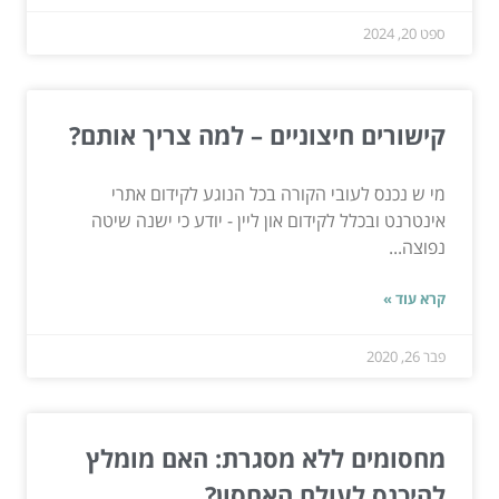
ספט 20, 2024
קישורים חיצוניים – למה צריך אותם?
מי ש נכנס לעובי הקורה בכל הנוגע לקידום אתרי
אינטרנט ובכלל לקידום און ליין - יודע כי ישנה שיטה
נפוצה...
קרא עוד »
פבר 26, 2020
מחסומים ללא מסגרת: האם מומלץ
להיכנס לעולם האחסון?