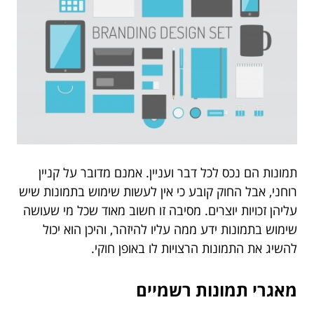
תמונות הם נכס לכל דבר ועניין. אמנם מדובר על קניין
רוחני, אבל החוק קובע כי אין לעשות שימוש בתמונות שיש
עליהן זכויות יוצרים. מסיבה זו חשוב מאוד שכל מי שעושה
שימוש בתמונות ידע ממה עליו להיזהר, והיכן הוא יכול
להשיג את התמונות הרצויות לו באופן חוקי.
מאגרי תמונות רשמיים