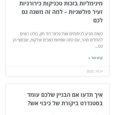
מינימליות בזכות טכניקות כירורגיות
זעיר פולשניות – למה זה משנה גם
לכם
כשזה מגיע לניתוחים אצל פרופ' דוד חזן, כולנו רוצים
להחלים מהר, עם כמה שפחות כאבים וצלקות, שבסוף הן
גם...
קרא עוד »
יונ 19, 2025
איך תדעו אם הבניין שלכם עומד
בסטנדרט ביקורת של כיבוי אש?