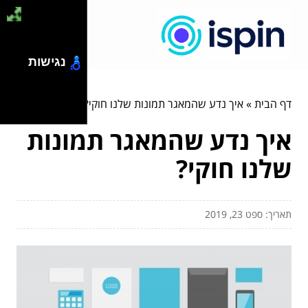
נגישות
דף הבית
»
איך נדע שהמאגר תמונות שלנו חוקי?
איך נדע שהמאגר תמונות
שלנו חוקי?
תאריך: ספט 23, 2019