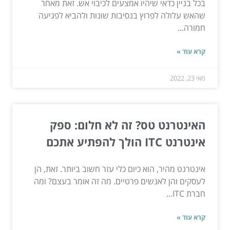
בכל בניין כדאי שיהיו אמצעים לכיבוי אש. זאת מאחר
שהאש עלולה לפרוץ בנסיבות שונות ולהביא לפגיעה
חמורה...
קרא עוד »
מאי 23, 2022
האינטרנט טס? זה לא חלום: ספק
אינטרנט ITC הולך להפתיע אתכם
אינטרנט מהיר, הוא כיום כלי עזר חשוב ביותר. זאת, הן
לעסקים והן לאנשים פרטיים. מה זה אומר בעצם? ומה
חברת ITC...
קרא עוד »