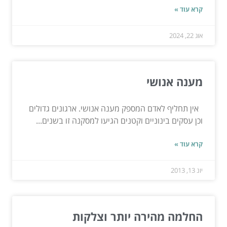
קרא עוד »
אוג 22, 2024
מענה אנושי
אין תחליף לאדם המספק מענה אנושי. ארגונים גדולים
וכן עסקים בינוניים וקטנים הגיעו למסקנה זו בשנים...
קרא עוד »
יונ 13, 2013
החלמה מהירה יותר וצלקות