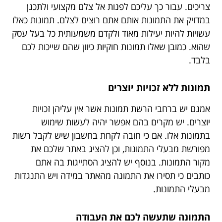
צריכים. עבור כך עליכם לפנות אל צלם מקצועי ולתכנן
במדויק את התמונות אותם אתם רוצים לצלם. תמונות כאלו
עשויות להיות יעילות מאוד ולקדם משמעותית כל בעל עסק
שהוא. כמובן שאלו תמונות חוקיות כיוון שהם שייכות לכם
בלבד.
תמונות ללא זכויות יוצרים
אמנם יש ברחבי הרשת תמונות אשר אין עליהן זכויות
יוצרים. יש מקרים בהם אפשר יהיה לעשות שימוש
בתמונות אלו. אם כי חובה לקחת בחשבון שיש לקבל רשות
מפורשת מבעלי התמונות, וכן להציג באתר שלכם את
מקור התמונות. בנוסף יש להציג הסתייגות בה אתם
כותבים כי תסירו את התמונה מהאתר במידה ויש התנגדות
מבעלי התמונות.
התמונה שתעשה לכם את העבודה