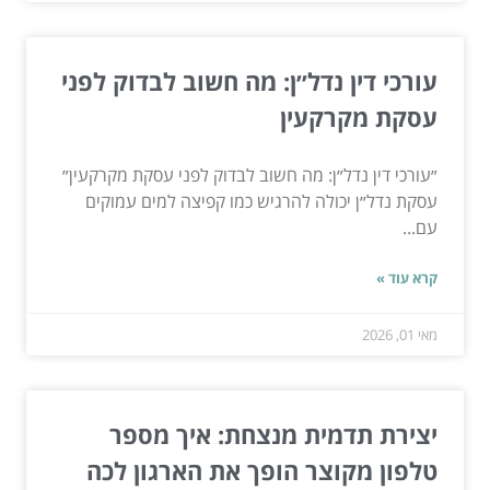
עורכי דין נדל״ן: מה חשוב לבדוק לפני
עסקת מקרקעין
״עורכי דין נדל״ן: מה חשוב לבדוק לפני עסקת מקרקעין״
עסקת נדל״ן יכולה להרגיש כמו קפיצה למים עמוקים
עם...
קרא עוד »
מאי 01, 2026
יצירת תדמית מנצחת: איך מספר
טלפון מקוצר הופך את הארגון לכה