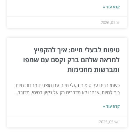
קרא עוד »
יונ 01, 2026
טיפוח לבעלי חיים: איך להקפיץ
למראה שלהם ברק וקסם עם שמפו
ומברשות מחכימות
כשמדברים על טיפוח בעלי חיים עם מוצרים מחנות חיות
כיף לחיות, אנחנו לא מדברים רק על נקיון בסיסי. מדובר...
קרא עוד »
מאי 05, 2025