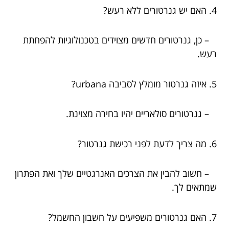
4. האם יש גנרטורים ללא רעש?
– כן, גנרטורים חדשים מצוידים בטכנולוגיות להפחתת
רעש.
5. איזה גנרטור מומלץ לסביבה urbana?
– גנרטורים סולאריים יהיו בחירה מצוינת.
6. מה צריך לדעת לפני רכישת גנרטור?
– חשוב להבין את הצרכים האנרגטיים שלך ואת הפתרון
שמתאים לך.
7. האם גנרטורים משפיעים על חשבון החשמל?