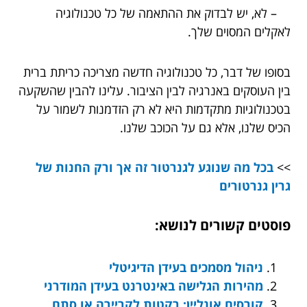
– לא, יש לבדוק את ההתאמה של כל טכנולוגיה
לאקלים המסוים שלך.
בסופו של דבר, כל טכנולוגיה חדשה מצריכה כריתת ברית
בין העוסקים באנרגיה לבין הציבור. עלינו להבין שהשקעה
בטכנולוגיות מתקדמות היא לא רק הזדמנות לשמור על
הכיס שלנו, אלא גם על הכוכב שלנו.
>>
בכל מה שנוגע לגנרטור זה אך ורק החנות של
גרין גנרטורים
פוסטים קשורים לנושא:
ניהול מסמכים בעידן הדיגיטלי
מהירות הגלישה באינטרנט בעידן המודרני
קורסים אונליין: רקטות לקריירה או סתם