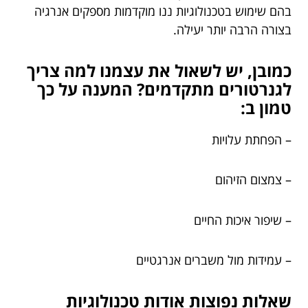
בהם שימוש בטכנולוגיות ננו מוקדמות מספקים אנרגיה
בצורה הרבה יותר יעילה.
כמובן, יש לשאול את עצמנו למה צריך
לגנרטורים מתקדמים? המענה על כך
טמון ב:
– הפחתת עלויות
– צמצום הזיהום
– שיפור איכות החיים
– עמידות מול משברים אנרגטיים
שאלות נפוצות אודות טכנולוגיות