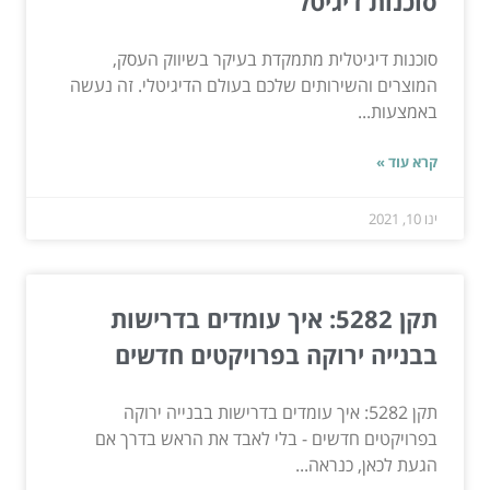
סוכנות דיגיטל
סוכנות דיגיטלית מתמקדת בעיקר בשיווק העסק,
המוצרים והשירותים שלכם בעולם הדיגיטלי. זה נעשה
באמצעות...
קרא עוד »
ינו 10, 2021
תקן 5282: איך עומדים בדרישות
בבנייה ירוקה בפרויקטים חדשים
תקן 5282: איך עומדים בדרישות בבנייה ירוקה
בפרויקטים חדשים - בלי לאבד את הראש בדרך אם
הגעת לכאן, כנראה...