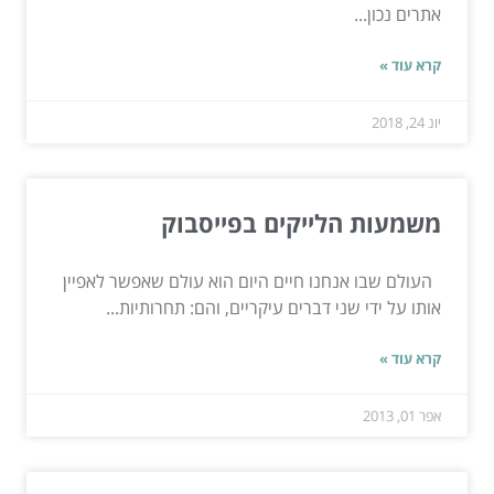
אתרים נכון...
קרא עוד »
יונ 24, 2018
משמעות הלייקים בפייסבוק
העולם שבו אנחנו חיים היום הוא עולם שאפשר לאפיין
אותו על ידי שני דברים עיקריים, והם: תחרותיות...
קרא עוד »
אפר 01, 2013