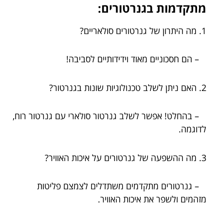
מתקדמות בגנרטורים:
1. מה היתרון של גנרטורים סולאריים?
– הם חסכוניים מאוד וידידותיים לסביבה!
2. האם ניתן לשלב טכנולוגיות שונות בגנרטור?
– בהחלט! אפשר לשלב גנרטור סולארי עם גנרטור רוח,
לדוגמה.
3. מה ההשפעה של גנרטורים על איכות האוויר?
– גנרטורים מתקדמים משתדלים לצמצם פליטות
מזהמים ולשפר את איכות האוויר.