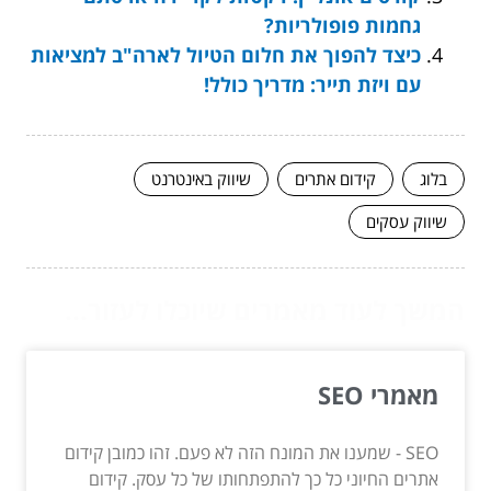
גחמות פופולריות?
כיצד להפוך את חלום הטיול לארה"ב למציאות
עם ויזת תייר: מדריך כולל!
בלוג
קידום אתרים
שיווק באינטרנט
שיווק עסקים
המשך לעוד מאמרים שיוכלו לעזור...
מאמרי SEO
SEO - שמענו את המונח הזה לא פעם. זהו כמובן קידום
אתרים החיוני כל כך להתפתחותו של כל עסק. קידום