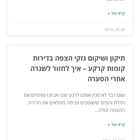
קרא עוד »
אוג 20, 2018
תיקון ושיקום נזקי הצפה בדירות
קומות קרקע – איך לחזור לשגרה
אחרי הסערה
שום דבר לא מכין אותנו לרגע שבו אנחנו פותחים את
הדלת והמים ששוטפים פנימה ממלאים את הדירה.
ההצפה יכולה...
קרא עוד »