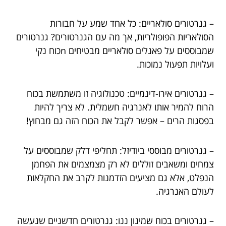
– גנרטורים סולאריים: כל אחד שמע על חבורות
הסולאריות הפופולריות, אך מה עם הגנרטורים? גנרטורים
שמבוססים על פאנלים סולאריים מבטיחים nכוח נקי
ועלויות תפעול נמוכות.
– גנרטורים אירו-דינמיים: טכנולוגיה זו משתמשת בכוח
הרוח להמיר אותו לאנרגיה חשמלית. לא צריך להיות
בפסגות הרים – אפשר לקבל את הכוח הזה גם מבחוץ!
– גנרטורים מבוססי ביודיזל: תחליפי דלק שמבוססים על
צמחים ומשאבים זוללים לא רק מצמצמים את הפחמן
הנפלט, אלא גם מציעים הזדמנות לקרב את החקלאות
לעולם האנרגיה.
– גנרטורים בכוח שמינון ננו: גנרטורים חדשניים שנעשה