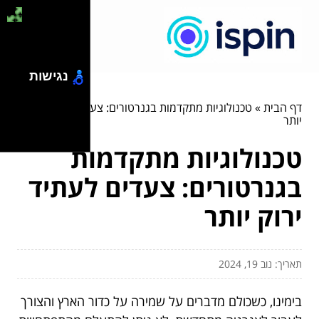
נגישות
דף הבית
»
טכנולוגיות מתקדמות בגנרטורים: צעדים לעתיד ירוק
יותר
טכנולוגיות מתקדמות
בגנרטורים: צעדים לעתיד
ירוק יותר
תאריך: נוב 19, 2024
בימינו, כשכולם מדברים על שמירה על כדור הארץ והצורך