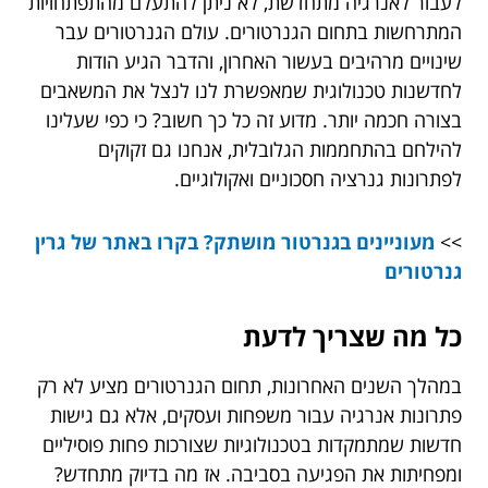
לעבור לאנרגיה מתחדשת, לא ניתן להתעלם מהתפתחויות
המתרחשות בתחום הגנרטורים. עולם הגנרטורים עבר
שינויים מרהיבים בעשור האחרון, והדבר הגיע הודות
לחדשנות טכנולוגית שמאפשרת לנו לנצל את המשאבים
בצורה חכמה יותר. מדוע זה כל כך חשוב? כי כפי שעלינו
להילחם בהתחממות הגלובלית, אנחנו גם זקוקים
לפתרונות גנרציה חסכוניים ואקולוגיים.
>>
מעוניינים בגנרטור מושתק? בקרו באתר של גרין
גנרטורים
כל מה שצריך לדעת
במהלך השנים האחרונות, תחום הגנרטורים מציע לא רק
פתרונות אנרגיה עבור משפחות ועסקים, אלא גם גישות
חדשות שמתמקדות בטכנולוגיות שצורכות פחות פוסיליים
ומפחיתות את הפגיעה בסביבה. אז מה בדיוק מתחדש?