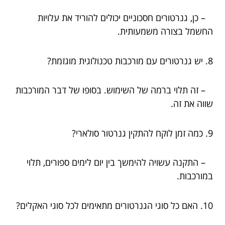
– כן, גנרטורים חסכוניים יכולים להוריד את עלויות
החשמל בצורה משמעותית.
8. יש גנרטורים עם מורכבות טכנולוגית מוגזמת?
– זה תלוי ברמה של השימוש. בסופו של דבר המורכבות
שווה את זה.
9. כמה זמן לוקח להתקין גנרטור סולארי?
– התקנה עשויה להימשך בין יום לימים ספורים, תלוי
במורכבות.
10. האם כל סוגי הגנרטורים מתאימים לכל סוגי האקלים?