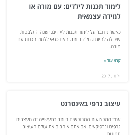
לימוד תכנות לילדים: עם מורה או
למידה עצמאית
כאשר מדובר על לימוד תכנות לילדים, ישנה התלבטות
שיכולה להיות גדולה ביותר. האם כדאי ללמוד תכנות עם
מורה...
קרא עוד »
יול 10, 2017
עיצוב גרפי באינטרנט
אחד המקצועות המבוקשים ביותר בתעשייה זה מעצבים
גרפים וגרפיקאים! אם אתם אוהבים את עולם העיצוב
תמונות,...