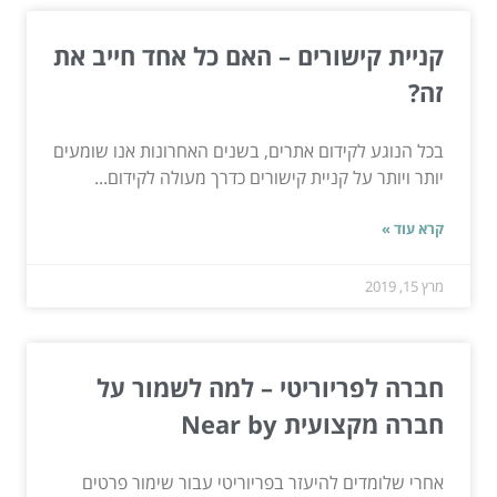
קניית קישורים – האם כל אחד חייב את
זה?
בכל הנוגע לקידום אתרים, בשנים האחרונות אנו שומעים
יותר ויותר על קניית קישורים כדרך מעולה לקידום...
קרא עוד »
מרץ 15, 2019
חברה לפריוריטי – למה לשמור על
חברה מקצועית Near by
אחרי שלומדים להיעזר בפריוריטי עבור שימור פרטים