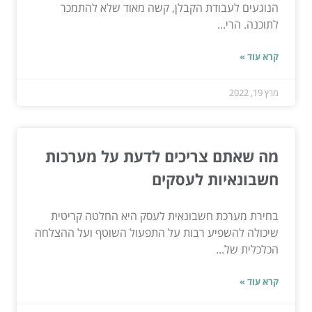
הנוגעים לעבודת הקבלן, קשה מאוד שלא להתמכר
לתוכנה. הרי...
קרא עוד »
מרץ 19, 2022
מה שאתם צריכים לדעת על מערכות
חשבונאיות לעסקים
בחירת מערכת חשבונאית לעסק היא החלטה קריטית
שיכולה להשפיע רבות על התפעול השוטף ועל ההצלחה
הכלכלית של...
קרא עוד »