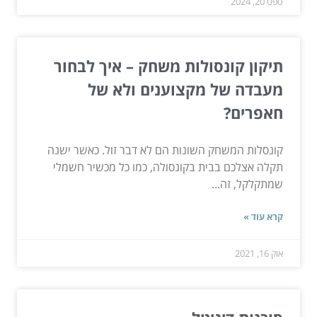
ספט 20, 2024
תיקון קונסולות משחק – איך לבחור
מעבדה של מקצוענים ולא של
חאפרים?
קונסלות המשחק השונות הם לא דבר זול. כאשר ישנה
תקלה אצלכם בבית בקונסולה, כמו כל מכשיר חשמלי
שמתקלקל, זה...
קרא עוד »
אוק 16, 2021