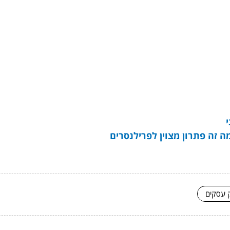
ה זה פתרון מצוין לפרילנסרים
ק עסקים