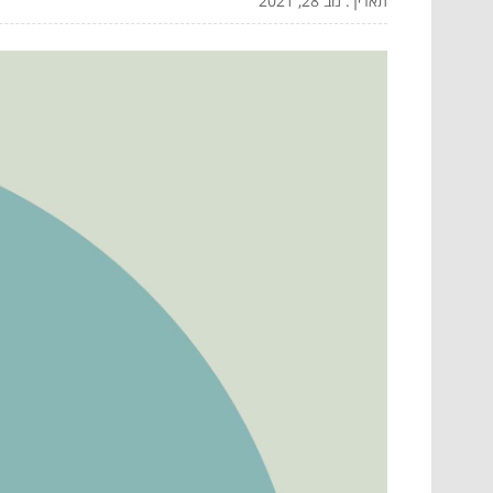
תאריך: נוב 28, 2021