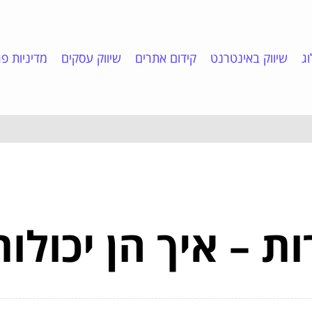
ג
שיווק באינטרנט
קידום אתרים
שיווק עסקים
מדיניות פר
 – איך הן יכולות 