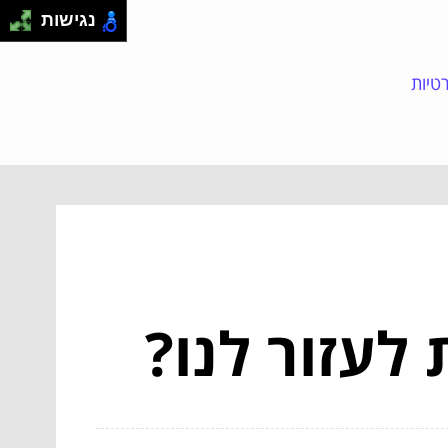
נגישות
טיות
לעזור לנו?