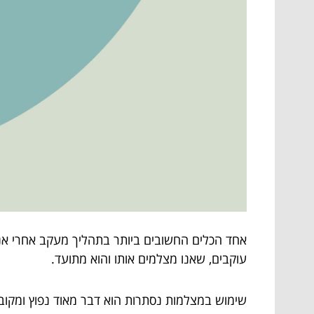
אחד הכלים החשובים ביותר בתהליך מעקב אחרי אנשים
עוקבים, שאנו מצלמים אותו והוא מתועד.
שימוש במצלמות נסתרות הוא דבר מאוד נפוץ ומקובל,