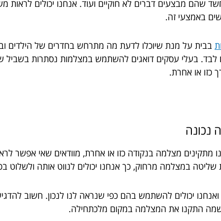
חשד שהם מבצעים דברים לא חוקיים ועוד. אנחנו יכולים לראות מש
שים באמצעי זה.
ת
בבית על מנת שיוכלו לדעת מה מתרחש בחדרים של הילדים ובב
ים לבד. בעלי עסקים דואגים להשתמש במצלמות נסתרות בשביל שי
כזו או אחרת.
 נכונה
מתקינים מצלמה בנקודה כזו או אחרת, מוודאים שאי אפשר לרא
ליטה במצלמה מרחוק, כך אנחנו יכולים לנווט אותה ולשלוט בכ
 ואנחנו יכולים להשתמש בהם כפי שנראה לנו לנכון. חשוב להדג
שמה התקנו את המצלמה במקום מלכתחילה.