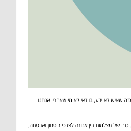
ה שאיש לא ידע, בוודאי לא מי שאחריו אנחנו
 כזה של מצלמות בין אם זה לצרכי ביטחון ואבטחה,