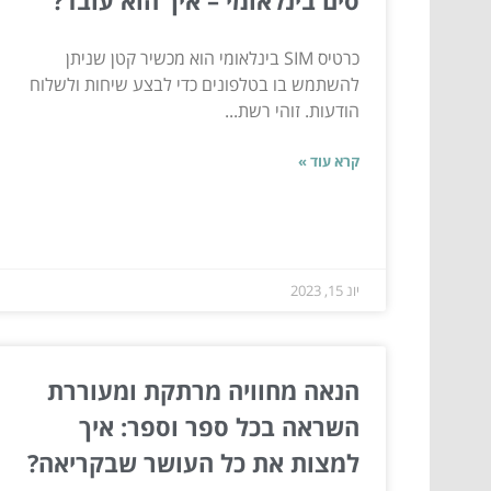
סים בינלאומי – איך הוא עובד?
כרטיס SIM בינלאומי הוא מכשיר קטן שניתן
להשתמש בו בטלפונים כדי לבצע שיחות ולשלוח
הודעות. זוהי רשת...
קרא עוד »
יונ 15, 2023
הנאה מחוויה מרתקת ומעוררת
השראה בכל ספר וספר: איך
למצות את כל העושר שבקריאה?