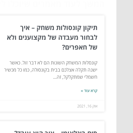
המשך לעוד מאמרים שיוכלו לעז
תיקון קונסולות משחק – איך
לבחור מעבדה של מקצוענים ולא
של חאפרים?
קונסלות המשחק השונות הם לא דבר זול. כאשר
ישנה תקלה אצלכם בבית בקונסולה, כמו כל מכשיר
חשמלי שמתקלקל, זה...
קרא עוד »
אוק 16, 2021