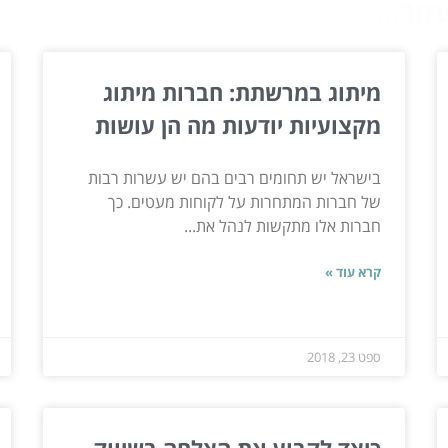
ור...
מיתוג במרשתת: חברות מיתוג
מקצועיות יודעות מה הן עושות
בישראל יש תחומים רבים בהם יש עשרות רבות
של חברות המתחרות על לקוחות מעטים. כך
חברות אלו מתקשות לנהל את...
קרא עוד »
ספט 23, 2018