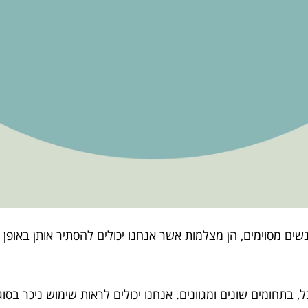
 מסוימים, הן מצלמות אשר אנחנו יכולים להסתיר אותן באופן כז
 בתחומים שונים ומגוונים. אנחנו יכולים לראות שימוש ניכר בסוג