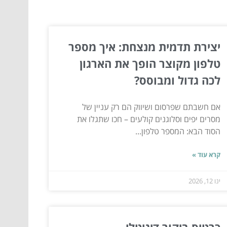
יצירת תדמית מנצחת: איך מספר
טלפון מקוצר הופך את הארגון
לכה גדול ומבוסס?
אם חשבתם שפרסום ושיווק הם רק עניין של
מסרים יפים וסלוגנים קולעים – חכו שתגלו את
הסוד הבא: המספר טלפון...
קרא עוד »
ינו 12, 2026