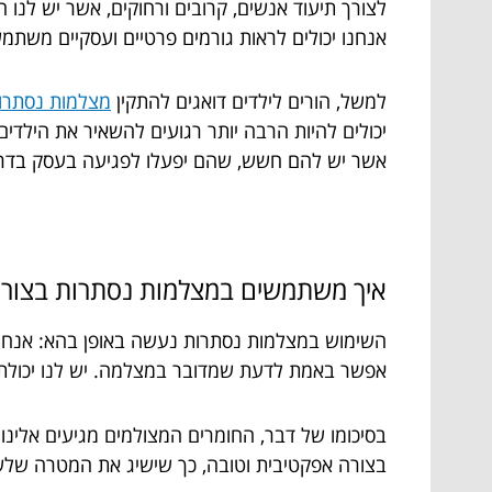
לצורך תיעוד אנשים, קרובים ורחוקים, אשר יש לנו 
אנחנו יכולים לראות גורמים פרטיים ועסקיים משתמ
למשל, הורים לילדים דואגים להתקין
מצלמות נסתרו
יכולים להיות הרבה יותר רגועים להשאיר את הילד
אשר יש להם חשש, שהם יפעלו לפגיעה בעסק בדרך 
איך משתמשים במצלמות נסתרות בצורה
השימוש במצלמות נסתרות נעשה באופן בהא: אנחנו 
אפשר באמת לדעת שמדובר במצלמה. יש לנו יכולת ש
בסיכומו של דבר, החומרים המצולמים מגיעים אלינו
בצורה אפקטיבית וטובה, כך שישיג את המטרה של