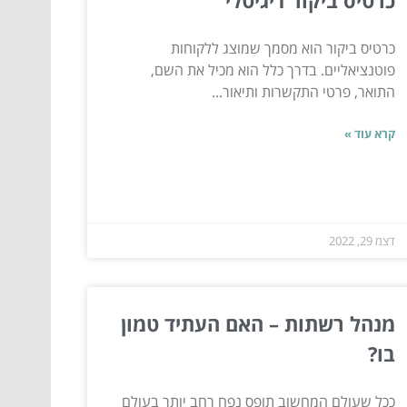
כרטיס ביקור דיגיטלי
כרטיס ביקור הוא מסמך שמוצג ללקוחות
פוטנציאליים. בדרך כלל הוא מכיל את השם,
התואר, פרטי התקשרות ותיאור...
קרא עוד »
דצמ 29, 2022
מנהל רשתות – האם העתיד טמון
בו?
ככל שעולם המחשוב תופס נפח רחב יותר בעולם