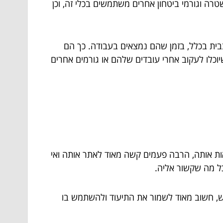
טרה וגורמי ביטחון אחרים משתמשים בכלי זה, וכן
ית בכלל, בזמן שהם נמצאים בעבודה. כך הם
וכלו לעקוב אחרי עובדים שלהם או גורמים אחרים
ות אותה, הרבה פעמים קשה מאוד לאתר אותה ואי
ל מה שקשור אליה.
יש, חשוב מאוד לשמור את התיעוד ולהשתמש בו