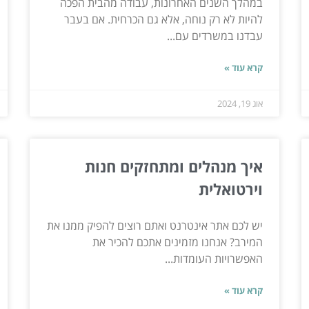
במהלך השנים האחרונות, עבודה מהבית הפכה
להיות לא רק נוחה, אלא גם הכרחית. אם בעבר
עבדנו במשרדים עם...
קרא עוד »
אוג 19, 2024
איך מנהלים ומתחזקים חנות
וירטואלית
יש לכם אתר אינטרנט ואתם רוצים להפיק ממנו את
המירב? אנחנו מזמינים אתכם להכיר את
האפשרויות העומדות...
קרא עוד »