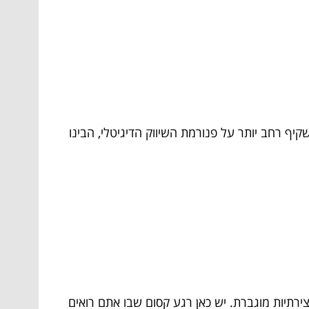
ף רחב יותר על פנורמת השיווק הדיגיטלי, הבינו
רתיות מוגברת. יש כאן רגע קסום שבו אתם רואים