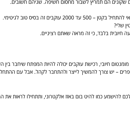
ים שקונים הם תמריץ לשבור מחסום חשיפה. שניהם חשובים.
 עוקבים זה בסיס טוב לגיטימי.
ן שלי?
ה חיובית בלבד, כי זה מראה שאתם רציניים.
 מומנטום חיובי, רכישת עוקבים יכולה להיות המפתח שיחבר בין
ים – יש צורך להמשיך לייצר ולהתחבר לקהל. אבל עם ההתחלה ה
לכם להישמע כמו להיט בום באזז אלקטרוני, ותתחילו לראות את ה