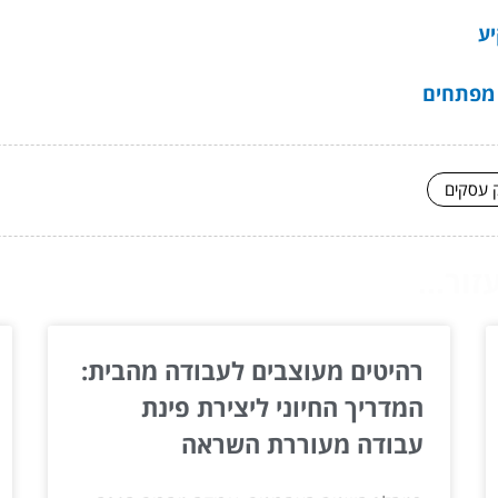
יע
 מפתחים
ק עסקים
ור...
רהיטים מעוצבים לעבודה מהבית:
המדריך החיוני ליצירת פינת
עבודה מעוררת השראה