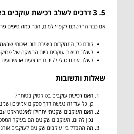
5. 3 דרכים לשלב רכישת עוקבים באסטרטגיה שלכם
אם כבר החלטתם לקפוץ למים, הנה כמה טיפים פרק
קודם כל, התמקדות ביצירת תוכן איכותי שבאמת
לשלב רכישת עוקבים ביום ההשקה של פרויקט 
לשלב אותם ככלי לקידום מבצעים או אירועים
שאלות ותשובות
האם רכישת עוקבים בטיקטוק בטוחה?
כן, כל עוד זה נעשה דרך ספקים אמינים ושמנו
האם העוקבים שקניתי יתחילו לאינטראקט עם 
נכון להיום, העוקבים שקונים הם בעיקר המספ
מה ההבדל בין עוקבים שקונים לעוקבים אורגנ