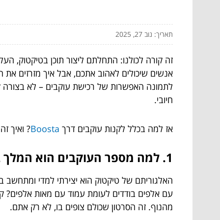
תאריך: נוב 27, 2025
זה קורה לכולנו: התחלתם ליצור תוכן בטיקטוק, העלי
אנשים שיכולים לאהוב אתכם, אבל איך מזרזים את ה
לתמונה האפשרות של רכישת עוקבים – לא בצורה קו
חיובי.
אז למה בכלל לקנות עוקבים דרך
Boosta
? ואיך זה
1. למה מספר העוקבים הוא המלך בטיקטוק?
האלגוריתם של טיקטוק הוא יצירתי למדי ומתחשב בע
עם אלפים בודדים לעומת עמוד עם מאות אלפים? קל
מהנוף. זה הסרטון שכולם צופים בו, לא רק אתם.