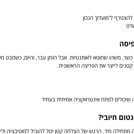
להצטרף ל'מועדון' הנכון
שלט
שר, משהו שחוטא לאותנטיות. אבל הזמן עבר, והיום, כשמבט משקי
 קטנים לייצר את הפריצה הראשונית.
שיכולים לפתח אינטראקציה אמיתית בעתיד
תחילה מיד. הרגש של הצלחה קטן יכול להוביל למוטיבציה וליצי