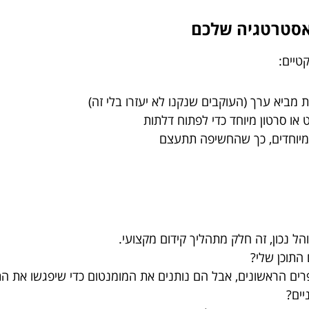
טיים:
 מביא ערך (העוקבים שנקנו לא יעזרו בלי זה)
או סרטון מיוחד כדי לפתוח דלתות
 מיוחדים, כך שהחשיפה תתעצם
הל נכון, זה חלק מתהליך קידום מקצועי.
התוכן שלי?
רים הראשונים, אבל הם נותנים את המומנטום כדי שיפגשו את התו
יים?