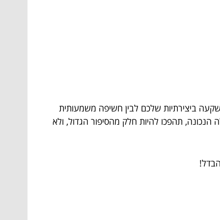
 השקעה ביצירתיות שלכם לבין חשיפה משמעותית
נכונה, תהפכו להיות חלק מהסיפור הגדול, ולא
הבדל!