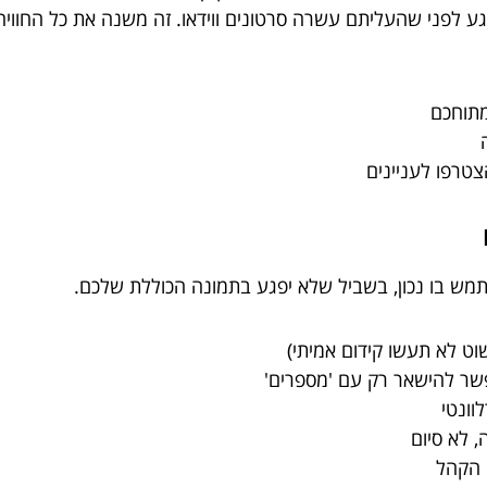
 לפני שהעליתם עשרה סרטונים ווידאו. זה משנה את כל החוויה
מתוחכם
טרפו לעניינים
תמש בו נכון, בשביל שלא יפגע בתמונה הכוללת שלכם.
שוט לא תעשו קידום אמיתי)
אפשר להישאר רק עם 'מספרים'
וונטי
 לא סיום
 הקהל