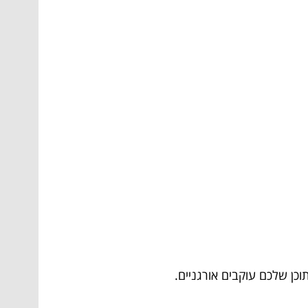
כן שלכם עוקבים אורגניים.