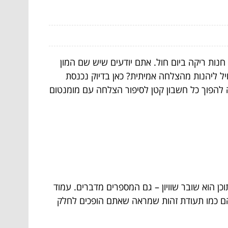
 חנות ריקה ביום חול. אתם יודעים שיש שם המון
יל ליהנות מהצלחה אמיתית? כאן בדיוק נכנסת
להפוך כל חשבון קטן לסיפור הצלחה עם מומנטום
ן הוא שובר שוויון – גם המספרים מדברים. עמוד
 הם כמו תעודת זהות שמראה שאתם הופכים לחלק