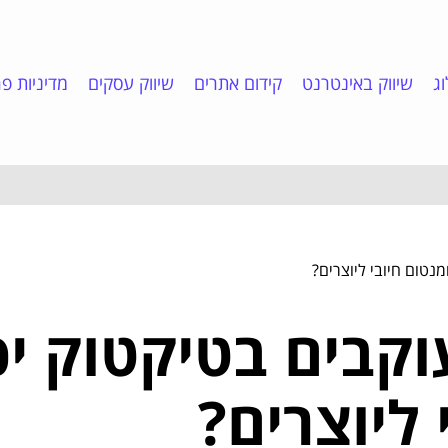
ג
שיווק באינטרנט
קידום אתרים
שיווק עסקים
מדיניות פר
נטום חיובי ליוצרים?
קבים בטיקטוק יכ
 ליוצרים?