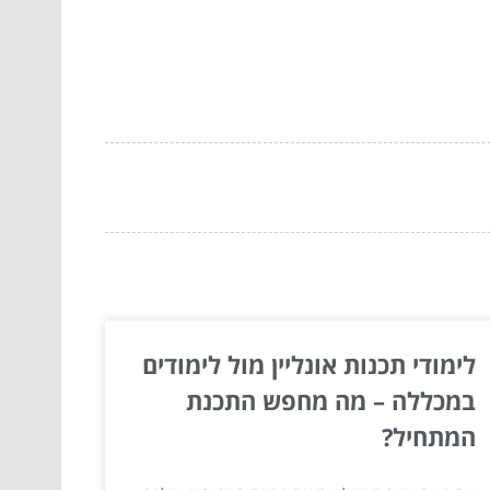
לימודי תכנות אונליין מול לימודים
במכללה – מה מחפש התכנת
המתחיל?