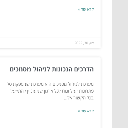
קרא עוד »
אוק 30, 2022
הדרכים הנכונות לניהול מסמכים
מערכת לניהול מסמכים היא מערכת שמספקת סל
פתרונות יעיל ונוח לכל ארגון שמעוניין להתייעל
בכל הקשור אל...
קרא עוד »