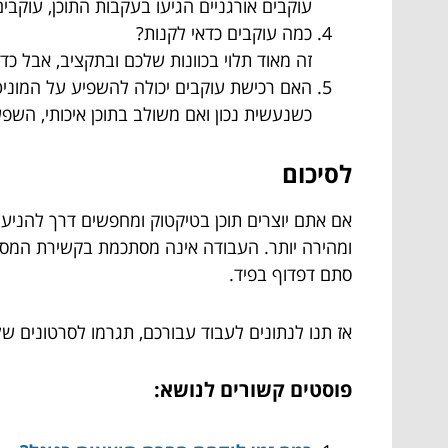
עוקבים אורגניים הגיעו בעקבות התוכן, עוקב
כמה עוקבים כדאי לקנות?
זה מאוד תלוי בכוונות שלכם ובתקציב, אבל כדאי להתחיל בקטן – 500 עד 2000
האם רכישת עוקבים יכולה להשפיע על המוניטי
כשנעשית נכון ואם משולב בתוכן איכותי, השפע
לסיכום
אם אתם יוצרים תוכן בטיקטוק ומחפשים דרך להניע
ומהירה יותר. העבודה אינה מסתכמת בקשירת המספר
סתם דפדוף בפיד.
אז תנו לנתונים לעבוד עבורכם, תגרמו לסרטונים ש
פוסטים קשורים לנושא: