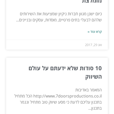
מומלצת
כיום ישנן מגוון חברות ניקיון שמציעות את השירותים
שלהם לבעלי בתים פרטיים, מוסדות, עסקים ובניינים...
קרא עוד »
אוג 29, 2017
10 סודות שלא ידעתם על עולם
השיווק
המאמר באדיבות
http://www.7doorsproductions.co.il הכל מתחיל
בתכנון עליכם לדעת כי מסע שיווק טוב מתחיל ונגמר
בתכנון...