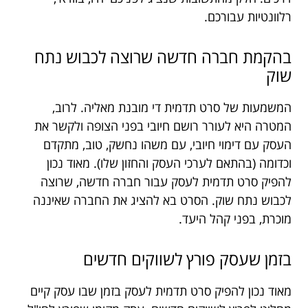
רלוונטיות עבורכם.
בהקמת חברה חדשה שרוצה לכבוש נתח
שוק
המשמעות של סרט תדמית די מובנת מאליה. לרוב,
המטרה היא לעורר רושם חיובי בפני הצופה ולקשר את
העסק עם דימוי חיובי, עם משהו נחשק, טוב, מתקדם
וכדומה (בהתאם לערכי העסק והחזון שלו). מאוד נכון
להפיק סרט תדמית לעסק עבור חברה חדשה, שרוצה
לכבוש נתח שוק. הסרט בא להציג את החברה שאיננה
מוכרת, בפני קהל היעד.
בזמן שעסק פורץ לשווקים חדשים
מאוד נכון להפיק סרט תדמית לעסק בזמן שבו עסק קיים