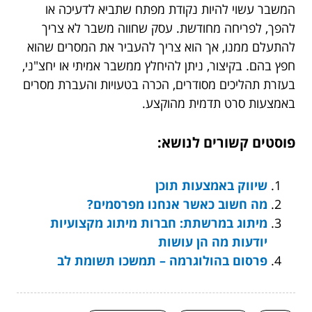
המשבר עשוי להיות נקודת מפתח שתביא לדעיכה או
להפך, לפריחה מחודשת. עסק שחווה משבר לא צריך
להתעלם ממנו, אך הוא צריך להעביר את המסרים שהוא
חפץ בהם. בקיצור, ניתן להיחלץ ממשבר אמיתי או יחצ"ני,
בעזרת תהליכים מסודרים, הכרה בטעויות והעברת מסרים
באמצעות סרט תדמית מהוקצע.
פוסטים קשורים לנושא:
שיווק באמצעות תוכן
מה חשוב כאשר אנחנו מפרסמים?
מיתוג במרשתת: חברות מיתוג מקצועיות
יודעות מה הן עושות
פרסום בהולוגרמה – תמשכו תשומת לב