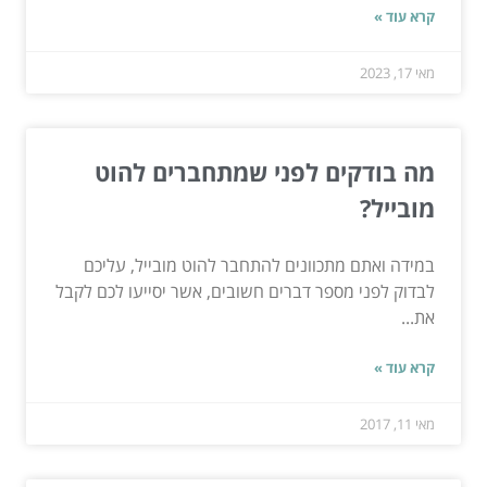
קרא עוד »
מאי 17, 2023
מה בודקים לפני שמתחברים להוט
מובייל?
במידה ואתם מתכוונים להתחבר להוט מובייל, עליכם
לבדוק לפני מספר דברים חשובים, אשר יסייעו לכם לקבל
את...
קרא עוד »
מאי 11, 2017