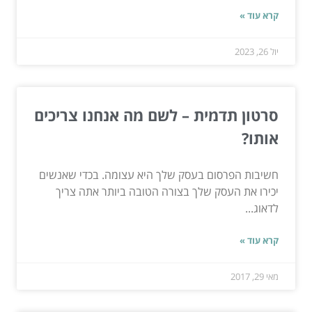
קרא עוד »
יול 26, 2023
סרטון תדמית – לשם מה אנחנו צריכים
אותו?
חשיבות הפרסום בעסק שלך היא עצומה. בכדי שאנשים
יכירו את העסק שלך בצורה הטובה ביותר אתה צריך
לדאוג...
קרא עוד »
מאי 29, 2017