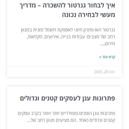
איך לבחור גנרטור להשכרה – מדריך
מעשי לבחירה נכונה
גנרטור הוא פתרון חיוני לאספקת חשמל זמנית במגוון
רחב של מצבים: עבודות בנייה, אירועים, חקלאות,
חירום,...
קרא עוד »
דצמ 29, 2025
פתרונות ענן לעסקים קטנים וגדולים
פתרונות ענן הופכים פופולריים יותר ויותר בקרב עסקים
קטנים וגדולים כאחד. הם מציעים מגוון רחב של...