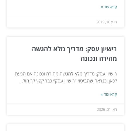
קרא עוד »
מרץ 18, 2019
רישיון עסק: מדריך מלא להגשה
מהירה ונכונה
רישיון עסק: מדריך מלא להגשה מהירה ונכונה אם הגעת
לכאן, כנראה שהביטוי ״רישיון עסק״ כבר קפץ לך מול...
קרא עוד »
מאי 01, 2026