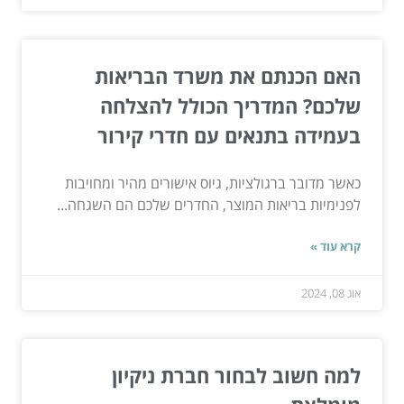
האם הכנתם את משרד הבריאות
שלכם? המדריך הכולל להצלחה
בעמידה בתנאים עם חדרי קירור
כאשר מדובר ברגולציות, גיוס אישורים מהיר ומחויבות
לפנימיות בריאות המוצר, החדרים שלכם הם השגחה...
קרא עוד »
אוג 08, 2024
למה חשוב לבחור חברת ניקיון