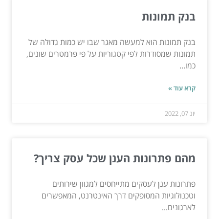
בנק תמונות
בנק תמונות הוא למעשה מאגר שבו יש כמות גדולה של
תמונות שמסודרות לפי קטגוריות על פי פרמטרים שונים,
כמו...
קרא עוד »
יונ 07, 2022
מהם פתרונות הענן שכל עסק צריך?
פתרונות ענן לעסקים מתייחסים למגוון שירותים
וטכנולוגיות המסופקים דרך האינטרנט, המאפשרים
לארגונים...