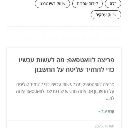
בלוג
קידום אתרים
שיווק באינטרנט
שיווק עסקים
המשך לעוד מאמרים שיוכלו לעזור...
פריצה לוואטסאפ: מה לעשות עכשיו
כדי להחזיר שליטה על החשבון
פריצה לוואטסאפ: מה לעשות עכשיו כדי להחזיר שליטה
על החשבון אם אתה מרגיש שזו פריצה לוואטסאפ ואתה
לא...
קרא עוד »
מאי 19, 2026