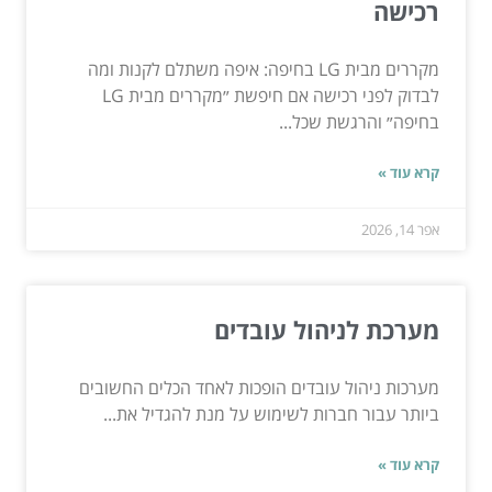
רכישה
מקררים מבית LG בחיפה: איפה משתלם לקנות ומה
לבדוק לפני רכישה אם חיפשת ״מקררים מבית LG
בחיפה״ והרגשת שכל...
קרא עוד »
אפר 14, 2026
מערכת לניהול עובדים
מערכות ניהול עובדים הופכות לאחד הכלים החשובים
ביותר עבור חברות לשימוש על מנת להגדיל את...
קרא עוד »