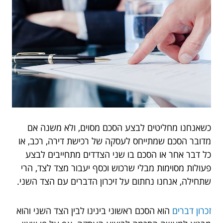
כשאנחנו מחליטים לבצע הסכם מסוים, ולא משנה אם
מדובר הסכם שמתייחס לעסקה של רכישת דירה, רכב, או
כל דבר אחר או הסכם בו שני הצדדים מתחייבים לבצע
פעולות מסוימות מבלי שרכוש וכסף יעבור מצד לצד, הרי
שתחילה, אנחנו נחתום על זיכרון הדברים עם הצד השני.
זכרון דברים
הוא הסכם ראשוני בינינו לבין הצד השני והוא