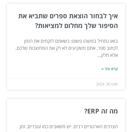
איך לבחור הוצאת ספרים שתביא את
הסיפור שלך מחלום למציאות?
בואו נתחיל במשהו פשוט: כשאתם לוקחים את הזמן
לכתוב ספר, אתם משקיעים לא רק את המחשבות שלכם,
אלא חלק...
קרא עוד »
ספט 30, 2024
מה זה ERP?
הצרכים הארגוניים רבים. יש משאבים כמו עובדים, זמן