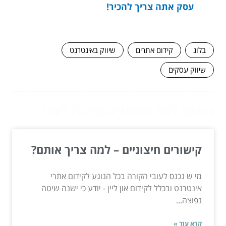
עסק אתה צריך להכיר!
בלוג
קידום אתרים
שיווק באינטרנט
שיווק עסקים
המשך לעוד מאמרים שיוכלו לעזור...
קישורים חיצוניים – למה צריך אותם?
מי ש נכנס לעובי הקורה בכל הנוגע לקידום אתרי
אינטרנט ובכלל לקידום און ליין - יודע כי ישנה שיטה
נפוצה...
קרא עוד »