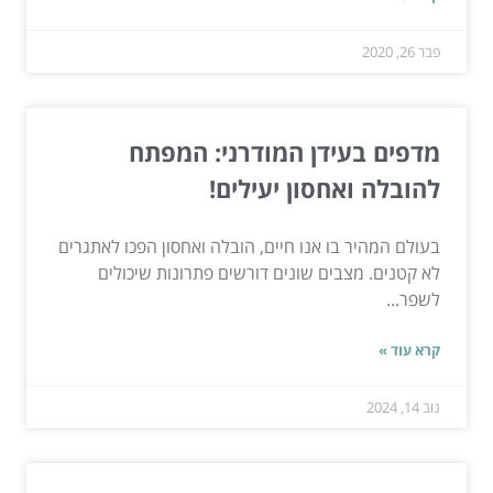
פבר 26, 2020
מדפים בעידן המודרני: המפתח
להובלה ואחסון יעילים!
בעולם המהיר בו אנו חיים, הובלה ואחסון הפכו לאתגרים
לא קטנים. מצבים שונים דורשים פתרונות שיכולים
לשפר...
קרא עוד »
נוב 14, 2024