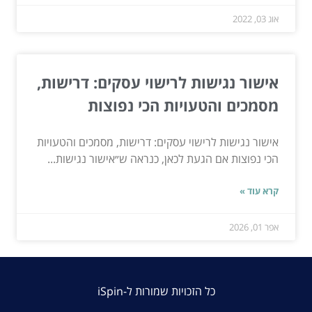
אוג 03, 2022
אישור נגישות לרישוי עסקים: דרישות,
מסמכים והטעויות הכי נפוצות
אישור נגישות לרישוי עסקים: דרישות, מסמכים והטעויות
הכי נפוצות אם הגעת לכאן, כנראה ש״אישור נגישות...
קרא עוד »
אפר 01, 2026
כל הזכויות שמורות ל-iSpin