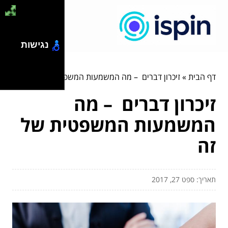
נגישות
דף הבית
»
זיכרון דברים – מה המשמעות המשפטית של זה
זיכרון דברים – מה
המשמעות המשפטית של
זה
תאריך: ספט 27, 2017