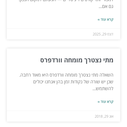
גם אם...
קרא עוד »
דצמ 29, 2025
מתי נצטרך מומחה וורדפרס
השאלה מתי נצטרך מומחה וורדפרס היא מאוד רחבה.
שכן יש שורה של נקודות זמן בהן אנחנו יכולים
להשתמש...
קרא עוד »
אוג 29, 2018