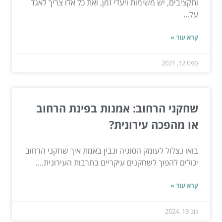
ותקציבים, יש משימות ויעדי זמן, ואת כל אלו צריך לאגד
על...
קרא עוד »
ספט 12, 2021
שחקני הרחוב: אמנות בפינת הרחוב
או מהפכה עירונית?
בואו נצלול לעומק הסוגיה ונבין באמת איך שחקני הרחוב
יכולים להפוך לשחקנים עיקריים בתרבות העירונית....
קרא עוד »
נוב 19, 2024