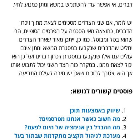
דברים, אי אפשר עוד להשתמש במשא ומתן כמנוע לחץ.
יש לומר, אם שני הצדדים מסכימים לצאת מתוך זיכרון
הדברים, כתוצאה מאי הסכמה על הפרטים הסופיים, הרי
שהוא בטל ומבוטל. כמו כן, ייתכן מאוד שאחד הצדדים
יחליט שהדברים שנקבעו במסגרת המשא ומתן אינם
עולים עם אילו שנקבעו במסגרת זיכרון דברים ועל כן הוא
יכול לצאת ממנו. במקרה כזה הצד השני יכול לתבוע אותו
אך הוא יצטרך להוכיח שאכן יש סיבה לעילת התביעה.
פוסטים קשורים לנושא:
שיווק באמצעות תוכן
מה חשוב כאשר אנחנו מפרסמים?
מה ההבדל בין אנימציה של היום לפעם?
מערכת לניהול תקציב מתקדמת שבתור בעל