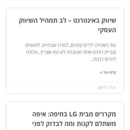
שיווק באינטרנט – לב תמהיל השיווק
העסקי
עוד כשהיינו ילדים קטנים, למדנו שבחיים, לפעמים
קוביית דומינו אחת שהונחה לא כמו שצריך, עלולה
להרוס רכבת...
קרא עוד »
ינו 17, 2017
מקררים מבית LG בחיפה: איפה
משתלם לקנות ומה לבדוק לפני