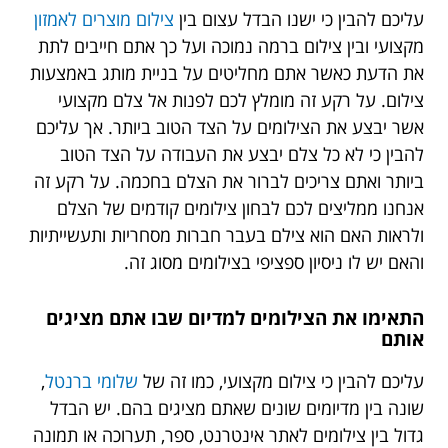
עליכם להבין כי ישנו הבדל עצום בין
צילום מוצרים לאמזון
מקצועי ובין צילום ברמה נמוכה ועל כך אתם חייבים לתת
את הדעת כאשר אתם מחליטים על בניית מותג באמצעות
צילום. על רקע זה מומלץ לכם לפנות אל צלם מקצועי
אשר יבצע את הצילומים על הצד הטוב ביותר. אך עליכם
להבין כי לא כל צלם יבצע את העבודה על הצד הטוב
ביותר ואתם צריכים לברור את הצלם בחכמה. על רקע זה
אנחנו ממליצים לכם לבחון צילומים קודמים של הצלם
ולראות האם הוא צילם בעבר חברות מסחריות ותעשייתיות
והאם יש לו ניסיון ספציפי בצילומים מסוג זה.
התאימו את הצילומים למדיום שבו אתם מציגים
אותם
עליכם להבין כי צילום מקצועי, כמו זה של
שלומי ברנטל
,
שונה בין מדיומים שונים שאתם מציגים בהם. יש הבדל
גדול בין צילומים לאתר אינטרנט, ספר, תערוכה או תמונה