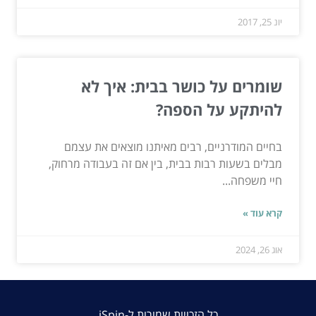
יונ 25, 2017
שומרים על כושר בבית: איך לא
להיתקע על הספה?
בחיים המודרניים, רבים מאיתנו מוצאים את עצמם
מבלים בשעות רבות בבית, בין אם זה בעבודה מרחוק,
חיי משפחה...
קרא עוד »
אוג 26, 2024
כל הזכויות שמורות ל-iSpin