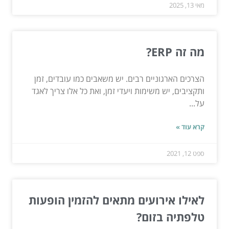
מאי 13, 2025
מה זה ERP?
הצרכים הארגוניים רבים. יש משאבים כמו עובדים, זמן
ותקציבים, יש משימות ויעדי זמן, ואת כל אלו צריך לאגד
על...
קרא עוד »
ספט 12, 2021
לאילו אירועים מתאים להזמין הופעות
טלפתיה בזום?