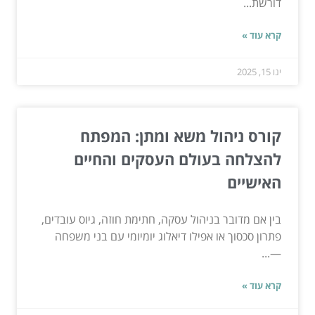
דורשת...
קרא עוד »
ינו 15, 2025
קורס ניהול משא ומתן: המפתח
להצלחה בעולם העסקים והחיים
האישיים
בין אם מדובר בניהול עסקה, חתימת חוזה, גיוס עובדים,
פתרון סכסוך או אפילו דיאלוג יומיומי עם בני משפחה
—...
קרא עוד »