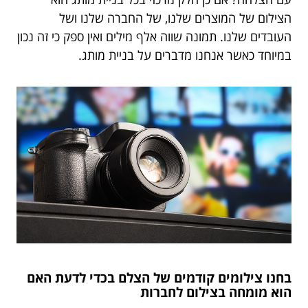
הצילום של המוצרים שלנו, של החברה שלנו ושל
העובדים שלנו. תמונה שווה אלף מילים ואין ספק כי זה נכון
במיוחד כאשר אנחנו מדברים על בניית מותג.
בחנו צילומים קודמים של הצלם בכדי לדעת האם
הוא מומחה בצילום לחברות