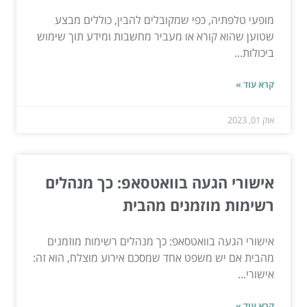
מופעי טלפתיה, כפי שמקובלים להבין, כוללים מבצע
שטוען שהוא קורא או מעביר מחשבות ומידע תוך שימוש
ביכולות...
קרא עוד »
אוק 01, 2023
אישורי הגעה בוואטסאפ: כך מנהלים
רשימות מוזמנים מהבית
אישורי הגעה בוואטסאפ: כך מנהלים רשימות מוזמנים
מהבית אם יש משפט אחד שמסכם אירוע מוצלח, הוא זה:
אישורי...
קרא עוד »