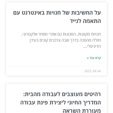
על החשיבות של חנויות באינטרנט עם
התאמה לנייד
חנויות מקוונות, המכונות גם אתרי מסחר אלקטרוני,
חוללו מהפכה בדרך שבה צרכנים קונים בעידן
הדיגיטלי....
קרא עוד »
אוג 04, 2023
רהיטים מעוצבים לעבודה מהבית:
המדריך החיוני ליצירת פינת עבודה
מעוררת השראה