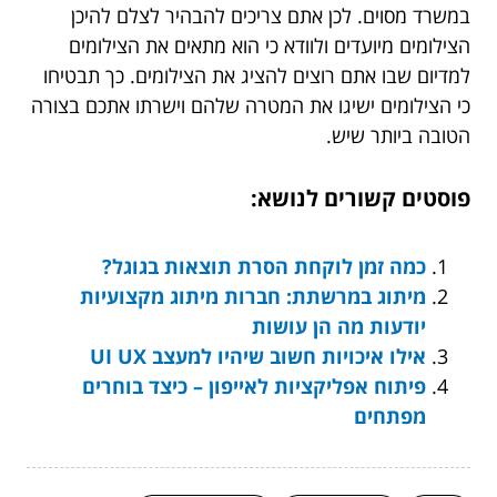
במשרד מסוים. לכן אתם צריכים להבהיר לצלם להיכן
הצילומים מיועדים ולוודא כי הוא מתאים את הצילומים
למדיום שבו אתם רוצים להציג את הצילומים. כך תבטיחו
כי הצילומים ישיגו את המטרה שלהם וישרתו אתכם בצורה
הטובה ביותר שיש.
פוסטים קשורים לנושא:
כמה זמן לוקחת הסרת תוצאות בגוגל?
מיתוג במרשתת: חברות מיתוג מקצועיות
יודעות מה הן עושות
אילו איכויות חשוב שיהיו למעצב UI UX
פיתוח אפליקציות לאייפון – כיצד בוחרים
מפתחים