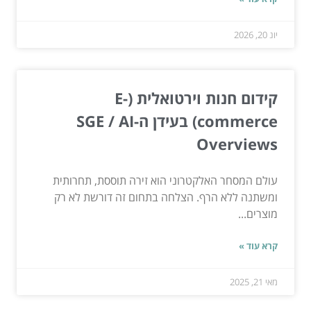
יונ 20, 2026
קידום חנות וירטואלית (E-
commerce) בעידן ה-SGE / AI
Overviews
עולם המסחר האלקטרוני הוא זירה תוססת, תחרותית
ומשתנה ללא הרף. הצלחה בתחום זה דורשת לא רק
מוצרים...
קרא עוד »
מאי 21, 2025