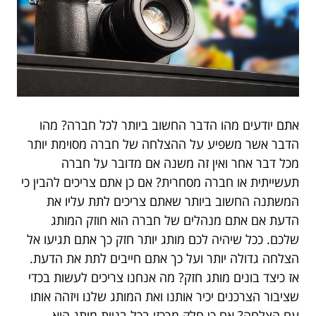
אתם יודעים מהו הדבר החשוב ביותר לכל חברה? מהו
הדבר אשר משפיע על ההצלחה של חברה מסוימת יותר
מכל דבר אחר ואין זה משנה אם מדובר על חברה
תעשייתית או חברה מסחרית? אם כן אתם צריכים להבין כי
המשתנה החשוב ביותר שאתם צריכים לתת עליו את
הדעת אם אתם מנהלים של חברה הוא חוזק המותג
שלכם. ככל שיהיה לכם מותג יותר חזק כך אתם תגיעו אל
הצלחה גדולה יותר ועל כך אתם חייבים לתת את הדעת.
אז כיצד בונים מותג חזק? מה אנחנו צריכים לעשות בכדי
שציבור הצרכנים יכיר אותנו ואת המותג שלנו ויזהה אותו
עם הצלחה? אם כן חלק מרכזי בכל בניית מותג הוא