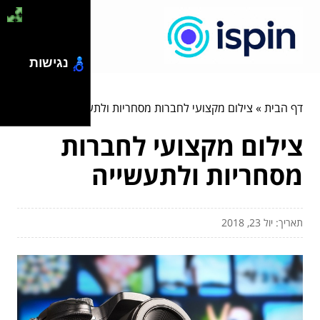
נגישות
דף הבית
»
צילום מקצועי לחברות מסחריות ולתעשייה
צילום מקצועי לחברות
מסחריות ולתעשייה
תאריך: יול 23, 2018