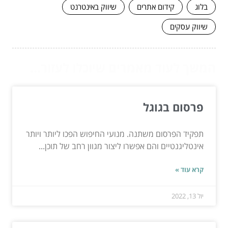
בלוג
קידום אתרים
שיווק באינטרנט
שיווק עסקים
המשך לעוד מאמרים שיוכלו לעזור...
פרסום בגוגל
תפקיד הפרסום משתנה. מנועי החיפוש הפכו ליותר ויותר
אינטליגנטיים והם אפשרו ליצור מגוון רחב של תוכן...
קרא עוד »
יול 13, 2022