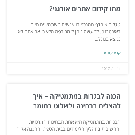
מהו קידום אתרים אורגני?
גוגל הוא הדף המרכזי בו אנשים משתמשים היום
באינטרנט. למעשה ניתן לומר בפה מלא כי אם אתה לא
נמצא בגוגל...
קרא עוד »
יונ 11, 2017
הכנה לבגרות במתמטיקה – איך
להצליח בבחינה ולשלוט בחומר
הבגרות במתמטיקה היא אחת הבחינות המרכזיות
והחשובות בתהליך הלימודים בבית הספר, וההכנה אליה