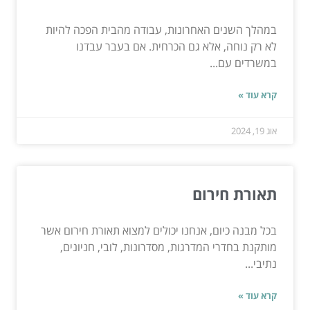
במהלך השנים האחרונות, עבודה מהבית הפכה להיות
לא רק נוחה, אלא גם הכרחית. אם בעבר עבדנו
במשרדים עם...
קרא עוד »
אוג 19, 2024
תאורת חירום
בכל מבנה כיום, אנחנו יכולים למצוא תאורת חירום אשר
מותקנת בחדרי המדרגות, מסדרונות, לובי, חניונים,
נתיבי...
קרא עוד »