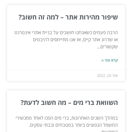
שיפור מהירות אתר – למה זה חשוב?
הרבה פעמים כשאנחנו חושבים על בניית אתרי אינטרנט
או שדרוג אתר קיים, אז אנו מתייחסים להיבטים
שקשורים...
קרא עוד »
אפר 24, 2022
השוואת ברי מים – מה חשוב לדעת?
במהלך השנים האחרונות, ברי מים הפכו לאחד ממכשירי
החשמל הנפוצים ביותר במטבחים ובבתי עסקים.