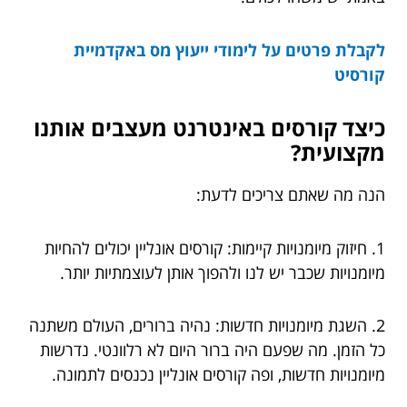
לקבלת פרטים על לימודי ייעוץ מס באקדמיית
קורסיט
כיצד קורסים באינטרנט מעצבים אותנו
מקצועית?
הנה מה שאתם צריכים לדעת:
1. חיזוק מיומנויות קיימות: קורסים אונליין יכולים להחיות
מיומנויות שכבר יש לנו ולהפוך אותן לעוצמתיות יותר.
2. השגת מיומנויות חדשות: נהיה ברורים, העולם משתנה
כל הזמן. מה שפעם היה ברור היום לא רלוונטי. נדרשות
מיומנויות חדשות, ופה קורסים אונליין נכנסים לתמונה.