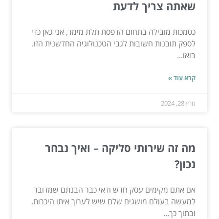
שאתה צריך לדעת
כסמכות מובילה בתחום הדפסת תלת מימד, אני כאן כדי
לספק תובנות חשובות לגבי הטכנולוגיה החדשנית הזו.
בואו...
קרא עוד »
מרץ 28, 2024
מה זה שירותי סליקה – ואיך נבחר
נכון?
אם אתם מקימים עסק חדש ודאי כבר הבנתם שמדובר
למעשה בעולם מושגים שלם שיש לערוך איתו היכרות,
ובתוך כך...