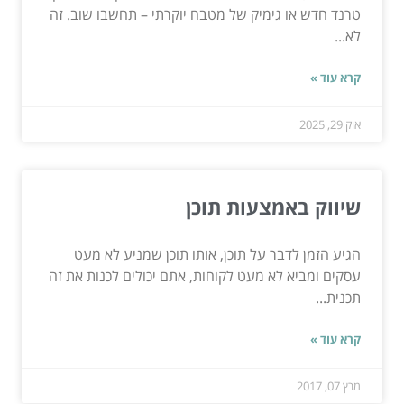
טרנד חדש או גימיק של מטבח יוקרתי – תחשבו שוב. זה
לא...
קרא עוד »
אוק 29, 2025
שיווק באמצעות תוכן
הגיע הזמן לדבר על תוכן, אותו תוכן שמניע לא מעט
עסקים ומביא לא מעט לקוחות, אתם יכולים לכנות את זה
תכנית...
קרא עוד »
מרץ 07, 2017