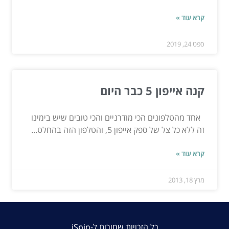
קרא עוד »
ספט 24, 2019
קנה אייפון 5 כבר היום
אחד מהטלפונים הכי מודרניים והכי טובים שיש בימינו
זה ללא כל צל של ספק אייפון 5, והטלפון הזה בהחלט...
קרא עוד »
מרץ 18, 2013
כל הזכויות שמורות ל-iSpin