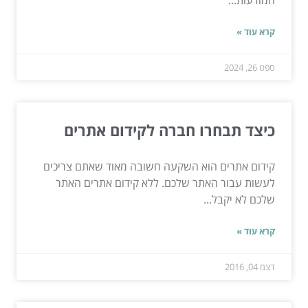
המודעות...
קרא עוד »
ספט 26, 2024
כיצד תבחרו חברה לקידום אתרים
קידום אתרים הוא השקעה חשובה מאוד שאתם צריכים
לעשות עבור האתר שלכם. ללא קידום אתרים האתר
שלכם לא יקבל...
קרא עוד »
דצמ 04, 2016