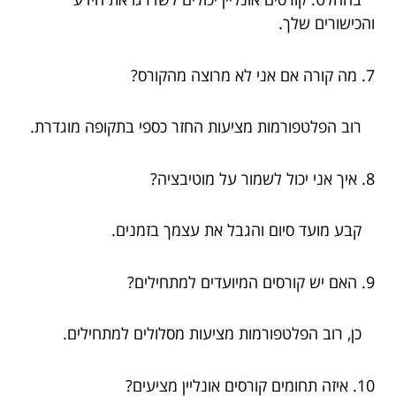
והכישורים שלך.
7. מה קורה אם אני לא מרוצה מהקורס?
רוב הפלטפורמות מציעות החזר כספי בתקופה מוגדרת.
8. איך אני יכול לשמור על מוטיבציה?
קבע מועד סיום והגבל את עצמך בזמנים.
9. האם יש קורסים המיועדים למתחילים?
כן, רוב הפלטפורמות מציעות מסלולים למתחילים.
10. איזה תחומים קורסים אונליין מציעים?