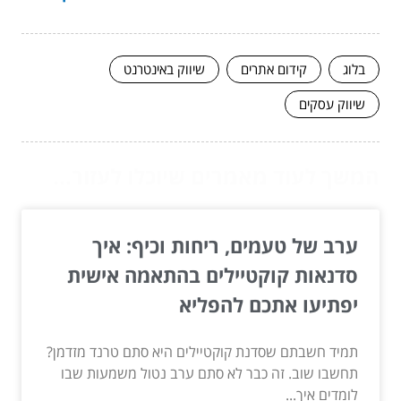
בלוג
קידום אתרים
שיווק באינטרנט
שיווק עסקים
המשך לעוד מאמרים שיוכלו לעזור...
ערב של טעמים, ריחות וכיף: איך
סדנאות קוקטיילים בהתאמה אישית
יפתיעו אתכם להפליא
תמיד חשבתם שסדנת קוקטיילים היא סתם טרנד מזדמן?
תחשבו שוב. זה כבר לא סתם ערב נטול משמעות שבו
לומדים איך...