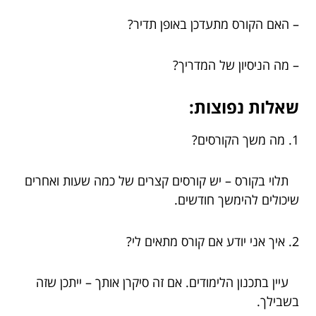
– האם הקורס מתעדכן באופן תדיר?
– מה הניסיון של המדריך?
שאלות נפוצות:
1. מה משך הקורסים?
תלוי בקורס – יש קורסים קצרים של כמה שעות ואחרים
שיכולים להימשך חודשים.
2. איך אני יודע אם קורס מתאים לי?
עיין בתכנון הלימודים. אם זה סיקרן אותך – ייתכן שזה
בשבילך.