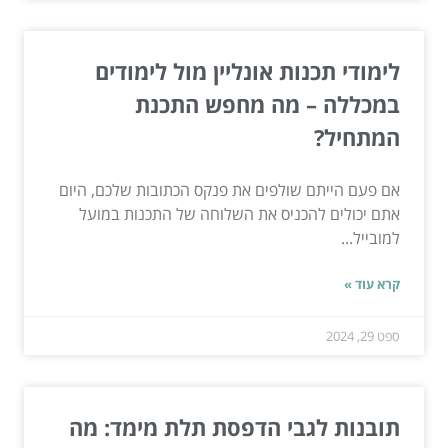
לימודי תכנות אונליין מול לימודים
במכללה – מה מחפש התכנת
המתחיל?
אם פעם הייתם שולפים את פנקס הכתובות שלכם, היום
אתם יכולים להכניס את השלוחה של התכנות במועל
למובייל...
קרא עוד »
ספט 29, 2024
תובנות לגבי הדפסת תלת מימד: מה