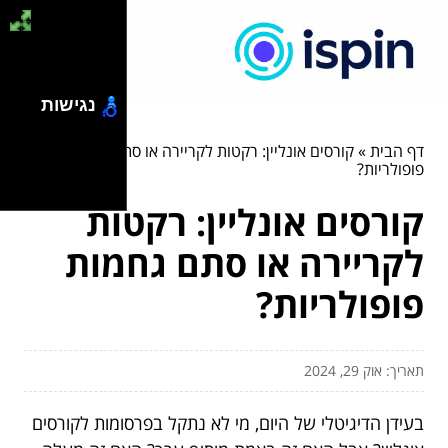
נגישות
דף הבית
»
קורסים אונליין: רקטות לקריירה או סתם גחמות
פופולריות?
קורסים אונליין: רקטות
לקריירה או סתם גחמות
פופולריות?
תאריך: אוק 29, 2024
בעידן הדיגיטלי של היום, מי לא נתקל בפרסומות לקורסים