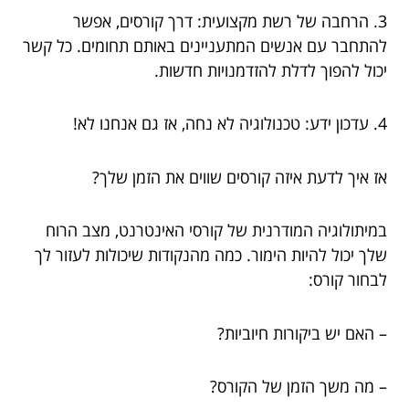
3. הרחבה של רשת מקצועית: דרך קורסים, אפשר
להתחבר עם אנשים המתעניינים באותם תחומים. כל קשר
יכול להפוך לדלת להזדמנויות חדשות.
4. עדכון ידע: טכנולוגיה לא נחה, אז גם אנחנו לא!
אז איך לדעת איזה קורסים שווים את הזמן שלך?
במיתולוגיה המודרנית של קורסי האינטרנט, מצב הרוח
שלך יכול להיות הימור. כמה מהנקודות שיכולות לעזור לך
לבחור קורס:
– האם יש ביקורות חיוביות?
– מה משך הזמן של הקורס?