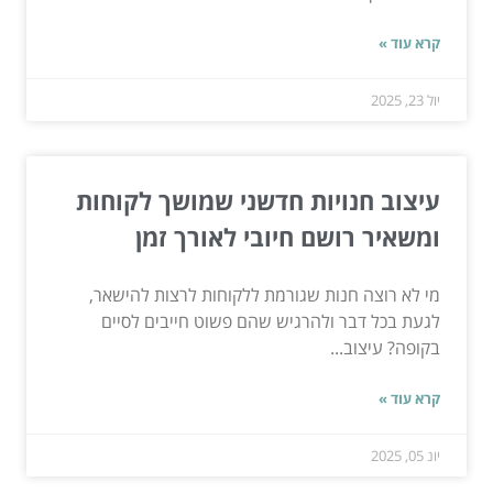
קרא עוד »
יול 23, 2025
עיצוב חנויות חדשני שמושך לקוחות
ומשאיר רושם חיובי לאורך זמן
מי לא רוצה חנות שגורמת ללקוחות לרצות להישאר,
לגעת בכל דבר ולהרגיש שהם פשוט חייבים לסיים
בקופה? עיצוב...
קרא עוד »
יונ 05, 2025