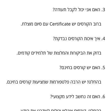
3. האם אני יכול לקבל תעודה?
ברוב הקורסים יש Certificate עם סיום מוצלח.
4. איך איכות הקורסים נבדקת?
בדוק את הביקורות והמלצות של תלמידים קודמים.
5. האם יש קורסים בחינם?
בהחלט! יש הרבה פלטפורמות שמציעות קורסים בחינם.
6. האם זה נחשב לידע מקצועי?
בהחלט. קורסים אונליין יכולים לשדרגו את הידע