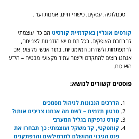
טכנולוגיה, עסקים, כישורי חיים, אמנות ועוד.
קורסים אונליין באקדמיית קורסיט
הם כלי עוצמתי
להרחבת האופקים. בכל תחום יש הזדמנות לצמיחה,
להתפתחות ולשדרוג המיומנויות. בתור אנשי מקצוע, אם
אנחנו רוצים להתקדם וליצור עתיד מקצועי מבטיח – הידע
הוא כוח.
פוסטים קשורים לנושא:
הדרכים הנכונות לניהול מסמכים
סרטון תדמית – לשם מה אנחנו צריכים אותו?
קורס גרפיקה בגליל המערבי
קומפקטי, קל משקל ועוצמתי: כך תבחרו את
פנס הגיבוי המושלם לתרמילאים והרפתקנים