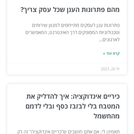
מהם פתרונות הענן שכל עסק צריך?
פתרונות ענן לעסקים מתייחסים למגוון שירותים
וטכנולוגיות המסופקים דרך האינטרנט, המאפשרים
לארגונים...
קרא עוד »
יול 26, 2023
כיריים אינדוקציה: איך להדליק את
המטבח בלי לבזבז כסף ובלי לדמם
מהחשמל
תאמינו לי, אם אתם חושבים ש"כריים אינדוקציה" זה רק