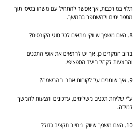
תלוי במורכבות, אך אפשר להתחיל עם משהו בסיסי תוך
מספר ימים ולהשתפר בהמשך.
8. האם משפך שיווקי מתאים לכל סוגי הקורסים?
ברוב המקרים כן, אך יש להתאים את אופי התכנים
וההצעות לקהל היעד הספציפי.
9. איך שומרים על לקוחות אחרי ההרשמה?
ע"י שליחת תכנים משלימים, עדכונים והצעות להמשך
למידה.
10. האם משפך שיווקי מחייב תקציב גדול?