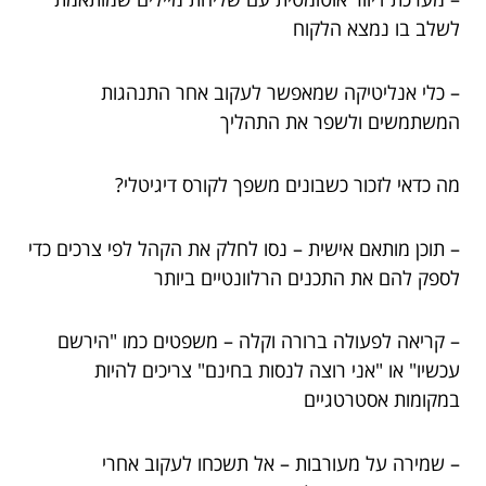
לשלב בו נמצא הלקוח
– כלי אנליטיקה שמאפשר לעקוב אחר התנהגות
המשתמשים ולשפר את התהליך
מה כדאי לזכור כשבונים משפך לקורס דיגיטלי?
– תוכן מותאם אישית – נסו לחלק את הקהל לפי צרכים כדי
לספק להם את התכנים הרלוונטיים ביותר
– קריאה לפעולה ברורה וקלה – משפטים כמו "הירשם
עכשיו" או "אני רוצה לנסות בחינם" צריכים להיות
במקומות אסטרטגיים
– שמירה על מעורבות – אל תשכחו לעקוב אחרי