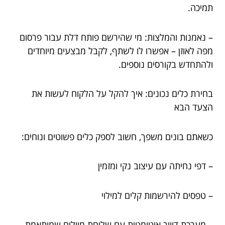
תמיכה.
– נאמנות והמלצות: מי שהירשם פותח דלת עבור פרסום
מפה לאוזן – אפשרו לו לשתף, לקבל מבצעים מיוחדים
ולהתחדש בקורסים נוספים.
בחירת כלים נכונים: איך להקל על הלקוח לעשות את
הצעד הבא
כשאתם בונים משפך, חשוב לספק כלים פשוטים ונוחים:
– דפי נחיתה עם עיצוב נקי ומזמין
– טפסים להירשמות קלים למילוי
– מערכת דיוור אוטומטית עם שליחת מיילים שמותאמת