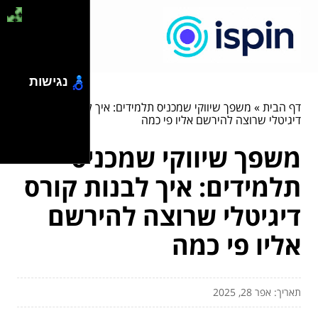
נגישות
דף הבית
»
משפך שיווקי שמכניס תלמידים: איך לבנות קורס
דיגיטלי שרוצה להירשם אליו פי כמה
משפך שיווקי שמכניס
תלמידים: איך לבנות קורס
דיגיטלי שרוצה להירשם
אליו פי כמה
תאריך: אפר 28, 2025