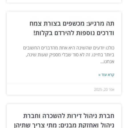
תה מרגיע: מכשפים בצורת צמח
ודרכים נוספות להירדם בקלות!
כולנו יודעים שהשינה היא אחת מהדברים החשובים
ביותר בחיינו. זה לא סוד שבלי מספיק שעות שינה,
אנחנו...
קרא עוד »
אפר 20, 2025
חברת ניהול דירות להשכרה וחברת
ניהול ואחזקת מבנים: מתי צריך שתיהן