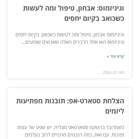
וגיניזמוס: אבחון, טיפול ומה לעשות
כשכואב בקיום יחסים
וגיניזמוס: אבחון, טיפול ומה לעשות כשכואב בקיום יחסים
וגיניזמוס הוא אחד הדברים האלה שאנשים שומעים...
קרא עוד »
מאי 01, 2026
הצלחת סטארט-אפ: תובנות מפתיעות
ליזמים
כשמדובר בהשקת סטארטאפ מצליח, יש שפע של עצות
זמינות. עם זאת, כמה היבטים מרכזיים לרוב נעלמים