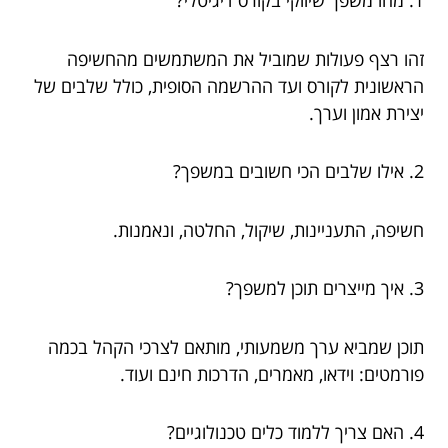
1. מהו משפך שיווקי בקורס דיגיטלי?
זהו רצף פעולות שמוביל את המשתמשים מהחשיפה
הראשונית לקורס ועד ההרשמה הסופית, כולל שלבים של
יצירת אמון וערך.
2. אילו שלבים הכי חשובים במשפך?
חשיפה, התעניינות, שיקול, החלטה, ונאמנות.
3. איך מייצרים תוכן למשפך?
תוכן שמביא ערך משמעותי, מותאם לצרכי הקהל בכמה
פורמטים: וידאו, מאמרים, הדרכות חינם ועוד.
4. האם צריך ללמוד כלים טכנולוגיים?