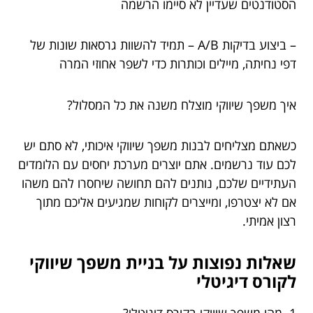
הסטודנטים שעדיין לא סיימו הרשמה
– ביצוע בדיקות A/B – תמיד להשוות גרסאות שונות של
דפי נחיתה, מיילים וכותרות כדי לשפר אחוזי המרה
איך משפך שיווקי מוצלח משנה את כל המסלול?
כשאתם מצליחים לבנות משפך שיווקי איכותי, לא סתם יש
לכם עוד נרשמים. אתם יוצרים מערכת יחסים עם הלומדים
העתידיים שלכם, נותנים להם תחושה שיחסרו להם משהו
אם לא יצטרפו, ומייצרים לקוחות שמגיעים אליכם מתוך
רצון אמיתי.
שאלות נפוצות על בניית משפך שיווקי
לקורס דיגיטלי