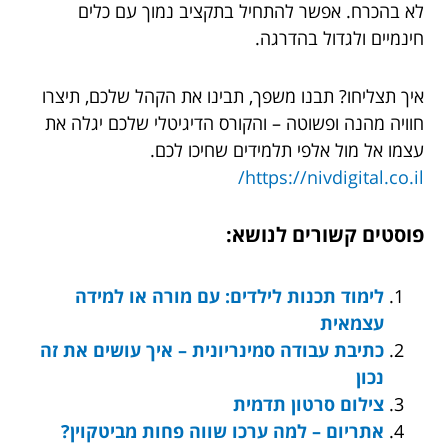
לא בהכרח. אפשר להתחיל בתקציב נמוך עם כלים
חינמיים ולגדול בהדרגה.
איך תצליחו? תבנו משפך, תבינו את הקהל שלכם, תיצרו
חוויה מהנה ופשוטה – והקורס הדיגיטלי שלכם יגלה את
עצמו אל מול אלפי תלמידים שחיכו לכם.
https://nivdigital.co.il/
פוסטים קשורים לנושא:
לימוד תכנות לילדים: עם מורה או למידה
עצמאית
כתיבת עבודה סמינריונית – איך עושים את זה
נכון
צילום סרטון תדמית
אתריום – למה ערכו שווה פחות מביטקוין?