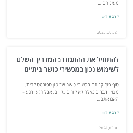
מעיניהם....
קרא עוד »
דצמ 30, 2023
להתחיל את ההתמדה: המדריך השלם
לשימוש נכון במכשירי כושר ביתיים
סוף סוף קניתם מכשירי כושר של טון ספורטס לבית?
מצוין! דברים כאלה לא קורים כל יום. אבל רגע, רגע –
האם אתם...
קרא עוד »
נוב 03, 2024