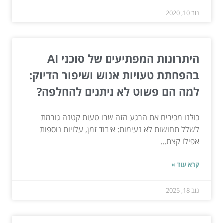
נוב 10, 2020
היתרונות המפתיעים של סוכני AI
בהפחתת טעויות אנוש ושיפור הדיוק:
למה הם פשוט לא ניתנים להחלפה?
כולנו מכירים את הרגע הזה שבו טעות קטנה גורמת
לשלל תחושות לא נעימות: איבוד זמן, עלויות נוספות
אפילו קצת...
קרא עוד »
נוב 18, 2025