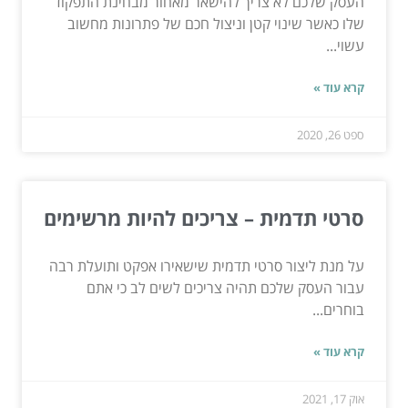
העסק שלכם לא צריך להישאר מאחור מבחינת התפקוד
שלו כאשר שינוי קטן וניצול חכם של פתרונות מחשוב
עשוי...
קרא עוד »
ספט 26, 2020
סרטי תדמית – צריכים להיות מרשימים
על מנת ליצור סרטי תדמית שישאירו אפקט ותועלת רבה
עבור העסק שלכם תהיה צריכים לשים לב כי אתם
בוחרים...
קרא עוד »
אוק 17, 2021