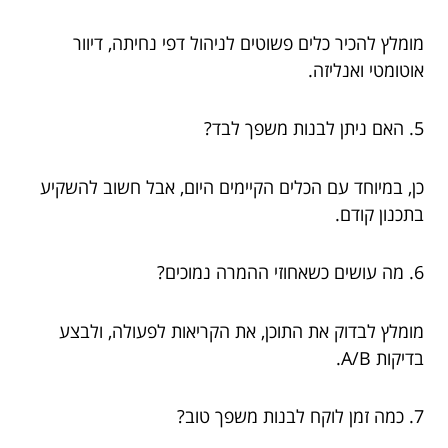
מומלץ להכיר כלים פשוטים לניהול דפי נחיתה, דיוור
אוטומטי ואנליזה.
5. האם ניתן לבנות משפך לבד?
כן, במיוחד עם הכלים הקיימים היום, אבל חשוב להשקיע
בתכנון קודם.
6. מה עושים כשאחוזי ההמרה נמוכים?
מומלץ לבדוק את התוכן, את הקריאות לפעולה, ולבצע
בדיקות A/B.
7. כמה זמן לוקח לבנות משפך טוב?