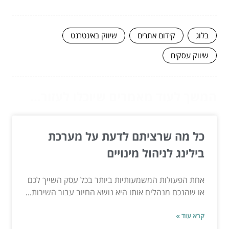
בלוג
קידום אתרים
שיווק באינטרנט
שיווק עסקים
המשך לעוד מאמרים שיוכלו לעזור...
כל מה שרציתם לדעת על מערכת
בילינג לניהול מינויים
אחת הפעולות המשמעותיות ביותר בכל עסק השייך לכם
או שהנכם מנהלים אותו היא נושא החיוב עבור השירות...
קרא עוד »