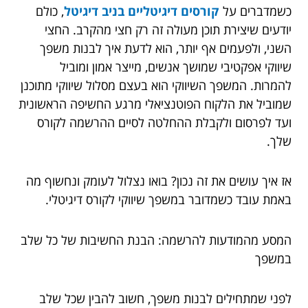
כשמדברים על
קורסים דיגיטליים בניב דיגיטל
, כולם
יודעים שיצירת תוכן מעולה זה רק חצי מהקרב. החצי
השני, ולפעמים אף יותר, הוא לדעת איך לבנות משפך
שיווקי אפקטיבי שמושך אנשים, מייצר אמון ומוביל
להמרות. המשפך השיווקי הוא בעצם מסלול שיווקי מתוכנן
שמוביל את הלקוח הפוטנציאלי מרגע החשיפה הראשונית
ועד לפרסום ולקבלת ההחלטה לסיים ההרשמה לקורס
שלך.
אז איך עושים את זה נכון? בואו נצלול לעומק ונחשוף מה
באמת עובד כשמדובר במשפך שיווקי לקורס דיגיטלי.
המסע מהמודעות להרשמה: הבנת החשיבות של כל שלב
במשפך
לפני שמתחילים לבנות משפך, חשוב להבין שכל שלב