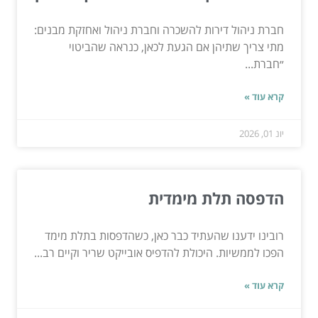
חברת ניהול דירות להשכרה וחברת ניהול ואחזקת מבנים:
מתי צריך שתיהן אם הגעת לכאן, כנראה שהביטוי
״חברת...
קרא עוד »
יונ 01, 2026
הדפסה תלת מימדית
רובינו ידענו שהעתיד כבר כאן, כשהדפסות בתלת מימד
הפכו לממשיות. היכולת להדפיס אובייקט שריר וקיים רב...
קרא עוד »