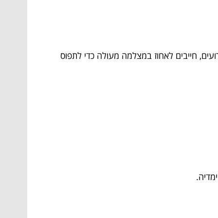
ועים, חייבים לאחוז במצלמה מעולה כדי לתפוס
מדיה.