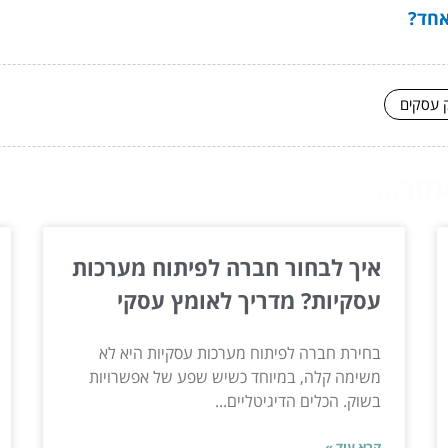
אחד?
ק עסקים
ור...
איך לבחור חברה לפיתוח מערכות
עסקיות? מדריך לאומץ עסקי
בחירת חברה לפיתוח מערכות עסקיות היא לא
משימה קלה, במיוחד כשיש שפע של אפשרויות
בשוק. הכלים הדיגיטליים...
קרא עוד »