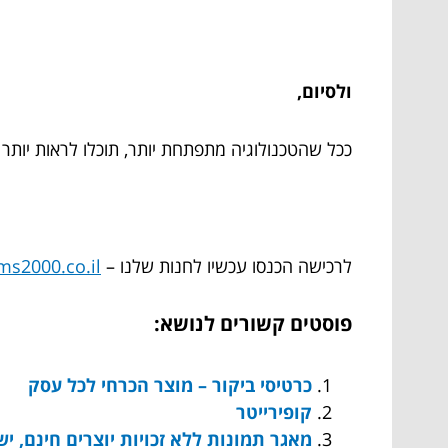
ולסיום,
ככל שהטכנולוגיה מתפתחת יותר, תוכלו לראות יותר ו
לרכישה הכנסו עכשיו לחנות שלנו –
ms2000.co.il/
פוסטים קשורים לנושא:
כרטיסי ביקור – מוצר הכרחי לכל עסק
קופירייטר
מאגר תמונות ללא זכויות יוצרים חינם, יש 