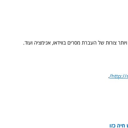
יותר צורות של העברת מסרים בווידאו, אנימציה ועוד.
.
http://
חיה כזו