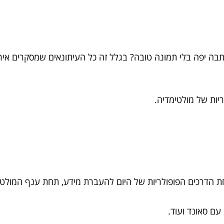
כתבה יפה בלי תמונה טובה? בגלל זה כל העיתונאים שמסקרים איר
יות של מולטימדיה.
חת הדרכים הפופולריות של היום להעברת מידע, תחת ענף המולטי
ם סאונד ועוד.