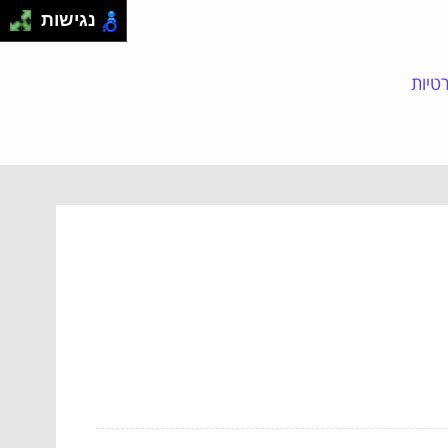
נגישות
טיות