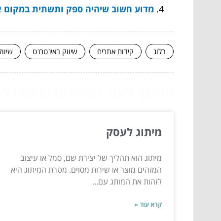
מדוע חשוב שיהיה ספק ותשתית במקום 
בלוג
קידום אתרים
שיווק באינטרנט
שיוו
המשך לעוד מאמרים שיוכלו לעז
מיתוג לעסק
מיתוג הוא תהליך של יצירת שם, סמל או עיצוב
המזהים מוצר או שירות מסוים. מטרת המיתוג היא
לזהות את המותג עם...
קרא עוד »