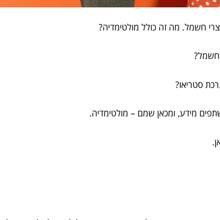
רי חשמל. מה זה כולל מולטימדיה?
 חשמל?
רכת סטריאו?
שתפים מידע, ומכאן שמם – מולטימדיה.
.