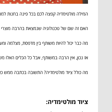
המילה מולטימדיה קפצה לכם בכל פינה בחנות למוצ
האם זה שם של טכנולוגיה שנמצאת בהרבה מוצרי
מה כבר יכול להיות משותף בין מדפסת, מצלמה ומע
אז נכון, אין הרבה במשותף, אבל כל הכלים האלו מ
מה כולל ציוד מולטימדיה? התשובה בכתבה ממש כאן
ציוד מולטימדיה: