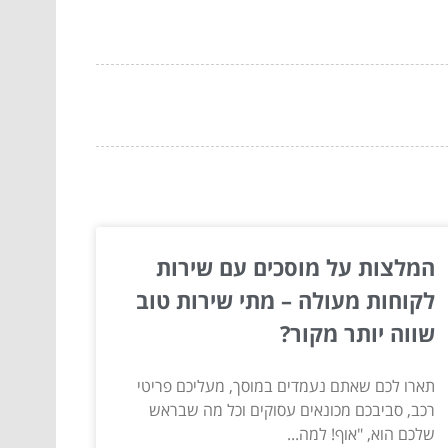
המלצות על מוסכים עם שירות
לקוחות מעולה – מתי שירות טוב
שווה יותר מקור?
תארו לכם שאתם נעמדים במוסך, מעליכם פריטי
רכב, סביבכם מכונאים עסוקים וכל מה שבראש
שלכם הוא, "אוף! למה...