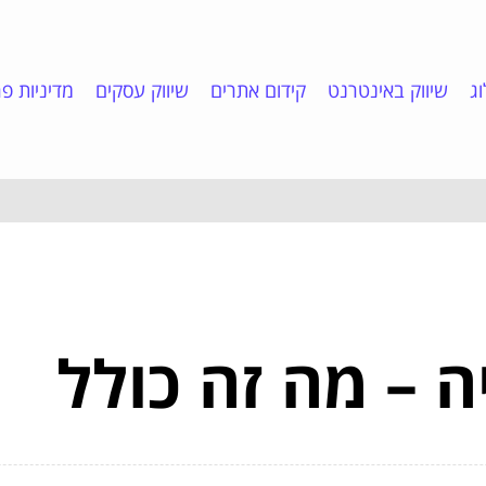
ג
שיווק באינטרנט
קידום אתרים
שיווק עסקים
מדיניות פר
ה – מה זה כולל