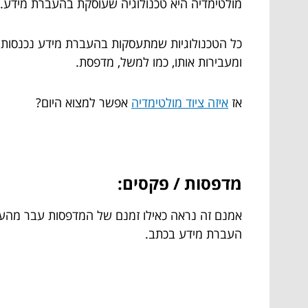
מולטימדיה היא טכנולוגיה שעוסקת בהעברת מידע. הי
ומעבירות אותו, כמו למשל, מדפסת.
אז
איזה ציוד מולטימדיה
אפשר למצוא היום?
מדפסות / פקסים:
אמנם זה נראה כאילו זמנם של המדפסות עבר מהעול
העברת מידע בכתב.