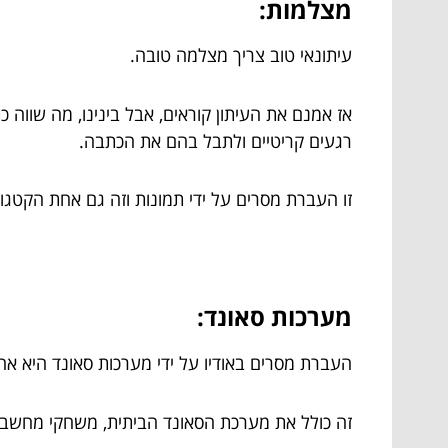
מצלמות:
עיתונאי טוב צריך מצלמה טובה.
אז אמנם את העיתון קוראים, אבל בינינו, מה שווה 
רגעים קריטיים ולתבל בהם את הכתבה.
זו העברת מסרים על ידי תמונות וזה גם אחת הקטגור
מערכות סאונד:
העברת מסרים באודיו על ידי מערכות סאונד היא א
זה כולל את מערכת הסאונד הביתית, משחקי מחשב ע