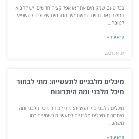
בכל פעם שמקימים אתר או אפליקציה חדשים, יש להביא
בחשבון את חווית המשתמש והגורמים שיכולים להשפיע
לטובה...
קרא עוד »
יונ 14, 2021
מיכלים מלבניים לתעשייה: מתי לבחור
מיכל מלבני ומה היתרונות
מיכלים מלבניים לתעשייה: מתי לבחור מיכל מלבני ומה
היתרונות מיכלים מלבניים לתעשייה נשמעים כמו
משהו...
קרא עוד »