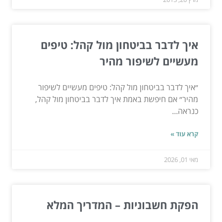
איך לדבר בביטחון מול קהל: טיפים
מעשיים לשיפור מהיר
״איך לדבר בביטחון מול קהל: טיפים מעשיים לשיפור
מהיר״ אם חיפשת באמת איך לדבר בביטחון מול קהל,
כנראה...
קרא עוד »
מאי 01, 2026
הפקת חשבוניות – המדריך המלא