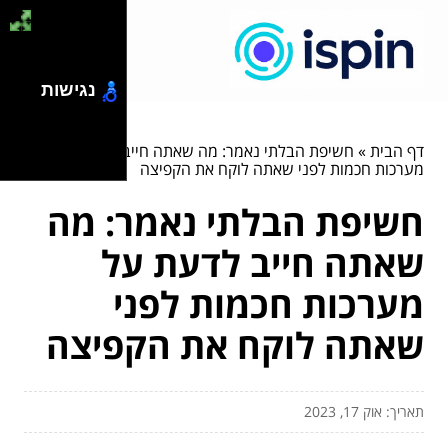
נגישות
דף הבית
»
חשיפת הבלתי נאמר: מה שאתה חייב לדעת על
מערכות חכמות לפני שאתה לוקח את הקפיצה
חשיפת הבלתי נאמר: מה
שאתה חייב לדעת על
מערכות חכמות לפני
שאתה לוקח את הקפיצה
תאריך: אוק 17, 2023