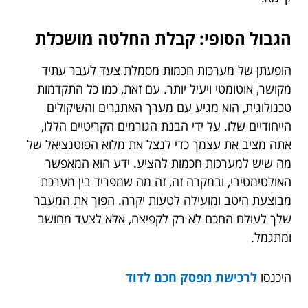
הגבול הסופי: קבלת החלטה מושכלת
הופעתן של מערכות חכמות מסמלת צעד לעבר עתיד
מקושר, אוטומטי ויעיל יותר. עם זאת, כמו כל התקדמות
טכנולוגית, הוא מגיע עם מערך האתגרים והשיקולים
הייחודיים שלו. על ידי הבנת הגורמים הקריטיים הללו,
אתה מציב את עצמך כדי לנצל את מלוא הפוטנציאל של
מה שיש למערכות חכמות להציע. ידע הוא המאפשר
האולטימטיבי, ובמקרה זה, זה מה שמפריד בין מערכת
מבוצעת היטב ומועילה לטעות יקרה. הפוך את המעבר
שלך לעולם החכם לא רק לקפיצה, אלא לצעד מחושב
ומתגמל.
היכנסו
לרכישת מפסק חכם לדוד