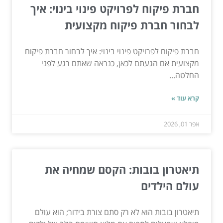
חברת פיקוח לפרויקט פינוי בינוי: איך
לבחור חברת פיקוח מקצועית
חברת פיקוח לפרויקט פינוי בינוי: איך לבחור חברת פיקוח
מקצועית אם הגעתם לכאן, כנראה שאתם רגע לפני
החלטה...
קרא עוד »
אפר 01, 2026
תיאטרון בובות: הקסם שמחיה את
עולם הילדים
תיאטרון בובות הוא לא רק סתם צורת בידור; הוא עולם