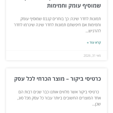
שמוסיף עומק וחמימות
תמונות לחדר שינה: כך בוחרים קנבס שמוסיף עומק
וחמימות אם חיפשתם תמונות לחדר שינה שיגרמו לחדר
להרגיש...
קרא עוד »
מאי 31, 2026
כרטיסי ביקור – מוצר הכרחי לכל עסק
כרטיסי ביקור אשר מלווים אותנו כבר שנים רבות הם
אחד המוצרים החשובים ביותר עבור כל עסק מכל סוג,
שכן...