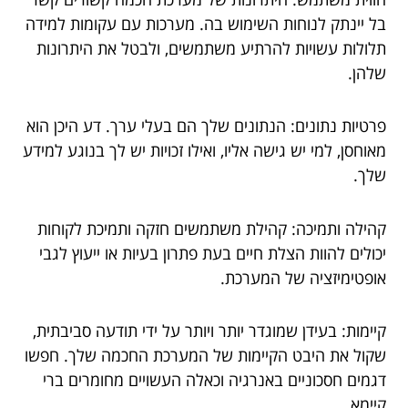
בל יינתק לנוחות השימוש בה. מערכות עם עקומות למידה
תלולות עשויות להרתיע משתמשים, ולבטל את היתרונות
שלהן.
פרטיות נתונים: הנתונים שלך הם בעלי ערך. דע היכן הוא
מאוחסן, למי יש גישה אליו, ואילו זכויות יש לך בנוגע למידע
שלך.
קהילה ותמיכה: קהילת משתמשים חזקה ותמיכת לקוחות
יכולים להוות הצלת חיים בעת פתרון בעיות או ייעוץ לגבי
אופטימיזציה של המערכת.
קיימות: בעידן שמוגדר יותר ויותר על ידי תודעה סביבתית,
שקול את היבט הקיימות של המערכת החכמה שלך. חפשו
דגמים חסכוניים באנרגיה וכאלה העשויים מחומרים ברי
קיימא.