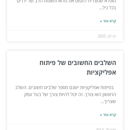
מופלא שמצליח לתפוס את מלוא תשומת הלב של ילדים
בכל גיל...
קרא עוד »
ינו 31, 2025
השלבים החשובים של פיתוח
אפליקציות
בפיתוח אפליקציות ישנם מספר שלבים חשובים. השלב
הראשון הוא צורך. זה יכול להיות צורך של בעל עסק
שצריך...
קרא עוד »
מרץ 20, 2013