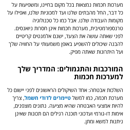
מערכות חכמות נמצאות בכל מקום בחיינו, ומשפיעות על
כל דבר, החל מהבתים שלנו ועד למכוניות שלנו, ואפילו על
מקומות העבודה שלנו. אבל כמו כל טכנולוגיה
טרנספורמטיבית, מערכות חכמות אינן חסרות ניואנסים.
לפני שאתה עושה את הצעד, ישנם אלמנטים קריטיים
להבנה שיכולים להשפיע באופן משמעותי על החוויה שלך
ועל היתרונות שאתה מפיק.
המורכבות והתגמולים: המדריך שלך
למערכות חכמות
השלכות אבטחה: אחד השיקולים הראשונים לפני יישום כל
מערכת חכמה, כמו למשל
טיימרים לדודי חשמל
, צריך
להיות אמצעי האבטחה שהיא מציעה. נתונים מוצפנים,
אימות דו-גורמי ועדכוני תוכנה רגילים הם תכונות שאינן
ניתנות למשא ומתן.