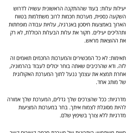
יעילות עלות: בעוד שההתקנה הראשונית עשויה לדרוש
השקעה כספית, מערכות חכמות לרוב משתלמות בטווח
הארוך באמצעות חיסכון באנרגיה, עלויות עבודה מופחתות
ותהליכים יעילים. חקור את עלות הבעלות הכוללת, לא רק
את ההוצאות מראש.
תאימות: לא כל המכשירים והמערכות החכמים תואמים זה
לזה. ודא שהרכיבים שאתה בוחר יכולים לעבוד בהרמוניה,
אחרת תמצא את עצמך ננעל לתוך המערכת האקולוגית
של מותג אחד.
מדרגיות: ככל שהצרכים שלך גדלים, המערכת שלך אמורה
להיות מסוגלת לצמוח איתך. בחר במערכות המציעות
מדרגיות ללא צורך בשיפוץ שלם.
חווית משתמש: היתרונות של מערכת חכמה קשורים קשר