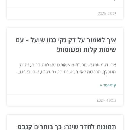
יול 28, 2026
איך לשמור על דק נקי כמו שועל – עם
שיטות קלות ופשוטות!
אם יש משהו שיכול להוציא אותנו משלווה בבית, זה דק
מלוכלך. הכניסה לאזור בפינת הגינה שלנו, שבו בילינו...
קרא עוד »
נוב 19, 2024
תמונות לחדר שינה: כך בוחרים קנבס