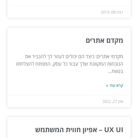
דצמ 08, 2019
מקדם אתרים
מקדמי אתרים: כיצד הם יכולים לעזור לך להגביר את
הנוכחות המקוונת שלך עבור כל עסק, המפתח להצלחתו
בטווח...
קרא עוד »
אוק 27, 2022
UX UI – אפיון חווית המשתמש