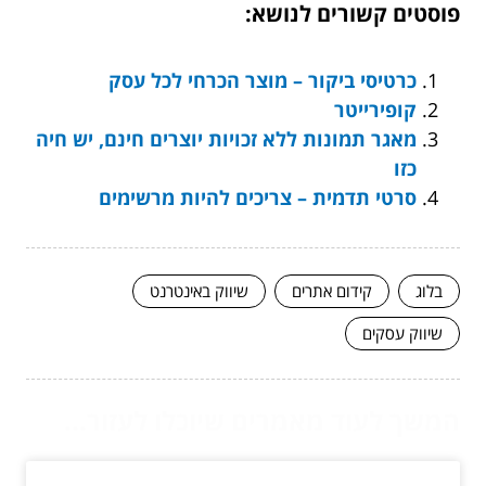
פוסטים קשורים לנושא:
כרטיסי ביקור – מוצר הכרחי לכל עסק
קופירייטר
מאגר תמונות ללא זכויות יוצרים חינם, יש חיה
כזו
סרטי תדמית – צריכים להיות מרשימים
בלוג
קידום אתרים
שיווק באינטרנט
שיווק עסקים
המשך לעוד מאמרים שיוכלו לעזור...