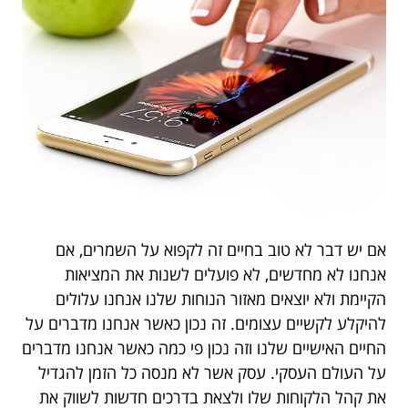
אם יש דבר לא טוב בחיים זה לקפוא על השמרים, אם
אנחנו לא מחדשים, לא פועלים לשנות את המציאות
הקיימת ולא יוצאים מאזור הנוחות שלנו אנחנו עלולים
להיקלע לקשיים עצומים. זה נכון כאשר אנחנו מדברים על
החיים האישיים שלנו וזה נכון פי כמה כאשר אנחנו מדברים
על העולם העסקי. עסק אשר לא מנסה כל הזמן להגדיל
את קהל הלקוחות שלו ולצאת בדרכים חדשות לשווק את