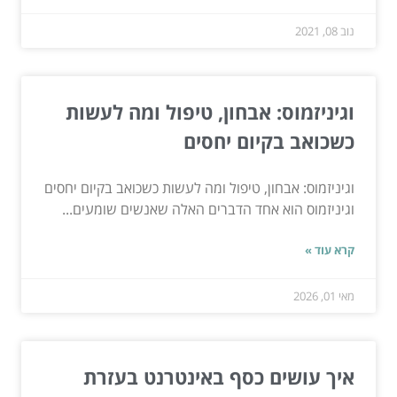
נוב 08, 2021
וגיניזמוס: אבחון, טיפול ומה לעשות
כשכואב בקיום יחסים
וגיניזמוס: אבחון, טיפול ומה לעשות כשכואב בקיום יחסים
וגיניזמוס הוא אחד הדברים האלה שאנשים שומעים...
קרא עוד »
מאי 01, 2026
איך עושים כסף באינטרנט בעזרת