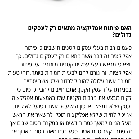
האם פיתוח אפליקציה מתאים רק לעסקים
גדולים?
פעמים רבות בעלי עסקים קטנים חושבים כי פיתוח
אפליקציה זה דבר אשר מתאים רק לעסקים גדולים. כך
יוצא כי מראש בעלי עסקים קטנים מוותרים על פיתוח
אפליקציות וזה גורם להם לבעיות חמורות ביותר. זוהי טעות
חמורה אשר עלולה להוביל לכדור שלג אשר יסתיים
בסגירתו על העסק הקטן. אתם חייבים להבין כי כיום כל
לקוח מבצע את מרבית הקניות שלו באמצעות אפליקציה
ועסק שלא נמצא באייפון הוא עסק אשר בפועל לא קיים.
אז יכול להיות שללא אפליקציה תוכלו להשאיר את הראש
מעל המים למשך כמה חודשים או במקרה הטוב שנים אך
זה פתרון קצר טווח אשר יפגע בכם מאוד בטוח הארוך אם