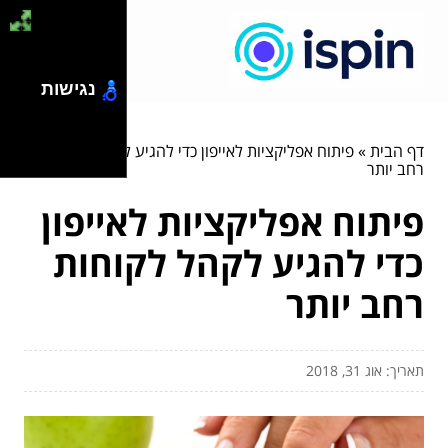
נגישות
דף הבית
»
פיתוח אפליקציות לאייפון כדי להגיע לקהל לקוחות
רחב יותר
פיתוח אפליקציות לאייפון
כדי להגיע לקהל לקוחות
רחב יותר
תאריך: אוג 31, 2018