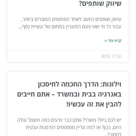
שיווק שותפים?
שיווק שותפים נחשב לאחד התחומים המוכרים ביותר,
עבור כל מי שאי פעם התעניין בתחום של עשיית כסף...
קרא עוד »
נוב 17, 2019
וילונות: הדרך החכמה לחיסכון
באנרגיה בבית ובמשרד – אתם חייבים
להבין את זה עכשיו!
יש לכם בית? משרד? אתם כבר יודעים כמה חשמל עולה
היום, נכון? אז למה עדיין מפספסים הזדמנות ענקית
לחסוך?...