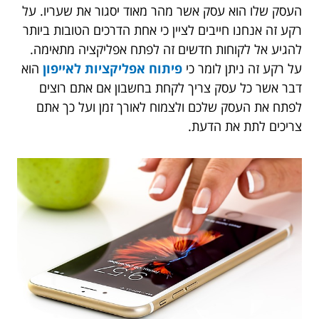
העסק שלו הוא עסק אשר מהר מאוד יסגור את שעריו. על
רקע זה אנחנו חייבים לציין כי אחת הדרכים הטובות ביותר
להגיע אל לקוחות חדשים זה לפתח אפליקציה מתאימה.
על רקע זה ניתן לומר כי
פיתוח אפליקציות לאייפון
הוא
דבר אשר כל עסק צריך לקחת בחשבון אם אתם רוצים
לפתח את העסק שלכם ולצמוח לאורך זמן ועל כך אתם
צריכים לתת את הדעת.