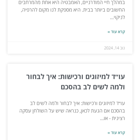
במהלך חיי המודרניים, האמבטיה היא אחת מהמרחבים
החשובים ביותר בבית. היא מספקת לנו מקום להרפיה,
לניקוי...
קרא עוד »
נוב 14, 2024
עו״ד למיזוגים ורכישות: איך לבחור
ולמה לשים לב בהסכם
עו״ד למיזוגים ורכישות: איך לבחור ולמה לשים לב
בהסכם אם הגעת לכאן, כנראה שיש על השולחן עסקה
רצינית - או...
קרא עוד »