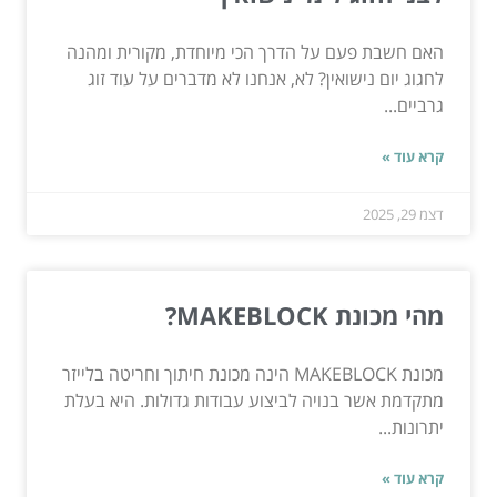
האם חשבת פעם על הדרך הכי מיוחדת, מקורית ומהנה
לחגוג יום נישואין? לא, אנחנו לא מדברים על עוד זוג
גרביים...
קרא עוד »
דצמ 29, 2025
מהי מכונת MAKEBLOCK?
מכונת MAKEBLOCK הינה מכונת חיתוך וחריטה בלייזר
מתקדמת אשר בנויה לביצוע עבודות גדולות. היא בעלת
יתרונות...
קרא עוד »