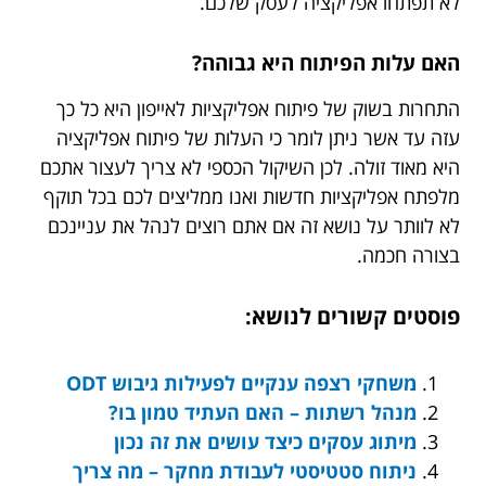
לא תפתחו אפליקציה לעסק שלכם.
האם עלות הפיתוח היא גבוהה?
התחרות בשוק של פיתוח אפליקציות לאייפון היא כל כך
עזה עד אשר ניתן לומר כי העלות של פיתוח אפליקציה
היא מאוד זולה. לכן השיקול הכספי לא צריך לעצור אתכם
מלפתח אפליקציות חדשות ואנו ממליצים לכם בכל תוקף
לא לוותר על נושא זה אם אתם רוצים לנהל את עניינכם
בצורה חכמה.
פוסטים קשורים לנושא:
משחקי רצפה ענקיים לפעילות גיבוש ODT
מנהל רשתות – האם העתיד טמון בו?
מיתוג עסקים כיצד עושים את זה נכון
ניתוח סטטיסטי לעבודת מחקר – מה צריך