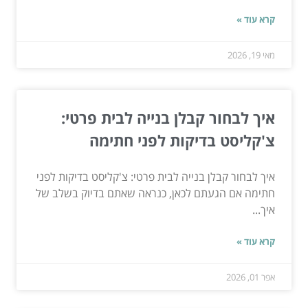
קרא עוד »
מאי 19, 2026
איך לבחור קבלן בנייה לבית פרטי:
צ'קליסט בדיקות לפני חתימה
איך לבחור קבלן בנייה לבית פרטי: צ'קליסט בדיקות לפני
חתימה אם הגעתם לכאן, כנראה שאתם בדיוק בשלב של
איך...
קרא עוד »
אפר 01, 2026