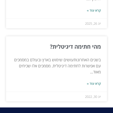
קרא עוד »
יונ 26, 2025
מהי חתימה דיגיטלית?
בשנים האחרונותעושים שימוש בארץ ובעולם במסמכים
עם אפשרות לחתימה דיגיטלית. מסמכים אלו שכיחים
מאוד...
קרא עוד »
יונ 30, 2022