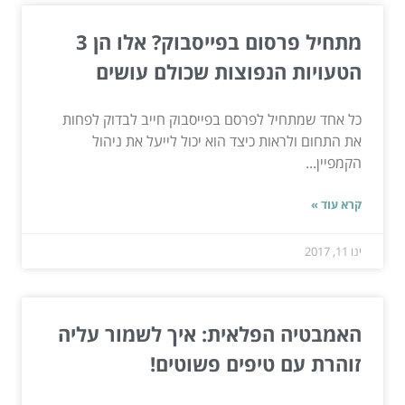
מתחיל פרסום בפייסבוק? אלו הן 3
הטעויות הנפוצות שכולם עושים
כל אחד שמתחיל לפרסם בפייסבוק חייב לבדוק לפחות
את התחום ולראות כיצד הוא יכול לייעל את ניהול
הקמפיין...
קרא עוד »
ינו 11, 2017
האמבטיה הפלאית: איך לשמור עליה
זוהרת עם טיפים פשוטים!