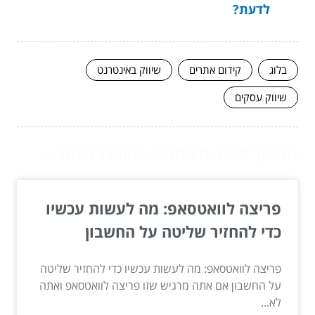
לדעת?
בלוג
קידום אתרים
שיווק באינטרנט
שיווק עסקים
המשך לעוד מאמרים שיוכלו לעזור...
פריצה לוואטסאפ: מה לעשות עכשיו
כדי להחזיר שליטה על החשבון
פריצה לוואטסאפ: מה לעשות עכשיו כדי להחזיר שליטה
על החשבון אם אתה מרגיש שזו פריצה לוואטסאפ ואתה
לא...