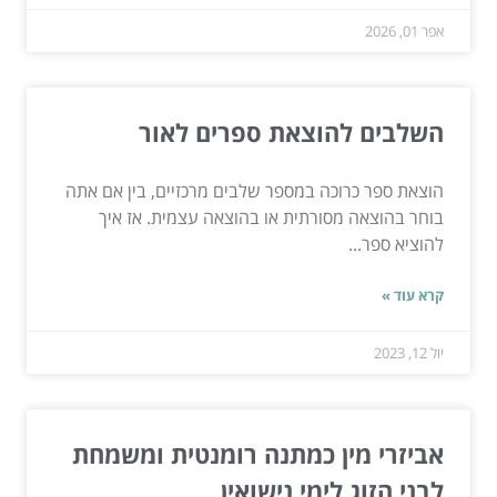
אפר 01, 2026
השלבים להוצאת ספרים לאור
הוצאת ספר כרוכה במספר שלבים מרכזיים, בין אם אתה
בוחר בהוצאה מסורתית או בהוצאה עצמית. אז איך
להוציא ספר...
קרא עוד »
יול 12, 2023
אביזרי מין כמתנה רומנטית ומשמחת
לבני הזוג לימי נישואין