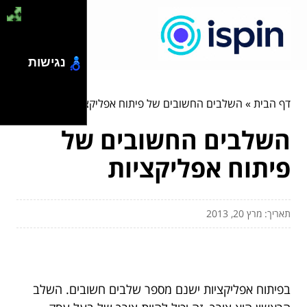
נגישות
דף הבית
»
השלבים החשובים של פיתוח אפליקציות
השלבים החשובים של
פיתוח אפליקציות
תאריך: מרץ 20, 2013
בפיתוח אפליקציות ישנם מספר שלבים חשובים. השלב