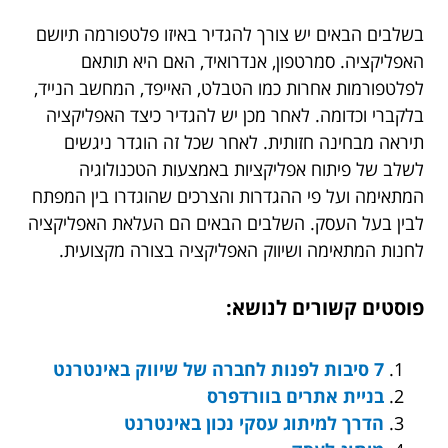
בשלבים הבאים יש צורך להגדיר באיזו פלטפורמה תיושם
האפליקציה. סמרטפון, אנדרואיד, האם היא תותאם
לפלטפורמות אחרות כמו הטבלט, האייפד, המחשב הנייד,
בלקברי וכדומה. לאחר מכן יש להגדיר כיצד האפליקציה
תיראה מבחינה חזותית. לאחר שכל זה הוגדר ניגשים
לשלב של פיתוח אפליקציות באמצעות הטכנולוגיה
המתאימה ועל פי ההגדרות והצרכים שהוגדרו בין המפתח
לבין בעל העסק. השלבים הבאים הם העלאת האפליקציה
לחנות המתאימה ושיווק האפליקציה בצורה מקצועית.
פוסטים קשורים לנושא:
7 סיבות לפנות לחברה של שיווק באינטרנט
בניית אתרים בוורדפרס
הדרך למיתוג עסקי נכון באינטרנט