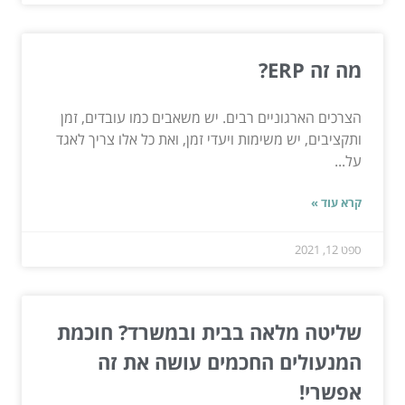
מה זה ERP?
הצרכים הארגוניים רבים. יש משאבים כמו עובדים, זמן
ותקציבים, יש משימות ויעדי זמן, ואת כל אלו צריך לאגד
על...
קרא עוד »
ספט 12, 2021
שליטה מלאה בבית ובמשרד? חוכמת
המנעולים החכמים עושה את זה
אפשרי!