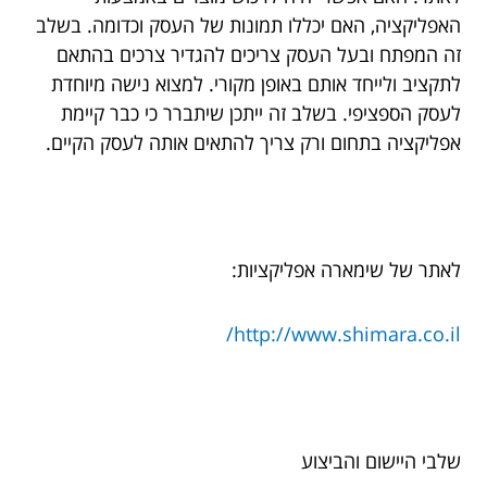
האפליקציה, האם יכללו תמונות של העסק וכדומה. בשלב
זה המפתח ובעל העסק צריכים להגדיר צרכים בהתאם
לתקציב ולייחד אותם באופן מקורי. למצוא נישה מיוחדת
לעסק הספציפי. בשלב זה ייתכן שיתברר כי כבר קיימת
אפליקציה בתחום ורק צריך להתאים אותה לעסק הקיים.
לאתר של שימארה אפליקציות:
http://www.shimara.co.il/
שלבי היישום והביצוע