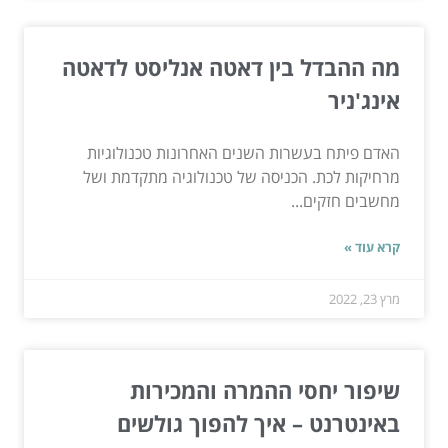
מה ההבדל בין דאטה אנליסט לדאטה
אינג'ניר
האדם פיתח בעשרות השנים האחרונות טכנולוגיות
מרחיקות לכת. הכניסה של טכנולוגיה מתקדמת ושל
מחשבים חזקים...
קרא עוד »
מרץ 23, 2022
שיפור יחסי ההמרה והמכירות
באינטרנט – איך להפוך גולשים