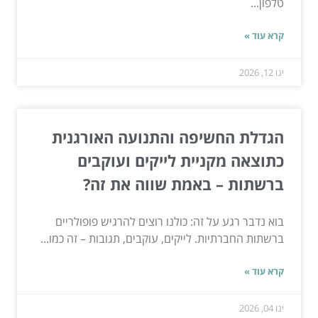
טלפון...
קרא עוד »
ינו 12, 2026
הגדלת החשיפה והתנועה האורגנית
כתוצאה מקניית לייקים ועוקבים
ברשתות – באמת שווה את זה?
בוא נדבר רגע על זה: כולנו רוצים להרגיש פופולריים
ברשתות החברתיות. לייקים, עוקבים, תגובות – זה כמו...
קרא עוד »
ינו 04, 2026