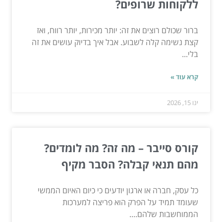
ללקוחות שרופים?
ברור שכולם רוצים את זה: יותר מכירות, יותר רווח, ואז
קצת נשימה קלה לשבוע. אבל איך בדיוק עושים את זה
בלי...
קרא עוד »
ינו 15, 2026
קורס סייבר – מה זה? מה לומדים?
מהם תנאי קבלה? הסבר מקיף
כל עסק, חברה או ארגון יודעים כי כיום האיום הממשי
שעומד תמיד על הפרק הוא פריצה למערכות
הממוחשבות שלהם....