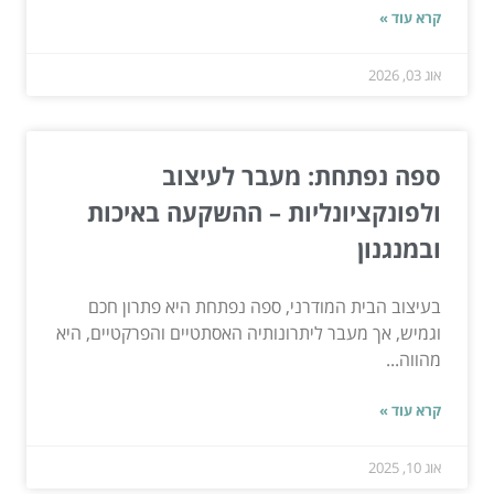
קרא עוד »
אוג 03, 2026
ספה נפתחת: מעבר לעיצוב
ולפונקציונליות – ההשקעה באיכות
ובמנגנון
בעיצוב הבית המודרני, ספה נפתחת היא פתרון חכם
וגמיש, אך מעבר ליתרונותיה האסתטיים והפרקטיים, היא
מהווה...
קרא עוד »
אוג 10, 2025