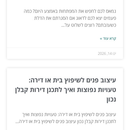
נמאס לכם לחפש את המפתחות באמצע היום? כמה
פעמים יצא לכם לדאוג אם הסגרתם את הדלת
כשעזבתם? רוצים לשלוט על...
קרא עוד »
ינו 14, 2026
עיצוב פנים לשיפוץ בית או דירה:
טעויות נפוצות ואיך לתכנן דירות קבלן
נכון
עיצוב פנים לשיפוץ בית או דירה: טעויות נפוצות ואיך
לתכנן דירות קבלן נכון עיצוב פנים לשיפוץ בית או דירה...