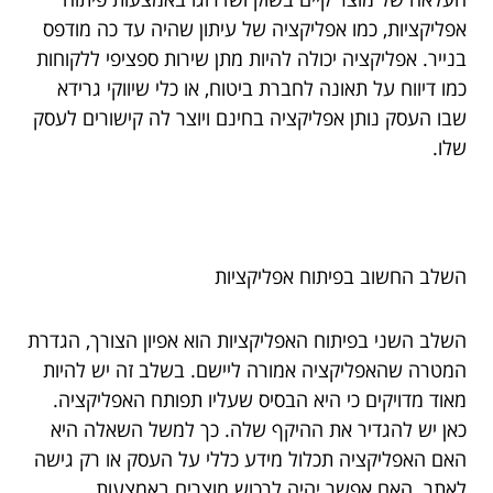
אפליקציות, כמו אפליקציה של עיתון שהיה עד כה מודפס
בנייר. אפליקציה יכולה להיות מתן שירות ספציפי ללקוחות
כמו דיווח על תאונה לחברת ביטוח, או כלי שיווקי גרידא
שבו העסק נותן אפליקציה בחינם ויוצר לה קישורים לעסק
שלו.
השלב החשוב בפיתוח אפליקציות
השלב השני בפיתוח האפליקציות הוא אפיון הצורך, הגדרת
המטרה שהאפליקציה אמורה ליישם. בשלב זה יש להיות
מאוד מדויקים כי היא הבסיס שעליו תפותח האפליקציה.
כאן יש להגדיר את ההיקף שלה. כך למשל השאלה היא
האם האפליקציה תכלול מידע כללי על העסק או רק גישה
לאתר. האם אפשר יהיה לרכוש מוצרים באמצעות