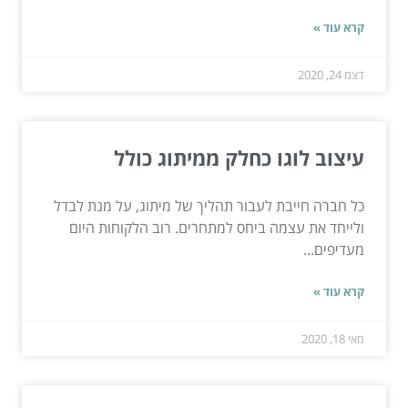
קרא עוד »
דצמ 24, 2020
עיצוב לוגו כחלק ממיתוג כולל
כל חברה חייבת לעבור תהליך של מיתוג, על מנת לבדל
ולייחד את עצמה ביחס למתחרים. רוב הלקוחות היום
מעדיפים...
קרא עוד »
מאי 18, 2020