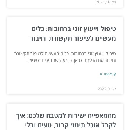
מאי 16, 2023
טיפול וייעוץ זוגי ברחובות: כלים
מעשיים לשיפור תקשורת וחיבור
טיפול וייעוץ זוגי ברחובות: כלים מעשיים לשיפור תקשורת
וחיבור אם הגעתם לכאן, כנראה שהמילים ״טיפול...
קרא עוד »
יול 01, 2026
מהמאפייה ישירות למטבח שלכם: איך
לקבל אוכל תימני קרוב, טעים ובלי