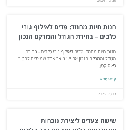
אוג 10, 2024
חנות חיות מחמד: פדים לאילוף גורי
כלבים – בחירת הגודל והמרקם הנכון
חנות חיות מחמד: פדים לאילוף גורי כלבים - בחירת
הגודל והמרקם הנכון אם יש מוצר אחד שמצליח להפוך
כאוס קטן...
קרא עוד »
יונ 23, 2026
שישה צעדים ליצירת נוכחות
אינטרנטית בלתי נשכחת דרך בלוגים