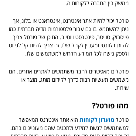
ממשק בין החברה ללקוחותיה.
פורטל יכול להיות אתר אינטרנט, אינטראנט או בלוג, אך
ניתן להשתמש בו גם עבור פלטפורמות מדיה חברתית כמו
פייסבוק, טוויטר, פינטרסט ויוטיוב. התוכן של פורטל צריך
להיות רלוונטי ומעניין לקהל שלו. זה צריך להיות קל לניווט
ולספק גישה לכל המידע הדרוש למשתמשים שלו.
פורטלים מאפשרים לחבר משתמשים לאתרים אחרים. הם
משמשים תעשיות רבות כדרך לקידום מותג, מוצר או
שירות.
מהו פורטל?
פורטל
מועדון לקוחות
הוא אתר אינטרנט המאפשר
למשתמשים לגשת למידע ולתכנים שהם מעוניינים בהם.
זה יכול להיות חנות מקוונת, מנוע חיפוש או רשת חברתית.