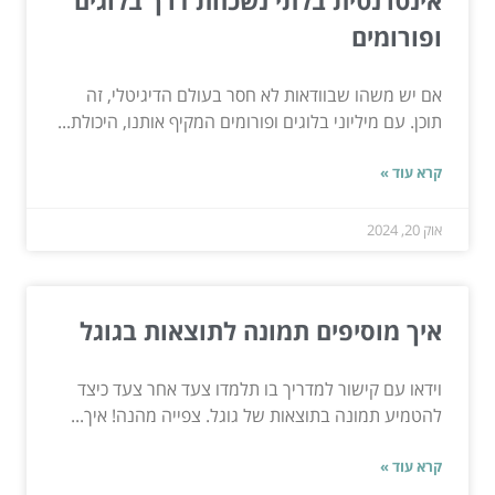
ופורומים
אם יש משהו שבוודאות לא חסר בעולם הדיגיטלי, זה
תוכן. עם מיליוני בלוגים ופורומים המקיף אותנו, היכולת...
קרא עוד »
אוק 20, 2024
איך מוסיפים תמונה לתוצאות בגוגל
וידאו עם קישור למדריך בו תלמדו צעד אחר צעד כיצד
להטמיע תמונה בתוצאות של גוגל. צפייה מהנה! איך...
קרא עוד »