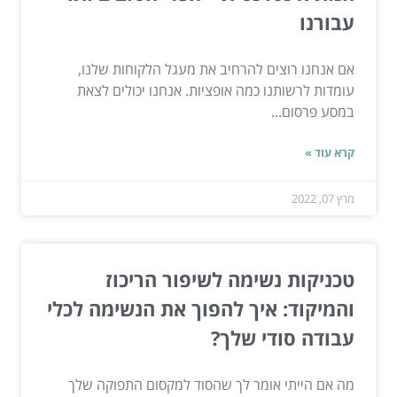
עבורנו
אם אנחנו רוצים להרחיב את מעגל הלקוחות שלנו,
עומדות לרשותנו כמה אופציות. אנחנו יכולים לצאת
במסע פרסום...
קרא עוד »
מרץ 07, 2022
טכניקות נשימה לשיפור הריכוז
והמיקוד: איך להפוך את הנשימה לכלי
עבודה סודי שלך?
מה אם הייתי אומר לך שהסוד למקסום התפוקה שלך