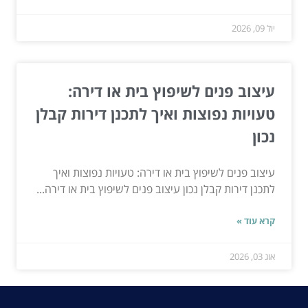
יול 09, 2026
עיצוב פנים לשיפוץ בית או דירה:
טעויות נפוצות ואיך לתכנן דירות קבלן
נכון
עיצוב פנים לשיפוץ בית או דירה: טעויות נפוצות ואיך
לתכנן דירות קבלן נכון עיצוב פנים לשיפוץ בית או דירה...
קרא עוד »
אוג 03, 2026