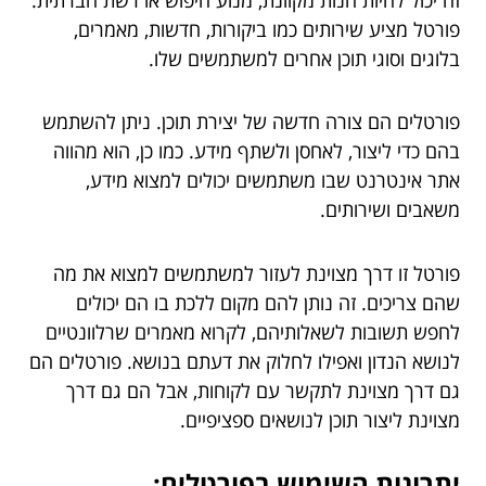
פורטל מציע שירותים כמו ביקורות, חדשות, מאמרים,
בלוגים וסוגי תוכן אחרים למשתמשים שלו.
פורטלים הם צורה חדשה של יצירת תוכן. ניתן להשתמש
בהם כדי ליצור, לאחסן ולשתף מידע. כמו כן, הוא מהווה
אתר אינטרנט שבו משתמשים יכולים למצוא מידע,
משאבים ושירותים.
פורטל זו דרך מצוינת לעזור למשתמשים למצוא את מה
שהם צריכים. זה נותן להם מקום ללכת בו הם יכולים
לחפש תשובות לשאלותיהם, לקרוא מאמרים שרלוונטיים
לנושא הנדון ואפילו לחלוק את דעתם בנושא. פורטלים הם
גם דרך מצוינת לתקשר עם לקוחות, אבל הם גם דרך
מצוינת ליצור תוכן לנושאים ספציפיים.
יתרונות השימוש בפורטלים: