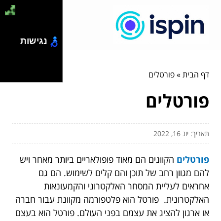
נגישות
דף הבית
»
פורטלים
פורטלים
תאריך: יונ 16, 2022
פורטלים
הקוונים הם מאוד פופולאריים ביותר מאחר ויש
להם מגוון רחב של תוכן והם קלים לשימוש. הם גם
אחראים לעליית המסחר האלקטרוני והקמעונאות
האלקטרונית. פורטל הוא פלטפורמה מקוונת עבור חברה
או ארגון להציג את עצמם בפני העולם. פורטל הוא בעצם