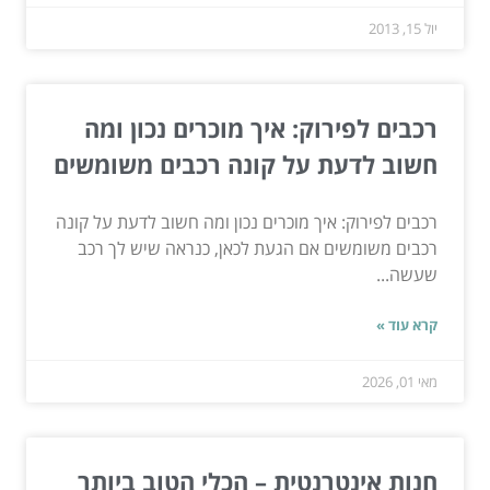
יול 15, 2013
רכבים לפירוק: איך מוכרים נכון ומה
חשוב לדעת על קונה רכבים משומשים
רכבים לפירוק: איך מוכרים נכון ומה חשוב לדעת על קונה
רכבים משומשים אם הגעת לכאן, כנראה שיש לך רכב
שעשה...
קרא עוד »
מאי 01, 2026
חנות אינטרנטית – הכלי הטוב ביותר