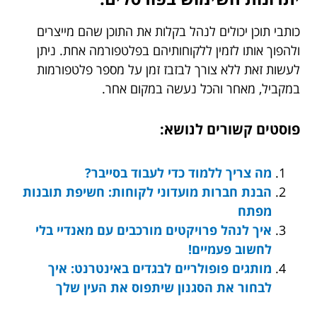
כותבי תוכן יכולים לנהל בקלות את התוכן שהם מייצרים
ולהפוך אותו לזמין ללקוחותיהם בפלטפורמה אחת. ניתן
לעשות זאת ללא צורך לבזבז זמן על מספר פלטפורמות
במקביל, מאחר והכל נעשה במקום אחר.
פוסטים קשורים לנושא:
מה צריך ללמוד כדי לעבוד בסייבר?
הבנת חברות מועדוני לקוחות: חשיפת תובנות
מפתח
איך לנהל פרויקטים מורכבים עם מאנדיי בלי
לחשוב פעמיים!
מותגים פופולריים לבגדים באינטרנט: איך
לבחור את הסגנון שיתפוס את העין שלך