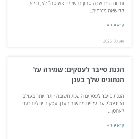
וחדות המחשבה טמון בנשימה פשוטה? לא, זו לא
קלישאה מזרחית...
קרא עוד »
אוק 30, 2025
הגנת סייבר לעסקים: שמירה על
הנתונים שלך בענן
הגנת סייבר לעסקים הופכת חשובה יותר ויותר בעולם
הדיגיטלי. עם עליית מחשוב הענן, עסקים יכולים כעת
לאחסן...
קרא עוד »