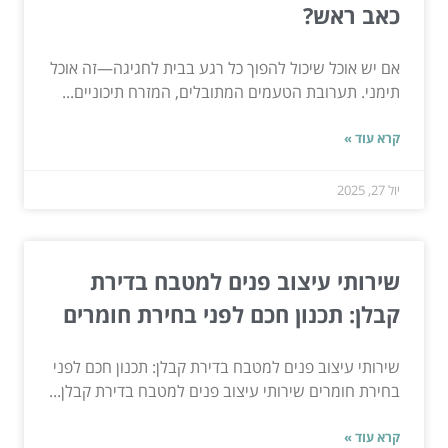
כאב ראש?
אם יש אוכל שיכול להפוך כל רגע בבית לחגיגה—זה אוכל
תימני. תערובת הטעמים המתובלים, המזרח תיכוניים...
קרא עוד »
יול 27, 2025
שירותי עיצוב פנים למטבח בדירת
קבלן: תכנון חכם לפני בחירת חומרים
שירותי עיצוב פנים למטבח בדירת קבלן: תכנון חכם לפני
בחירת חומרים שירותי עיצוב פנים למטבח בדירת קבלן...
קרא עוד »