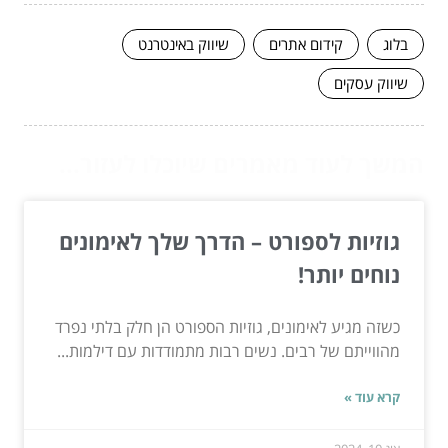
בלוג
קידום אתרים
שיווק באינטרנט
שיווק עסקים
המשך לעוד מאמרים שיוכלו לעזור...
גוזיות לספורט – הדרך שלך לאימונים
נוחים יותר!
כשזה מגיע לאימונים, גוזיות הספורט הן חלק בלתי נפרד
מהווייתם של רבים. נשים רבות מתמודדות עם דילמות...
קרא עוד »