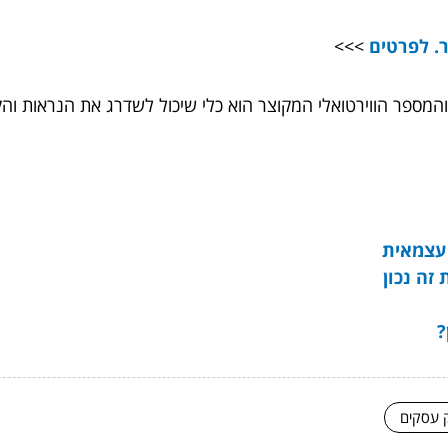
. לפרטים
>>>
ספר הווירטואלי המקוצר הוא כלי שיכול לשדרג את הנראות והקש
 עצמאית
זה נכון
?
ק עסקים