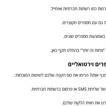
ות כמו רשתות חברתיות ואימייל.
ת גם עם מספרים מקוצרים.
 באמצעות מספרים שונים.
פחות זה יותר” בהחלט תקף כאן.
ים וירטואליים
מנף אותו? הרימו את כוס הקפה שלכם לשיטות המוכחות:
ברשתות חברתיות.
גו את חווית הלקוח שלכם.