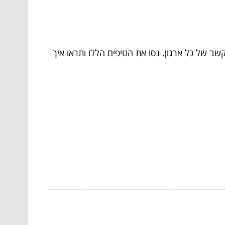
ב של כל ארגון. נסו את הטיפים הללו ותראו איך