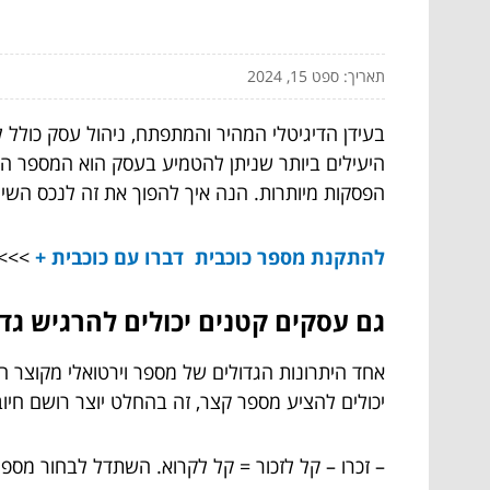
תאריך: ספט 15, 2024
בעידן הדיגיטלי המהיר והמתפתח, ניהול עסק כולל 
היעילים ביותר שניתן להטמיע בעסק הוא המספר הוו
הפסקות מיותרות. הנה איך להפוך את זה לנכס השיו
להתקנת מספר כוכבית דברו עם כוכבית +
>>>
גם עסקים קטנים יכולים להרגיש גדו
אחד היתרונות הגדולים של מספר וירטואלי מקוצר 
יכולים להציע מספר קצר, זה בהחלט יוצר רושם חיו
– זכרו – קל לזכור = קל לקרוא. השתדל לבחור מספר