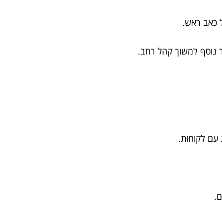
ל כאב ראש.
ר נוסף למשוך קהל רחב.
עם לקוחות.
ם.