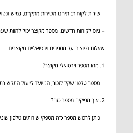
– שירות לקוחות: תיהנו משירות מתקדם, גמיש ונטו
– גיוס לקוחות חדשים: מספר מקוצר יכול להוות שע
שאלות נפוצות על מספרים וירטואליים מקוצרים
1. מהו מספר וירטואלי מקוצר?
מספר טלפון שקל לזכור, המיועד לייעול התקשורת 
2. איך מפיקים מספר כזה?
ניתן לרכוש מספר כזה מספקי שירותים טלפון שוני