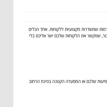
קדמות שמשדרות מקצועיות ללקוחות. אחד הכלים
זכור, שמקשר את הלקוחות שלכם ישר אליכם בלי
הנסיעות שלכם או המסעדה הקטנה בפינת הרחוב