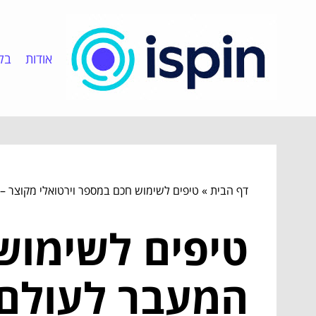
אודות
בלו
דף הבית
»
טיפים לשימוש חכם במספר וירטואלי מקוצר –
טיפים לשימוש
המעבר לעולם 