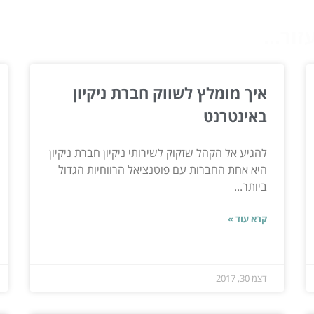
ור...
איך מומלץ לשווק חברת ניקיון
באינטרנט
להגיע אל הקהל שזקוק לשירותי ניקיון חברת ניקיון
היא אחת החברות עם פוטנציאל הרווחיות הגדול
ביותר...
קרא עוד »
דצמ 30, 2017