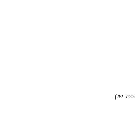
הספק שלך.