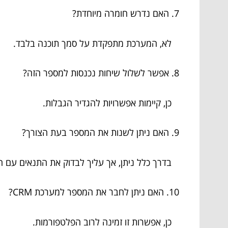
7. האם נדרש חומרה מיוחדת?
לא, המערכת מתפקדת על סמך תוכנה בלבד.
8. אפשר לשלול שיחות נכנסות למספר הזה?
כן, קיימות אפשרויות להגדיר הגבלות.
9. האם ניתן לשנות את המספר בעת הצורך?
בדרך כלל ניתן, אך עליך לבדוק את התנאים עם 
10. האם ניתן לחבר את המספר למערכת CRM?
כן, אפשרות זו זמינה לרוב הפלטפורמות.