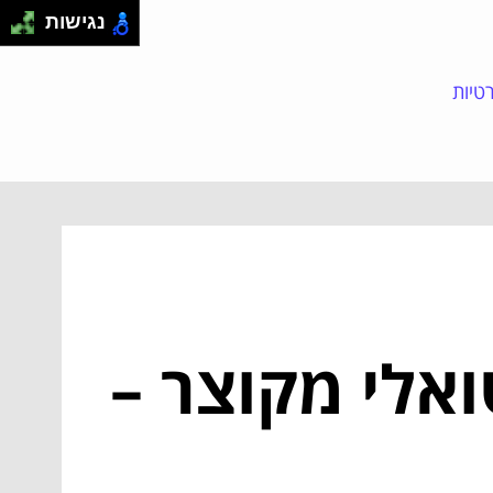
נגישות
טיות
אלי מקוצר –