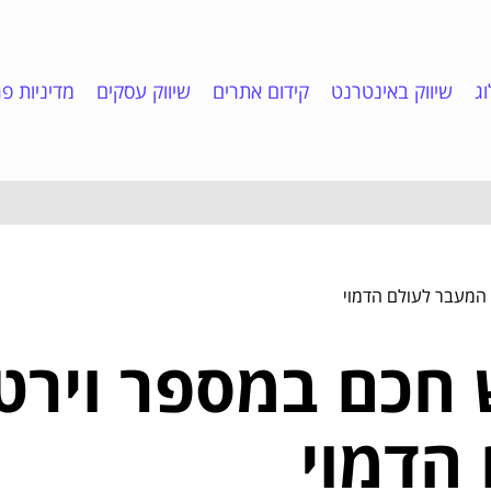
ג
שיווק באינטרנט
קידום אתרים
שיווק עסקים
מדיניות פר
 המעבר לעולם הדמוי
 חכם במספר וירטו
הדמוי