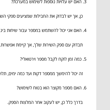
3. האם יש עלויות נוספות לשימוש במערכת?
כן, אך יש לבדוק את החבילות שמציעים ספקי השי
4. האם אני יכול להשתמש במספר עבור שיחות בינלאומיות?
תבדוק עם ספק השירות שלך, אך קיימת אפשרות.
5. כמה זמן לוקח לקבל מספר וירטואלי?
זה יכול להימשך ממספר דקות ועד כמה ימים, תלוי
6. האם מספר מקוצר הוא בטוח לשימוש?
בדרך כלל כן, יש לעקוב אחר המלצות הספק.