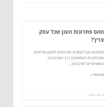
מהם פתרונות הענן שכל עסק
צריך?
פתרונות ענן לעסקים מתייחסים למגוון שירותים
וטכנולוגיות המסופקים דרך האינטרנט,
המאפשרים לארגונים...
קרא עוד »
יול 26, 2023