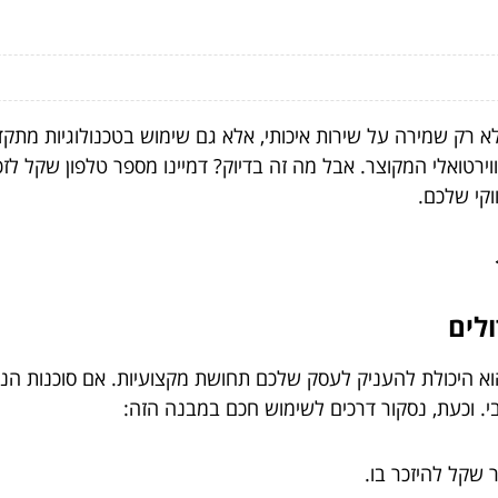
לא רק שמירה על שירות איכותי, אלא גם שימוש בטכנולוגיות מת
ירטואלי המקוצר. אבל מה זה בדיוק? דמיינו מספר טלפון שקל ל
וקי שלכם.
לים
הוא היכולת להעניק לעסק שלכם תחושת מקצועיות. אם סוכנות 
בי. וכעת, נסקור דרכים לשימוש חכם במבנה הזה:
 שקל להיזכר בו.