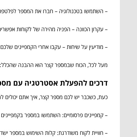
– השתמשו בטכנולוגיה – חברו את המספר לפלטפורמ
– עקרון הכוונה – הפניה מהירה של לקוחות אפשרי
– מודיעין על שיחות – עקבו אחרי הקמפיינים שלכם
מעל לכל, הכוח שבמספר קצר הוא ההבנה שהכלל: “
דרכים להפעלת אסטרטגיה עם מספר
כעת, כשכבר יש לכם מספר קצר, איך אתם יכולים ל
– קמפיינים פרסומיים: השתמשו במספר בקמפיינים של שליחת SMS או פרסום 
– חוויית לקוח משודרגת: קלות השימוש במספר ישדר