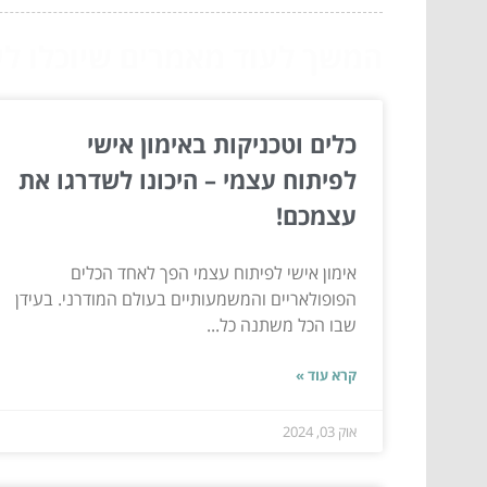
המשך לעוד מאמרים שיוכלו לעז
כלים וטכניקות באימון אישי
לפיתוח עצמי – היכונו לשדרגו את
עצמכם!
אימון אישי לפיתוח עצמי הפך לאחד הכלים
הפופולאריים והמשמעותיים בעולם המודרני. בעידן
שבו הכל משתנה כל...
קרא עוד »
אוק 03, 2024