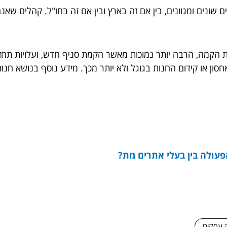
שונים ומגוונים, בין אם זה בארץ ובין אם זה בחו"ל. קהלים שאנ
ות הקמה, הרבה יותר נמוכות מאשר הקמת סניף חדש, ועלויות תחז
חסון או קידום החנות בגוגל ולא יותר מכך. מידע נוסף בנושא חנ
עולה בין בעלי אתרים מת?
ק עסקים