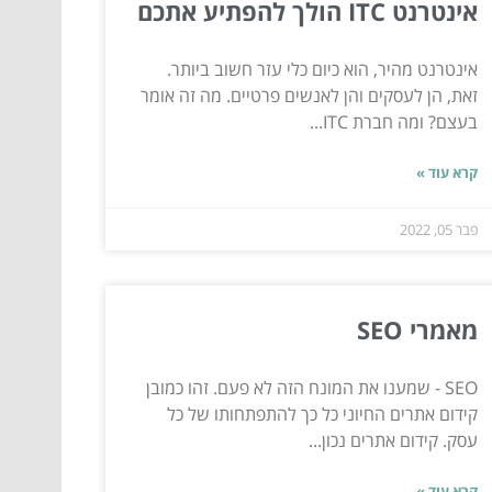
אינטרנט ITC הולך להפתיע אתכם
אינטרנט מהיר, הוא כיום כלי עזר חשוב ביותר.
זאת, הן לעסקים והן לאנשים פרטיים. מה זה אומר
בעצם? ומה חברת ITC...
קרא עוד »
פבר 05, 2022
מאמרי SEO
SEO - שמענו את המונח הזה לא פעם. זהו כמובן
קידום אתרים החיוני כל כך להתפתחותו של כל
עסק. קידום אתרים נכון...
קרא עוד »