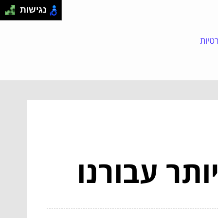
נגישות
טיות
ותר עבורנו