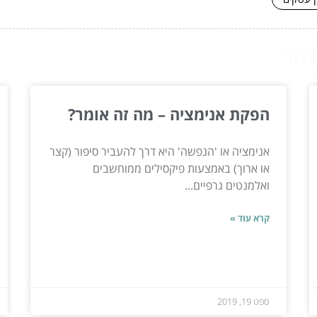
ור...
הפקת אנימציה – מה זה אומר?
אנימציה או 'הנפשה' היא דרך להעביר סיפור (קצר
או ארוך) באמצעות פיקסילים ממוחשבים
ואלמנטים גרפיים...
קרא עוד »
ספט 19, 2019