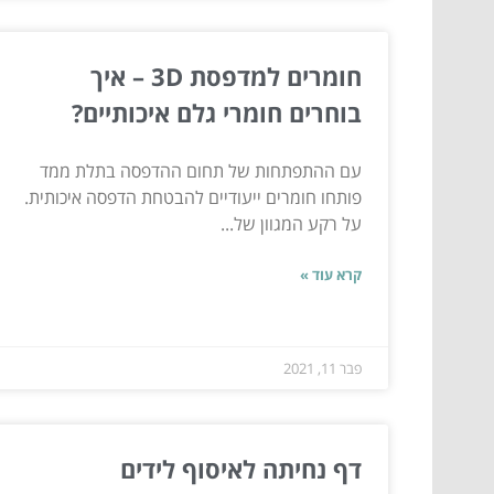
חומרים למדפסת 3D – איך
בוחרים חומרי גלם איכותיים?
עם ההתפתחות של תחום ההדפסה בתלת ממד
פותחו חומרים ייעודיים להבטחת הדפסה איכותית.
על רקע המגוון של...
קרא עוד »
פבר 11, 2021
דף נחיתה לאיסוף לידים