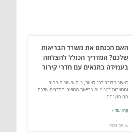
האם הכנתם את משרד הבריאות
שלכם? המדריך הכולל להצלחה
בעמידה בתנאים עם חדרי קירור
כאשר מדובר ברגולציות, גיוס אישורים מהיר
ומחויבות לפנימיות בריאות המוצר, החדרים שלכם
הם השגחה...
קרא עוד »
אוג 08, 2024