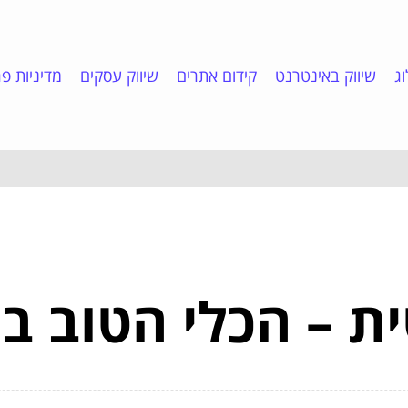
ג
שיווק באינטרנט
קידום אתרים
שיווק עסקים
מדיניות פר
ת – הכלי הטוב בי