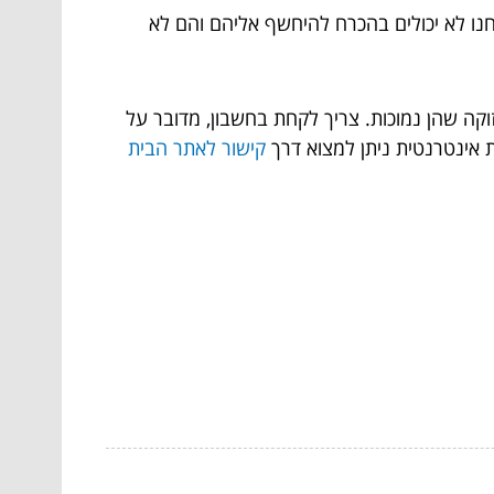
חנו לא יכולים בהכרח להיחשף אליהם והם לא
וקה שהן נמוכות. צריך לקחת בחשבון, מדובר על
ות אינטרנטית ניתן למצוא דרך
קישור לאתר הבית