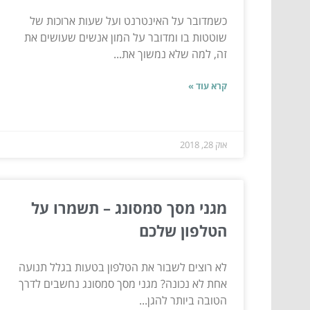
כשמדובר על האינטרנט ועל שעות ארוכות של
שוטטות בו ומדובר על המון אנשים שעושים את
זה, למה שלא נמשוך את...
קרא עוד »
אוק 28, 2018
מגני מסך סמסונג – תשמרו על
הטלפון שלכם
לא רוצים לשבור את הטלפון בטעות בגלל תנועה
אחת לא נכונה? מגני מסך סמסונג נחשבים לדרך
הטובה ביותר להגן...