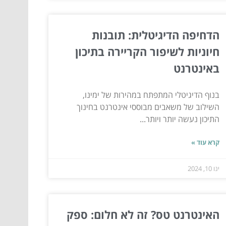
הדחיפה הדיגיטלית: תובנות
חיוניות לשיפור הקריירה בתיכון
באינטרנט
בנוף הדיגיטלי המתפתח במהירות של ימינו,
השילוב של משאבים מבוססי אינטרנט בחינוך
התיכון נעשה יותר ויותר...
קרא עוד »
ינו 10, 2024
האינטרנט טס? זה לא חלום: ספק