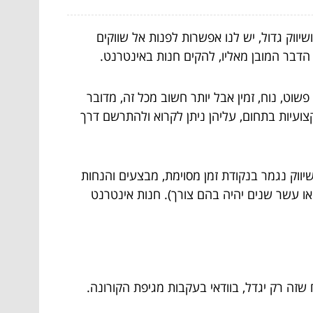
ווק גדול, יש לנו אפשרות לפנות אל שווקים
הדבר המובן מאליו, להקים חנות באינטרנט.
וט, נוח, זמין אבל יותר חשוב מכל זה, מדובר
צועיות בתחום, עליהן ניתן לקרוא ולהתרשם דרך
ווק נגמר בנקודת זמן מסוימת, מבצעים והנחות
ו עשר שנים יהיה בהם צורך). חנות אינטרנט
שזה רק יגדל, בוודאי בעקבות מגיפת הקורונה.