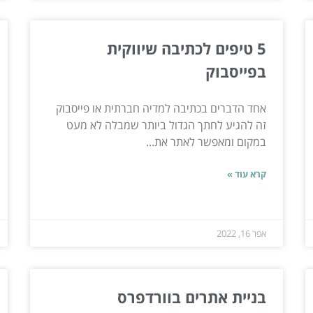
5 טיפים לכתיבה שיווקית
בפייסבוק
אחד הדברים בכתיבה למדיה חברתית או פייסבוק
זה להגיע לחתך הגדול ביותר שמבלה לא מעט
במקום ומאפשר לאתר את...
קרא עוד »
אפר 16, 2022
בניית אתרים בוורדפרס