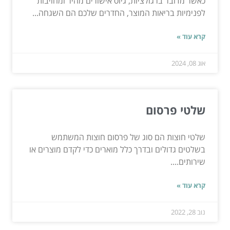
כאשר מדובר ברגולציות, גיוס אישורים מהיר ומחויבות
לפנימיות בריאות המוצר, החדרים שלכם הם השגחה...
קרא עוד »
אוג 08, 2024
שלטי פרסום
שלטי חוצות הם סוג של פרסום חוצות המשתמש
בשלטים גדולים ובדרך כלל מוארים כדי לקדם מוצרים או
שירותים....
קרא עוד »
נוב 28, 2022