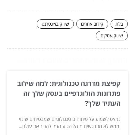
בלוג
קידום אתרים
שיווק באינטרנט
שיווק עסקים
המשך לעוד מאמרים שיוכלו לעזור...
קפיצת מדרגה טכנולוגית: למה שילוב
פתרונות הולוגרפיים בעסק שלך זה
העתיד שלך?
נמאס לשמוע על פיתוחים טכנולוגיים שמבטיחים שינוי
וממש לא מתרגשים מזה? הגיע הזמן להכיר את עולם...