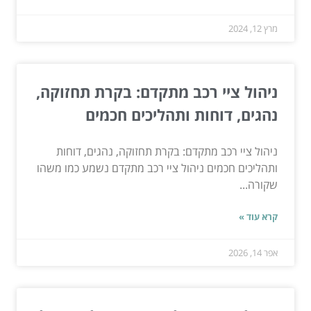
מרץ 12, 2024
ניהול ציי רכב מתקדם: בקרת תחזוקה,
נהגים, דוחות ותהליכים חכמים
ניהול ציי רכב מתקדם: בקרת תחזוקה, נהגים, דוחות
ותהליכים חכמים ניהול ציי רכב מתקדם נשמע כמו משהו
שקורה...
קרא עוד »
אפר 14, 2026