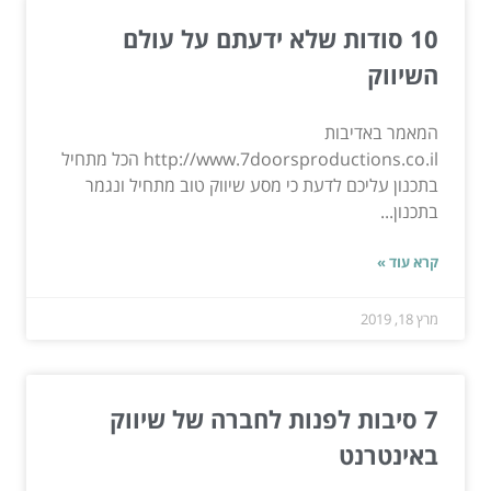
10 סודות שלא ידעתם על עולם
השיווק
המאמר באדיבות
http://www.7doorsproductions.co.il הכל מתחיל
בתכנון עליכם לדעת כי מסע שיווק טוב מתחיל ונגמר
בתכנון...
קרא עוד »
מרץ 18, 2019
7 סיבות לפנות לחברה של שיווק
באינטרנט