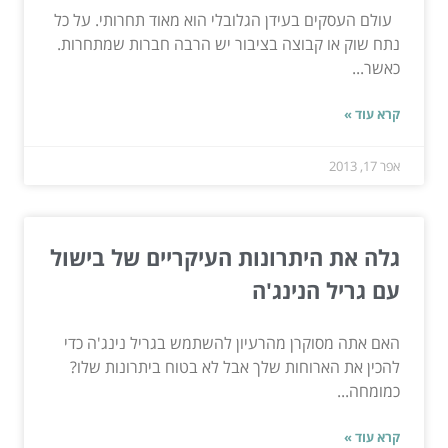
עולם העסקים בעידן הגלובלי הוא מאוד תחרותי. על כל
נתח שוק או קבוצה בציבור יש הרבה חברות שמתחרות.
כאשר...
קרא עוד »
אפר 17, 2013
גלה את היתרונות העיקריים של בישול
עם גריל הנינג'ה
האם אתה מסוקרן מהרעיון להשתמש בגריל נינג'ה כדי
להכין את הארוחות שלך אבל לא בטוח ביתרונות שלו?
כמומחה...
קרא עוד »