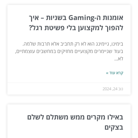
אומנות ה-Gaming בשניות – איך
להפוך למקצוען בלי פשיטת רגל?
בימינו, גיימינג הוא לא רק תחביב אלא תרבות שלמה.
בעוד שגיימרים מקצועיים מחזיקים במחשבים עוצמתיים,
לא...
קרא עוד »
נוב 24, 2024
באילו מקרים ממש משתלם לשלם
בצקים