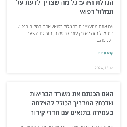
הגדלת הידע: כל מה שצריך לדעת על
תמלול רפואי
אם אתם מתעניינים בתמלול רפואי, אתם במקום הנכון.
התמלול הזה לא רק עוזר לרופאים, הוא גם השער
הכניסה...
קרא עוד »
אוג 12, 2024
האם הכנתם את משרד הבריאות
שלכם? המדריך הכולל להצלחה
בעמידה בתנאים עם חדרי קירור