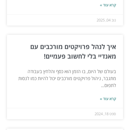
קרא עוד »
נוב 04, 2025
איך לנהל פרויקטים מורכבים עם
מאנדיי בלי לחשוב פעמיים!
בעולם של היום, בו הזמן הוא כסף והלחץ בעבודה
מתגבר, ניהול פרויקטים מורכבים יכול להיות כמו לנסות
לתפוס...
קרא עוד »
ספט 18, 2024