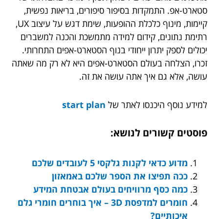
סטארט-אפ. התמקדות בסיפור סיפורים, בריאות נפשית,
קיימות, מינוף כלכלת ההופעות, שימת דגש על עיצוב UX,
רתימת נתונים, קידום למידה מתמשכת והכנה למשברים
יכולים לספק יתרון ייחודי בנוף הסטארט-אפים התחרותי.
זכרו, הצלחה בעולם הסטארט-אפים היא לא רק מה שאתה
עושה, אלא גם איך אתה עושה את זה.
למידע נוסף היכנסו לאתר של
start plan
פוסטים קשורים לנושא:
מדוע כדאי לקנות גלקסי 5 לעובדים שלכם
ככה תפיצו את הספר שלכם באמאזון
כמה כסף מרוויחים בעולם אבטחת המידע
חומרים למדפסת 3D – איך בוחרים חומרי גלם
איכותיים?