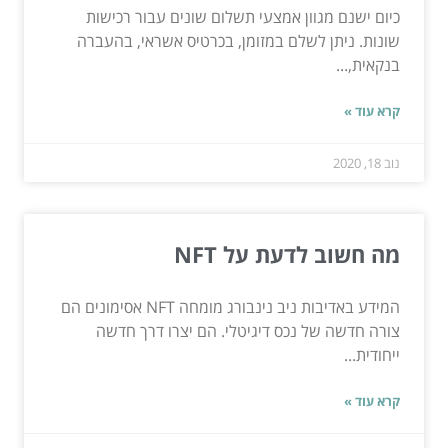
כיום ישנם מגוון אמצעי תשלום שונים עבור רכישות
שונות. ניתן לשלם במזומן, בכרטיס אשראי, בהעברה
בנקאית,...
קרא עוד »
נוב 18, 2020
מה חשוב לדעת על NFT
המידע באדיבות ניב נינבורג מומחה NFT אסימונים הם
צורה חדשה של נכס דיגיטלי. הם יצרו דרך חדשה
ייחודית...
קרא עוד »