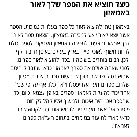
כיצד תוציא את הספר שלך לאור
באמאזון
באמאזון ניתן להוציא לאור כל ספר בעלויות נמוכות. הספר
אשר יוצא לאור יוצע למכירה באמאזון. הוצאת ספר לאור
דרך אמאזון והצעתו למכירה באמאזון מעניקות לספר יכולת
להיות חשוף לאוכלוסייה בארץ בעולם באופן רחב היקף
ולכן, רבים בוחרים בשיטה זו בכדי להוציא לאור ספרים.
לפני שאתה שולח את ספרך לאמאזון כדאי שתבדוק היטב
שהוא נטול שגיאות תוכן או בעיות טכניות שונות מכיוון
שלרוב ספרים מעין אלו יפסלו ולא יועלו. אף על פי שכל
אחד יכול להעלות לאמאזון ספרים באופן עצמאי כיום, כדי
שהספר אכן יהיה איכותי ולמשוך אליו קהל לקוחות
פוטנציאלי אשר מעוניינים לרכוש אותו כדי לקרוא אותו,
כדאי מאוד להיעזר במומחים בתחום העלאת ספרים
לאמאזון.