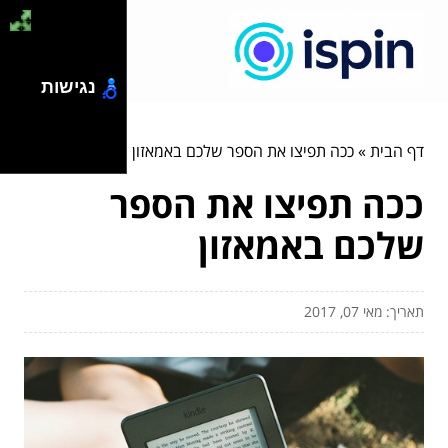
נגישות
דף הבית
»
ככה תפיצו את הספר שלכם באמאזון
ככה תפיצו את הספר
שלכם באמאזון
תאריך: מאי 07, 2017