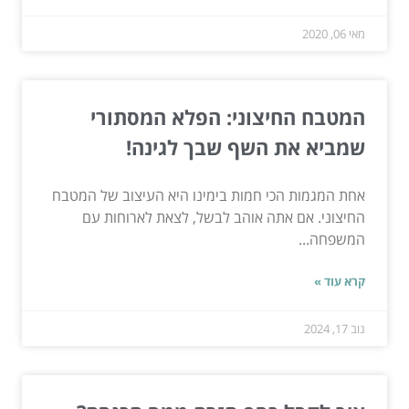
מאי 06, 2020
המטבח החיצוני: הפלא המסתורי
שמביא את השף שבך לגינה!
אחת המגמות הכי חמות בימינו היא העיצוב של המטבח
החיצוני. אם אתה אוהב לבשל, לצאת לארוחות עם
המשפחה...
קרא עוד »
נוב 17, 2024