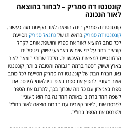
קונטנטו דה סמריק – לבחור בהוצאה
לאור הנכונה
קונטנטו דה סמריק הינה הוצאה לאור הקיימת מזה כעשור.
קונטנטו דה סמריק
בראשותו של
נתנאל סמריק
מסייעת
לכל כותב להוציא לאור את ספריו וחושפת אותם לקהל
קוראים רחב על ידי שימוש באמצעי שיווק דיגיטליים
הרלוונטיים למציאות העכשווית. מלבד שרותי הוצאה לאור
בארץ ושיווק הספר ברמה הגבוהה והטובה ביותר, קונטנטו
נאו, חברת הבת של קונטנטו דה סמריק מסייעת לכל כותב
אשר מעוניין להפיץ את ספרו באופן בינלאומי לפרסם את
ספרו באמאזון עם כל מה שכרוך בכך, לתרגם את הספר
לשפה המדוברת בו באותה המדינה בה הוא מעוניין
לפרסם אותו, ליצור קשרים עם חברות הוצאה לאור בחו"ל
ולפרסם את הספר בחו"ל.