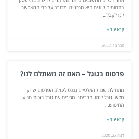
אחד הכלים החשובים ביותר שעומדים לרשות בתי עסק
בתחומים שונים היא מרכזייה. מדובר על כלי המאפשר
לנו לקבל...
קרא עוד »
פבר 15, 2022
פרסום בגוגל – האם זה משתלם לנו?
מתחילת שנות האלפיים נכנס לעולם הפרסום שחקן
חדש, גוגל שמו. מרביתנו מכירים את גוגל בזכות מנוע
החיפוש...
קרא עוד »
דצמ 22, 2020