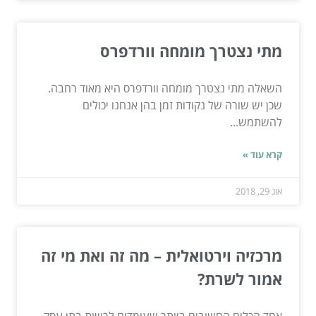
מתי נצטרך מומחה וורדפרס
השאלה מתי נצטרך מומחה וורדפרס היא מאוד רחבה.
שכן יש שורה של נקודות זמן בהן אנחנו יכולים
להשתמש...
קרא עוד »
אוג 29, 2018
מרכזיה וירטואלית – מה זה ואת מי זה
אמור לשרת?