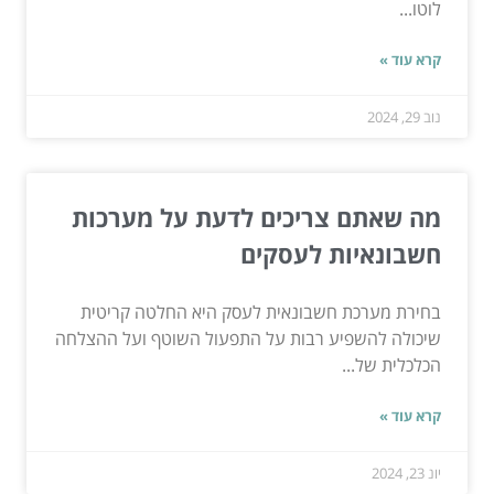
לוטו...
קרא עוד »
נוב 29, 2024
מה שאתם צריכים לדעת על מערכות
חשבונאיות לעסקים
בחירת מערכת חשבונאית לעסק היא החלטה קריטית
שיכולה להשפיע רבות על התפעול השוטף ועל ההצלחה
הכלכלית של...
קרא עוד »
יונ 23, 2024