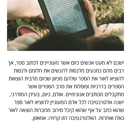
ישנם לא מעט אנשים כיום אשר מעוניינים לכתוב ספר, אך
רבים מהם נמנעים מלנסות להגשים את חלומם ולנסות
להוציא לאור את הספר שלהם מכיוון שכיום מרבית הוצאות
הספרים בררניות ופוסלות את מרב הספרים אשר
מתקבלים מכותבים אנונימיים. אולם, כיום, בעידן המודרני,
ישנה אלטרנטיבה לכל אדם המעוניין להוציא לאור ספר
שהוא כתב על אף שהוא קיבל סירוב מחברות הוצאה לאור
כאלו ואחרות. האלטרנטיבה הזו קרויה: אמאזון.