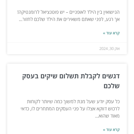
הנישואין בין הילד לאופניים – יש פוטנציאל לרומנטיקה!
אך רגע, לפני שאתם משאירים את הילד שלכם לחזור...
קרא עוד »
אוק 30, 2024
דגשים לקבלת תשלום שיקים בעסק
שלכם
כל עסק יודע שעל מנת למשוך כמה שיותר לקוחות
לרכוש דווקא אצלו על פני העסקים המתחרים לו, כדאי
מאוד שהוא...
קרא עוד »