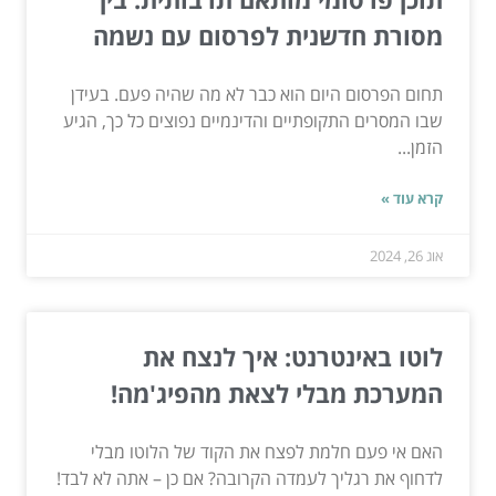
מסורת חדשנית לפרסום עם נשמה
תחום הפרסום היום הוא כבר לא מה שהיה פעם. בעידן
שבו המסרים התקופתיים והדינמיים נפוצים כל כך, הגיע
הזמן...
קרא עוד »
אוג 26, 2024
לוטו באינטרנט: איך לנצח את
המערכת מבלי לצאת מהפיג'מה!
האם אי פעם חלמת לפצח את הקוד של הלוטו מבלי
לדחוף את רגליך לעמדה הקרובה? אם כן – אתה לא לבד!