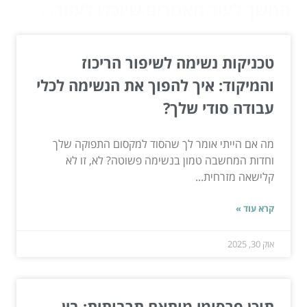
המשך לעוד מאמרים שיוכלו לעזור...
טכניקות נשימה לשיפור הריכוז
והמיקוד: איך להפוך את הנשימה לכלי
עבודה סודי שלך?
מה אם הייתי אומר לך שהסוד למקסום התפוקה שלך
וחדות המחשבה טמון בנשימה פשוטה? לא, זו לא
קלישאה מזרחית...
קרא עוד »
אוק 30, 2025
תוכן פרסומי מותאם תרבותית: בין