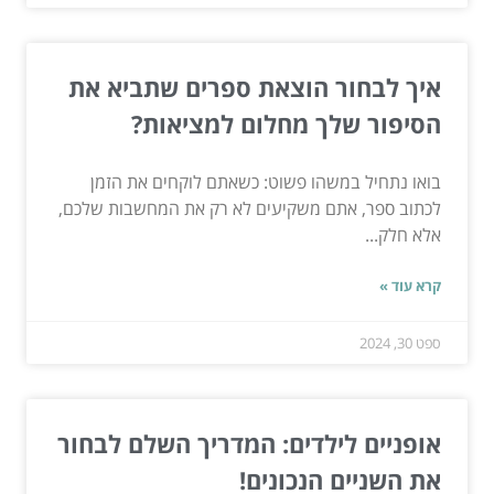
איך לבחור הוצאת ספרים שתביא את
הסיפור שלך מחלום למציאות?
בואו נתחיל במשהו פשוט: כשאתם לוקחים את הזמן
לכתוב ספר, אתם משקיעים לא רק את המחשבות שלכם,
אלא חלק...
קרא עוד »
ספט 30, 2024
אופניים לילדים: המדריך השלם לבחור
את השניים הנכונים!