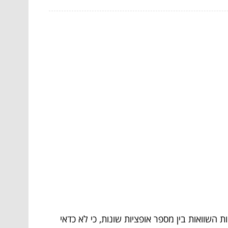
וואות בין מספר אופציות שונות, כי לא כדאי