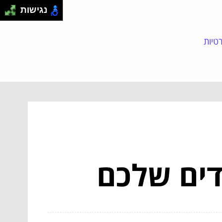
נגישות
טיות