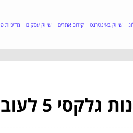
ג
שיווק באינטרנט
קידום אתרים
שיווק עסקים
מדיניות פר
 5 לעובדים שלכם