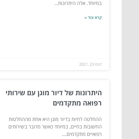
במיוחד. אלה היתרונות...
קרא עוד »
דצמ 23, 2021
היתרונות של דיור מוגן עם שירותי
רפואה מתקדמים
ההחלטה לחיות בדיור מוגן היא אחת מההחלטות
החשובות בחיים, במיוחד כאשר מדובר בשירותים
רפואיים מתקדמים....