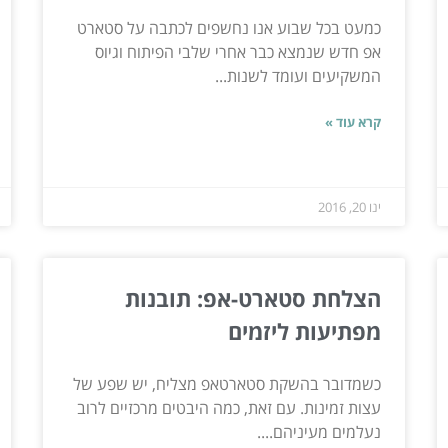
כמעט בכל שבוע אנו נחשפים לכתבה על סטארט
אפ חדש שנמצא כבר אחרי שלבי הפיתוח וגיוס
המשקיעים ועומד לשנות...
קרא עוד »
ינו 20, 2016
הצלחת סטארט-אפ: תובנות
מפתיעות ליזמים
כשמדובר בהשקת סטארטאפ מצליח, יש שפע של
עצות זמינות. עם זאת, כמה היבטים מרכזיים לרוב
נעלמים מעיניהם....