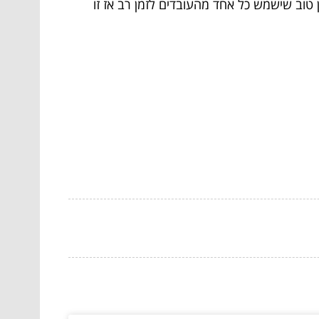
טוב שישמש כל אחד מהעובדים לזמן רב אז זו