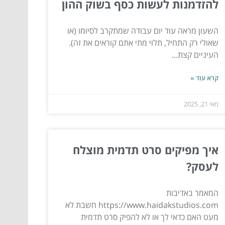
להזדמנות לעשות כסף בשוק ההון
השעון מראה עוד יום עבודה שמתקרב לסיומו (או
שאולי רק התחיל, תלוי מתי אתם קוראים את זה).
העיניים קצת...
קרא עוד »
מאי 21, 2025
איך מפיקים סרט תדמית מוצלח
לעסק?
המאמר באדיבות
https://www.haidakstudios.com חשבת לא
מעט האם כדאי לך או לא להפיק סרט תדמית