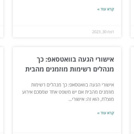
קרא עוד »
דצמ 30, 2023
אישורי הגעה בוואטסאפ: כך
מנהלים רשימות מוזמנים מהבית
אישורי הגעה בוואטסאפ: כך מנהלים רשימות
מוזמנים מהבית אם יש משפט אחד שמסכם אירוע
מוצלח, הוא זה: אישורי...
קרא עוד »