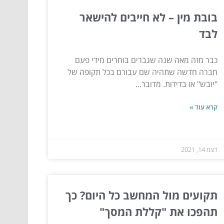
בובת מין – לא חייבים להישאר
לבד
כבר מזה מאה שנה שגברים בוחרים מידי פעם
חברה חדשה שתהיה שם עבורם בכל תקופה של
"יובש" או בדידות. מדובר...
קרא עוד »
דצמ 14, 2021
תקועים מול המחשב כל היום? כך
תהפכו את "קללת המסך"