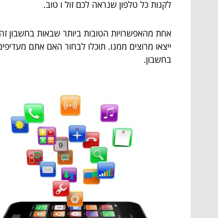
לקנות כל טלפון שנראה לכם זול ו טוב.
ייצאו מרוצים ממנו. תוכלו לבחור האם אתם מעדיפי
בחשבון.