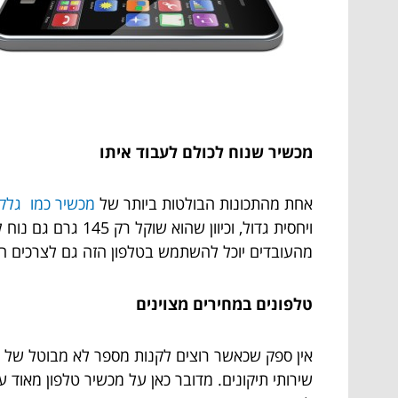
מכשיר שנוח לכולם לעבוד איתו
אחת מהתכונות הבולטות ביותר של
מכשיר כמו גלקסי
מהעובדים יוכל להשתמש בטלפון הזה גם לצרכים הפר
טלפונים במחירים מצוינים
אין ספק שכאשר רוצים לקנות מספר לא מבוטל של טל
שירותי תיקונים. מדובר כאן על מכשיר טלפון מאוד 