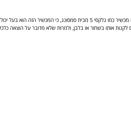
אחת מהאפשרויות הטובות ביותר שבאות בחשבון זה מכשיר כמו גלקסי 5 מבית ס
ם לקנות אותו בשחור או בלבן, ולמרות שלא מדובר על הוצאה כל