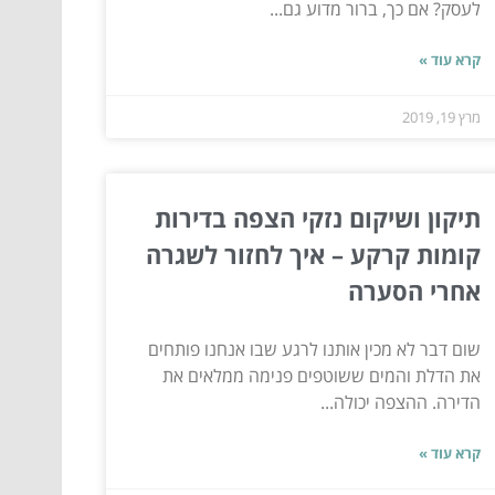
לעסק? אם כך, ברור מדוע גם...
קרא עוד »
מרץ 19, 2019
תיקון ושיקום נזקי הצפה בדירות
קומות קרקע – איך לחזור לשגרה
אחרי הסערה
שום דבר לא מכין אותנו לרגע שבו אנחנו פותחים
את הדלת והמים ששוטפים פנימה ממלאים את
הדירה. ההצפה יכולה...
קרא עוד »