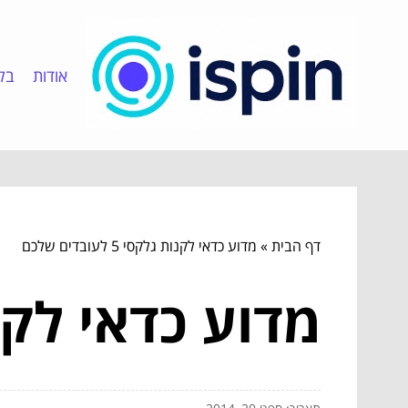
אודות
בלו
דף הבית
»
מדוע כדאי לקנות גלקסי 5 לעובדים שלכם
מדוע כדאי לקנות גלקסי