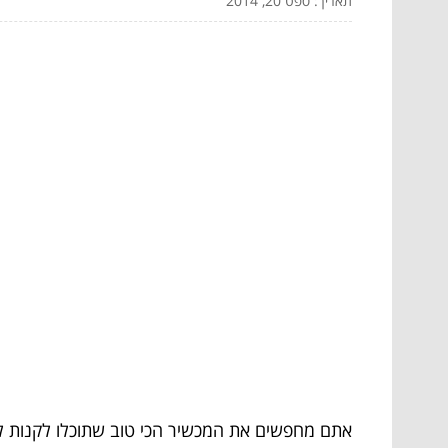
תאריך: ספט 20, 2014
אתם מחפשים את המכשיר הכי טוב שתוכלו לקנות לכ