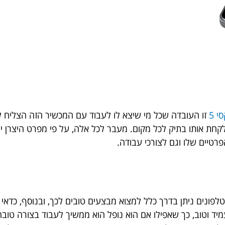
 5
זו העובדה שכל מי שיצא לו לעבוד עם המכשיר הזה הצליח ל
טיים שלו וגם לצורכי עבודה.
פונים ניתן בדרך כלל למצוא מבצעים טובים לכך, ובנוסף, כדאי
עמיד וטוב, כך שאפילו אם הוא נופל הוא ממשיך לעבוד בצורה טובה