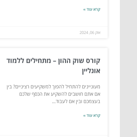
קרא עוד »
אוק 06, 2024
קורס שוק ההון – מתחילים ללמוד
אונליין
מעוניינים להתחיל להפוך למשקיעים רציניים? בין
אם אתם חושבים להשקיע את הכסף שלכם
בעצמכם ובין אם לעבוד...
קרא עוד »