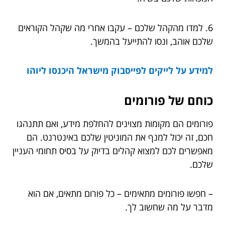
6. למדו מהקהל שלכם – עקבו אחרי מה שקהל הקוראים
שלכם אוהב, ונסו להתייעל בהמשך.
למידע על לייקים לפייסבוק מישראל היכנסו ליוהו
כוחם של פורומים
פורומים הם מקומות מצוינים להחלפת מידע, ואם תתנהגו
חכם, זה יכול למנף את המוניטין שלכם באינטרנט. הם
מאפשרים לכם למצוא קהלים בדיוק על בסיס תחומי העניין
שלכם.
– חפשו פורומים מתאימים – כל פורום מתאים, אם הוא
מדבר על מה שחשוב לך.