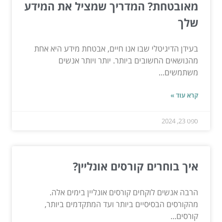
מאובטחת? המדריך שמציל את המידע
שלך
בעידן הדיגיטלי שבו אנו חיים, אבטחת מידע היא אחת
מהנושאים החשובים ביותר. יותר ויותר אנשים
משתמשים...
קרא עוד »
ספט 23, 2024
איך בוחרים קורסים אונליין?
הרבה אנשים לוקחים קורסים אונליין בימים אלה.
מהקורסים הבסיסיים ביותר ועד המתקדמים ביותר,
קורסים...