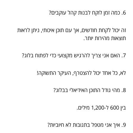
6. כמה זמן לוקח לבנות קהל עוקבים?
זה יכול לקחת חודשים, אך עם תוכן איכותי, ניתן לראות
תוצאות מהירות יותר.
7. האם אני צריך להרגיש מקצועי כדי לפתוח בלוג?
לא, כל אחד יכול להצטרף, העיקר התשוקה!
8. מהי גודל התוכן האידיאלי בבלוג?
בין 600 ל-1,200 מילים.
9. איך אני מטפל בתגובות לא חיוביות?