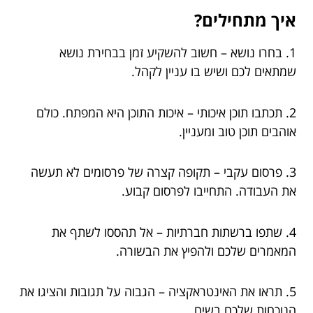
איך מתחילים?
1. בחרו נושא – חשוב להשקיע זמן בבחירת נושא
שמתאים לכם ושיש בו עניין לקהל.
2. תכתבו תוכן איכותי – איכות התוכן היא המפתח. כולם
אוהבים תוכן טוב ומעניין.
3. פרסום עקבי – תקופה קצרה של פרסומים לא תעשה
את העבודה. התחייבו לפרסום קבוע.
4. שתפו ברשתות חברתיות – אל תהססו לשתף את
המאמרים שלכם ולהפיץ את הבשורה.
5. תראו את האינטראקציה – הגבוה על תגובות והציגו את
הנוכחות שלכם בשיח.