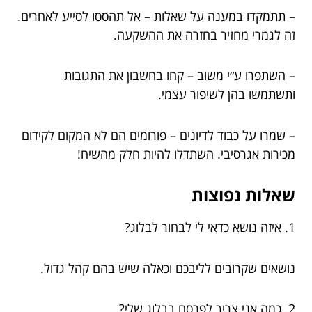
– תתמקדו במענה על שאלות – אל תהססו לסייע לאחרים.
זה לגמרי מחזיר בחזרה את ההשקעה.
– השתפרו ע״י משוב – קחו בחשבון את התגובות
ותשתמשו בהן לשיפור עצמי.
– שמרו על כבוד לדיונים – פורומים הם לא המקום לקידום
מכירות אגרסיבי. השתדלו להיות חלק מהשיח!
שאלות נפוצות
1. איזה נושא כדאי לי לבחור לבלוג?
נושאים שקרובים לליבכם וכאלה שיש בהם קהל גדול.
2. כמה אני צריך לפרסם בבלוג שלי?