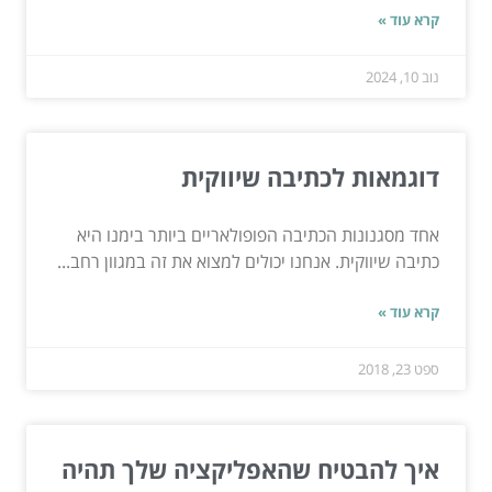
קרא עוד »
נוב 10, 2024
דוגמאות לכתיבה שיווקית
אחד מסגנונות הכתיבה הפופולאריים ביותר בימנו היא
כתיבה שיווקית. אנחנו יכולים למצוא את זה במגוון רחב...
קרא עוד »
ספט 23, 2018
איך להבטיח שהאפליקציה שלך תהיה