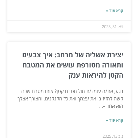
קרא עוד »
מאי 31, 2023
יצירת אשליה של מרחב: איך צבעים
ותאורה מטורפת עושים את המטבח
הקטן להיראות ענק
רגע, את/ה עומד/ת מול מטבח קטן? אותו מטבח שכבר
קשה להזיז בו את עצמך ואת כל הקנקנים, והצורך אצלך
הוא אחד –...
קרא עוד »
נוב 13, 2025