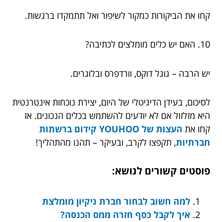
קחו את הביקורות כמקור לשיפור ואל תתמקדו ברגשות.
10. האם יש כלים מומלצים לכתיבה?
יש הרבה – גוגל דוקס, וורדפרס ובלוגרים.
לסיכום, בעידן הדיגיטלי של היום, יצירת נוכחות אינטרנטית
היא מזלזול אם לא יודעים להשתמש בכלים הנכונים. אז
קחו את
העצות של YOUHOO קידום ברשתות
חברתיות
, תקפצו לקרב, ובעיקר – תהנו מהתהליך!
פוסטים קשורים לנושא:
למה חשוב לבחור חברת ניקיון מומלצת
איך לקבל כסף חזרה ממס הכנסה?