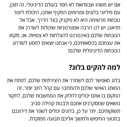
אם יש משהו שבוודאות לא חסר בעולם הדיגיטלי, זה תוכן.
עם מיליוני בלוגים ופורומים המקיף אותנו, היכולת ליצור
נוכחות מרשימה היא לא פיקניק בצד הדרך. אבל אל
תדאגו, יש לנו הרבה אסטרטגיות שיכולות לשדרג את
הנוכחות שלכם באינטרנט להצלחות לא צפויות. אז, מקמו
את עצמכם בכיסאותיכם, כי אנחנו יוצאים למסע לשדרוג
הנוכחות הדיגיטלית שלכם!
למה להקים בלוג?
בלוג מאפשר לכם לשחרר את היצירתיות שלכם, לפתח את
המותג האישי שלכם ולהתחבר עם קהל רחב יותר. זה
המקום בו אתם יכולים לחלוק את המחשבות שלכם, לחקור
נושאים שמסקרנים אתכם ולבנות קהילה סביב
תשוקותיכם. יתר על כן, בלוגים יכולים לשפר את דירוגכם
במנועי החיפוש ולמשוך אליכם תנועה ממוקדת.