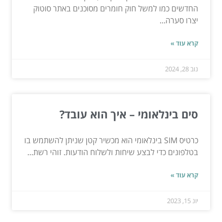
החדשים כמו למשל חוק חומרים מסוכנים באתר סוטוק
יצרו סערה...
קרא עוד »
נוב 28, 2024
סים בינלאומי – איך הוא עובד?
כרטיס SIM בינלאומי הוא מכשיר קטן שניתן להשתמש בו
בטלפונים כדי לבצע שיחות ולשלוח הודעות. זוהי רשת...
קרא עוד »
יונ 15, 2023