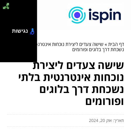
נגישות
דף הבית
»
שישה צעדים ליצירת נוכחות אינטרנטית בלתי
נשכחת דרך בלוגים ופורומים
שישה צעדים ליצירת
נוכחות אינטרנטית בלתי
נשכחת דרך בלוגים
ופורומים
תאריך: אוק 20, 2024