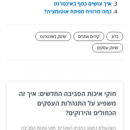
איך עושים כסף באינטרנט
כמה מרוויח מפתח אוטומציה?
בלוג
קידום אתרים
שיווק באינטרנט
שיווק עסקים
המשך לעוד מאמרים שיוכלו לעזור...
חוקי איכות הסביבה החדשים: איך זה
משפיע על התנהלות העסקים
הכחולים והירוקים?
כשהעולם נמצא במבחן האקלים, חוקי איכות הסביבה