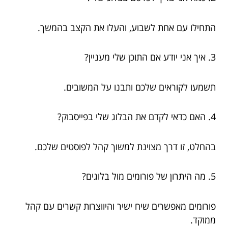
התחילו עם אחת לשבוע, והעלו את הקצב בהמשך.
3. איך אני יודע אם התוכן שלי מעניין?
תשמעו לקוראים שלכם ותבנו על המשובים.
4. האם כדאי לקדם את הבלוג שלי בפייסבוק?
בהחלט, זו דרך מצוינת למשוך קהל לפוסטים שלכם.
5. מה היתרון של פורומים מול בלוגים?
פורומים מאפשרים שיח ישיר והיווצרות קשרים עם קהל
ממוקד.