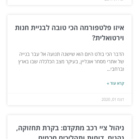
איזו פלטפורמה הכי טובה לבניית חנות
וירטואלית?
הדבר הכי בולט היום הוא שישנה תנועה אל עבר בנייה
של אתרי מסחר אונליין, בעיקר מצב הכלכלה שבו בארץ
וברחבי...
קרא עוד »
דצמ 01, 2020
ניהול ציי רכב מתקדם: בקרת תחזוקה,
נהגים, דוחות ותהליכים חכמים