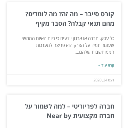
קורס סייבר – מה זה? מה לומדים?
מהם תנאי קבלה? הסבר מקיף
כל עסק, חברה או ארגון יודעים כי כיום האיום הממשי
שעומד תמיד על הפרק הוא פריצה למערכות
הממוחשבות שלהם....
קרא עוד »
דצמ 24, 2020
חברה לפריוריטי – למה לשמור על
חברה מקצועית Near by