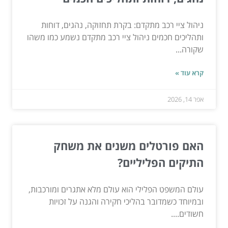
ניהול ציי רכב מתקדם: בקרת תחזוקה, נהגים, דוחות
ותהליכים חכמים ניהול ציי רכב מתקדם נשמע כמו משהו
שקורה...
קרא עוד »
אפר 14, 2026
האם פורטלים משנים את משחק
התיקים הפליליים?
עולם המשפט הפלילי הוא עולם מלא אתגרים ומורכבות,
ובמיוחד כשמדובר בהליכי חקירה והגנה על זכויות
חשודים....