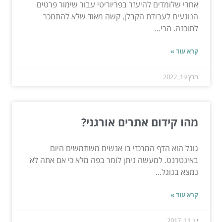
אחרי שלומדים להיעזר בפריוריטי עבור שימור פרטים
הנוגעים לעבודת הקבלן, קשה מאוד שלא להתמכר
לתוכנה. הרי...
קרא עוד »
מרץ 19, 2022
מהו קידום אתרים אורגני?
גוגל הוא הדף המרכזי בו אנשים משתמשים היום
באינטרנט. למעשה ניתן לומר בפה מלא כי אם אתה לא
נמצא בגוגל...
קרא עוד »
יונ 11, 2017