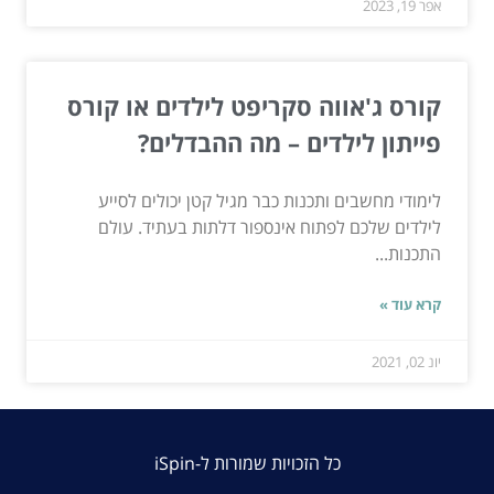
אפר 19, 2023
קורס ג'אווה סקריפט לילדים או קורס
פייתון לילדים – מה ההבדלים?
לימודי מחשבים ותכנות כבר מגיל קטן יכולים לסייע
לילדים שלכם לפתוח אינספור דלתות בעתיד. עולם
התכנות...
קרא עוד »
יונ 02, 2021
כל הזכויות שמורות ל-iSpin