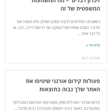
זיכרון דברים – מה המשמעות
המשפטית של זה
כשאנחנו מחליטים לבצע הסכם מסוים, ולא משנה אם
מדובר הסכם שמתייחס לעסקה של רכישת דירה, רכב, או
כל דבר אחר...
קרא עוד »
ספט 27, 2017
פעולות קידום אורגני שיטיסו את
האתר שלך גבוה בתוצאות
קידום אורגני הוא ללא ספק מטכניקות הפרסום המובילות
באינטרנט, כאשר בעיני משווקי אינטרנט רבים מדובר...