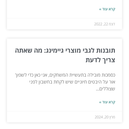
קרא עוד »
דצמ 22, 2022
תובנות לגבי מוצרי גיימינג: מה שאתה
צריך לדעת
כסמכות מובילה בתעשיית המשחקים, אני כאן כדי לשפוך
אור על היבטים חיוניים שיש לקחת בחשבון לפני
שצוללים...
קרא עוד »
מרץ 20, 2024