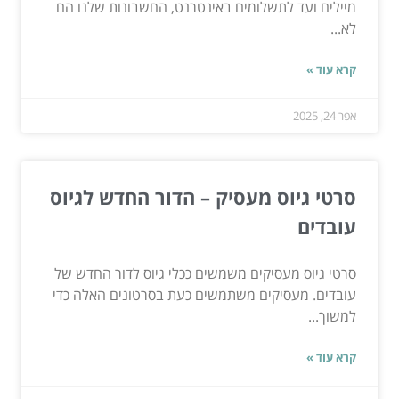
מיילים ועד לתשלומים באינטרנט, החשבונות שלנו הם
לא...
קרא עוד »
אפר 24, 2025
סרטי גיוס מעסיק – הדור החדש לגיוס
עובדים
סרטי גיוס מעסיקים משמשים ככלי גיוס לדור החדש של
עובדים. מעסיקים משתמשים כעת בסרטונים האלה כדי
למשוך...
קרא עוד »