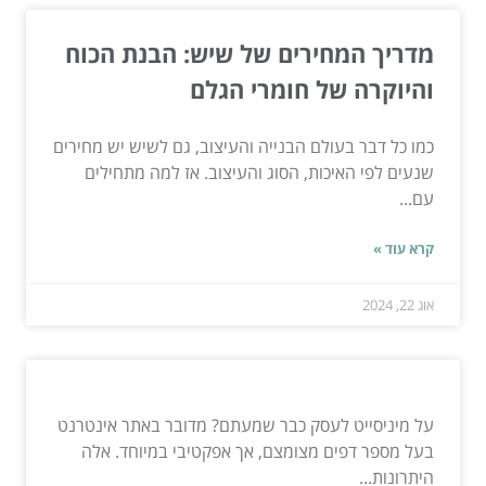
מדריך המחירים של שיש: הבנת הכוח
והיוקרה של חומרי הגלם
כמו כל דבר בעולם הבנייה והעיצוב, גם לשיש יש מחירים
שנעים לפי האיכות, הסוג והעיצוב. אז למה מתחילים
עם...
קרא עוד »
אוג 22, 2024
על מיניסייט לעסק כבר שמעתם? מדובר באתר אינטרנט
בעל מספר דפים מצומצם, אך אפקטיבי במיוחד. אלה
היתרונות...