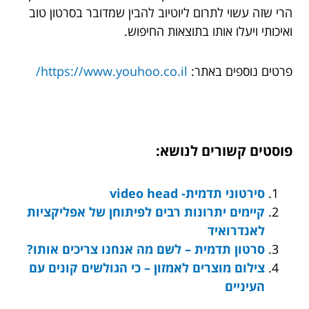
הרי שזה עשוי לתרום ליוטיוב להבין שמדובר בסרטון טוב
ואיכותי ויעלו אותו בתוצאות החיפוש.
פרטים נוספים באתר:
https://www.youhoo.co.il/
פוסטים קשורים לנושא:
סירטוני תדמית- video head
קיימים יתרונות רבים לפיתוחן של אפליקציות
לאנדרואיד
סרטון תדמית – לשם מה אנחנו צריכים אותו?
צילום מוצרים לאמזון – כי הגולשים קונים עם
העיניים