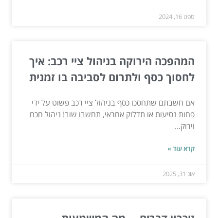
ספט 16, 2024
המהפכה הירוקה בניהול ציי רכב: איך
לחסוך כסף ולתרום לסביבה בו זמנית
אם חשבתם שתחסכו כסף בניהול ציי רכב פשוט על ידי
פחות נסיעות או תדלוק אחראי, תחשבו שוב! ניהול חכם
וירוק...
קרא עוד »
אוג 31, 2025