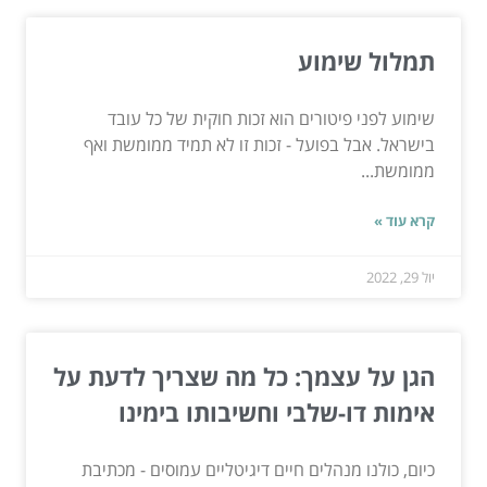
תמלול שימוע
שימוע לפני פיטורים הוא זכות חוקית של כל עובד
בישראל. אבל בפועל - זכות זו לא תמיד ממומשת ואף
ממומשת...
קרא עוד »
יול 29, 2022
הגן על עצמך: כל מה שצריך לדעת על
אימות דו-שלבי וחשיבותו בימינו
כיום, כולנו מנהלים חיים דיגיטליים עמוסים - מכתיבת