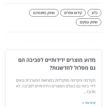
בלוג
קידום אתרים
שיווק באינטרנט
שיווק עסקים
המשך לעוד מאמרים שיוכלו לעזור...
מדוע מוצרים ידידותיים לסביבה הם
גם מסלול לחדשנות?
הקידמה והקדמה מתקללות במציאות המערבית ובאים
לידי ביטוי גם בעולם המוצרים הידידותיים לסביבה. לא
מדובר...
קרא עוד »