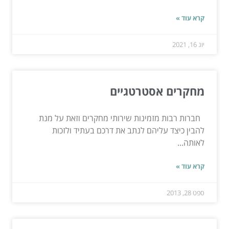
קרא עוד »
יונ 16, 2021
מחקרים אסטרטגיים
חברות רבות מזמינות שירותי מחקרים וזאת על מנת
להבין כיצד עליהם לנתב את דרכם בעתיד ולזכות
לאותה...
קרא עוד »
ספט 28, 2013