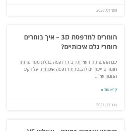
אפר 01, 2026
חומרים למדפסת 3D – איך בוחרים
חומרי גלם איכותיים?
עם ההתפתחות של תחום ההדפסה בתלת ממד פותחו
חומרים ייעודיים להבטחת הדפסה איכותית. על רקע
המגוון של...
קרא עוד »
פבר 11, 2021