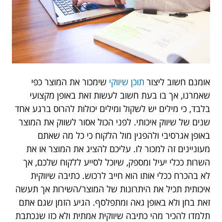
אומנם חשוב ליצור
תוכן שיווקי
שימכור את המוצר כפי
שאמרנו, אך בו בעת חשוב לעשות זאת באופן מקצועי
בלבד, כי מילים יש לשקול ומילים יכולות להרוס ברגע אחד
שנים של שיווק איכותי. לפני הכול אסור לשווק את המוצר
באופן אגרסיבי ולהפגין מול הלקוח כי כל מה שאתם
מעוניינים זה למכור לו. עליכם להציג את המוצר או את
השרות ככלי יעיל ומספק, שיוכל לסייע ללקוח שלכם, אך
לא בהכרח ככלי אותו הוא חייב לרכוש. כתיבה שיווקית
איכותית תכיל את היתרונות של המוצר/השירות אך תעשה
זאת בחן ולא באופן גאה ומתפלסף. הגיע הזמן שגם אתם
תלמדו להכיר מהי כתיבה שיווקית אמתית ולא כזו שנכתבת