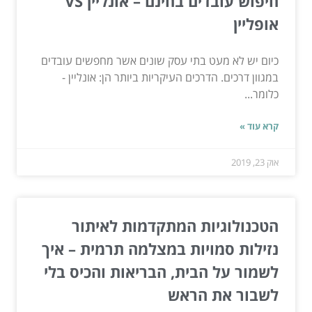
חיפוש עובדים בחינם – אונליין VS
אופליין
כיום יש לא מעט בתי עסק שונים אשר מחפשים עובדים
במגוון דרכים. הדרכים העיקריות ביותר הן: אונליין -
כלומר...
קרא עוד »
אוק 23, 2019
הטכנולוגיות המתקדמות לאיתור
נזילות סמויות במצלמה תרמית – איך
לשמור על הבית, הבריאות והכיס בלי
לשבור את הראש