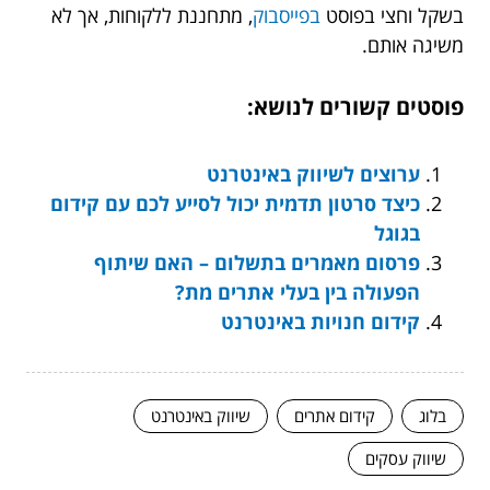
בשקל וחצי בפוסט
בפייסבוק
, מתחננת ללקוחות, אך לא
משיגה אותם.
פוסטים קשורים לנושא:
ערוצים לשיווק באינטרנט
כיצד סרטון תדמית יכול לסייע לכם עם קידום
בגוגל
פרסום מאמרים בתשלום – האם שיתוף
הפעולה בין בעלי אתרים מת?
קידום חנויות באינטרנט
בלוג
קידום אתרים
שיווק באינטרנט
שיווק עסקים