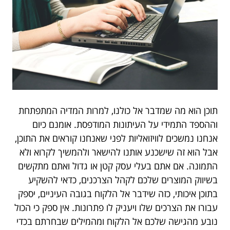
תוכן הוא מה שמדבר אל כולנו, למרות המדיה המתפתחת
וההספד התמידי על העיתונות המודפסת. אומנם כיום
אנחנו נמשכים לוויזואליות לפני שאנחנו קוראים את התוכן,
אבל הוא זה שישכנע אותנו להישאר ולהמשיך לקרוא ולא
התמונה. אם אתם בעלי עסק קטן או גדול ואתם מתקשים
בשיווק המוצרים שלכם לקהל הצרכנים, כדאי להשקיע
בתוכן איכותי, כזה שידבר אל הלקוח בגובה העיניים, יספק
עבורו את הצרכים שלו ויעניק לו פתרונות. אין ספק כי הכול
נובע מהגישה שלכם אל הלקוח ומהמילים שבחרתם בכדי