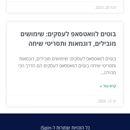
פבר 20, 2023
בוטים לוואטסאפ לעסקים: שימושים
מובילים, דוגמאות ותסריטי שיחה
בוטים לוואטסאפ לעסקים: שימושים מובילים, דוגמאות
ותסריטי שיחה בוטים לוואטסאפ לעסקים הם הדרך הכי
מהירה...
קרא עוד »
יונ 12, 2026
כל הזכויות שמורות ל-iSpin