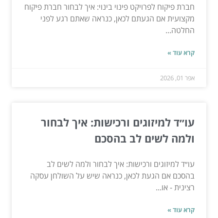
חברת פיקוח לפרויקט פינוי בינוי: איך לבחור חברת פיקוח
מקצועית אם הגעתם לכאן, כנראה שאתם רגע לפני
החלטה...
קרא עוד »
אפר 01, 2026
עו״ד למיזוגים ורכישות: איך לבחור
ולמה לשים לב בהסכם
עו״ד למיזוגים ורכישות: איך לבחור ולמה לשים לב
בהסכם אם הגעת לכאן, כנראה שיש על השולחן עסקה
רצינית - או...
קרא עוד »