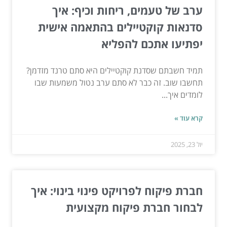
ערב של טעמים, ריחות וכיף: איך
סדנאות קוקטיילים בהתאמה אישית
יפתיעו אתכם להפליא
תמיד חשבתם שסדנת קוקטיילים היא סתם טרנד מזדמן?
תחשבו שוב. זה כבר לא סתם ערב נטול משמעות שבו
לומדים איך...
קרא עוד »
יול 23, 2025
חברת פיקוח לפרויקט פינוי בינוי: איך
לבחור חברת פיקוח מקצועית