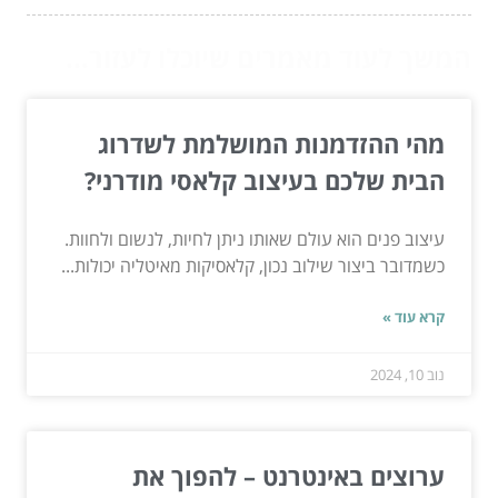
המשך לעוד מאמרים שיוכלו לעזור...
מהי ההזדמנות המושלמת לשדרוג
הבית שלכם בעיצוב קלאסי מודרני?
עיצוב פנים הוא עולם שאותו ניתן לחיות, לנשום ולחוות.
כשמדובר ביצור שילוב נכון, קלאסיקות מאיטליה יכולות...
קרא עוד »
נוב 10, 2024
ערוצים באינטרנט – להפוך את