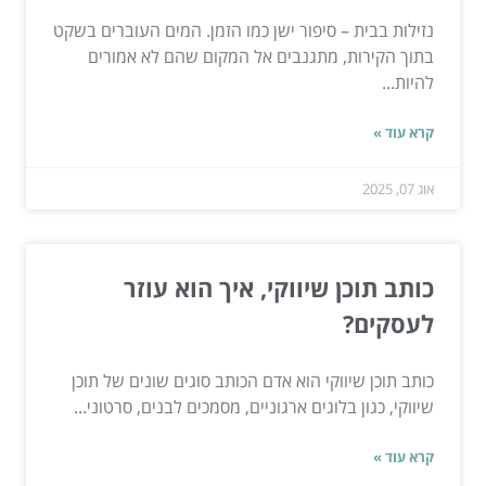
נזילות בבית – סיפור ישן כמו הזמן. המים העוברים בשקט
בתוך הקירות, מתגנבים אל המקום שהם לא אמורים
להיות...
קרא עוד »
אוג 07, 2025
כותב תוכן שיווקי, איך הוא עוזר
לעסקים?
כותב תוכן שיווקי הוא אדם הכותב סוגים שונים של תוכן
שיווקי, כגון בלוגים ארגוניים, מסמכים לבנים, סרטוני...
קרא עוד »