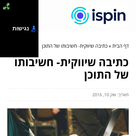
נגישות
דף הבית
»
כתיבה שיווקית- חשיבותו של התוכן
כתיבה שיווקית- חשיבותו
של התוכן
תאריך: אוק 10, 2016