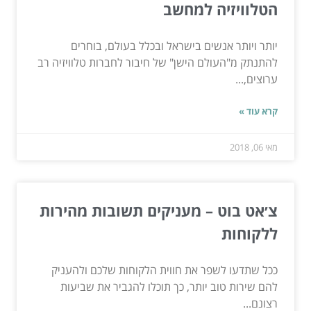
הטלוויזיה למחשב
יותר ויותר אנשים בישראל ובכלל בעולם, בוחרים
להתנתק מ"העולם הישן" של חיבור לחברות טלוויזיה רב
ערוצים,...
קרא עוד »
מאי 06, 2018
צ׳אט בוט – מעניקים תשובות מהירות
ללקוחות
ככל שתדעו לשפר את חווית הלקוחות שלכם ולהעניק
להם שירות טוב יותר, כך תוכלו להגביר את שביעות
רצונם...