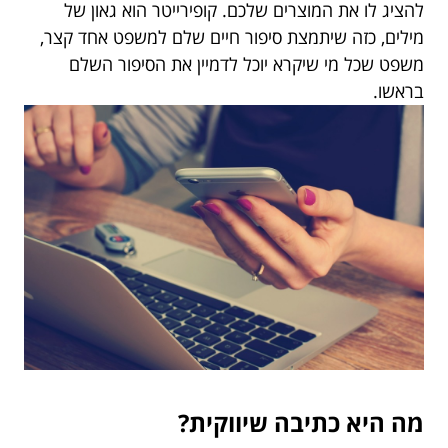
להציג לו את המוצרים שלכם. קופירייטר הוא גאון של
מילים, כזה שיתמצת סיפור חיים שלם למשפט אחד קצר,
משפט שכל מי שיקרא יוכל לדמיין את הסיפור השלם
בראשו.
מה היא כתיבה שיווקית?