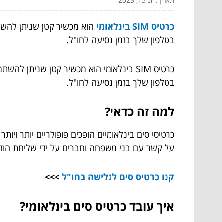
תאריך: יונ 15, 2023
כרטיס SIM בינלאומי
הוא מכשיר קטן שניתן להשת
בטלפון שלך בזמן נסיעה לחו"ל.
כרטיס SIM בינלאומי הוא מכשיר קטן שני
בטלפון שלך בזמן נסיעה לחו"ל.
למה זה כדאי?
כרטיסי סים בינלאומיים הופכים פופולריים יותר ויו
על קשר עם בני משפחה וחברים על ידי שליחת הודעו
קנו
כרטיס סים לגלישה בחו"ל
>>>
איך עובד כרטיס סים בינלאומי?