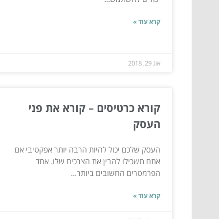
קרא עוד »
אוג 29, 2018
קורא כרטיסים – קורא את פני
העסק
העסק שלכם יכול להיות הרבה יותר אפקטיבי אם
אתם תשכילו להבין את הצרכים שלו. אחד
הפרמטרים החשובים ביותר...
קרא עוד »