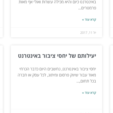
באינטרנט כיום והיא מכילה עשרות ואולי אף מאות
פרמטרים...
קרא עוד »
יול 11, 2017
יעילותם של יחסי ציבור באינטרנט
יחסי ציבור באינטרנט, נחשבים היום כדבר הכרחי
מאוד עבור שיווק פרסום ומיתוג, לכל עסק או חברה
בכל תחום,...
קרא עוד »