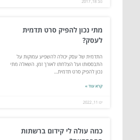
נוב 18, 2017
מתי נכון להפיק סרט תדמית
לעסק?
התדמית של עסק יכולה להשפיע עמוקות על
התבססותו ועל הצלחתו לאורך זמן. השאלה מתי
נכון להפיק סרט תדמית...
קרא עוד »
ינו 11, 2022
כמה עולה לי קידום ברשתות