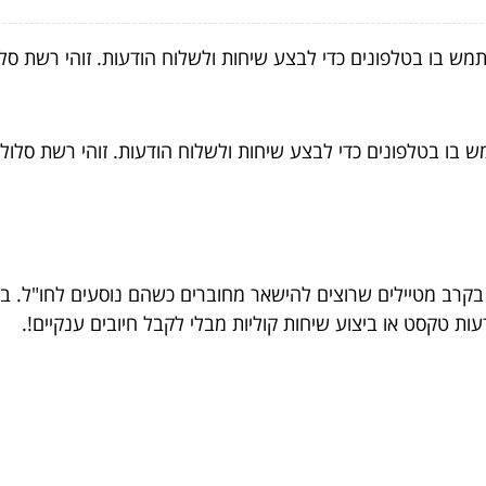
מש בו בטלפונים כדי לבצע שיחות ולשלוח הודעות. זוהי רשת
תן להשתמש בו בטלפונים כדי לבצע שיחות ולשלוח הודעות. זוהי ר
תר בקרב מטיילים שרוצים להישאר מחוברים כשהם נוסעים לחו"ל. בע
ת טקסט או ביצוע שיחות קוליות מבלי לקבל חיובים ענקיים!.