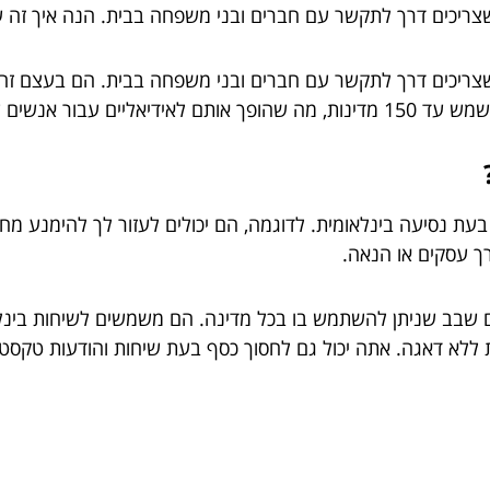
תכננים לנסוע לחו"ל.
 רבים בשימוש בכרטיס SIM בינלאומי בעת נסיעה בינלאומית. לדוגמה, הם יכולים לעזו
ך עסקים או הנאה.
 שבב שניתן להשתמש בו בכל מדינה. הם משמשים לשיחות בינלאו
ות ללא דאגה. אתה יכול גם לחסוך כסף בעת שיחות והודעות טקס