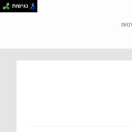
נגישות
טיות