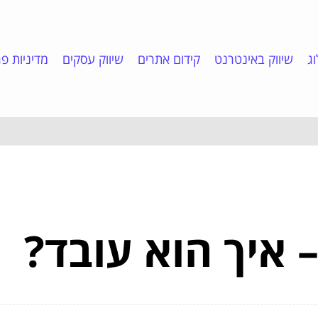
ג
שיווק באינטרנט
קידום אתרים
שיווק עסקים
מדיניות פר
– איך הוא עובד?