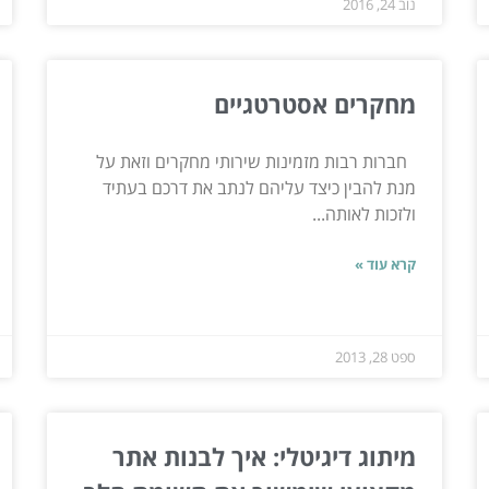
נוב 24, 2016
מחקרים אסטרטגיים
חברות רבות מזמינות שירותי מחקרים וזאת על
מנת להבין כיצד עליהם לנתב את דרכם בעתיד
ולזכות לאותה...
קרא עוד »
ספט 28, 2013
מיתוג דיגיטלי: איך לבנות אתר