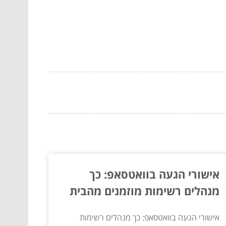
אישורי הגעה בוואטסאפ: כך
מנהלים רשימות מוזמנים מהבית
אישורי הגעה בוואטסאפ: כך מנהלים רשימות