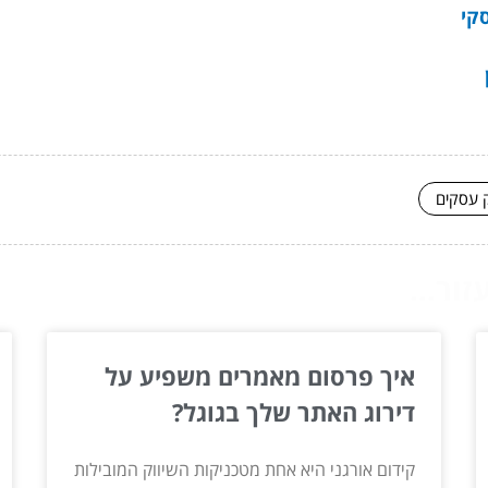
קי
ק עסקים
ור...
איך פרסום מאמרים משפיע על
דירוג האתר שלך בגוגל?
קידום אורגני היא אחת מטכניקות השיווק המובילות