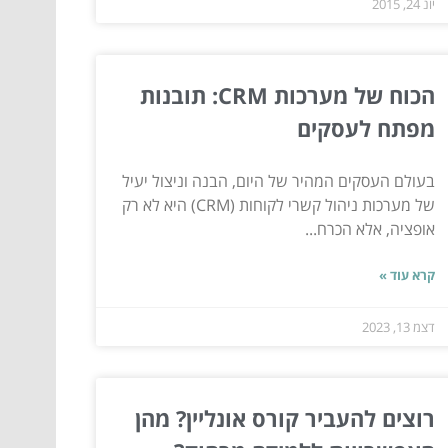
יונ 24, 2015
הכוח של מערכות CRM: תובנות
מפתח לעסקים
בעולם העסקים המהיר של היום, הבנה וניצול יעיל
של מערכות ניהול קשרי לקוחות (CRM) היא לא רק
אופציה, אלא הכרח...
קרא עוד »
דצמ 13, 2023
רוצים להעביר קורס אונליין? מהן