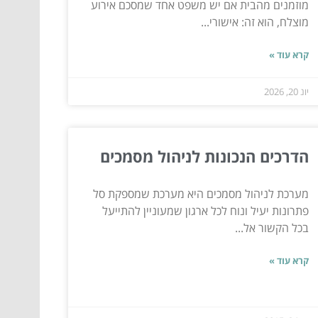
מוזמנים מהבית אם יש משפט אחד שמסכם אירוע
מוצלח, הוא זה: אישורי...
קרא עוד »
יונ 20, 2026
הדרכים הנכונות לניהול מסמכים
מערכת לניהול מסמכים היא מערכת שמספקת סל
פתרונות יעיל ונוח לכל ארגון שמעוניין להתייעל
בכל הקשור אל...
קרא עוד »