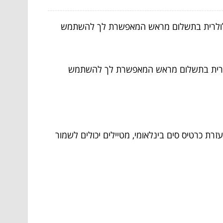
 סלולרית בתשלום מראש המאפשרת לך להשתמש
שת סלולרית בתשלום מראש המאפשרת לך להשתמש
זרת כרטיס סים בינלאומי, מטיילים יכולים לשמור