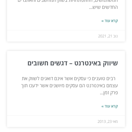
החדשים שיש...
קרא עוד »
נוב 21, 2021
שיווק באינטרנט – דגשים חשובים
רבים טוענים כי עסקים אשר אינם דואגים לשווק את
עצמם באינטרנט הם עסקים מיושנים אשר ידעכו תוך
פרק זמן...
קרא עוד »
מאי 23, 2013