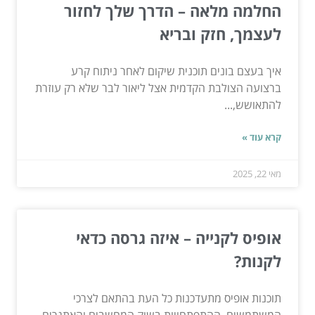
החלמה מלאה – הדרך שלך לחזור
לעצמך, חזק ובריא
איך בעצם בונים תוכנית שיקום לאחר ניתוח קרע
ברצועה הצולבת הקדמית אצל ליאור לבר שלא רק עוזרת
להתאושש,...
קרא עוד »
מאי 22, 2025
אופיס לקנייה – איזה גרסה כדאי
לקנות?
תוכנות אופיס מתעדכנות כל העת בהתאם לצרכי
המשתמשים, ההתפתחויות בשוק המחשבים והאתגרים