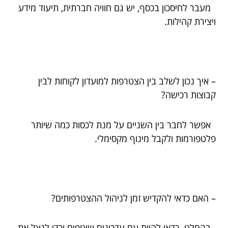
מעבר לחיסכון בכסף, יש גם חוויה חברתית, תיעוד מידע
ויצירת קהילות.
– איך נכון לשלב בין הצטרפות למועדון לקוחות לבין
קבוצות רכישה?
אפשר לחבר בין השניים על מנת לכסות כמה שיותר
פלטפורמות ולקבל מינוף מקסימלי.
– האם כדאי להקדיש זמן לניהול ההצטרפותים?
בהחלט. כדאי להיות עם עדכונים שוטפים וכדי לנצל את