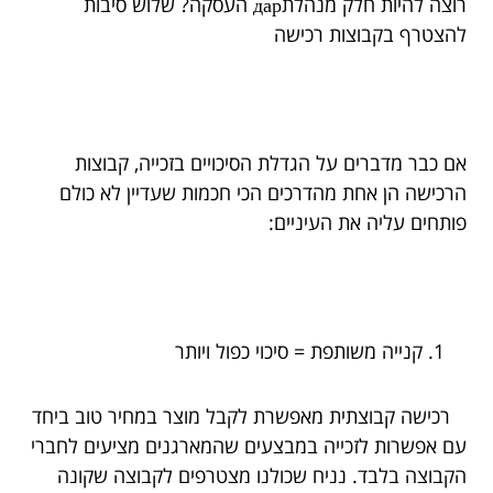
רוצה להיות חלק מנהלתдар העסקה? שלוש סיבות
להצטרף בקבוצות רכישה
אם כבר מדברים על הגדלת הסיכויים בזכייה, קבוצות
הרכישה הן אחת מהדרכים הכי חכמות שעדיין לא כולם
פותחים עליה את העיניים:
קנייה משותפת = סיכוי כפול ויותר
רכישה קבוצתית מאפשרת לקבל מוצר במחיר טוב ביחד
עם אפשרות לזכייה במבצעים שהמארגנים מציעים לחברי
הקבוצה בלבד. נניח שכולנו מצטרפים לקבוצה שקונה