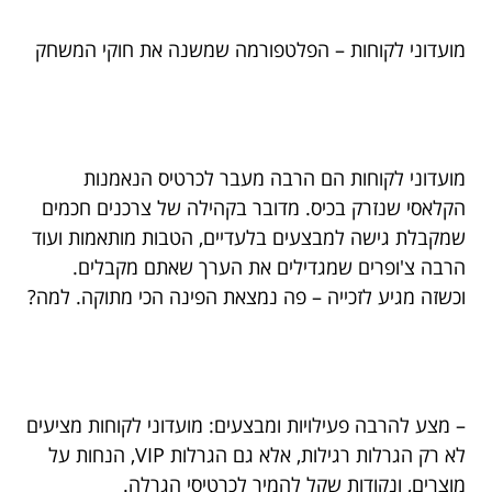
מועדוני לקוחות – הפלטפורמה שמשנה את חוקי המשחק
מועדוני לקוחות הם הרבה מעבר לכרטיס הנאמנות
הקלאסי שנזרק בכיס. מדובר בקהילה של צרכנים חכמים
שמקבלת גישה למבצעים בלעדיים, הטבות מותאמות ועוד
הרבה צ'ופרים שמגדילים את הערך שאתם מקבלים.
וכשזה מגיע לזכייה – פה נמצאת הפינה הכי מתוקה. למה?
– מצע להרבה פעילויות ומבצעים: מועדוני לקוחות מציעים
לא רק הגרלות רגילות, אלא גם הגרלות VIP, הנחות על
מוצרים, ונקודות שקל להמיר לכרטיסי הגרלה.