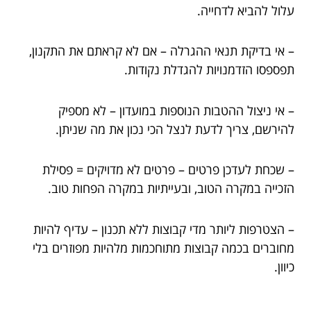
עלול להביא לדחייה.
– אי בדיקת תנאי ההגרלה – אם לא קראתם את התקנון,
תפספסו הזדמנויות להגדלת נקודות.
– אי ניצול ההטבות הנוספות במועדון – לא מספיק
להירשם, צריך לדעת לנצל הכי נכון את מה שניתן.
– שכחת לעדכן פרטים – פרטים לא מדויקים = פסילת
הזכייה במקרה הטוב, ובעייתיות במקרה הפחות טוב.
– הצטרפות ליותר מדי קבוצות ללא תכנון – עדיף להיות
מחוברים בכמה קבוצות מתוחכמות מלהיות מפוזרים בלי
כיוון.