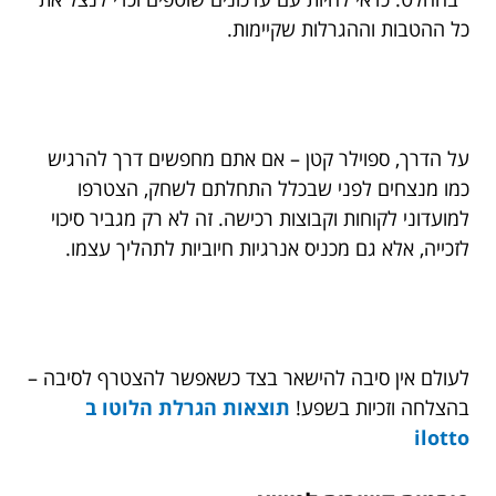
כל ההטבות וההגרלות שקיימות.
על הדרך, ספוילר קטן – אם אתם מחפשים דרך להרגיש
כמו מנצחים לפני שבכלל התחלתם לשחק, הצטרפו
למועדוני לקוחות וקבוצות רכישה. זה לא רק מגביר סיכוי
לזכייה, אלא גם מכניס אנרגיות חיוביות לתהליך עצמו.
לעולם אין סיבה להישאר בצד כשאפשר להצטרף לסיבה –
בהצלחה וזכיות בשפע!
תוצאות הגרלת הלוטו ב
ilotto