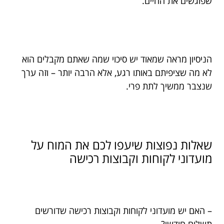
שפוגשים את החיים.
הניסיון מראה שמאוד יש סיכוי שמה שאתם מקבלים הוא
לא מה שציפיתם באותו רגע, אלא הרבה יותר – וזה ערך
שנצבר ממשיך לתת פרי.
שאלות נפוצות שיעפו לכם את המוח על
מועדוני לקוחות וקבוצות רכישה
– האם יש מועדוני לקוחות וקבוצות רכישה שדורשים
תשלום חודשי?