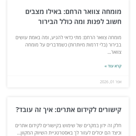
מומחה צוואר הרחם: באילו מצבים
חשוב לפנות ומה כולל הבירור
מומחה צוואר הרחם: מתי כדאי להגיע, ומה באמת עושים
בבירור (בלי דרמות מיותרות) כשמדברים על מומחה
צוואר...
קרא עוד »
אפר 01, 2026
קישורים לקידום אתרים: איך זה עובד?
חלק זה ידון במקרים של שימוש בקישורים לקידום אתרים
וכיצד הם יכולים לעזור לך באסטרטגיית השיווק המקוון...