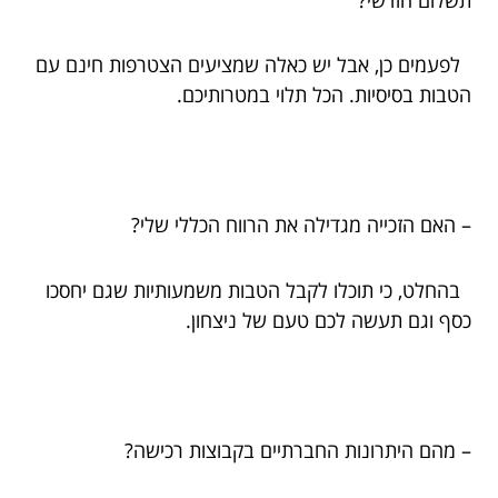
לפעמים כן, אבל יש כאלה שמציעים הצטרפות חינם עם
הטבות בסיסיות. הכל תלוי במטרותיכם.
– האם הזכייה מגדילה את הרווח הכללי שלי?
בהחלט, כי תוכלו לקבל הטבות משמעותיות שגם יחסכו
כסף וגם תעשה לכם טעם של ניצחון.
– מהם היתרונות החברתיים בקבוצות רכישה?