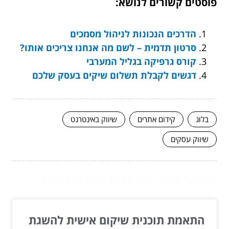
פוסטים קשורים לנושא:
הדרכים הנכונות לניהול מסמכים
סרטון תדמית – לשם מה אנחנו צריכים אותו?
קורס גרפיקה בגליל המערבי
דגשים לקבלת תשלום שיקים בעסק שלכם
בלוג
קידום אתרים
שיווק באינטרנט
שיווק עסקים
המשך לעוד מאמרים שיוכלו לעזור...
התאמת תוכנית שיקום אישית להשגת