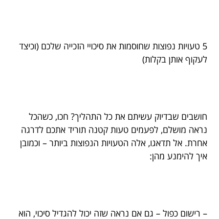
5 טעויות נפוצות שחוסמות את סיכויי הזכייה שלכם (וכיצד
לעקוף אותן בקלות)
חושבים שבדיוק עשיתם את כל התהליך? חכו, כשהכל
נראה מושלם, לפעמים טעות קטנה תוריד אתכם לדרגה
אחרת. אל תדאגו, אלה הטעויות הנפוצות ביותר – וכמובן
איך להימנע מהן:
– רישום כפול – גם אם נראה שזה יכול להגדיל סיכוי, הוא