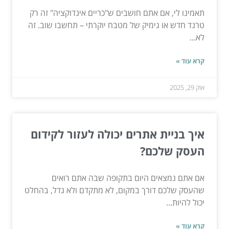
תאמינו לי, אם אתם חושבים ש"כריים אינדוקציה" זה רק
טרנד חדש או גימיק של מטבח יוקרתי – תחשבו שוב. זה
לא...
קרא עוד »
אוק 29, 2025
איך בניית אתרים יכולה לעזור לקידום
העסק שלכם?
אם אתם נמצאים היום בתקופה שבה אתם רואים
שהעסק שלכם דורך במקום, לא מתקדם ולא גדל, בהחלט
יכול להיות...
קרא עוד »