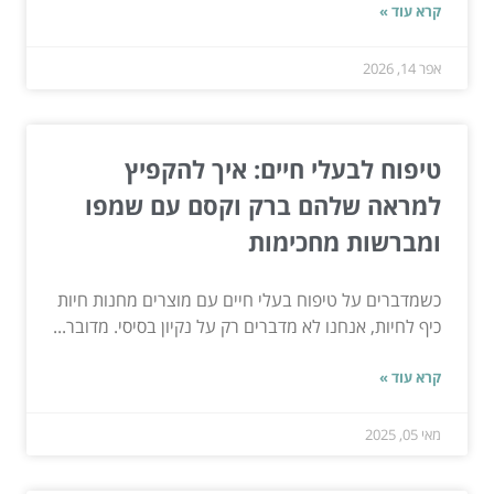
קרא עוד »
אפר 14, 2026
טיפוח לבעלי חיים: איך להקפיץ
למראה שלהם ברק וקסם עם שמפו
ומברשות מחכימות
כשמדברים על טיפוח בעלי חיים עם מוצרים מחנות חיות
כיף לחיות, אנחנו לא מדברים רק על נקיון בסיסי. מדובר...
קרא עוד »
מאי 05, 2025