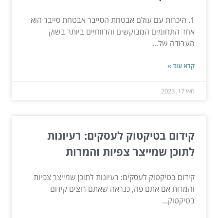
1. היכרות עם עולם אבטחת הסייבר אבטחת סייבר הוא
אחד התחומים המבוקשים והרווחיים ביותר בשוק
העבודה של...
קרא עוד »
מאי 17, 2023
קידום בטיקטוק לעסקים: רעיונות
לתוכן שמייצר צפיות והמרות
קידום בטיקטוק לעסקים: רעיונות לתוכן שמייצר צפיות
והמרות אם אתם פה, כנראה שאתם רוצים קידום
בטיקטוק...