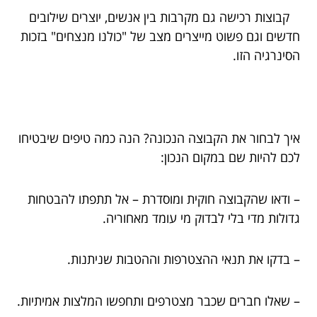
קבוצות רכישה גם מקרבות בין אנשים, יוצרים שילובים
חדשים וגם פשוט מייצרים מצב של "כולנו מנצחים" בזכות
הסינרגיה הזו.
איך לבחור את הקבוצה הנכונה? הנה כמה טיפים שיבטיחו
לכם להיות שם במקום הנכון:
– ודאו שהקבוצה חוקית ומוסדרת – אל תתפתו להבטחות
גדולות מדי בלי לבדוק מי עומד מאחוריה.
– בדקו את תנאי ההצטרפות וההטבות שניתנות.
– שאלו חברים שכבר מצטרפים ותחפשו המלצות אמיתיות.