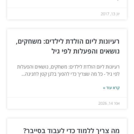
יונ 13, 2017
רעיונות ליום הולדת לילדים: משחקים,
נושאים והפעלות לפי גיל
רעיונות ליום הולדת לילדים: משחקים, נושאים והפעלות
לפי גיל - כל מה שצריך כדי להפוך בלגן קטן לחגיגה...
קרא עוד »
אפר 14, 2026
מה צריך ללמוד כדי לעבוד בסייבר?