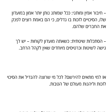
– חיבור אמין ומותגי: ככל שמותג נותן יותר אמון במועדון
שלו, הסיכויים לזכות בו גדלים, כי הם באמת רוצים לפנק
את החברים שלהם.
– הסתכלות שיטתית: כשאתה מועדון לקוחות – יש לך
גישה לשיטות וכרטיסים מיוחדים שאין לקהל הרחב.
אז למי מתאים להירשם? לכל מי שרוצה להגדיל את הסיכוי
לזכות וליהנות מעולם של הטבות.