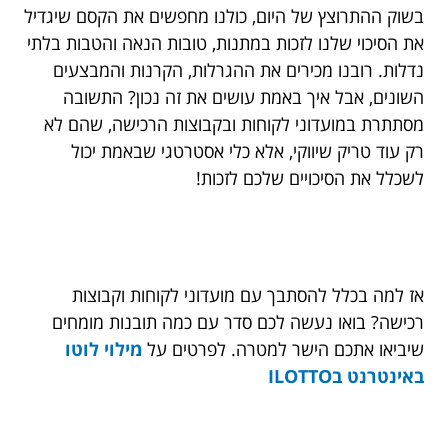
בשוק ההתרוצץ של היום, כולנו מחפשים את הקסם שיגדיל
את הסיכוי שלנו לזכות במתנות, טובות הנאה והטבות בלתי
נדלות. רובנו מכירים את ההגרלות, הקרנות והמבצעים
השונים, אבל איך באמת עושים את זה נכון? התשובה
מסתתרת במועדוני לקוחות ובקבוצות הרכישה, שהם לא
רק עוד טריק שיווקי, אלא כלי אסטרטגי שבאמת יכול
לשכלל את הסיכויים שלכם לזכות!
אז למה בכלל להסתבך עם מועדוני לקוחות וקבוצות
רכישה? בואו נעשה לכם סדר עם כמה תובנות מומחים
שיביאו אתכם הישר למטרה. לפרטים על
מילוי לוטו
באינטרנט בILOTTO