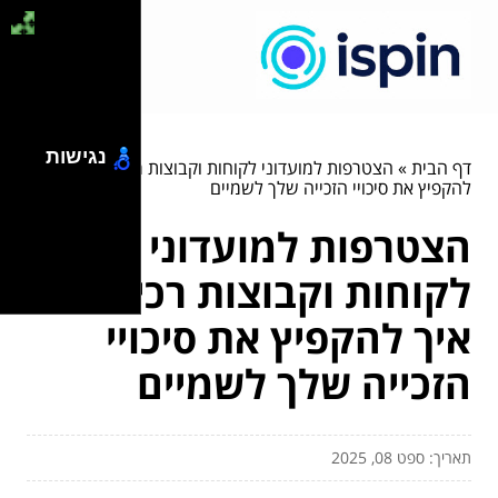
נגישות
דף הבית
»
הצטרפות למועדוני לקוחות וקבוצות רכישה – איך
להקפיץ את סיכויי הזכייה שלך לשמיים
הצטרפות למועדוני
לקוחות וקבוצות רכישה –
איך להקפיץ את סיכויי
הזכייה שלך לשמיים
תאריך: ספט 08, 2025