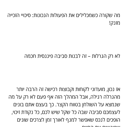
מה שקורה כשמכלילים את הפעולות הנכונות: סיכויי הזכייה
מזנק!
לא רק הגרלות – זה לבנות סביבה פיננסית חכמה
אז נכון, מועדוני לקוחות וקבוצות רכישה זה הרבה יותר
מהגרלה רגילה, אבל המהלך הזה אף פעם לא רק על מה
שנמצא על השולחן בטווח הקצר. כך בעצם אתם בונים
לעצמכם סביבה שבה כל שקל שיש לכם, כל נקודת זיכוי,
הופכים לנכס שאפשר למנף לאורך זמן לצרכים שונים