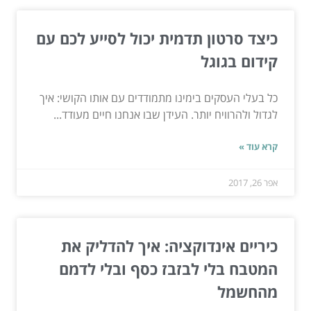
כיצד סרטון תדמית יכול לסייע לכם עם
קידום בגוגל
כל בעלי העסקים בימינו מתמודדים עם אותו הקושי: איך
לגדול ולהרוויח יותר. העידן שבו אנחנו חיים מעודד...
קרא עוד »
אפר 26, 2017
כיריים אינדוקציה: איך להדליק את
המטבח בלי לבזבז כסף ובלי לדמם
מהחשמל