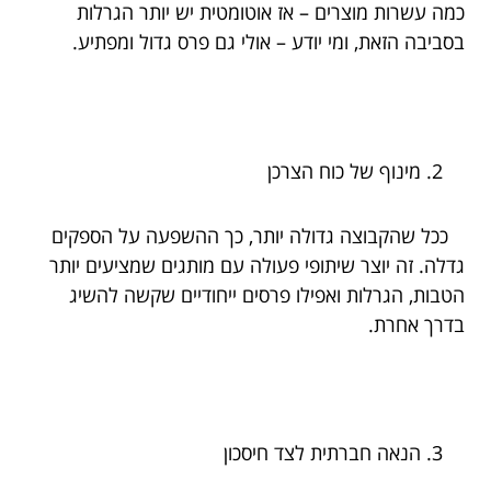
כמה עשרות מוצרים – אז אוטומטית יש יותר הגרלות
בסביבה הזאת, ומי יודע – אולי גם פרס גדול ומפתיע.
מינוף של כוח הצרכן
ככל שהקבוצה גדולה יותר, כך ההשפעה על הספקים
גדלה. זה יוצר שיתופי פעולה עם מותגים שמציעים יותר
הטבות, הגרלות ואפילו פרסים ייחודיים שקשה להשיג
בדרך אחרת.
הנאה חברתית לצד חיסכון