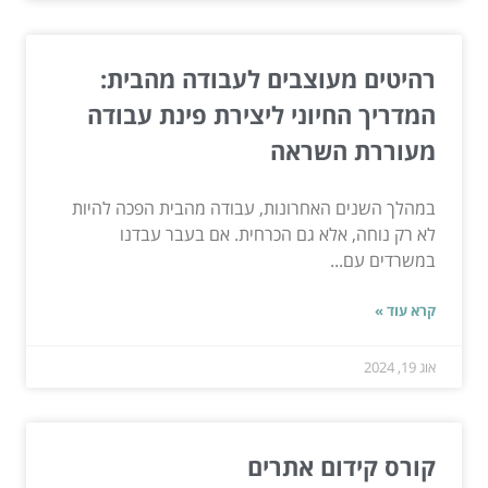
רהיטים מעוצבים לעבודה מהבית:
המדריך החיוני ליצירת פינת עבודה
מעוררת השראה
במהלך השנים האחרונות, עבודה מהבית הפכה להיות
לא רק נוחה, אלא גם הכרחית. אם בעבר עבדנו
במשרדים עם...
קרא עוד »
אוג 19, 2024
קורס קידום אתרים