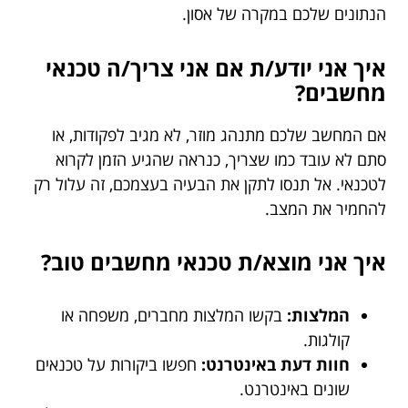
הנתונים שלכם במקרה של אסון.
איך אני יודע/ת אם אני צריך/ה טכנאי
מחשבים?
אם המחשב שלכם מתנהג מוזר, לא מגיב לפקודות, או
סתם לא עובד כמו שצריך, כנראה שהגיע הזמן לקרוא
לטכנאי. אל תנסו לתקן את הבעיה בעצמכם, זה עלול רק
להחמיר את המצב.
איך אני מוצא/ת טכנאי מחשבים טוב?
המלצות:
בקשו המלצות מחברים, משפחה או
קולגות.
חוות דעת באינטרנט:
חפשו ביקורות על טכנאים
שונים באינטרנט.