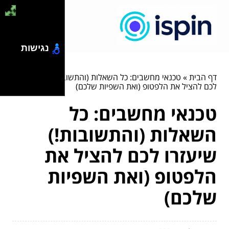
נגישות
דף הבית
»
טכנאי מחשבים: כל השאלות (והתשובות!) שיעזרו
לכם להציל את הלפטופ (ואת השפיות שלכם)
טכנאי מחשבים: כל
השאלות (והתשובות!)
שיעזרו לכם להציל את
הלפטופ (ואת השפיות
שלכם)