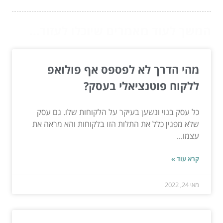
המשך לעוד מאמרים שיוכלו לעזור...
מהי הדרך לא לפספס אף פולואפ
ללקוח פוטנציאלי בעסק?
כל עסק בנוי ונשען בעיקר על הלקוחות שלו. גם עסק
שלא מפגין כלל את התלות הזו בלקוחות והא מראה את
עצמו...
קרא עוד »
מאי 24, 2022