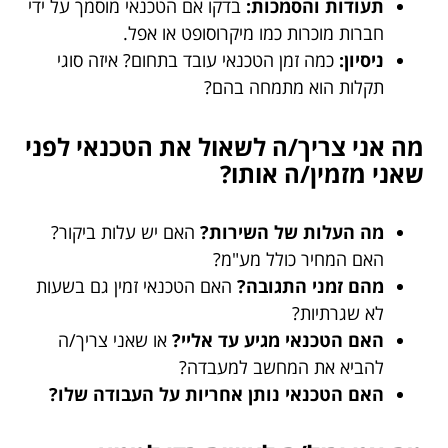
תעודות והסמכות:
בדקו אם הטכנאי מוסמך על ידי
חברות מוכרות כמו מיקרוסופט או אפל.
ניסיון:
כמה זמן הטכנאי עובד בתחום? איזה סוגי
תקלות הוא מתמחה בהם?
מה אני צריך/ה לשאול את הטכנאי לפני
שאני מזמין/ה אותו?
מה העלות של השירות?
האם יש עלות ביקור?
האם המחיר כולל מע"מ?
מהם זמני התגובה?
האם הטכנאי זמין גם בשעות
לא שגרתיות?
האם הטכנאי מגיע עד אליי?
או שאני צריך/ה
להביא את המחשב למעבדה?
האם הטכנאי נותן אחריות על העבודה שלו?