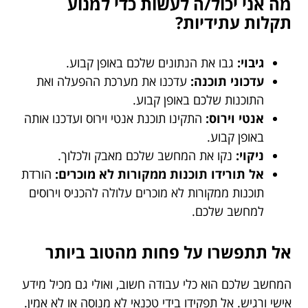
מה אני יכול/ה לעשות כדי למנוע
תקלות עתידיות?
גיבוי:
גבו את הנתונים שלכם באופן קבוע.
עדכוני תוכנה:
עדכנו את מערכת ההפעלה ואת
התוכנות שלכם באופן קבוע.
אנטי וירוס:
התקינו תוכנת אנטי וירוס ועדכנו אותה
באופן קבוע.
ניקוי:
נקו את המחשב שלכם מאבק ולכלוך.
אל תורידו תוכנות ממקורות לא מוכרים:
הורדת
תוכנות ממקורות לא מוכרים עלולה להכניס וירוסים
למחשב שלכם.
אל תתפשרו על פחות מהטוב ביותר
המחשב שלכם הוא כלי עבודה חשוב, ואולי גם מכיל מידע
אישי ורגיש. אל תפקידו בידי טכנאי לא מנוסה או לא אמין.