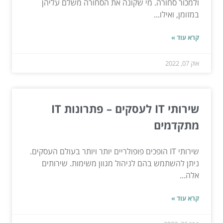
ולמכור סחורה. מי שקונה את הסחורה משלם עליהן
במזומן, ואילו...
קרא עוד »
אוק 07, 2022
שירותי IT לעסקים – פתרונות IT
מתקדמים
שירותי IT הופכים פופולריים יותר ויותר בעולם העסקים.
ניתן להשתמש בהם לניהול מגוון משימות. שירותים
אלה...
קרא עוד »