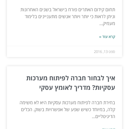
תחום קידום האתרים פורח בישראל בשנים האחרונות
וניתן לראות כי יותר ויותר אנשים מתעניינים בלימוד
מעמיק...
קרא עוד »
ספט 13, 2016
איך לבחור חברה לפיתוח מערכות
עסקיות? מדריך לאומץ עסקי
בחירת חברה לפיתוח מערכות עסקיות היא לא משימה
קלה, במיוחד כשיש שפע של אפשרויות בשוק. הכלים
הדיגיטליים...