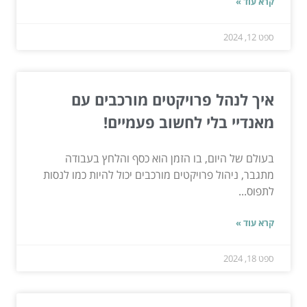
קרא עוד »
ספט 12, 2024
איך לנהל פרויקטים מורכבים עם
מאנדיי בלי לחשוב פעמיים!
בעולם של היום, בו הזמן הוא כסף והלחץ בעבודה
מתגבר, ניהול פרויקטים מורכבים יכול להיות כמו לנסות
לתפוס...
קרא עוד »
ספט 18, 2024