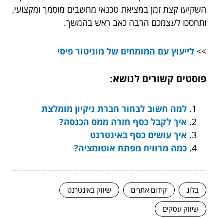
השקיעו קצת זמן במציאת טכנאי מחשבים מוסמך ומקצועי,
ותחסכו לעצמכם הרבה כאב ראש בהמשך.
>>
לייעוץ עם המומחים של מוניטור פיסי
פוסטים קשורים לנושא:
למה חשוב לבחור חברת ניקיון מומלצת
איך לקבל כסף חזרה ממס הכנסה?
איך עושים כסף באינטרנט
כמה מרוויח מפתח אוטומציה?
בלוג
קידום אתרים
שיווק באינטרנט
שיווק עסקים