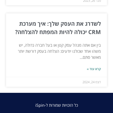
פבר 26, 2023
לשדרג את העסק שלך: איך מערכת
CRM יכולה להיות המפתח להצלחה?
בין אם אתה מנהל עסק קטן או בעל חברה גדולה, יש
משהו אחד שכולנו יודעים: הצלחה בעסק דורשת יותר
מאשר סתם...
קרא עוד »
דצמ 24, 2024
כל הזכויות שמורות ל-iSpin