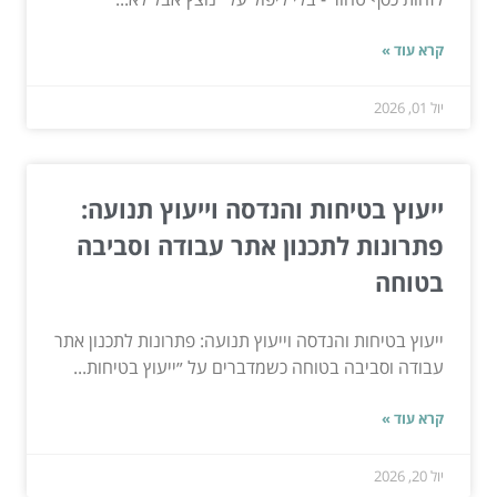
קרא עוד »
יול 01, 2026
ייעוץ בטיחות והנדסה וייעוץ תנועה:
פתרונות לתכנון אתר עבודה וסביבה
בטוחה
ייעוץ בטיחות והנדסה וייעוץ תנועה: פתרונות לתכנון אתר
עבודה וסביבה בטוחה כשמדברים על ״ייעוץ בטיחות...
קרא עוד »
יול 20, 2026