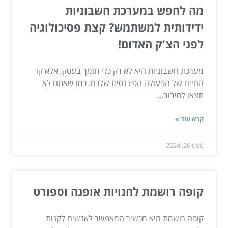
מה לחפש במערכת חשבוניות
ידידותית למשתמש? קצת פסיכולוגיה
לפני הצ'ק האדום!
מערכת חשבוניות היא לא רק כלי תומך בעסק, אלא קו
החיים של הפעולה הפיננסית שלכם. כמו שאתם לא
תצאו לסיבוב...
קרא עוד »
ספט 26, 2024
קופה רושמת לחנויות אופנה וספורט
קופה רושמת היא מכשיר המאפשר לאנשים לקנות