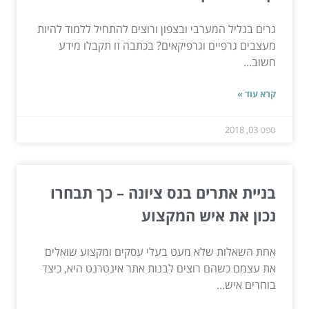
גרים בגליל המערבי ובצפון ורוצים להתחיל ללמוד להיות
מעצבים גרפיים וגרפיקאים? בכתבה זו תקבלו מידע
חשוב...
קרא עוד »
ספט 03, 2018
בניית אתרים בנס ציונה – כך תבחרו
נכון את איש המקצוע
אחת השאלות שלא מעט בעלי עסקים ומקצוע שואלים
את עצמם כשהם רוצים לבנות אתר אינטרנט היא, כיצד
בוחרים איש...