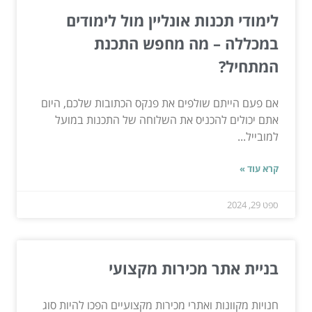
לימודי תכנות אונליין מול לימודים
במכללה – מה מחפש התכנת
המתחיל?
אם פעם הייתם שולפים את פנקס הכתובות שלכם, היום
אתם יכולים להכניס את השלוחה של התכנות במועל
למובייל...
קרא עוד »
ספט 29, 2024
בניית אתר מכירות מקצועי
חנויות מקוונות ואתרי מכירות מקצועיים הפכו להיות סוג