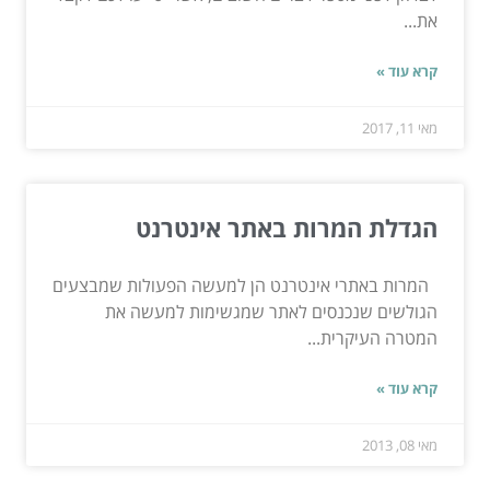
את...
קרא עוד »
מאי 11, 2017
הגדלת המרות באתר אינטרנט
המרות באתרי אינטרנט הן למעשה הפעולות שמבצעים
הגולשים שנכנסים לאתר שמגשימות למעשה את
המטרה העיקרית...
קרא עוד »
מאי 08, 2013