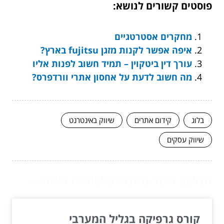
פוסטים קשורים לנושא:
מחקרים אסטרטגיים
איפה אפשר לקנות מזגן fujitsu בארץ?
עורך דין ביטקוין – תמיד חשוב לפנות אליו
מה חשוב לדעת על אחסון אתרי וורדפרס?
בלוג
קידום אתרים
שיווק באינטרנט
שיווק עסקים
המשך לעוד מאמרים שיוכלו לעזור...
קורס גרפיקה בגליל המערבי