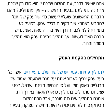
אתם יוצאים לדרך, עם החלום שלכם שהוא כולו רק שלכם,
אך הנה נתקלתם בבעיה הראשונה – איך מתחילים? מהם
הדברים הראשונים שעליי לעשות כדי שהעסק שלי יוכל
להמריא באמת? איך מקימים בכלל עסק, בפועל לא
בתאוריה? למזלכם, הדרך היא ברורה מאוד. אומנם יש
הרבה מאוד לעשות, אך תהליך פתיחת עסק הוא תהליך
מסודר וברור.
מתחילים בהקמת העסק
לתהליך פתיחת עסק יש שלושה שלבים עיקריים
, אשר כל
בעל עסק צריך לעבור אותם על מנת שהעסק יעמוד על
הרגליים באופן חוקי ועל פי הנחיות מדינת ישראל. לפני
שאנחנו מתחילים בתהליך, כדאי להתאזר באורך רוח.
אומנם התהליך אינו כזה מורכב, אבל ההתנהלות
הבירוקרטית לעיתים יכולה להיות מתישה ומציקה, בעיקר