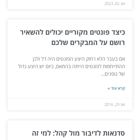
אוג 02, 2023
כיצד פונטים מקוריים יכולים להשאיר
רושם על המבקרים שלכם
אם בעבר הלא רחוק היצע הפונטים היה דל ולכן
ההתייחסות לפונטים הייתה בהתאם, כיום יש היצע גדול
של גופנים...
קרא עוד »
אוג 29, 2016
סדנאות לדיבור מול קהל: למי זה