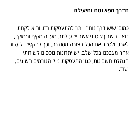
הדרך הפשוטה והיעילה
כמובן שיש דרך נוחה יותר להתעסקות הזו, והיא לקחת
רואה חשבון איכותי אשר יידע לתת מענה מקיף וממוקד,
לארגן ולסדר את הכל בצורה מסודרת, וכך להקפיד ולעקוב
אחר מצבכם בכל שלב. יש יתרונות נוספים לשירותי
הנהלת חשבונות, כגון התעסקות מול הגורמים השונים,
ועוד.