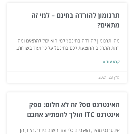
תרגומון להורדה בחינם – למי זה
מתאים?
מהו תרגומון להורדה בחינם? למי הוא יכול להתאים ומהי
רמת התרגום המוצעת לכם בחינם? על כך ועוד בשורות...
קרא עוד »
מרץ 28, 2021
האינטרנט טס? זה לא חלום: ספק
אינטרנט ITC הולך להפתיע אתכם
אינטרנט מהיר, הוא כיום כלי עזר חשוב ביותר. זאת, הן