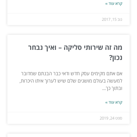
קרא עוד »
נוב 15, 2017
מה זה שירותי סליקה – ואיך נבחר
נכון?
אם אתם מקימים עסק חדש ודאי כבר הבנתם שמדובר
למעשה בעולם מושגים שלם שיש לערוך איתו היכרות,
ובתוך כך...
קרא עוד »
ספט 24, 2019