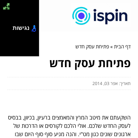
נגישות
דף הבית
»
פתיחת עסק חדש
פתיחת עסק חדש
תאריך: אפר 03, 2014
השקעתם את מיטב המרץ והמאמצים ברעיון, בכיוון, בבסיס
לעסק החדש שלכם. אולי הלכם לקורסים או הדרכות של
ארגונים שונים כגון מט"י. והנה מגיע סוף סוף היום שבו