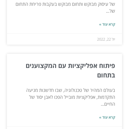
של עיסוק מבוקש ותחום מבוקש בעקבות פריחת התחום
של...
קרא עוד »
יול 22, 2022
פיתוח אפליקציות עם המקצוענים
בתחום
בעולם המהיר של טכנולוגיה, שבו חדשנות מניעה
התקדמות, אפליקציות מובייל הפכו לאבן יסוד של
החיים...
קרא עוד »