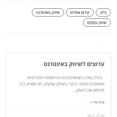
בלוג
קידום אתרים
שיווק באינטרנט
שיווק עסקים
המשך לעוד מאמרים שיוכלו לעזור...
ערוצים לשיווק באינטרנט
בעידן שלנו כשהאינטרנט והרשתות החברתיות
משחקים תפקיד עיקרי בשיווק עסקים, לא מספיק כבר
לפרסם את העסק...
קרא עוד »
אוג 27, 2013