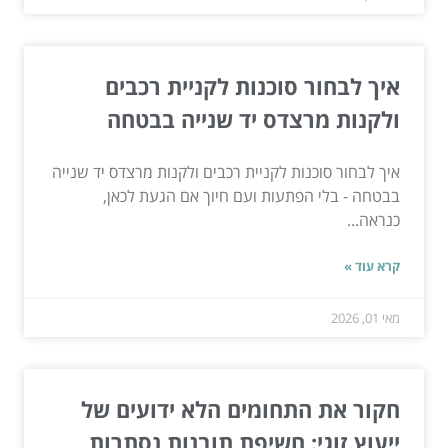
איך לבחור סוכנות לקניית רכבים
ולקנות מרצדס יד שנייה בבטחה
איך לבחור סוכנות לקניית רכבים ולקנות מרצדס יד שנייה
בבטחה - בלי הפתעות ועם חיוך אם הגעת לכאן,
כנראה...
קרא עוד »
מאי 01, 2026
חקור את התחומים הלא ידועים של
ייעוץ זוגי: חשיפת תובנות נסתרות