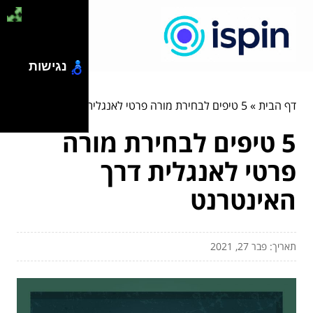
נגישות
דף הבית
»
5 טיפים לבחירת מורה פרטי לאנגלית דרך האינטרנט
5 טיפים לבחירת מורה
פרטי לאנגלית דרך
האינטרנט
תאריך: פבר 27, 2021