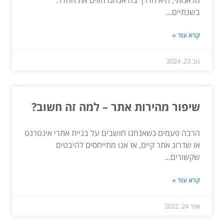
בשנתיים...
קרא עוד »
נוב 23, 2024
שיפור מהירות אתר – למה זה חשוב?
הרבה פעמים כשאנחנו חושבים על בניית אתרי אינטרנט
או שדרוג אתר קיים, אז אנו מתייחסים להיבטים
שקשורים...
קרא עוד »
אפר 24, 2022