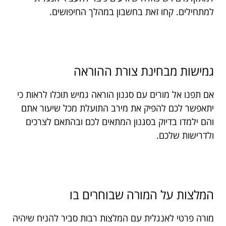
למתחילים. קחו זאת בחשבון במהלך החיפושים.
גמישות מבחינת צורת ההוראה
אם תפנו אל מורים עם סגנון הוראה גמיש תוכלו לראות כי
יתאפשר לכם להפיק את מירב התועלת מכל שיעור אתם
והם ילמדו בדיוק בסגנון המתאים לכם ובהתאם לצרכים
ולדרישות שלכם.
המלצות על המורה שבוחרים בו
מורה פרטי לאנגלית עם המלצות רבות סביר להניח שיהיה