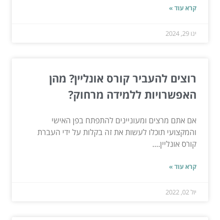
קרא עוד »
ינו 29, 2024
רוצים להעביר קורס אונליין? מהן
האפשרויות ללמידה מרחוק?
אם אתם מרצים ומעוניינים להתפתח בפן האישי
והמקצועי תוכלו לעשות את זה בקלות על ידי העברת
קורס אונליין....
קרא עוד »
יול 02, 2022