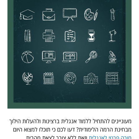
מעוניינים להתחיל ללמוד אנגלית ברצינות ולהעלות הילוך
מבחינת הרמה הלימודית? דעו לכם כי תוכלו למצוא היום
מורה פרטי לאנגלית
וזאת ללא צורך לצאת מהבית.