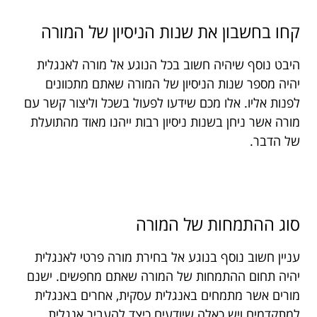
קחו בחשבון את שנות הניסיון של המורה
היבט נוסף שיהיה חשוב בכל הנוגע אל מורה לאנגלית
יהיה מספר שנות הניסיון של המורה שאתם מתכוונים
לפנות אליו. אלו מכם שידעו לפעול בשכל וליצור קשר עם
מורה אשר ניחן בשנות ניסיון רבות ייהנו מאוד מהתועלת
של הדבר.
סוג ההתמחות של המורה
עניין חשוב נוסף בנוגע אל בחירת מורה פרטי לאנגלית
יהיה תחום ההתמחות של המורה שאתם מחפשים. ישנם
מורים אשר מתמחים באנגלית עסקית, אחרים באנגלית
למתקדמים ויש כאלה שיודעים כיצד להעביר אנגלית