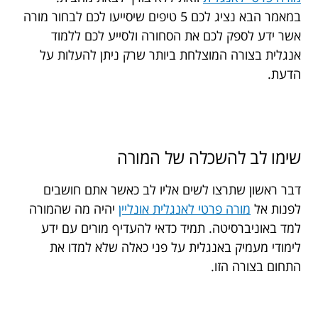
במאמר הבא נציג לכם 5 טיפים שיסייעו לכם לבחור מורה
אשר ידע לספק לכם את הסחורה ולסייע לכם ללמוד
אנגלית בצורה המוצלחת ביותר שרק ניתן להעלות על
הדעת.
שימו לב להשכלה של המורה
דבר ראשון שתרצו לשים אליו לב כאשר אתם חושבים
לפנות אל
מורה פרטי לאנגלית אונליין
יהיה מה שהמורה
למד באוניברסיטה. תמיד כדאי להעדיף מורים עם ידע
לימודי מעמיק באנגלית על פני כאלה שלא למדו את
התחום בצורה הזו.