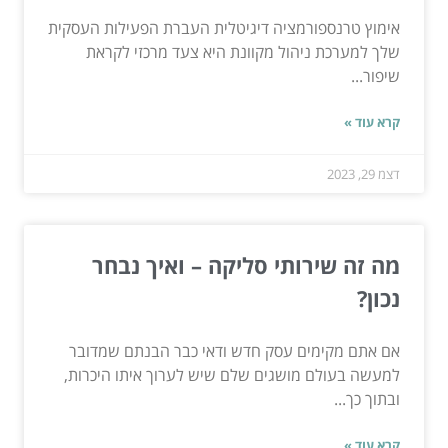
אימוץ טרנספורמציה דיגיטלית העברת הפעילות העסקית
שלך למערכת ניהול מקוונת היא צעד מרכזי לקראת
שיפור...
קרא עוד »
דצמ 29, 2023
מה זה שירותי סליקה – ואיך נבחר
נכון?
אם אתם מקימים עסק חדש ודאי כבר הבנתם שמדובר
למעשה בעולם מושגים שלם שיש לערוך איתו היכרות,
ובתוך כך...
קרא עוד »