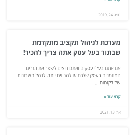
ספט 24, 2019
מערכת לניהול תקציב מתקדמת
שבתור בעל עסק אתה צריך להכיר!
אם אתם בעלי עסקים ואתם רוצים לשפר את תזרים
המזומנים בעסק שלכם או להרוויח יותר, לנהל חשבונות
של לקוחות,...
קרא עוד »
אוק 13, 2021