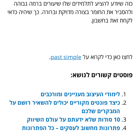
כזה שיודע להציע לתלמידים שלו שיעורים ברמה גבוהה
ולהסביר את החומר בצורה מדויקת וברורה. כך שיהיה כדאי
לקחת זאת בחשבון.
לחצו כאן כדי לקרוא על
past simple
.
פוסטים קשורים לנושא:
לימודי העיצוב מעניינים ומורכבים
כיצד פונטים מקוריים יכולים להשאיר רושם על
המבקרים שלכם
10 סודות שלא ידעתם על עולם השיווק
פתרונות מחשוב לעסקים – כל הפתרונות