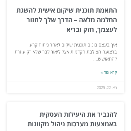
התאמת תוכנית שיקום אישית להשגת
החלמה מלאה – הדרך שלך לחזור
לעצמך, חזק ובריא
איך בעצם בונים תוכנית שיקום לאחר ניתוח קרע
ברצועה הצולבת הקדמית אצל ליאור לבר שלא רק עוזרת
להתאושש,...
קרא עוד »
מאי 22, 2025
להגביר את היעילות העסקית
באמצעות מערכות ניהול מקוונות