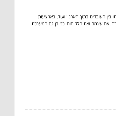
בין העובדים בתוך הארגון ועוד. באמצעות
ה, את עצמם ואת הלקוחות וכמובן גם המערכת