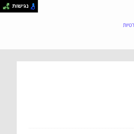
נגישות
טיות