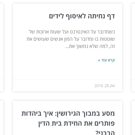
דף נחיתה לאיסוף לידים
כשמדובר על האינטרנט ועל שעות ארוכות של
שוטטות בו ומדובר על המון אנשים שעושים את
זה, למה שלא נמשוך את...
קרא עוד »
אוק 28, 2018
מסע במבוך הגירושין: איך ביהדות
פותרים את החידת בית הדין
הרבני?