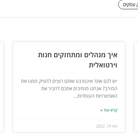
ק עסקים
ור...
איך מנהלים ומתחזקים חנות
וירטואלית
יש לכם אתר אינטרנט ואתם רוצים להפיק ממנו את
המירב? אנחנו מזמינים אתכם להכיר את
האפשרויות העומדות...
קרא עוד »
מאי 19, 2022