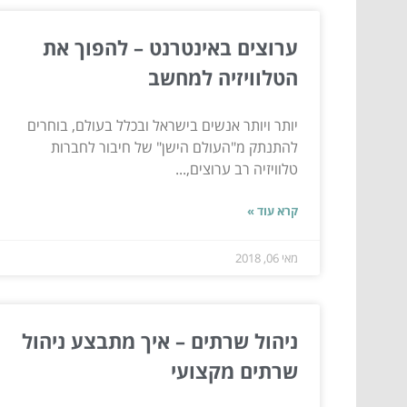
ערוצים באינטרנט – להפוך את
הטלוויזיה למחשב
יותר ויותר אנשים בישראל ובכלל בעולם, בוחרים
להתנתק מ"העולם הישן" של חיבור לחברות
טלוויזיה רב ערוצים,...
קרא עוד »
מאי 06, 2018
ניהול שרתים – איך מתבצע ניהול
שרתים מקצועי