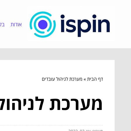
אודות
בלו
דף הבית
»
מערכת לניהול עובדים
מערכת לניהול