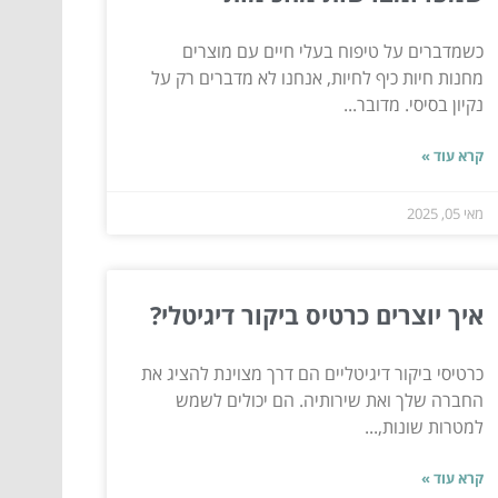
כשמדברים על טיפוח בעלי חיים עם מוצרים
מחנות חיות כיף לחיות, אנחנו לא מדברים רק על
נקיון בסיסי. מדובר...
קרא עוד »
מאי 05, 2025
איך יוצרים כרטיס ביקור דיגיטלי?
כרטיסי ביקור דיגיטליים הם דרך מצוינת להציג את
החברה שלך ואת שירותיה. הם יכולים לשמש
למטרות שונות,...
קרא עוד »