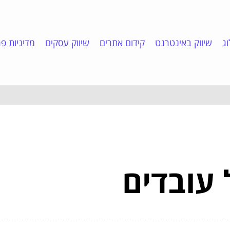
ג
שיווק באינטרנט
קידום אתרים
שיווק עסקים
מדיניות פר
 עובדים