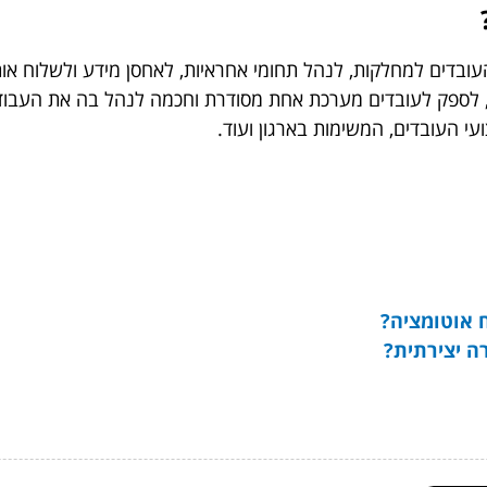
דים למחלקות, לנהל תחומי אחראיות, לאחסן מידע ולשלוח אותו 
ן, לספק לעובדים מערכת אחת מסודרת וחכמה לנהל בה את העבוד
 העובדים, המשימות בארגון ועוד.
ח אוטומציה?
ה יצירתית?