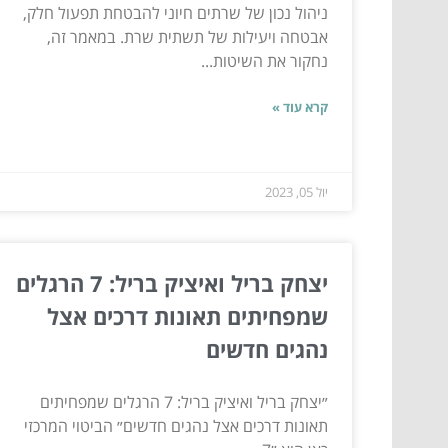
ניהול נכון של שרתים חיוני להבטחת תפעול חלק,
אבטחה ויעילות של תשתית שרת. במאמר זה,
נחקור את השיטות...
קרא עוד »
יול 05, 2023
יצחק בריל ואיציק בריל: 7 הרגלים
שמפחיתים תאונות דרכים אצל
נהגים חדשים
״יצחק בריל ואיציק בריל: 7 הרגלים שמפחיתים
תאונות דרכים אצל נהגים חדשים״ הביטוי המרכזי