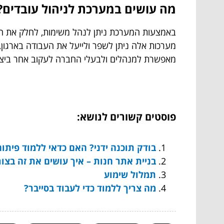
מה עושים במערכת לניהול עובדים?
באמצעות המערכת ניתן לנהל משימות, לחלק את העוב
מערכות אלה ניתן לשפר ולייעל את העבודה בארגו
מאפשרת למנהלים ולבעלי החברה לעקוב אחר ביצועי
פוסטים קשורים לנושא:
בודק תוכנה ידני? האם כדאי ללמוד פיתו
בניית אתר חנות – איך עושים את זה בצור
תמלול שימוע
מה צריך ללמוד כדי לעבוד בסייבר?