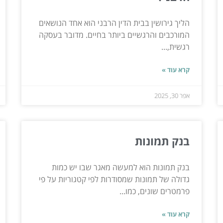
הליך גירושין בבית הדין הרבני הוא אחד הנושאים
המורכבים והרגשיים ביותר בחיים. מדובר בעסקה
רגשית,...
קרא עוד »
אפר 30, 2025
בנק תמונות
בנק תמונות הוא למעשה מאגר שבו יש כמות
גדולה של תמונות שמסודרות לפי קטגוריות על פי
פרמטרים שונים, כמו...
קרא עוד »