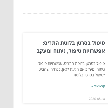
טיפול בסרטן בלוטת התריס:
אפשרויות טיפול, ניתוח ומעקב
טיפול בסרטן בלוטת התריס: אפשרויות טיפול,
ניתוח ומעקב אם הגעת לכאן, כנראה שהביטוי
״טיפול בסרטן בלוטת...
קרא עוד »
אוג 08, 2026