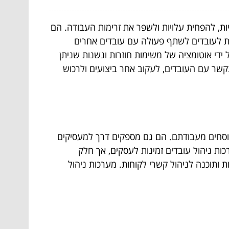
ת, להפחית עלויות ולשפר את זרימות העבודה. הם
 לעובדים לשתף פעולה עם עובדים אחרים
ידי אוטומציה של משימות חוזרות ונשנות שניתן
תקשר עם העובדים, לעקוב אחר ביצועים ולרכוש
 מוסחים מעבודתם. הם גם מספקים דרך למעסיקים
ות ניהול עובדים זמינות לעסקים, אך חלק
ות ותוכנה לניהול קשרי לקוחות. מערכות ניהול