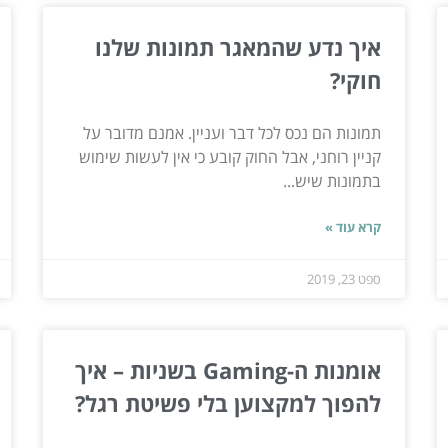
איך נדע שהמאגר תמונות שלנו
חוקי?
תמונות הם נכס לכל דבר ועניין. אמנם מדובר על
קניין רוחני, אבל החוק קובע כי אין לעשות שימוש
בתמונות שיש...
קרא עוד »
ספט 23, 2019
אומנות ה-Gaming בשניות – איך
להפוך למקצוען בלי פשיטת רגל?