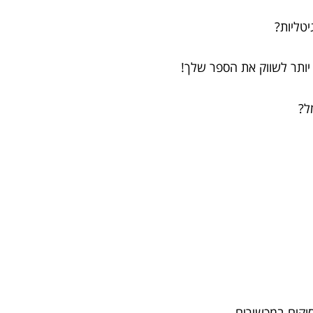
יותר לשווק את הספר שלך!
וקים במכשירים.