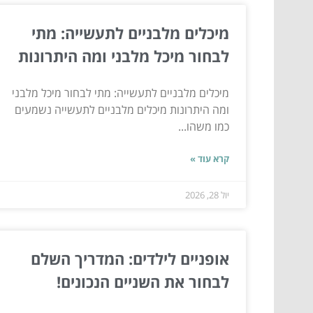
מיכלים מלבניים לתעשייה: מתי
לבחור מיכל מלבני ומה היתרונות
מיכלים מלבניים לתעשייה: מתי לבחור מיכל מלבני
ומה היתרונות מיכלים מלבניים לתעשייה נשמעים
כמו משהו...
קרא עוד »
יול 28, 2026
אופניים לילדים: המדריך השלם
לבחור את השניים הנכונים!