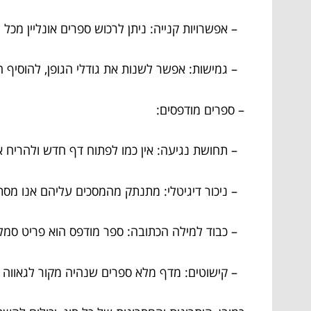
– אפשרויות קנייה: ניתן לרכוש ספרים אונליין מכל 
– גמישות: אפשר לשנות את גודלי הגופן, להוסיף 
– ספרים מודפסים:
– תחושת נגיעה: אין כמו לפתוח דף חדש ולהריח א
– ניכור דיגיטלי: מתנתק מהמסכים עליהם אנו מסתכ
– כבוד למילה הכתובה: ספר מודפס הוא פריט סמלי 
– קישוטים: מדף מלא ספרים שנהיה מקור לגאווה