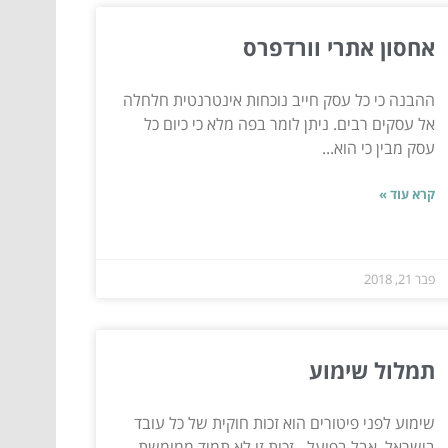
אחסון אתרי וורדפרס
ההבנה כי כל עסק חייב נוכחות אינטרנטית חלחלה
אל עסקים רבים. ניתן לומר בפה מלא כי כיום כל
עסק מבין כי הוא...
קרא עוד »
פבר 21, 2018
תמלול שימוע
שימוע לפני פיטורים הוא זכות חוקית של כל עובד
בישראל. אבל בפועל - זכות זו לא תמיד ממומשת