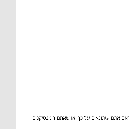
האם אתם עיתונאים על כך, או שאתם רומנטיקנים