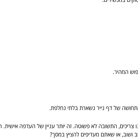
פוש המהיר.
תחושה של דף נייר נשארת בלתי נחלפת.
 צריכים, התשובה לא פשוטה. זה יותר עניין של העדפה אישית. 
ב ושוב, או שאתם מעדיפים להציץ במסך?