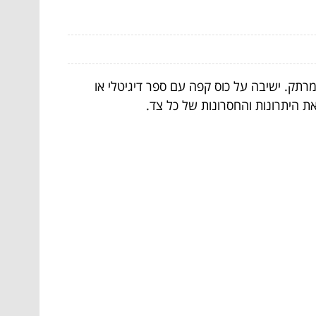
מרתק. ישיבה על כוס קפה עם ספר דיגיטלי או
ת היתרונות והחסרונות של כל צד.