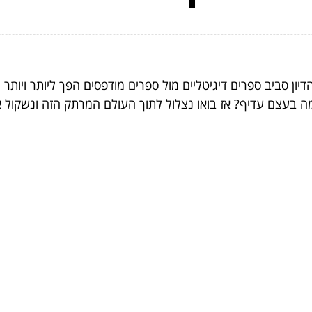
ון סביב ספרים דיגיטליים מול ספרים מודפסים הפך ליותר ויותר 
מה בעצם עדיף? אז בואו נצלול לתוך העולם המרתק הזה ונשקול א