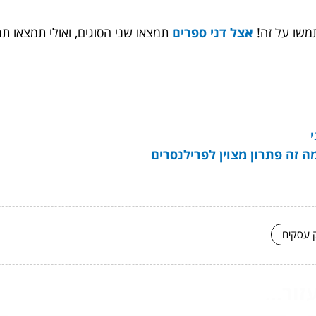
תמשו על זה!
אצל דני ספרים
תמצאו שני הסוגים, ואולי תמצאו ת
ה זה פתרון מצוין לפרילנסרים
ק עסקים
ור...