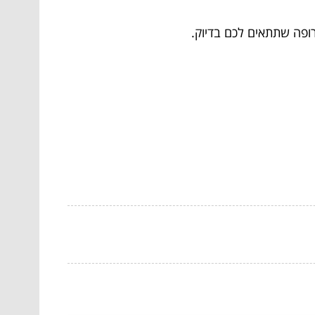
רופה שתתאים לכם בדיוק.