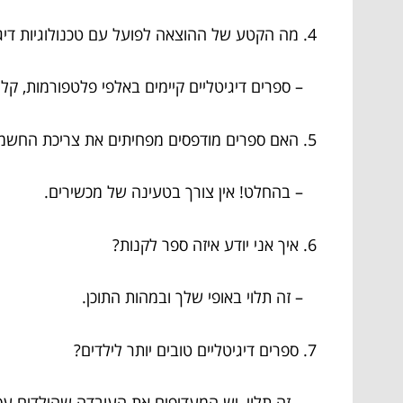
4. מה הקטע של ההוצאה לפועל עם טכנולוגיות דיגיטליות?
– ספרים דיגיטליים קיימים באלפי פלטפורמות, קל 
5. האם ספרים מודפסים מפחיתים את צריכת החשמל?
– בהחלט! אין צורך בטעינה של מכשירים.
6. איך אני יודע איזה ספר לקנות?
– זה תלוי באופי שלך ובמהות התוכן.
7. ספרים דיגיטליים טובים יותר לילדים?
– זה תלוי, יש המעדיפים את העובדה שהילדים עס