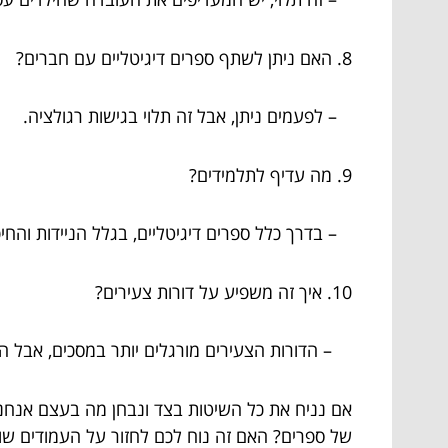
8. האם ניתן לשתף ספרים דיגיטליים עם חברים?
– לפעמים ניתן, אבל זה תלוי בגישות רגולציה.
9. מה עדיף לתלמידים?
– בדרך כלל ספרים דיגיטליים, בגלל הניידות והחי
10. איך זה משפיע על דורות צעירים?
– הדורות הצעירים מורגלים יותר במסכים, אבל ה
אם נניח את כל השיטות בצד ונבחן מה בעצם אנחנו
של ספרים? האם זה נוח לכם לחזור על העמודים שו