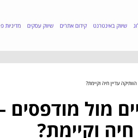
ג
שיווק באינטרנט
קידום אתרים
שיווק עסקים
מדיניות פר
וותיקה עדיין חיה וקיימת?
ים מול מודפסים 
 חיה וקיימת?