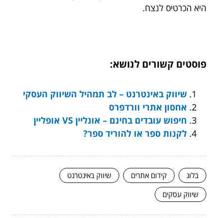
היא הכרטיס לנצח.
פוסטים קשורים לנושא:
שיווק באינטרנט – לב תמהיל השיווק העסקי
אחסון אתרי וורדפרס
חיפוש עובדים בחינם – אונליין VS אופליין
לקנות ספר או להוריד ספר?
בלוג
קידום אתרים
שיווק באינטרנט
שיווק עסקים