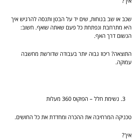
איך?
שכב או שב בנוחות, שים יד על הבטן ותנסה להרגיש איך
היא מתרחבת ונפתחת כל פעם שאתה שואף. חשוב:
הנשום דרך האף.
התוצאה? ריכוז גבוה יותר בעבודה שדורשת מחשבה
עמוקה.
נשימת חלל – הפוקוס 360 מעלות
טכניקה המרחיבה את ההכרה ומחדדת את כל החושים.
איך?