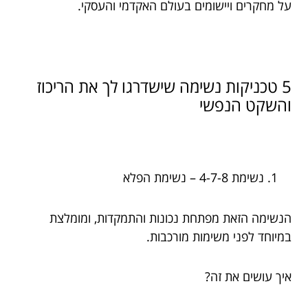
על מחקרים ויישומים בעולם האקדמי והעסקי.
5 טכניקות נשימה שישדרגו לך את הריכוז
והשקט הנפשי
נשימת 4-7-8 – נשימת הפלא
הנשימה הזאת מפתחת נכונות והתמקדות, ומומלצת
במיוחד לפני משימות מורכבות.
איך עושים את זה?