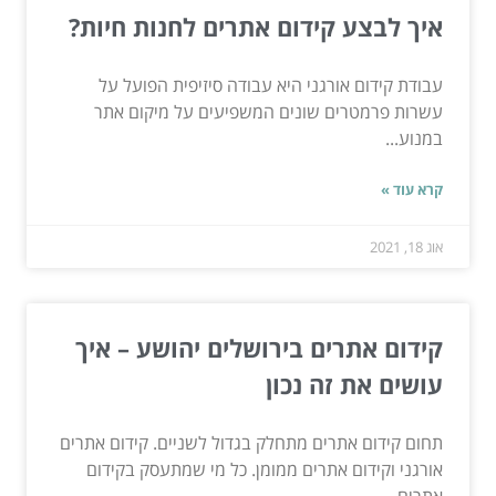
איך לבצע קידום אתרים לחנות חיות?
עבודת קידום אורגני היא עבודה סיזיפית הפועל על
עשרות פרמטרים שונים המשפיעים על מיקום אתר
במנוע...
קרא עוד »
אוג 18, 2021
קידום אתרים בירושלים יהושע – איך
עושים את זה נכון
תחום קידום אתרים מתחלק בגדול לשניים. קידום אתרים
אורגני וקידום אתרים ממומן. כל מי שמתעסק בקידום