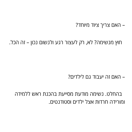
– האם צריך ציוד מיוחד?
חוץ מנשימה? לא, רק לעצור רגע ולנשום נכון – זה הכל.
– האם זה יעבוד גם לילדים?
בהחלט. נשימה מודעת מסייעת בהכנת ראש ללמידה
ומורידה חרדות אצל ילדים וסטודנטים.