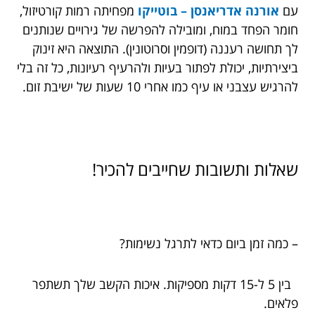
עם
אורנה אדריאנסן – בוטייקו
מפחיתה רמות קורטיזול,
חומר הפחד במוח, ומובילה להפרשה של גירויים שנותנים
לך תחושה רעננה (דופמין וסרוטונין). התוצאה היא זינוק
ביצירתיות, יכולת לפתור בעיות ולהרעיף רעיונות, כל זה בלי
להרגיש עצבני או עיף כמו אחרי 10 שעות של ישיבת זום.
שאלות ותשובות שחייבים להכיר!
– כמה זמן ביום כדאי לתרגל נשימות?
בין 5 ל-15 דקות מספיקות. איכות הקשב שלך תשתפר
פלאים.