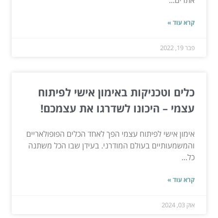
אתרים...
קרא עוד »
פבר 19, 2022
כלים וטכניקות באימון אישי לפיתוח
עצמי – היכונו לשדרגו את עצמכם!
אימון אישי לפיתוח עצמי הפך לאחד הכלים הפופולאריים
והמשמעותיים בעולם המודרני. בעידן שבו הכל משתנה
כל...
קרא עוד »
אוק 03, 2024