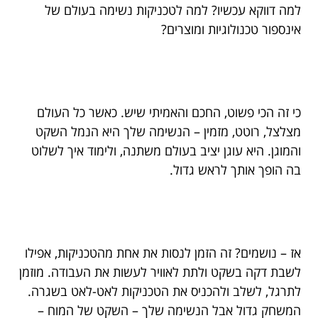
למה דווקא עכשיו? למה לטכניקות נשימה בעולם של
אינספור טכנולוגיות ומוצרים?
כי זה הכי פשוט, החכם והאמיתי שיש. כאשר כל העולם
מצלצל, רוטט, מזמין – הנשימה שלך היא הנמל השקט
והמוגן. היא עוגן יציב בעולם משתנה, ולימוד איך לשלוט
בה הופך אותך לראש גדול.
אז – נושמים? זה הזמן לנסות את אחת מהטכניקות, אפילו
לשבת דקה בשקט ולתת לאוויר לעשות את העבודה. מוזמן
לתרגל, לשלב ולהכניס את הטכניקות לאט-לאט בשגרה.
המשחק גדול אבל הנשימה שלך – השקט של המוח –