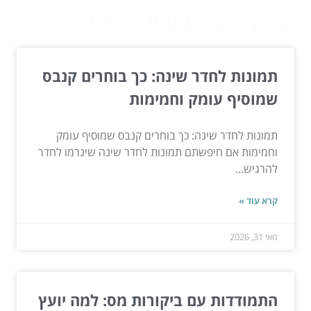
המשך לעוד מאמרים שיוכלו לעזור...
תמונות לחדר שינה: כך בוחרים קנבס
שמוסיף עומק וחמימות
תמונות לחדר שינה: כך בוחרים קנבס שמוסיף עומק
וחמימות אם חיפשתם תמונות לחדר שינה שיגרמו לחדר
להרגיש...
קרא עוד »
מאי 31, 2026
התמודדות עם ביקורות מס: למה יועץ