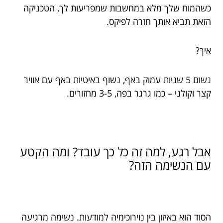
כשהמוח שלך מלא במחשבות שמפריעות לך, הטכניקה
הזאת תביא אותך חזרה לפיקס.
איך?
נשום 5 שניות עמוק באף, נשוף באיטיות באף עם אוויר
קצר וקולני – כמו גרגר בפה, 3-5 מחזורים.
אבל רגע, למה זה כל כך עובד? ומה הקטע
עם הנשימה הזה?
הסוד הוא באיזון בין נוירוכימיה למודעות. נשימה מרגיעה