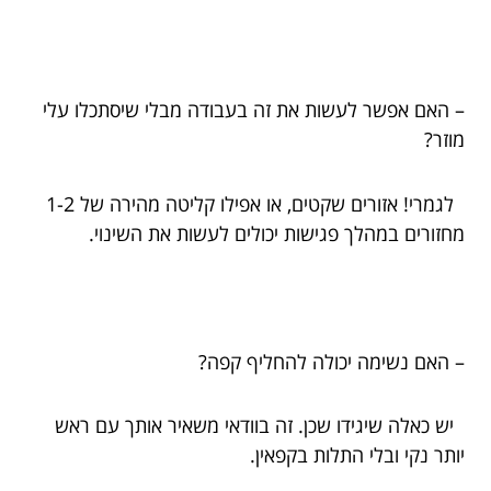
– האם אפשר לעשות את זה בעבודה מבלי שיסתכלו עלי
מוזר?
לגמרי! אזורים שקטים, או אפילו קליטה מהירה של 1-2
מחזורים במהלך פגישות יכולים לעשות את השינוי.
– האם נשימה יכולה להחליף קפה?
יש כאלה שיגידו שכן. זה בוודאי משאיר אותך עם ראש
יותר נקי ובלי התלות בקפאין.