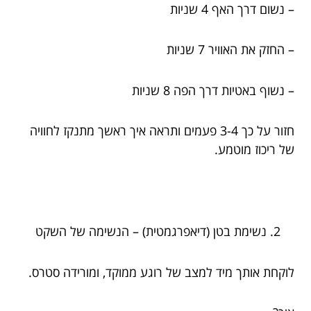
– נשום דרך האף 4 שניות
– החזק את האוויר 7 שניות
– נשוף באטיות דרך הפה 8 שניות
חזור על כך 3-4 פעמים ותראה איך ראשך מתנקז לחוויה
של ריכוז מוטמע.
נשימת בטן (דיאפרגמטית) – הנשימה של השקט
לוקחת אותך מיד למצב של רוגע ממוקד, ומורידה סטרס.