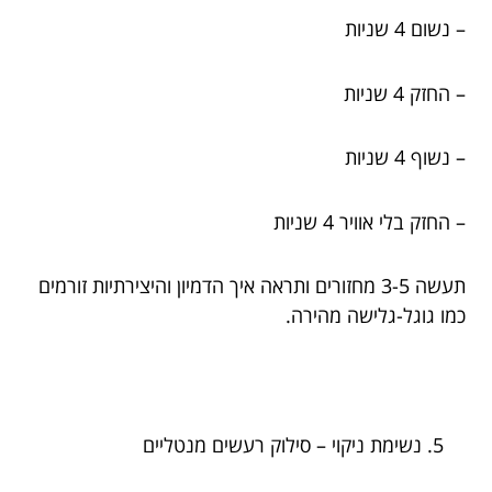
– נשום 4 שניות
– החזק 4 שניות
– נשוף 4 שניות
– החזק בלי אוויר 4 שניות
תעשה 3-5 מחזורים ותראה איך הדמיון והיצירתיות זורמים
כמו גוגל-גלישה מהירה.
נשימת ניקוי – סילוק רעשים מנטליים