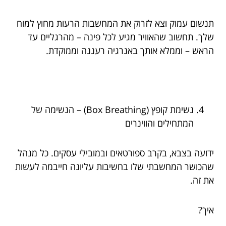
תנשום עמוק וצא לזרוק את המחשבות הרעות מחוץ למוח
שלך. תחשוב שהאוויר מגיע לכל פינה – מהרגליים עד
הראש – וממלא אותך באנרגיה רעננה וממוקדת.
נשימת קופץ (Box Breathing) – הנשימה של
המתחילים והווינרים
ידועה בצבא, בקרב ספורטאים ובמובילי עסקים. כל מנהל
שהכושר המחשבתי שלו בחשיבות עליונה חייבמה לעשות
את זה.
איך?