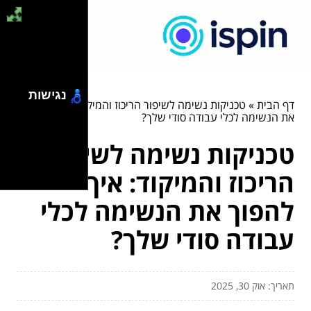
נגישות
דף הבית
»
טכניקות נשימה לשיפור הריכוז והמיקוד: איך להפוך
את הנשימה לכלי עבודה סודי שלך?
טכניקות נשימה לשיפור
הריכוז והמיקוד: איך
להפוך את הנשימה לכלי
עבודה סודי שלך?
תאריך: אוק 30, 2025