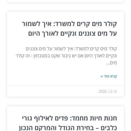
קולר מים קרים למשרד: איך לשמור
על מים צוננים ונקיים לאורך היום
קולר מים קרים למשרד: איך לשמור על מים צוננים
ונקיים לאורך היום אם יש גיבור שקט במטבחון - זה קולר
מים...
קרא עוד »
יונ 12, 2026
חנות חיות מחמד: פדים לאילוף גורי
כלבים – בחירת הגודל והמרקם הנכון