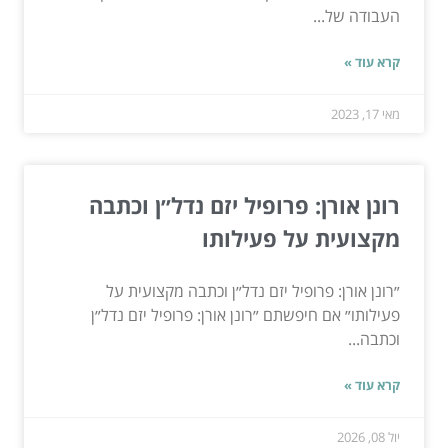
העבודה של...
קרא עוד »
מאי 17, 2023
רונן אורן: פרופיל יזם נדל״ן וכתבה
מקצועית על פעילותו
״רונן אורן: פרופיל יזם נדל״ן וכתבה מקצועית על
פעילותו״ אם חיפשתם ״רונן אורן: פרופיל יזם נדל״ן
וכתבה...
קרא עוד »
יול 08, 2026