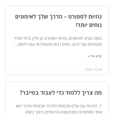
גוזיות לספורט – הדרך שלך לאימונים
נוחים יותר!
כשזה מגיע לאימונים, גוזיות הספורט הן חלק בלתי נפרד
מהווייתם של רבים. נשים רבות מתמודדות עם דילמות...
קרא עוד »
אוג 10, 2024
מה צריך ללמוד כדי לעבוד בסייבר?
1. היכרות עם עולם אבטחת הסייבר אבטחת סייבר הוא
אחד התחומים המבוקשים והרווחיים ביותר בשוק