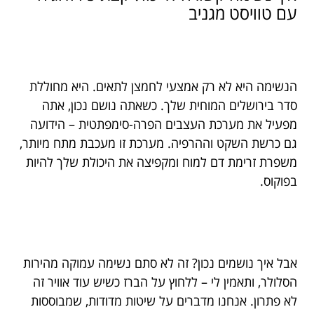
עם טוויסט מגניב
הנשימה היא לא רק אמצעי לחמצן לתאים. היא מחוללת
סדר בירושלים המוחית שלך. כשאתה נושם נכון, אתה
מפעיל את מערכת העצבים הפרה-סימפתטית – הידועה
גם כרשת השקט וההרפיה. מערכת זו מעכבת מתח מיותר,
משפרת זרימת דם למוח ומקפיצה את היכולת שלך להיות
בפוקוס.
אבל איך נושמים נכון? זה לא סתם נשימה עמוקה מהירות
הסלולר, ותאמין לי – ללחוץ על הברז כשיש עוד אוויר זה
לא פתרון. אנחנו מדברים על שיטות מדודות, שמבוססות