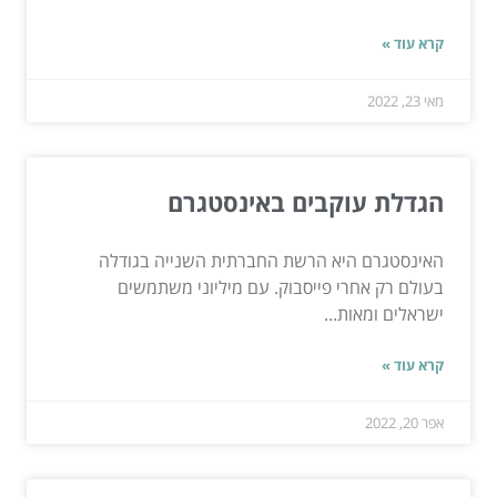
קרא עוד »
מאי 23, 2022
הגדלת עוקבים באינסטגרם
האינסטגרם היא הרשת החברתית השנייה בגודלה
בעולם רק אחרי פייסבוק. עם מיליוני משתמשים
ישראלים ומאות...
קרא עוד »
אפר 20, 2022