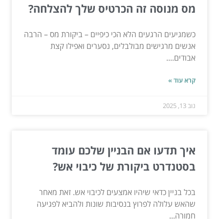
מס מנוסה זה הכרטיס שלך להצלחה?
כשמגיעים הרגעים הלא הכי כיפיים – ביקורת מס – הרבה
אנשים מרגישים מבולבלים, נסערים ואפילו קצת
אבודים....
קרא עוד »
נוב 13, 2025
איך תדעו אם הבניין שלכם עומד
בסטנדרט ביקורת של כיבוי אש?
בכל בניין כדאי שיהיו אמצעים לכיבוי אש. זאת מאחר
שהאש עלולה לפרוץ בנסיבות שונות ולהביא לפגיעה
חמורה...