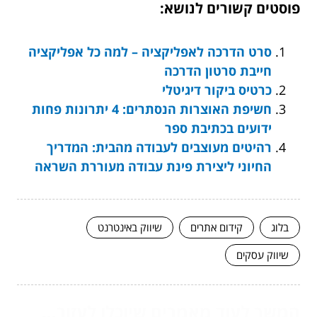
פוסטים קשורים לנושא:
סרט הדרכה לאפליקציה – למה כל אפליקציה
חייבת סרטון הדרכה
כרטיס ביקור דיגיטלי
חשיפת האוצרות הנסתרים: 4 יתרונות פחות
ידועים בכתיבת ספר
רהיטים מעוצבים לעבודה מהבית: המדריך
החיוני ליצירת פינת עבודה מעוררת השראה
בלוג
קידום אתרים
שיווק באינטרנט
שיווק עסקים
המשך לעוד מאמרים שיוכלו לעזור...