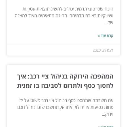
הוכח שסרטוני תדמית יכולים להשיג תוצאות עסקיות
ושיווקיות בצורה מדהימה. הם גם מתאימים מאוד להצגה
של...
קרא עוד »
דצמ 29, 2020
המהפכה הירוקה בניהול ציי רכב: איך
לחסוך כסף ולתרום לסביבה בו זמנית
אם חשבתם שתחסכו כסף בניהול ציי רכב פשוט על ידי
פחות נסיעות או תדלוק אחראי, תחשבו שוב! ניהול חכם
וירוק...