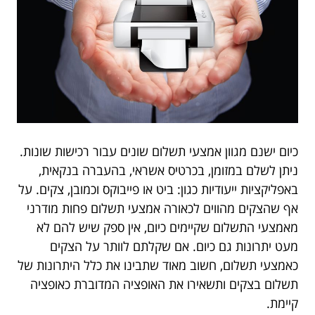
כיום ישנם מגוון אמצעי תשלום שונים עבור רכישות שונות.
ניתן לשלם במזומן, בכרטיס אשראי, בהעברה בנקאית,
באפליקציות ייעודיות כגון: ביט או פייבוקס וכמובן, צקים. על
אף שהצקים מהווים לכאורה אמצעי תשלום פחות מודרני
מאמצעי התשלום שקיימים כיום, אין ספק שיש להם לא
מעט יתרונות גם כיום. אם שקלתם לוותר על הצקים
כאמצעי תשלום, חשוב מאוד שתבינו את כלל היתרונות של
תשלום בצקים ותשאירו את האופציה המדוברת כאופציה
קיימת.