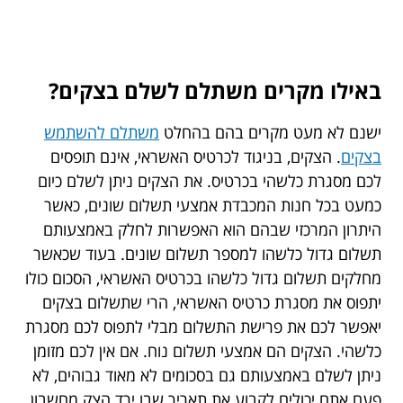
באילו מקרים משתלם לשלם בצקים?
ישנם לא מעט מקרים בהם בהחלט
משתלם להשתמש
בצקים
. הצקים, בניגוד לכרטיס האשראי, אינם תופסים
לכם מסגרת כלשהי בכרטיס. את הצקים ניתן לשלם כיום
כמעט בכל חנות המכבדת אמצעי תשלום שונים, כאשר
היתרון המרכזי שבהם הוא האפשרות לחלק באמצעותם
תשלום גדול כלשהו למספר תשלום שונים. בעוד שכאשר
מחלקים תשלום גדול כלשהו בכרטיס האשראי, הסכום כולו
יתפוס את מסגרת כרטיס האשראי, הרי שתשלום בצקים
יאפשר לכם את פרישת התשלום מבלי לתפוס לכם מסגרת
כלשהי. הצקים הם אמצעי תשלום נוח. אם אין לכם מזומן
ניתן לשלם באמצעותם גם בסכומים לא מאוד גבוהים, לא
פעם אתם יכולים לקבוע את תאריך שבו ירד הצק מחשבון