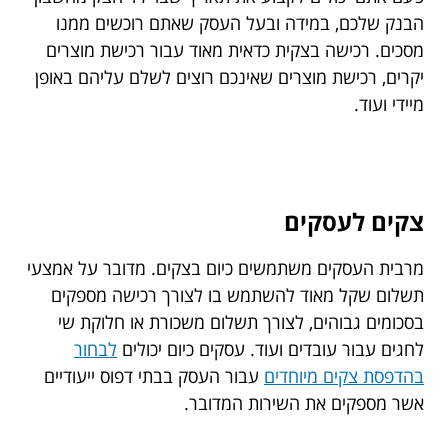
הבנק שלכם, במידה ובעל העסק שאתם רוכשים ממנו
מסכים. רכישה בצקית כדאית מאוד עבור רכישת מוצרים
יקרים, רכישת מוצרים שאינכם רוצים לשלם עליהם באופן
מיידי ועוד.
צקים לעסקים
מרבית העסקים משתמשים כיום בצקים. מדובר על אמצעי
תשלום שקל מאוד להשתמש בו לצורך רכישה מספקים
בסכומים גבוהים, לצורך תשלום משכורת או חלוקת שי
לחגים עבור עובדים ועוד. עסקים כיום יכולים
לבחור
בהדפסת צקים מיוחדים
עבור העסק בבתי דפוס ייעודיים
אשר מספקים את השירות המדובר.