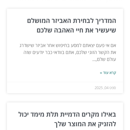
המדריך לבחירת האביזר המושלם
שיעשיר את חיי האהבה שלכם
אם אי פעם יצאתם למסע בחיפוש אחר אביזר שישדרג
את הקשר הזוגי שלכם, אתם בוודאי כבר יודעים שזה
עולם שלם,...
קרא עוד »
ספט 04, 2025
באילו מקרים הדמיית תלת מימד יכול
להזניק את המוצר שלך