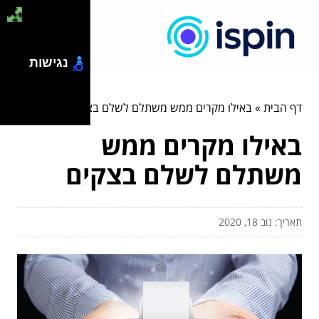
נגישות
דף הבית
»
באילו מקרים ממש משתלם לשלם בצקים
באילו מקרים ממש
משתלם לשלם בצקים
תאריך: נוב 18, 2020