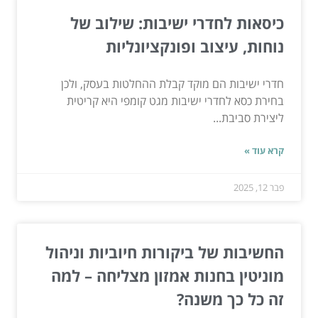
כיסאות לחדרי ישיבות: שילוב של
נוחות, עיצוב ופונקציונליות
חדרי ישיבות הם מוקד קבלת ההחלטות בעסק, ולכן
בחירת כסא לחדרי ישיבות מגט קומפי היא קריטית
ליצירת סביבת...
קרא עוד »
פבר 12, 2025
החשיבות של ביקורות חיוביות וניהול
מוניטין בחנות אמזון מצליחה – למה
זה כל כך משנה?