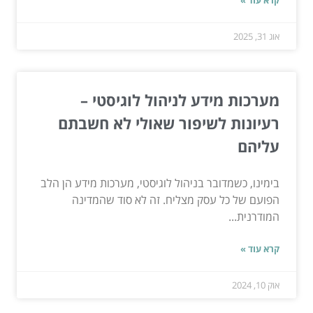
קרא עוד »
אוג 31, 2025
מערכות מידע לניהול לוגיסטי –
רעיונות לשיפור שאולי לא חשבתם
עליהם
בימינו, כשמדובר בניהול לוגיסטי, מערכות מידע הן הלב
הפועם של כל עסק מצליח. זה לא סוד שהמדינה
המודרנית...
קרא עוד »
אוק 10, 2024