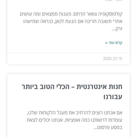
קולפוסקופיה צוואר הרחם: פענוח ממצאים ומה עושים
אחרי תשובה חריגה אם הגעת לכאן, כנראה שמישהו
זרק...
קרא עוד »
יול 01, 2026
חנות אינטרנטית – הכלי הטוב ביותר
עבורנו
אם אנחנו רוצים להרחיב את מעגל הלקוחות שלנו,
עומדות לרשותנו כמה אופציות. אנחנו יכולים לצאת
במסע פרסום...