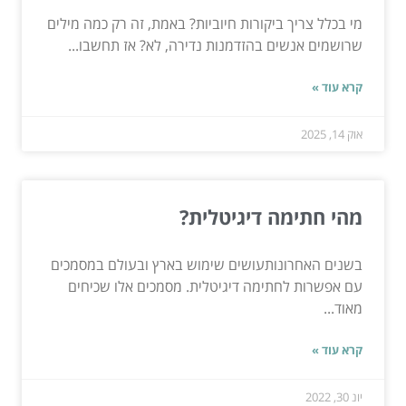
מי בכלל צריך ביקורות חיוביות? באמת, זה רק כמה מילים
שרושמים אנשים בהזדמנות נדירה, לא? אז תחשבו...
קרא עוד »
אוק 14, 2025
מהי חתימה דיגיטלית?
בשנים האחרונותעושים שימוש בארץ ובעולם במסמכים
עם אפשרות לחתימה דיגיטלית. מסמכים אלו שכיחים
מאוד...
קרא עוד »
יונ 30, 2022