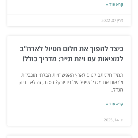
קרא עוד »
מרץ 07, 2022
כיצד להפוך את חלום הטיול לארה"ב
למציאות עם ויזת תייר: מדריך כולל!
תמיד חלמתם לטוס לארץ האפשרויות הבלתי מוגבלות
ולראות את מגדל אייפל של ניו יורק? בסדר, זה לא בדיוק
מגדל...
קרא עוד »
ינו 14, 2025