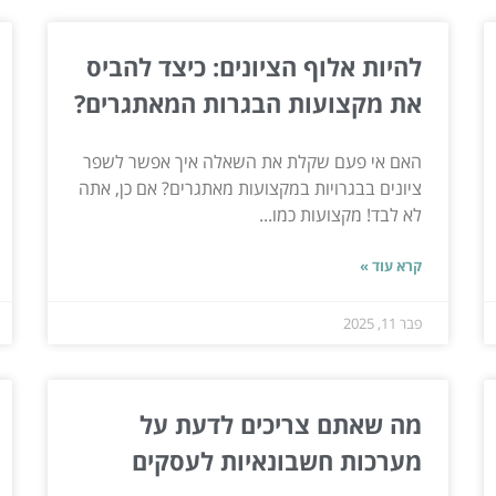
להיות אלוף הציונים: כיצד להביס
את מקצועות הבגרות המאתגרים?
האם אי פעם שקלת את השאלה איך אפשר לשפר
ציונים בבגרויות במקצועות מאתגרים? אם כן, אתה
לא לבד! מקצועות כמו...
קרא עוד »
פבר 11, 2025
מה שאתם צריכים לדעת על
מערכות חשבונאיות לעסקים