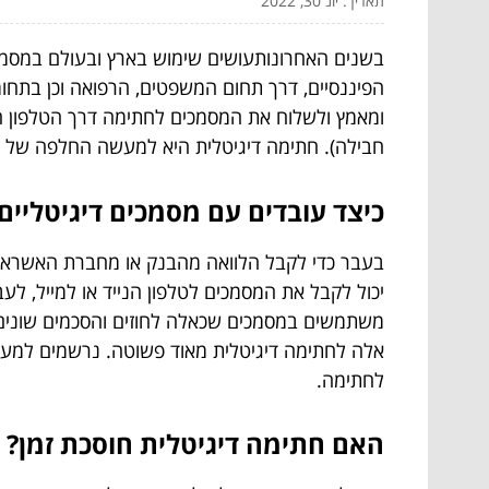
תאריך: יונ 30, 2022
בשנים האחרונותעושים שימוש בארץ ובעולם במסמ
הפיננסיים, דרך תחום המשפטים, הרפואה וכן בתחומ
ומאמץ ולשלוח את המסמכים לחתימה דרך הטלפון ה
חבילה). חתימה דיגיטלית היא למעשה החלפה של 
כיצד עובדים עם מסמכים דיגיטליים
בעבר כדי לקבל הלוואה מהבנק או מחברת האשראי, 
יכול לקבל את המסמכים לטלפון הנייד או למייל, 
משתמשים במסמכים שכאלה לחוזים והסכמים שונים ב
לחתימה.
האם חתימה דיגיטלית חוסכת זמן?