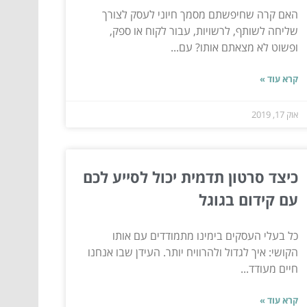
האם קרה שחיפשתם מסמך חיוני לעסק לצורך
שליחה לשותף, לרשויות, עבור לקוח או ספק,
ופשוט לא מצאתם אותו? עם...
קרא עוד »
אוק 17, 2019
כיצד סרטון תדמית יכול לסייע לכם
עם קידום בגוגל
כל בעלי העסקים בימינו מתמודדים עם אותו
הקושי: איך לגדול ולהרוויח יותר. העידן שבו אנחנו
חיים מעודד...
קרא עוד »