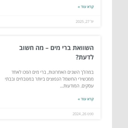
קרא עוד »
יול 27, 2025
השוואת ברי מים – מה חשוב
לדעת?
במהלך השנים האחרונות, ברי מים הפכו לאחד
ממכשירי החשמל הנפוצים ביותר במטבחים ובבתי
עסקים. המודעות...
קרא עוד »
ספט 26, 2024