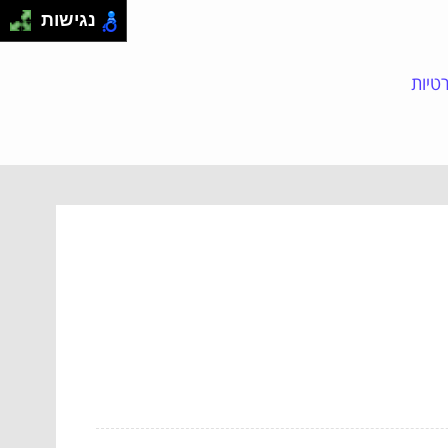
נגישות
טיות