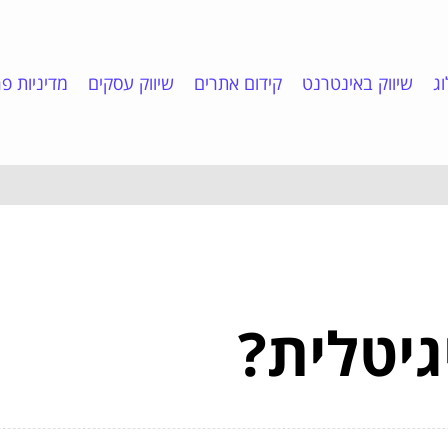
ג
שיווק באינטרנט
קידום אתרים
שיווק עסקים
מדיניות פר
גיטלית?