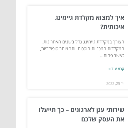
איך למצוא מקלדת גיימינג
איכותית?
הצורך במקלדת גיימינג גדל בשנים האחרונות.
המקלדות המכניות הופכות יותר ויותר פופולריות,
כאשר פחות...
קרא עוד »
יול 25, 2022
שירותי ענן לארגונים – כך תייעלו
את העסק שלכם