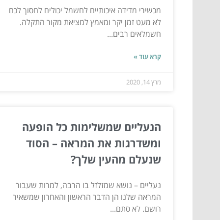
מכשירי מדידה איכותיים לחשמל יכולים לחסוך לכם
לא מעט זמן יקר ומאמץ למציאת מקור התקלה.
חשמלאים רבים...
קרא עוד »
מרץ 14, 2020
הנעליים שמשלימות כל הופעה
ומשדרגות את המראה – הסוד
שנעלם מהעין שלך?
נעליים – נושא שמזלזל בו הרבה, למרות שעבור
המראה שלנו הן הדבר הראשון והאחרון שמשאיר
רושם. לא סתם...