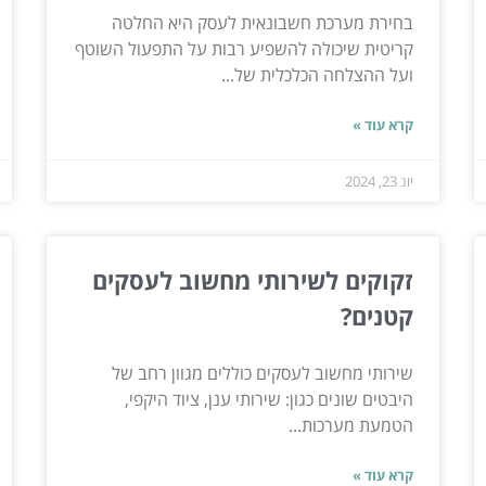
בחירת מערכת חשבונאית לעסק היא החלטה
קריטית שיכולה להשפיע רבות על התפעול השוטף
ועל ההצלחה הכלכלית של...
קרא עוד »
יונ 23, 2024
זקוקים לשירותי מחשוב לעסקים
קטנים?
שירותי מחשוב לעסקים כוללים מגוון רחב של
היבטים שונים כגון: שירותי ענן, ציוד היקפי,
הטמעת מערכות...
קרא עוד »