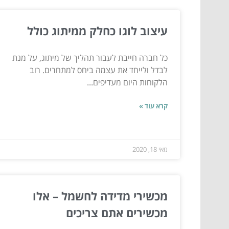
עיצוב לוגו כחלק ממיתוג כולל
כל חברה חייבת לעבור תהליך של מיתוג, על מנת
לבדל ולייחד את עצמה ביחס למתחרים. רוב
הלקוחות היום מעדיפים...
קרא עוד »
מאי 18, 2020
מכשירי מדידה לחשמל – אלו
מכשירים אתם צריכים