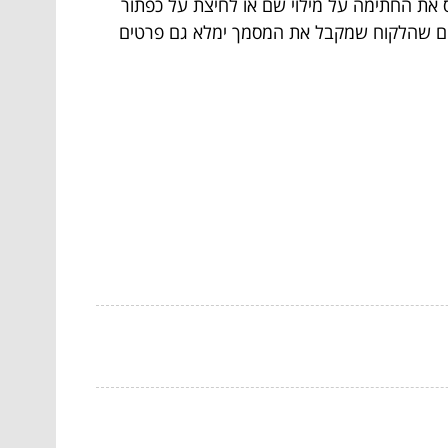
את החתימה על מילוי שם או לחיצת על כפתור
צים שהלקוח שמקבל את המסמך ימלא גם פרטים