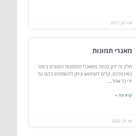
אפר 26, 2017
מאגרי תמונות
חלק זה ידון בכמה ממאגרי התמונות הטובים ביותר
באינטרנט, קלים לשימוש וניתן להשתמש בהם על
ידי כל אחד....
קרא עוד »
אוג 31, 2022