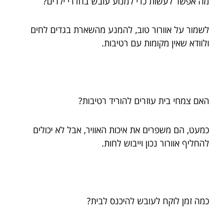
מה אפשר לעשות כדי למנוע עובש בחדרי ילדים?
לשמור על אוורור טוב, להמנע מהשארת בגדים לחים
ולוודא שאין מקומות עם רטיבות.
האם צמחי בית עוזרים להוריד רטיבות?
כמעט, הם משפרים את איכות האוויר, אבל לא יכולים
להחליף אוורור נכון וייבוש לחות.
כמה זמן לוקח לעובש להיכנס לבית?