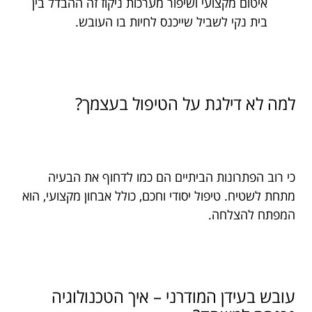
איטום מקצועי ושיפור מערכות ניקוז זה ההבדל בין
בית נקי לשביל שייכנס לחיות בו העובש.
למה לא דילגת על הטיפול בעצמך?
כי רוב הפתרונות הביתיים הם כמו לדחוף את הבעיה
מתחת לשטיח. טיפול יסודי וחכם, כולל אבחון מקצועי, הוא
המפתח להצלחה.
עובש בעידן המודרני – איך הטכנולוגיה