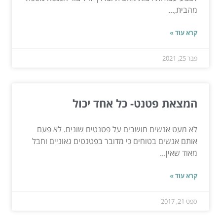
מהבית,...
קרא עוד »
פבר 25, 2021
המצאת פטנט- כל אחד יכול
לא מעט אנשים חושבים על פטנטים שונים. לא פעם
אותם אנשים בטוחים כי מדובר בפטנטים גאוניים וחבל
מאוד שאין...
קרא עוד »
ספט 21, 2017