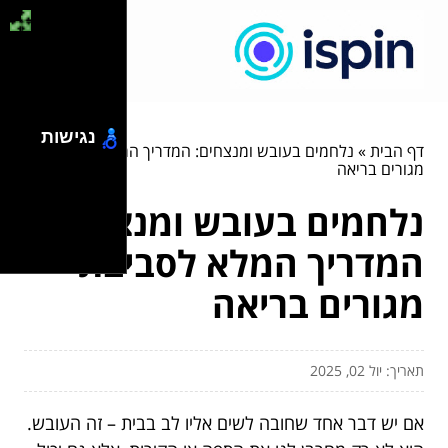
נגישות
דף הבית
»
נלחמים בעובש ומנצחים: המדריך המלא לסביבת
מגורים בריאה
נלחמים בעובש ומנצחים:
המדריך המלא לסביבת
מגורים בריאה
תאריך: יול 02, 2025
אם יש דבר אחד שחובה לשים אליו לב בבית – זה העובש.