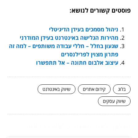
פוסטים קשורים לנושא:
ניהול מסמכים בעידן הדיגיטלי
מהירות הגלישה באינטרנט בעידן המודרני
שגעון בחלל – חללי עבודה משותפים – למה זה
פתרון מצוין לפרילנסרים
עיצוב אלבום חתונה – אל תתפשרו
בלוג
קידום אתרים
שיווק באינטרנט
שיווק עסקים
המשך לעוד מאמרים שיוכלו לעזור...