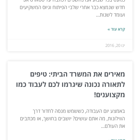
חדש שנמצא כבר אחרי שלבי הפיתוח וגיוס המשקיעים
ועומד לשנות...
קרא עוד »
ינו 20, 2016
מאירים את המשרד הביתי: טיפים
לתאורה נכונה שיגרמו לכם לעבוד כמו
מקצוענים!
באמצע יום העבודה, כששמש מנסה לחדור דרך
הווילונות, מה אתם עושים? יושבים בחושך, או מכתבים
את העולם...