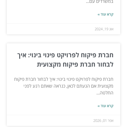
במשרדים עם...
קרא עוד »
אוג 19, 2024
חברת פיקוח לפרויקט פינוי בינוי: איך
לבחור חברת פיקוח מקצועית
חברת פיקוח לפרויקט פינוי בינוי: איך לבחור חברת פיקוח
מקצועית אם הגעתם לכאן, כנראה שאתם רגע לפני
החלטה...
קרא עוד »
אפר 01, 2026