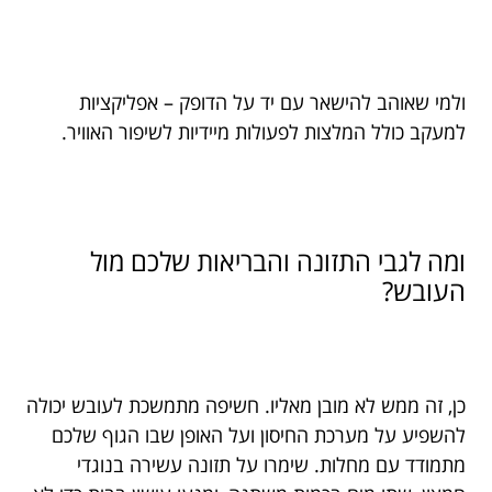
ולמי שאוהב להישאר עם יד על הדופק – אפליקציות
למעקב כולל המלצות לפעולות מיידיות לשיפור האוויר.
ומה לגבי התזונה והבריאות שלכם מול
העובש?
כן, זה ממש לא מובן מאליו. חשיפה מתמשכת לעובש יכולה
להשפיע על מערכת החיסון ועל האופן שבו הגוף שלכם
מתמודד עם מחלות. שימרו על תזונה עשירה בנוגדי