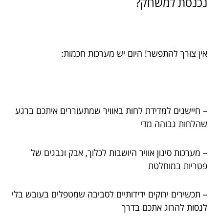
נכנסת למשחק?
אין צורך להתפשר! היום יש מערכות חכמות:
– חיישנים למדידת לחות באוויר שמתעוררים איתכם ברגע
שהלחות גבוהה מדי
– מערכות סינון אוויר היושבות לכלוך, אבק ונבגים של
פטריות במוחלטת
– תכשירים ירוקים ידידותיים לסביבה שמטפלים בעובש בלי
לנסות להרוג אתכם בדרך