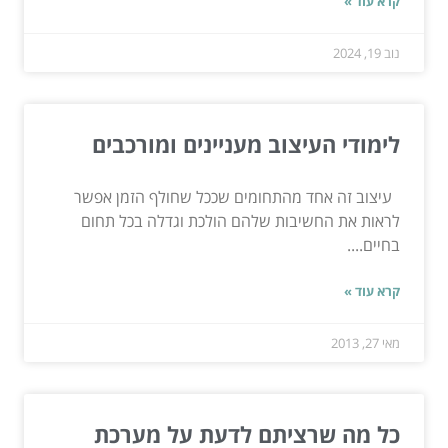
קרא עוד »
נוב 19, 2024
לימודי העיצוב מעניינים ומורכבים
עיצוב זה אחד מהתחומים שככל שחולף הזמן אפשר
לראות את החשיבות שלהם הולכת וגדלה בכל תחום
בחיים....
קרא עוד »
מאי 27, 2013
כל מה שרציתם לדעת על מערכת