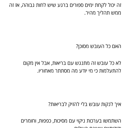
זה יכול לקחת ימים ספורים ברגע שיש לחות גבוהה, אז זה
ממש תהליך מהיר.
האם כל העובש מסוכן?
לא כל עובש זה מתנגש עם בריאות, אבל אין מקום
להתעלמות כי מי יודע מה מסתתר מאחוריו.
איך לנקות עובש בלי להזיק לבריאות?
השתמשו בערכות ניקוי עם מסיכות, כפפות, וחומרים