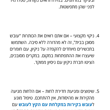
לפני שהן מתפשטות.
ניקוי מקצועי – אם אתם רואים את הכותרות "עובש
מסוכן בבית", זה לא מהדורה ללא סיבה. השתמשו
בתכשירים מיוחדים להקפדה על ניקיון, עם חומרים
שיעצרו את ההתפתחות במקום. במקרים מסובכים,
הציטו חברת ניקיון עם ניסיון ממוקד.
שיפוצים ומניעת חדירת לחות – אם הלחות מגיעה
מהקירות או מהיסודות, אין להתחכם. טיפול מונע
ל
עובש בקירות במקלחת עם הקץ לעובש
עם