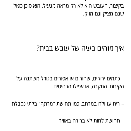
בקיצור, העובש הוא לא רק מראה מגעיל, הוא סוכן כפול
שגם מציק וגם מזיק.
איך מזהים בעיה של עובש בבית?
– כתמים ירוקים, שחורים או אפורים בגודל משתנה על
הקירות, התקרה, או אפילו הרהיטים
– ריח עז ולח במרחב, כמו תחושת "מרתף" בלתי נסבלת
– תחושת לחות לא ברורה באוויר