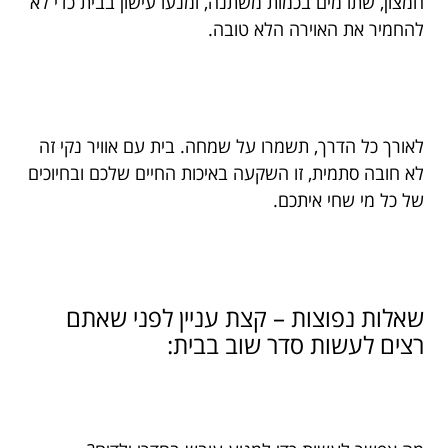
חמצון, שתו מים בכמות משתנה, ומנעו עישון בבית כדי לא
להחמיר את האוירה הלא טובה.
לאורך כל הדרך, תשמרו על שמחה. בית עם אוויר נקי זה
לא חובה סתמית, זו השקעה באיכות החיים שלכם ובחיוכים
של כל מי שחי איתכם.
שאלות נפוצות – קצת עניין לפני שאתם
רצים לעשות סדר שוב בבית: