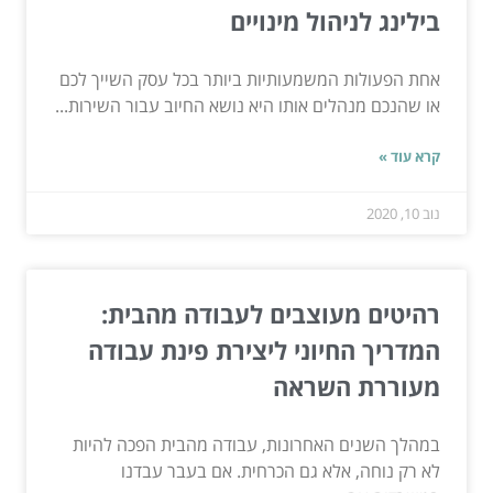
בילינג לניהול מינויים
אחת הפעולות המשמעותיות ביותר בכל עסק השייך לכם
או שהנכם מנהלים אותו היא נושא החיוב עבור השירות...
קרא עוד »
נוב 10, 2020
רהיטים מעוצבים לעבודה מהבית:
המדריך החיוני ליצירת פינת עבודה
מעוררת השראה
במהלך השנים האחרונות, עבודה מהבית הפכה להיות
לא רק נוחה, אלא גם הכרחית. אם בעבר עבדנו