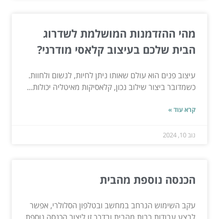
מהי ההזדמנות המושלמת לשדרוג
הבית שלכם בעיצוב קלאסי מודרני?
עיצוב פנים הוא עולם שאותו ניתן לחיות, לנשום ולחוות.
כשמדובר ביצור שילוב נכון, קלאסיקות מאיטליה יכולות...
קרא עוד »
נוב 10, 2024
הכנסה נוספת מהבית
עקב השימוש הנרחב במחשב ובטלפון הסלולרי, אפשר
לבצע עבודות רבות מהבית ובדרך זו ליצור הכנסה נוספת