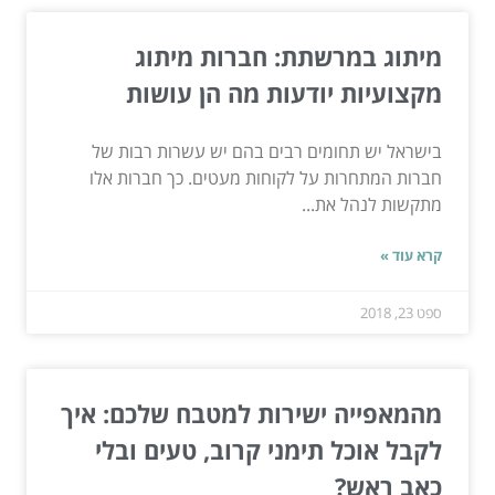
מיתוג במרשתת: חברות מיתוג
מקצועיות יודעות מה הן עושות
בישראל יש תחומים רבים בהם יש עשרות רבות של
חברות המתחרות על לקוחות מעטים. כך חברות אלו
מתקשות לנהל את...
קרא עוד »
ספט 23, 2018
מהמאפייה ישירות למטבח שלכם: איך
לקבל אוכל תימני קרוב, טעים ובלי
כאב ראש?