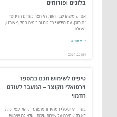
בלוגים ופורומים
אם יש משהו שבוודאות לא חסר בעולם הדיגיטלי,
זה תוכן. עם מיליוני בלוגים ופורומים המקיף אותנו,
היכולת...
קרא עוד »
אוק 20, 2024
טיפים לשימוש חכם במספר
וירטואלי מקוצר – המעבר לעולם
הדמוי
בעידן הדיגיטלי המהיר והמתפתח, ניהול עסק כולל
לא רק שמירה על שירות איכותי, אלא גם שימוש