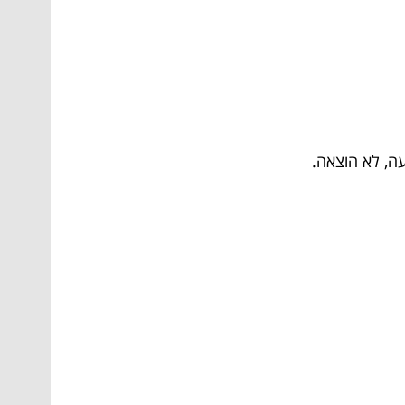
ה, לא הוצאה.