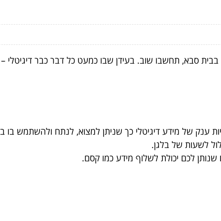
ית סבא, תחשבו שוב. בעידן שבו כמעט כל דבר כבר דיגיטלי – 
 ענק של מידע דיגיטלי כך שניתן למצוא, לנתח ולהשתמש בו בקלו
לול לשעות של בלגן.
כם שנותן לכם יכולת לשלוף מידע כמו קסם.