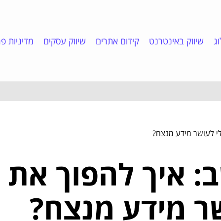
ג
שיווק באינטרנט
קידום אתרים
שיווק עסקים
מדיניות פר
לי לעושר מידע מנצח?
: איך להפוך את 
שר מידע מנצח?