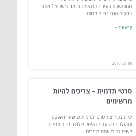
ממוחשבת בעיר המדהימה ביותר בישראל? אתם
במקום הנכון! כיום תחום...
קרא עוד »
אוג 21, 2018
סרטי תדמית – צריכים להיות
מרשימים
על מנת ליצור סרטי תדמית שישאירו אפקט
ותועלת רבה עבור העסק שלכם תהיה צריכים
לשים לב כי אתם בוחרים...