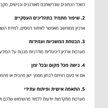
כשכל הנתונים שברשותכם מאורגנים ונגישים, מקבלי
2. שיפור מתמיד בתהליכים העסקיים
ארכיון ממוחשב מאפשר לאיתור דפוסים, למידת השו
3. הבטחת המשכיות ועמידות
מערכות ארכיון דיגיטליות מודרניות מגנות על המידע
4. גישה מכל מקום ובכל זמן
אם אי פעם רציתם לבחון מסמך ישן מהבית או מה
5. התאמה אישית ופיתוח עתידי
מערכות מתקדמות יודעות ללמוד מהשימוש שלכם ולה