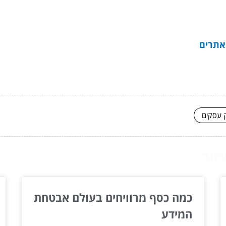
ק עסקים
ור...
כמה כסף מרוויחים בעולם אבטחת
המידע