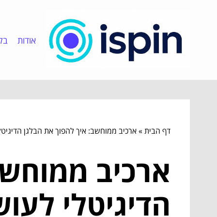
אודות
בלו
דף הבית
»
ארכיב ממוחשב: איך להפוך את הבלגן הדיגיט
ארכיב ממוחשב
הדיגיטלי לעו