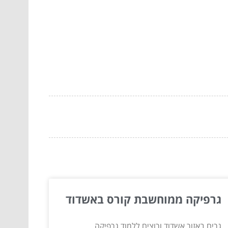
גרפיקה ממוחשבת קורס באשדוד
גרים באזור אשדוד ורוצים ללמוד גרפיקה