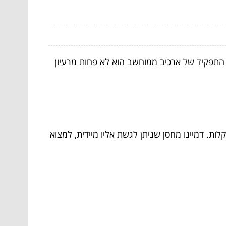
התפקיד של ארכיב ממוחשב הוא לא פחות מרעיון
ת. דמיינו מחסן שניתן לגשת אליו מיידית, למצוא