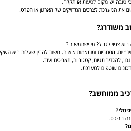
כי טובה יש מקום לטעות או תקלה.
ם את המערכת לצרכים המדויקים של הארגון או הפרט.
ב משודרג?
הוא צפוי לגדול? מי ישתמש בו?
ינמיות, מסחריות ומותאמות אישית. חשוב להבין שעלות היא השקע
ון, להגדיר תגיות, קטגוריות, תאריכים ועוד.
דכונים שוטפים למערכת.
כיב ממוחשב?
גיטלי?
זה הבסיס.
ם?