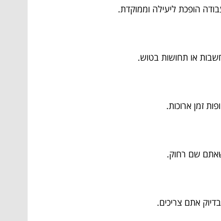
בודה הופכת ליעילה וממוקדת.
שבות או תחושות בטוש.
ות זמן ארוכות.
שאתם שם רחוק.
דיוק אתם צריכים.