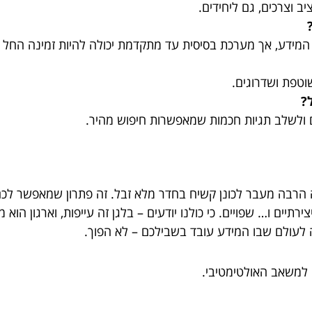
 וצרכים, גם ליחידים.
ידע, אך מערכת בסיסית עד מתקדמת יכולה להיות זמינה החל מ
וטפת ושדרוגים.
?
ים ולשלב תגיות חכמות שמאפשרות חיפוש מהיר.
הרבה מעבר לכונן קשיח בחדר מלא זבל. זה פתרון שמאפשר לכם
תיים ו… שפויים. כי כולנו יודעים – בלגן זה עייפות, וארגון הוא מ
 לעולם שבו המידע עובד בשבילכם – לא הפוך.
 למשאב האולטימטיבי.