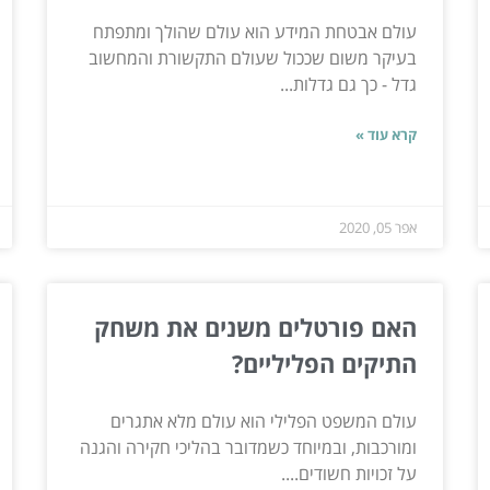
עולם אבטחת המידע הוא עולם שהולך ומתפתח
בעיקר משום שככול שעולם התקשורת והמחשוב
גדל - כך גם גדלות...
קרא עוד »
אפר 05, 2020
האם פורטלים משנים את משחק
התיקים הפליליים?
עולם המשפט הפלילי הוא עולם מלא אתגרים
ומורכבות, ובמיוחד כשמדובר בהליכי חקירה והגנה
על זכויות חשודים....