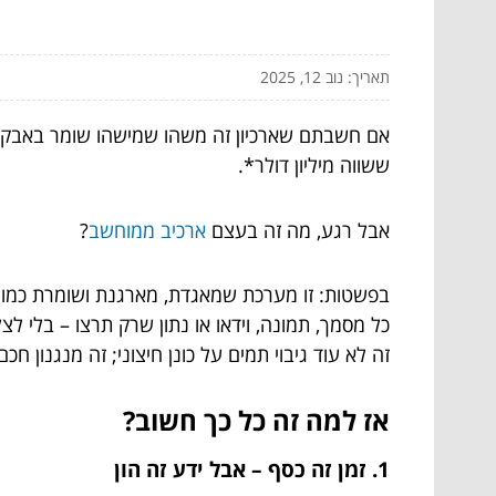
תאריך: נוב 12, 2025
אם חשבתם שארכיון זה משהו שמישהו שומר באבק בב
ששווה מיליון דולר*.
אבל רגע, מה זה בעצם
ארכיב ממוחשב
?
בפשטות: זו מערכת שמאגדת, מארגנת ושומרת כמויות
כל מסמך, תמונה, וידאו או נתון שרק תרצו – בלי לצ
זה לא עוד גיבוי תמים על כונן חיצוני; זה מנגנון ח
אז למה זה כל כך חשוב?
1. זמן זה כסף – אבל ידע זה הון