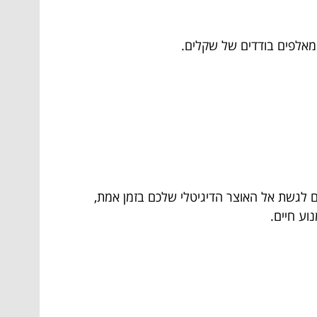
אלפים בודדים של שקלים.
 לגשת אל האוצר הדיגיטלי שלכם בזמן אמת,
נוע חיים.