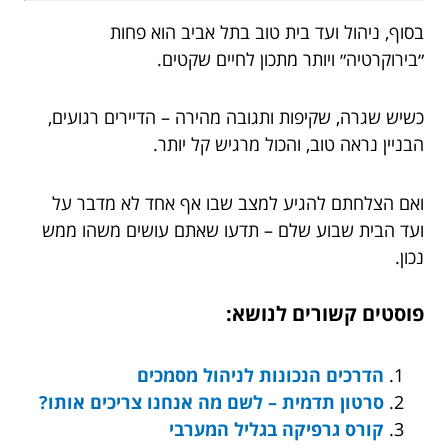
בסוף, ניהול ועד בית טוב בתל אביב הוא פחות
״בירוקרטיה״ ויותר מתכון לחיים שקטים.
כשיש שגרה, שקיפות ותגובה מהירה – הדיירים רגועים,
הבניין נראה טוב, והכול מרגיש קל יותר.
ואם הצלחתם להגיע למצב שבו אף אחד לא מדבר על
ועד הבית שבוע שלם – תדעו שאתם עושים משהו ממש
נכון.
פוסטים קשורים לנושא:
הדרכים הנכונות לניהול מסמכים
סרטון תדמית – לשם מה אנחנו צריכים אותו?
קורס גרפיקה בגליל המערבי