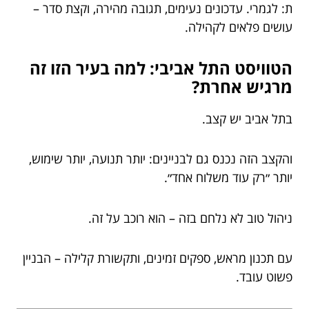
ת: לגמרי. עדכונים נעימים, תגובה מהירה, וקצת סדר –
עושים פלאים לקהילה.
הטוויסט התל אביבי: למה בעיר הזו זה
מרגיש אחרת?
בתל אביב יש קצב.
והקצב הזה נכנס גם לבניינים: יותר תנועה, יותר שימוש,
יותר ״רק עוד משלוח אחד״.
ניהול טוב לא נלחם בזה – הוא רוכב על זה.
עם תכנון מראש, ספקים זמינים, ותקשורת קלילה – הבניין
פשוט עובד.