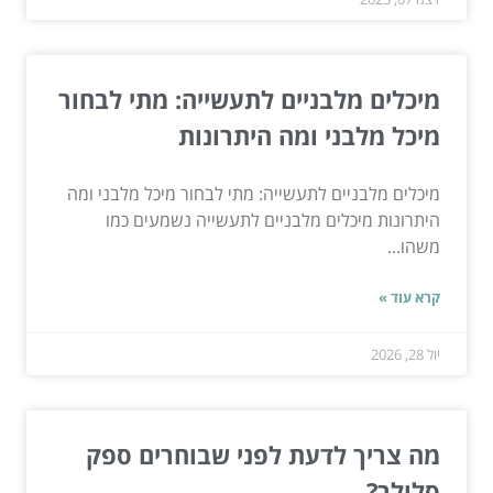
מיכלים מלבניים לתעשייה: מתי לבחור
מיכל מלבני ומה היתרונות
מיכלים מלבניים לתעשייה: מתי לבחור מיכל מלבני ומה
היתרונות מיכלים מלבניים לתעשייה נשמעים כמו
משהו...
קרא עוד »
יול 28, 2026
מה צריך לדעת לפני שבוחרים ספק
סלולר?