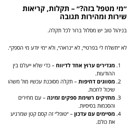
״מי מטפל בזה?״ – תקלות, קריאות
שירות ומהירות תגובה
בניהול טוב יש מסלול ברור לכל תקלה.
לא ״תשלח לי בפרטי״, לא ״נראה״, ולא ״מי יודע מי הספק״.
מגדירים ערוץ אחד לדיווח
– כדי שלא ייעלם בין
ההודעות.
מסווגים דחיפות
– תקלה מסוכנת עכשיו מול משהו
שיכול לחכות.
מחזיקים רשימת ספקים זמינה
– עם מחירים
והסכמות בסיסיות.
מסיימים עם עדכון
– ״טופל״ זה קסם קטן שמרגיע
את כולם.