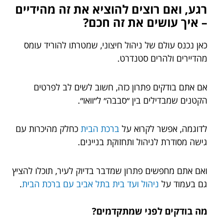
רגע, ואם רוצים להוציא את זה מהידיים
– איך עושים את זה חכם?
כאן נכנס עולם של ניהול חיצוני, שמטרתו להוריד עומס
מהדיירים ולהרים סטנדרט.
אם אתם בודקים פתרון כזה, חשוב לשים לב לפרטים
הקטנים שמבדילים בין ״סבבה״ ל״וואו״.
לדוגמה, אפשר לקרוא על
ברכת הבית
כחלק מהיכרות עם
גישה מסודרת לניהול ותחזוקת בניינים.
ואם אתם מחפשים פתרון שמדבר בדיוק לעיר, תוכלו להציץ
גם בעמוד על
ניהול ועד בית בתל אביב עם ברכת הבית
.
מה בודקים לפני שמתקדמים?