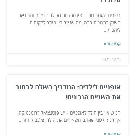
בשנים האחרונות נוספו ספקיות סלולר חדשות והרוו את
השוק בתחרות רבה, מה שעזר בין היתר ללקוחות
ליהנות...
קרא עוד »
יול 12, 2021
אופניים לילדים: המדריך השלם לבחור
את השניים הנכונים!
הנישואין בין הילד לאופניים – יש פוטנציאל לרומנטיקה!
אך רגע, לפני שאתם משאירים את הילד שלכם לחזור...
קרא עוד »