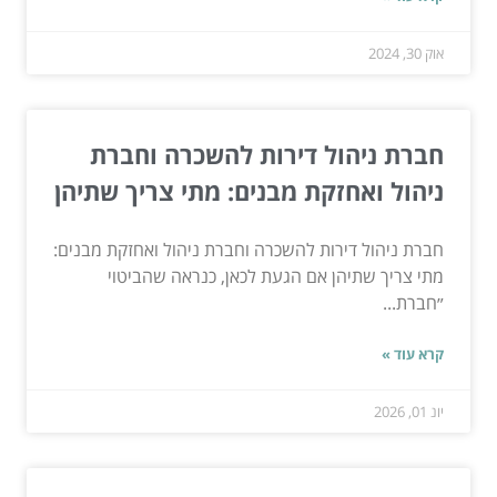
אוק 30, 2024
חברת ניהול דירות להשכרה וחברת
ניהול ואחזקת מבנים: מתי צריך שתיהן
חברת ניהול דירות להשכרה וחברת ניהול ואחזקת מבנים:
מתי צריך שתיהן אם הגעת לכאן, כנראה שהביטוי
״חברת...
קרא עוד »
יונ 01, 2026