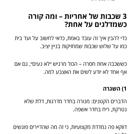
3 שכבות של אחריות – ומה קורה
כשמדלגים על אחת?
כדי להבין איך זה עובד באמת, כדאי לחשוב על ועד בית
כמו על שלוש שכבות שמחזיקות בניין יציב.
כששכבה אחת חסרה – הכול מרגיש ״לא נעים״, גם אם
אף אחד לא יודע לשים את האצבע למה.
1) השגרה
הדברים הקטנים: מנורה בחדר מדרגות, דלת שלא
נטרקת, ריח בחדר אשפה.
דווקא פה נמדדת מקצועיות, כי זה מה שהדיירים פוגשים