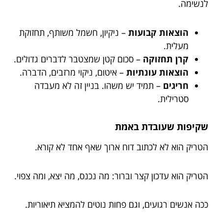
לנשימה.
הוצאות קבועות
– ניקיון, חשמל משותף, תחזוקת
מעלית.
קרן תחזוקה
– סכום קטן שמצטבר לדברים גדולים.
הוצאות עונתיות
– איטום, ניקוי מרזבים, הדברה.
חריגים
– תמיד יש משהו. בניין זה לא מעבדה
סטרילית.
שקיפות שעובדת באמת
הטריק הוא לא לכתוב דוח ארוך שאף אחד לא קורא.
הטריק הוא עדכון קצר וברור: מה נכנס, מה יצא, ומה צפוי.
ככה אנשים רגועים, וגם פחות נוטים להמציא תיאוריות.