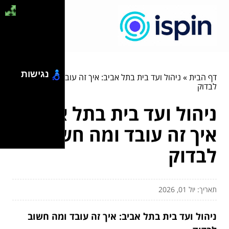
נגישות
דף הבית
»
ניהול ועד בית בתל אביב: איך זה עובד ומה חשוב
לבדוק
ניהול ועד בית בתל אביב:
איך זה עובד ומה חשוב
לבדוק
תאריך: יול 01, 2026
ניהול ועד בית בתל אביב: איך זה עובד ומה חשוב