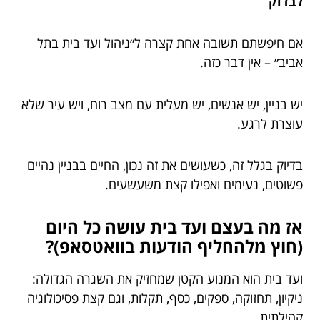
לבדוק
אם חיפשתם תשובה אחת קצרה ל״ניהול ועד בית בתל
אביב״ – אין דבר כזה.
יש בניין, יש אנשים, יש מעלית עם מצב רוח, ויש עיר שלא
עוצרת לרגע.
בדיוק בגלל זה, כשעושים את זה נכון, החיים בבניין נהיים
פשוטים, נעימים ואפילו קצת משעשעים.
אז מה בעצם ועד בית עושה כל היום
(חוץ מלהחליף הודעות בוואטסאפ)?
ועד בית הוא המנוע הקטן שמחזיק את השגרה הגדולה:
ניקיון, תחזוקה, ספקים, כסף, תקלות, וגם קצת פסיכולוגיה
קהילתית.