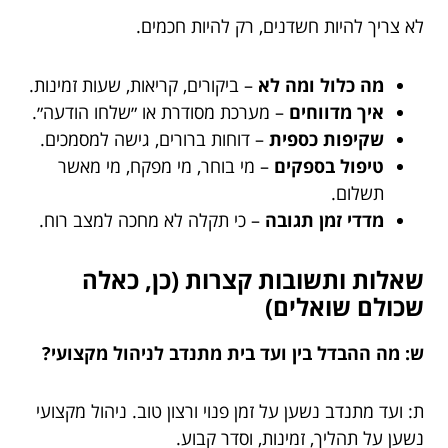
לא צריך להיות חשדנים, רק להיות חכמים.
מה כלול ומה לא
– ביקורים, קריאות, שעות זמינות.
איך מדווחים
– מערכת מסודרת או ״שלחו הודעה״.
שקיפות כספית
– דוחות ברורים, גישה למסמכים.
טיפול בספקים
– מי בוחר, מי מפקח, מי מאשר
תשלום.
מדדי זמן תגובה
– כי תקלה לא מחכה למצב רוח.
שאלות ותשובות קצרות (כן, כאלה
שכולם שואלים)
ש: מה ההבדל בין ועד בית מתנדב לניהול מקצועי?
ת: ועד מתנדב נשען על זמן פנוי ורצון טוב. ניהול מקצועי
נשען על תהליך, זמינות, וסדר קבוע.