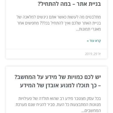
בניית אתר – במה להתחיל?
מתלבטים מה לעשות כאשר אתם ניגשים למלאכה של
בניית האתר שלכם ואיך להתחיל בכלל? מחפשים אחר
מאגרי תמונות...
קרא עוד »
יול 29, 2019
יש לכם כמויות של מידע על המחשב?
– כך תוכלו למנוע אובדן של המידע
בכל עסק מצטבר מידע רב שהוא תולדה של פעילויות
מגוונות המתבצעות כל העת. סביר להניח שגם מערכת
המחשבים...