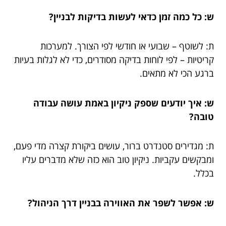
ש: כל כמה זמן כדאי לעשות בדיקות לבניין?
ת: לשוטף – שבועי או חודשי לפי הצורך. למערכות
קריטיות – לפי לוחות בדיקה מסודרים, כדי לא לגלות בעיות
ברגע הכי לא מתאים.
ש: איך יודעים שספק ניקיון באמת עושה עבודה
טובה?
ת: מגדירים סטנדרט ברור, עושים ביקורת קצרה מדי פעם,
ומבקשים עקביות. ניקיון טוב הוא כזה שלא מדברים עליו
בכלל.
ש: אפשר לשפר את האווירה בבניין דרך הניהול?