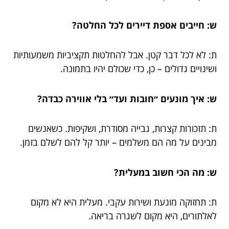
ש: חייבים אספת דיירים לכל החלטה?
ת: לא לכל דבר קטן. אבל להחלטות תקציביות משמעותיות
ושינויים גדולים – כן, כדי שכולם יהיו בתמונה.
ש: איך מונעים ״חובות ועד״ בלי אווירה כבדה?
ת: תזכורות קצרות, גבייה מסודרת, ושקיפות. כשאנשים
מבינים על מה הם משלמים – יותר קל להם לשלם בזמן.
ש: מה הכי חשוב במעלית?
ת: תחזוקה מונעת ושירות עקבי. מעלית היא לא מקום
לאלתורים, היא מקום לשגרה בריאה.