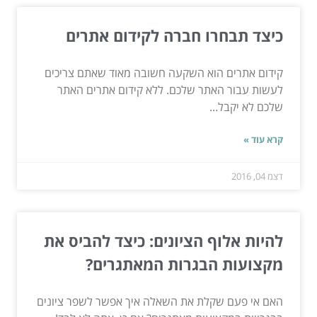
כיצד תבחרו חברה לקידום אתרים
קידום אתרים הוא השקעה חשובה מאוד שאתם צריכים
לעשות עבור האתר שלכם. ללא קידום אתרים האתר
שלכם לא יקבל...
קרא עוד »
דצמ 04, 2016
להיות אלוף הציונים: כיצד להביס את
מקצועות הבגרות המאתגרים?
האם אי פעם שקלת את השאלה איך אפשר לשפר ציונים