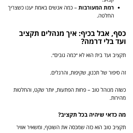
רמת המעורבות
– כמה אנשים באמת יענו כשצריך
החלטה.
כסף, אבל בכיף: איך מנהלים תקציב
ועד בלי דרמה?
תקציב ועד בית הוא לא ״כמה גובים״.
זה סיפור של תכנון, שקיפות, והרגלים.
כשזה מנוהל טוב – פחות הפתעות, יותר שקט, והחלטות
מהירות.
מה כדאי שיהיה בכל תקציב?
תקציב טוב הוא כזה שמכסה את השוטף, ומשאיר אוויר