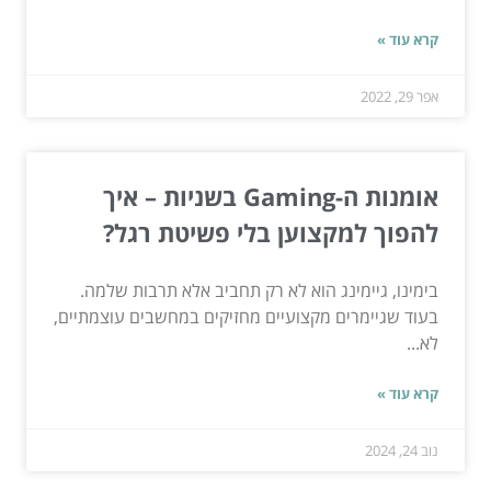
קרא עוד »
אפר 29, 2022
אומנות ה-Gaming בשניות – איך
להפוך למקצוען בלי פשיטת רגל?
בימינו, גיימינג הוא לא רק תחביב אלא תרבות שלמה.
בעוד שגיימרים מקצועיים מחזיקים במחשבים עוצמתיים,
לא...
קרא עוד »
נוב 24, 2024