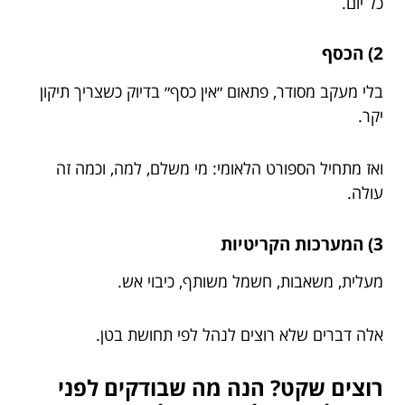
כל יום.
2) הכסף
בלי מעקב מסודר, פתאום ״אין כסף״ בדיוק כשצריך תיקון
יקר.
ואז מתחיל הספורט הלאומי: מי משלם, למה, וכמה זה
עולה.
3) המערכות הקריטיות
מעלית, משאבות, חשמל משותף, כיבוי אש.
אלה דברים שלא רוצים לנהל לפי תחושת בטן.
רוצים שקט? הנה מה שבודקים לפני