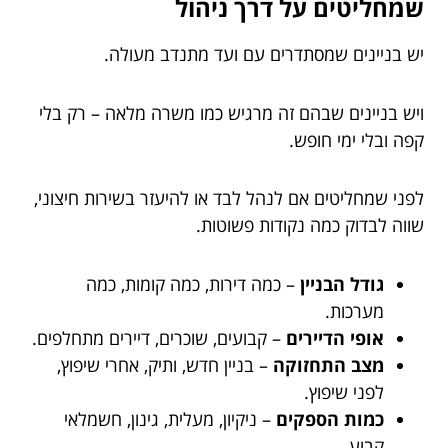
שמחליטים על דרך ניהול
יש בניינים שמסתדרים עם ועד מתנדב מעולה.
ויש בניינים שבהם זה מרגיש כמו משרה מלאה – רק בלי
קפה ובלי ימי חופש.
לפני שמחליטים אם לנהל לבד או להיעזר בשירות חיצוני,
שווה לבדוק כמה נקודות פשוטות.
גודל הבניין
– כמה דירות, כמה קומות, כמה
מערכות.
אופי הדיירים
– קבועים, שוכרים, דיירים מתחלפים.
מצב התחזוקה
– בניין חדש, ותיק, אחרי שיפוץ,
לפני שיפוץ.
כמות הספקים
– ניקיון, מעלית, גינון, חשמלאי
קבוע.