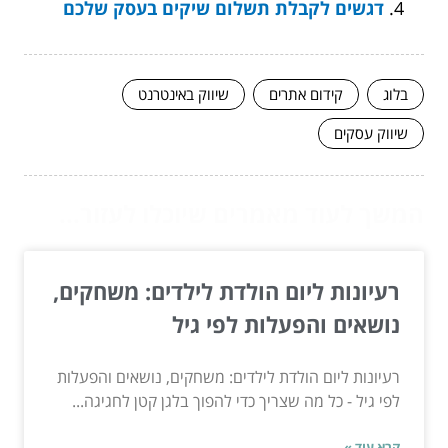
דגשים לקבלת תשלום שיקים בעסק שלכם
בלוג
קידום אתרים
שיווק באינטרנט
שיווק עסקים
המשך לעוד מאמרים שיוכלו לעזור...
רעיונות ליום הולדת לילדים: משחקים,
נושאים והפעלות לפי גיל
רעיונות ליום הולדת לילדים: משחקים, נושאים והפעלות
לפי גיל - כל מה שצריך כדי להפוך בלגן קטן לחגיגה...
קרא עוד »