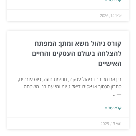
אפר 14, 2026
קורס ניהול משא ומתן: המפתח
להצלחה בעולם העסקים והחיים
האישיים
בין אם מדובר בניהול עסקה, חתימת חוזה, גיוס עובדים,
פתרון סכסוך או אפילו דיאלוג יומיומי עם בני משפחה
—...
קרא עוד »
מאי 13, 2025