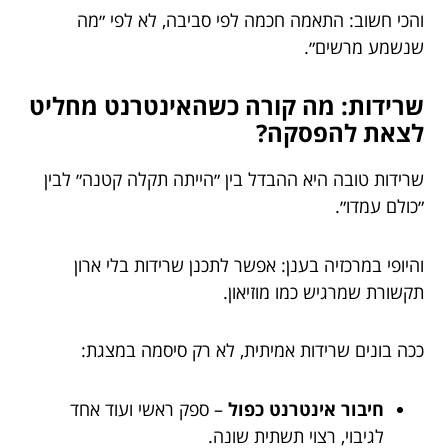
והכי חשוב: התאמה חכמה לפי סביבה, לא לפי ״מה
שנשמע מרשים״.
שרידות: מה קורה כשהאינטרנט מחליט
לצאת להפסקה?
שרידות טובה היא ההבדל בין ״הייתה תקלה קטנה״ לבין
״כולם עמדו״.
והיופי במרכזיה בענן: אפשר לתכנן שרידות בלי ארון
תקשורת שמרגיש כמו מוזיאון.
ככה בונים שרידות אמיתית, לא רק סיסמה במצגת:
חיבור אינטרנט כפול
– ספק ראשי ועוד אחד
לגיבוי, רצוי תשתית שונה.