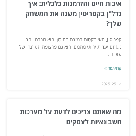
איכות חיים והזדמנות כלכלית: איך
נדל"ן בקפריסין משנה את המשחק
שלך?
קפריסין, האי הקסום במזרח התיכון, הוא הרבה יותר
מסתם יעד תיירותי מהמם. הוא גם פרצופה הטרנדי של
עולם...
קרא עוד »
אוג 25, 2025
מה שאתם צריכים לדעת על מערכות
חשבונאיות לעסקים