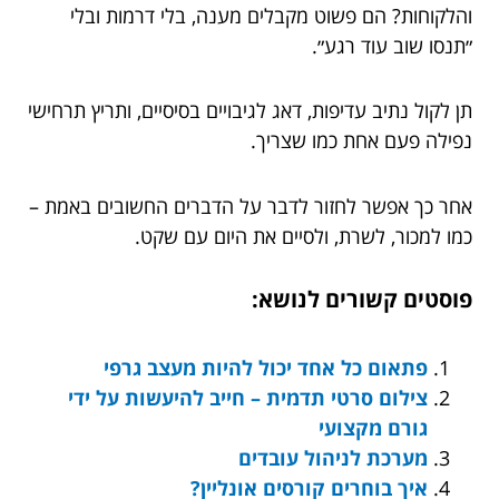
והלקוחות? הם פשוט מקבלים מענה, בלי דרמות ובלי
״תנסו שוב עוד רגע״.
תן לקול נתיב עדיפות, דאג לגיבויים בסיסיים, ותריץ תרחישי
נפילה פעם אחת כמו שצריך.
אחר כך אפשר לחזור לדבר על הדברים החשובים באמת –
כמו למכור, לשרת, ולסיים את היום עם שקט.
פוסטים קשורים לנושא:
פתאום כל אחד יכול להיות מעצב גרפי
צילום סרטי תדמית – חייב להיעשות על ידי
גורם מקצועי
מערכת לניהול עובדים
איך בוחרים קורסים אונליין?