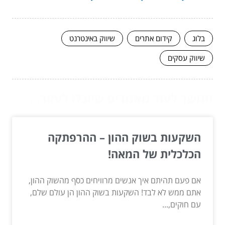
בלוג
קידום אתרים
שיווק באינטרנט
שיווק עסקים
המשך לעוד מאמרים שיוכלו לעזור...
השקעות בשוק ההון – ההרפתקה
הכלכלית של המאה!
אם פעם תהיתם איך אנשים מרוויחים כסף מהשוק ההון,
אתם ממש לא לבד! השקעות בשוק ההון הן עולם שלם,
עם חוקים,...