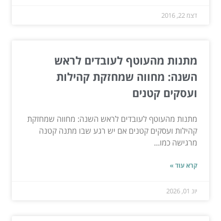
דצמ 22, 2016
מתנות מהעוטף לעובדים לראש
השנה: מחווה שמחזקת קהילות
ועסקים קטנים
מתנות מהעוטף לעובדים לראש השנה: מחווה שמחזקת
קהילות ועסקים קטנים אם יש רגע שבו מתנה קטנה
מרגישה כמו...
קרא עוד »
יונ 01, 2026