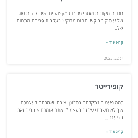
חנויות מקוונות ואתרי מכירות מקצועיים הפכו להיות סוג
של עיסוק מבוקש ותחום מבוקש בעקבות פריחת התחום
של...
קרא עוד »
יול 22, 2022
קופירייטר
כמה פעמים נתקלתם בסלוגן יצירתי ואמרתם לעצמכם:
איך לא חשבתי על זה בעצמי?" אתם אומנם אומרים זאת
בדיעבד,...
קרא עוד »