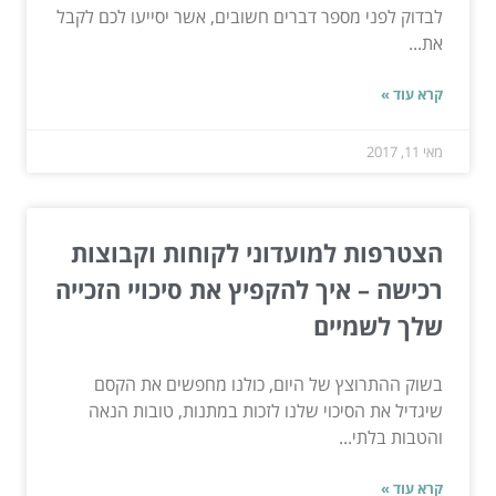
לבדוק לפני מספר דברים חשובים, אשר יסייעו לכם לקבל
את...
קרא עוד »
מאי 11, 2017
הצטרפות למועדוני לקוחות וקבוצות
רכישה – איך להקפיץ את סיכויי הזכייה
שלך לשמיים
בשוק ההתרוצץ של היום, כולנו מחפשים את הקסם
שיגדיל את הסיכוי שלנו לזכות במתנות, טובות הנאה
והטבות בלתי...
קרא עוד »