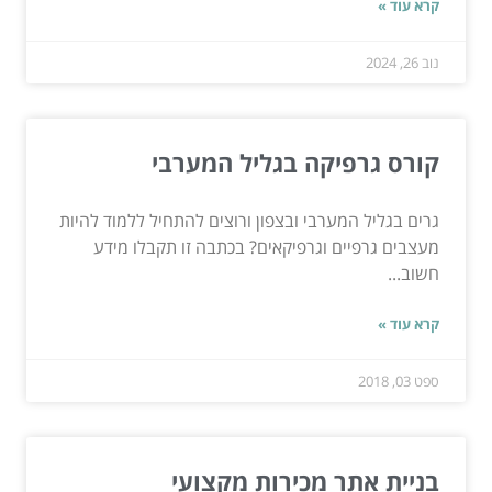
קרא עוד »
נוב 26, 2024
קורס גרפיקה בגליל המערבי
גרים בגליל המערבי ובצפון ורוצים להתחיל ללמוד להיות
מעצבים גרפיים וגרפיקאים? בכתבה זו תקבלו מידע
חשוב...
קרא עוד »
ספט 03, 2018
בניית אתר מכירות מקצועי