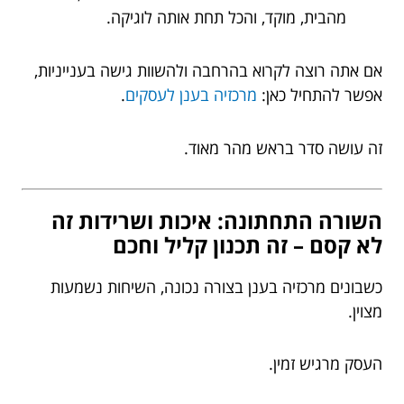
מהבית, מוקד, והכל תחת אותה לוגיקה.
אם אתה רוצה לקרוא בהרחבה ולהשוות גישה בענייניות,
אפשר להתחיל כאן:
מרכזיה בענן לעסקים
.
זה עושה סדר בראש מהר מאוד.
השורה התחתונה: איכות ושרידות זה
לא קסם – זה תכנון קליל וחכם
כשבונים מרכזיה בענן בצורה נכונה, השיחות נשמעות
מצוין.
העסק מרגיש זמין.