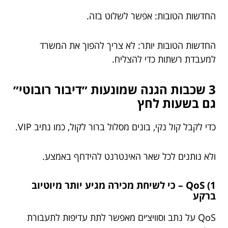
החדשות הטובות: אפשר לשלוט בזה.
החדשות הטובות יותר: לא צריך להפוך את המשרד
למעבדת רשתות כדי להצליח.
3 שכבות הגנה שמונעות ״דיבור רובוטי״
גם בשעות לחץ
כדי לקבל קול נקי, בונים מסלול ברור לקול, כמו נתיב VIP.
ולא נותנים לכל שאר האינטרנט להידחף באמצע.
1) QoS – כי לשיחת מכירה מגיע יותר מיוטיוב
ברקע
QoS על נתב וסוויצ׳ים מאפשר לתת עדיפות לתעבורת