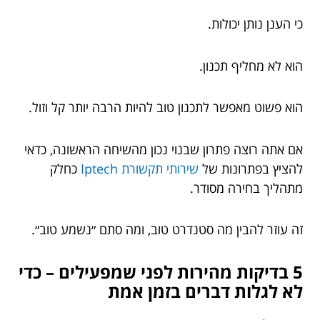
כי הענן נותן יכולות.
הוא לא מחליף תכנון.
הוא פשוט מאפשר לתכנון טוב להיות הרבה יותר קל וזול.
אם אתה רוצה פתרון שבנוי נכון מהשיחה הראשונה, כדאי
להציץ בפתרונות של
שירותי תקשורת Iptech
כחלק
מתהליך בחירה מסודר.
זה עוזר להבין מה סטנדרט טוב, ומה סתם ״נשמע טוב״.
5 בדיקות מהירות לפני שמפעילים – כדי
לא לגלות דברים בזמן אמת