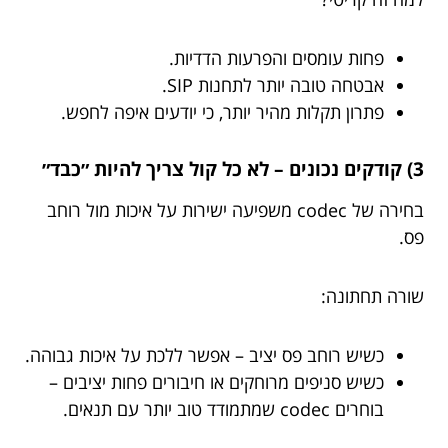
פחות עומסים והפרעות הדדיות.
אבטחה טובה יותר לתחנות SIP.
פתרון תקלות מהיר יותר, כי יודעים איפה לחפש.
3) קודקים נכונים – לא כל קול צריך להיות ״כבד״
בחירה של codec משפיעה ישירות על איכות מול רוחב
פס.
שורה תחתונה:
כשיש רוחב פס יציב – אפשר ללכת על איכות גבוהה.
כשיש סניפים מרוחקים או חיבורים פחות יציבים –
בוחרים codec שמתמודד טוב יותר עם תנאים.