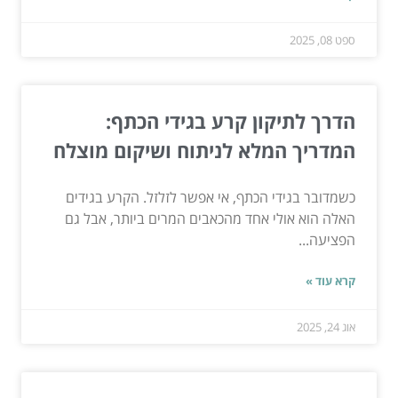
ספט 08, 2025
הדרך לתיקון קרע בגידי הכתף:
המדריך המלא לניתוח ושיקום מוצלח
כשמדובר בגידי הכתף, אי אפשר לזלזל. הקרע בגידים
האלה הוא אולי אחד מהכאבים המרים ביותר, אבל גם
הפציעה...
קרא עוד »
אוג 24, 2025