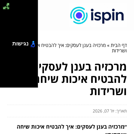
נגישות
דף הבית
»
מרכזיה בענן לעסקים: איך להבטיח איכות שיחה
ושרידות
מרכזיה בענן לעסקים: איך
להבטיח איכות שיחה
ושרידות
תאריך: יול 07, 2026
״מרכזיה בענן לעסקים: איך להבטיח איכות שיחה