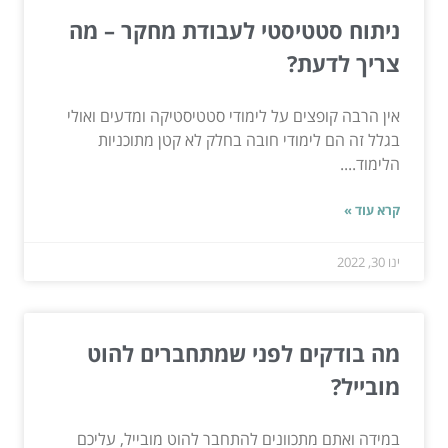
ניתוח סטטיסטי לעבודת מחקר – מה
צריך לדעת?
אין הרבה קופצים על לימודי סטטיסטיקה ומדעים ואולי
בגלל זה הם לימודי חובה בחלק לא קטן מתוכניות
הלימוד....
קרא עוד »
ינו 30, 2022
מה בודקים לפני שמתחברים להוט
מובייל?
במידה ואתם מתכוונים להתחבר להוט מובייל, עליכם