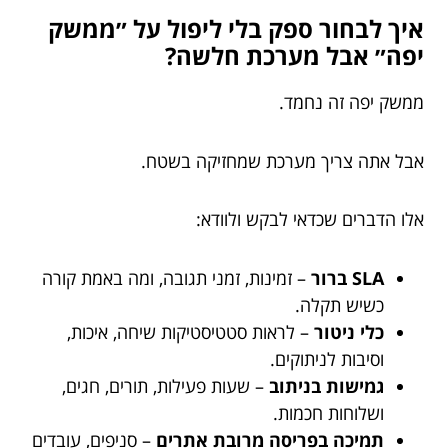
איך לבחור ספק בלי ליפול על ״ממשק
יפה״ אבל מערכת חלשה?
ממשק יפה זה נחמד.
אבל אתה צריך מערכת שמחזיקה בשטח.
אלו הדברים שכדאי לבקש ולוודא:
SLA ברור
– זמינות, זמני תגובה, ומה באמת קורה
כשיש תקלה.
כלי ניטור
– לראות סטטיסטיקות שיחה, איכות,
וסיבות לניתוקים.
גמישות בניתוב
– שעות פעילות, תורים, חגים,
ושלוחות חכמות.
תמיכה בפריסה מרובת אתרים
– סניפים, עובדים