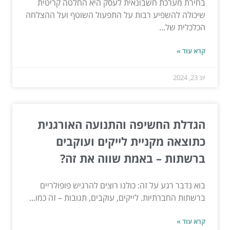
בחירת מערכת חשבונאית לעסק היא החלטה קריטית
שיכולה להשפיע רבות על התפעול השוטף ועל ההצלחה
הכלכלית של...
קרא עוד »
יונ 23, 2024
הגדלת החשיפה והתנועה האורגנית
כתוצאה מקניית לייקים ועוקבים
ברשתות – באמת שווה את זה?
בוא נדבר רגע על זה: כולנו רוצים להרגיש פופולריים
ברשתות החברתיות. לייקים, עוקבים, תגובות – זה כמו...
קרא עוד »