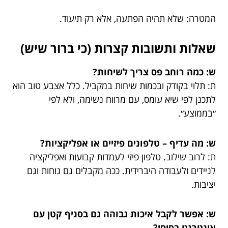
המטרה: שלא תהיה הפתעה, אלא רק תיעוד.
שאלות ותשובות קצרות (כי ברור שיש)
ש: כמה רוחב פס צריך לשיחות?
ת: תלוי בקודק ובכמות שיחות במקביל. כלל אצבע טוב הוא
לתכנן לפי שיא עומס, עם מרווח נשימה, ולא לפי
״בממוצע״.
ש: מה עדיף – טלפונים פיזיים או אפליקציות?
ת: לרוב שילוב. טלפון פיזי לעמדות קבועות ואפליקציה
לניידים ולעבודה היברידית. ככה מקבלים גם נוחות וגם
יציבות.
ש: אפשר לקבל איכות גבוהה גם בסניף קטן עם
אינטרנט בסיסי?