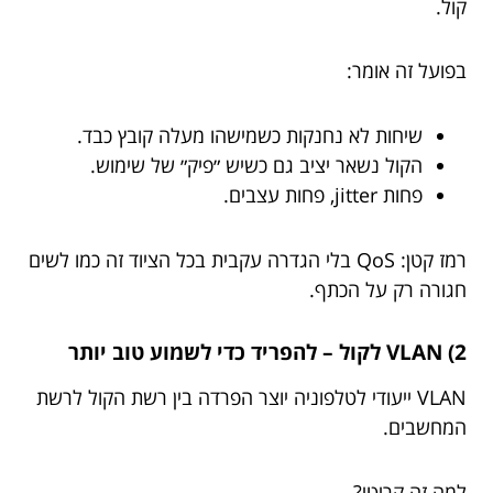
קול.
בפועל זה אומר:
שיחות לא נחנקות כשמישהו מעלה קובץ כבד.
הקול נשאר יציב גם כשיש ״פיק״ של שימוש.
פחות jitter, פחות עצבים.
רמז קטן: QoS בלי הגדרה עקבית בכל הציוד זה כמו לשים
חגורה רק על הכתף.
2) VLAN לקול – להפריד כדי לשמוע טוב יותר
VLAN ייעודי לטלפוניה יוצר הפרדה בין רשת הקול לרשת
המחשבים.
למה זה קריטי?