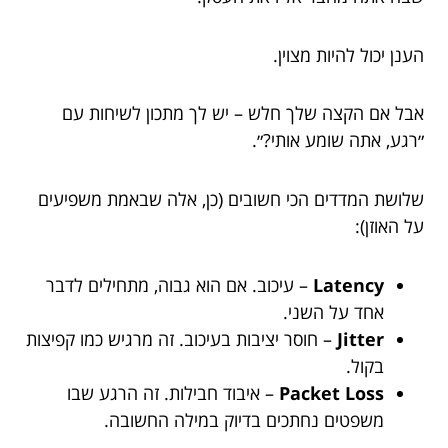
הענן יכול להיות מצוין.
אבל אם הקצה שלך חלש – יש לך מתכון לשיחות עם
״רגע, אתה שומע אותי?״.
שלושת המדדים הכי חשובים (כן, אלה שבאמת משפיעים
על האוזן):
Latency
– עיכוב. אם הוא גבוה, מתחילים לדבר
אחד על השני.
Jitter
– חוסר יציבות בעיכוב. זה מרגיש כמו קפיצות
בקול.
Packet Loss
– איבוד חבילות. זה הרגע שבו
משפטים נחתכים בדיוק במילה החשובה.