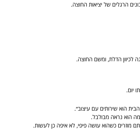
ונים הרגלים של יציאות החוצה.
ה לכיוון הדלת, ומשם החוצה.
 יום.
בית הוא שירותים עם עיצוב״.
ה הוא נראה מבולבל.
 מוזרים כשהוא עושה פיפי, לא איפה כן לעשות.