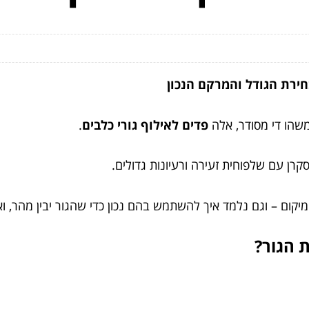
חירת הגודל והמרקם הנכון
שהו די מסודר, אלה
פדים לאילוף גורי כלבים
.
רן עם שלפוחית זעירה ורעיונות גדולים.
קום – וגם נלמד איך להשתמש בהם נכון כדי שהגור יבין מהר, ו
 הגור?