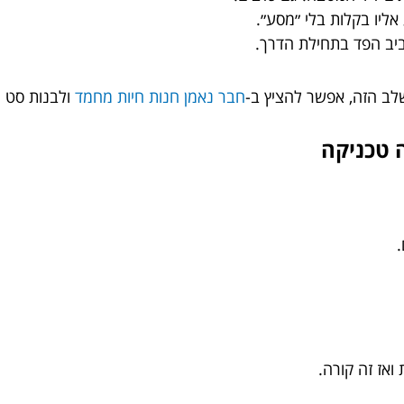
ליו בקלות בלי ״מסע״.
יב הפד בתחילת הדרך.
לב הזה, אפשר להציץ ב-
חבר נאמן חנות חיות מחמד
ולבנות סט מ
ה טכניקה
.
ואז זה קורה.