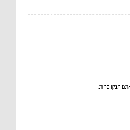
אתם תנקו פחות.